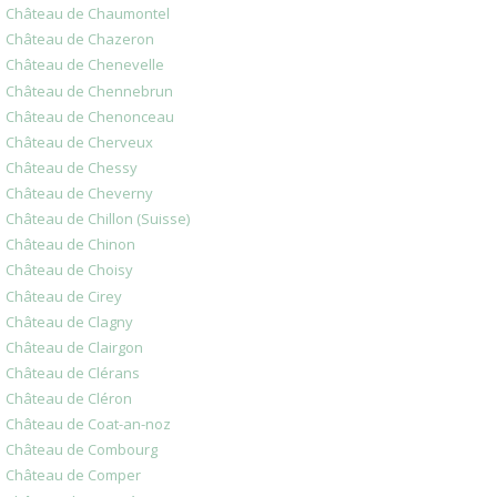
Château de Chaumontel
Château de Chazeron
Château de Chenevelle
Château de Chennebrun
Château de Chenonceau
Château de Cherveux
Château de Chessy
Château de Cheverny
Château de Chillon (Suisse)
Château de Chinon
Château de Choisy
Château de Cirey
Château de Clagny
Château de Clairgon
Château de Clérans
Château de Cléron
Château de Coat-an-noz
Château de Combourg
Château de Comper