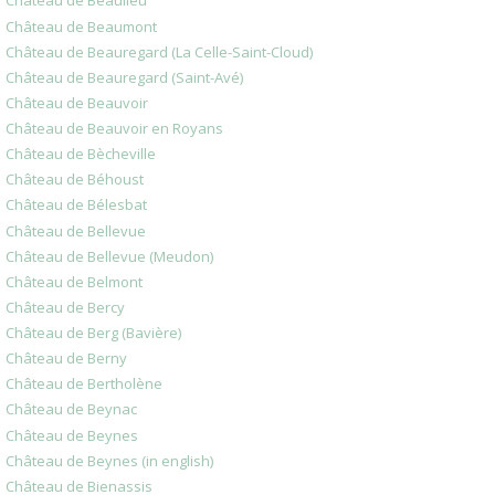
Château de Beaulieu
Château de Beaumont
Château de Beauregard (La Celle-Saint-Cloud)
Château de Beauregard (Saint-Avé)
Château de Beauvoir
Château de Beauvoir en Royans
Château de Bècheville
Château de Béhoust
Château de Bélesbat
Château de Bellevue
Château de Bellevue (Meudon)
Château de Belmont
Château de Bercy
Château de Berg (Bavière)
Château de Berny
Château de Bertholène
Château de Beynac
Château de Beynes
Château de Beynes (in english)
Château de Bienassis