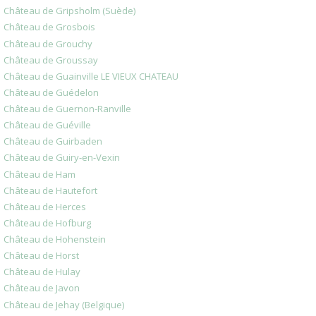
Château de Gripsholm (Suède)
Château de Grosbois
Château de Grouchy
Château de Groussay
Château de Guainville LE VIEUX CHATEAU
Château de Guédelon
Château de Guernon-Ranville
Château de Guéville
Château de Guirbaden
Château de Guiry-en-Vexin
Château de Ham
Château de Hautefort
Château de Herces
Château de Hofburg
Château de Hohenstein
Château de Horst
Château de Hulay
Château de Javon
Château de Jehay (Belgique)