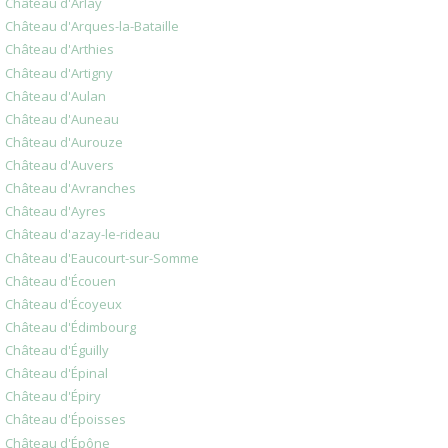
Château d'Arlay
Château d'Arques-la-Bataille
Château d'Arthies
Château d'Artigny
Château d'Aulan
Château d'Auneau
Château d'Aurouze
Château d'Auvers
Château d'Avranches
Château d'Ayres
Château d'azay-le-rideau
Château d'Eaucourt-sur-Somme
Château d'Écouen
Château d'Écoyeux
Château d'Édimbourg
Château d'Éguilly
Château d'Épinal
Château d'Épiry
Château d'Époisses
Château d'Épône