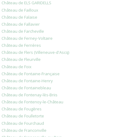
Château de ELS GARIDELLS
Château de Failloux
Château de Falaise
Château de Fallavier
Château de Farcheville
Château de Ferney-Voltaire
Château de Ferrières
Château de Flers (Villeneuve-d'Ascq)
Château de Fleurville
Château de Foix
Château de Fontaine-Française
Château de Fontaine-Henry
Château de Fontainebleau
Château de Fontenay-lès-Briis
Château de Fontenoy-le-Château
Château de Fougères
Château de Foulletorte
Château de Fourchaud
Château de Franconville