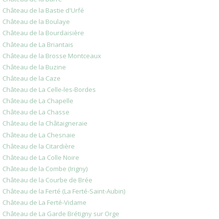
Château de la Bastie d'Urfé
Château de la Boulaye
Château de la Bourdaisière
Château de La Briantais
Château de la Brosse Montceaux
Château de la Buzine
Château de la Caze
Château de La Celle-les-Bordes
Château de La Chapelle
Château de La Chasse
Château de la Châtaigneraie
Château de La Chesnaie
Château de la Citardière
Château de La Colle Noire
Château de la Combe (Irigny)
Château de la Courbe de Brée
Château de la Ferté (La Ferté-Saint-Aubin)
Château de La Ferté-Vidame
Château de La Garde Brétigny sur Orge