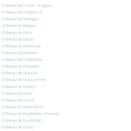
Château de Curton - Daignac
Château de Dampierre
Château de Demigny
Château de Dieppe
Château de Dijon
Château de Dinan
Château de Domeyrat
Château de Domont
Château de Dompierre
Château de Dourdan
Château de Dracula
Château de Dracy-le-Fort
Château de Drancy
Château de Drée
Château de Dreux
château de Dublin (Eire)
Château de Dumbarton (Ecosse)
Château de Dunnottar
Château de Duras