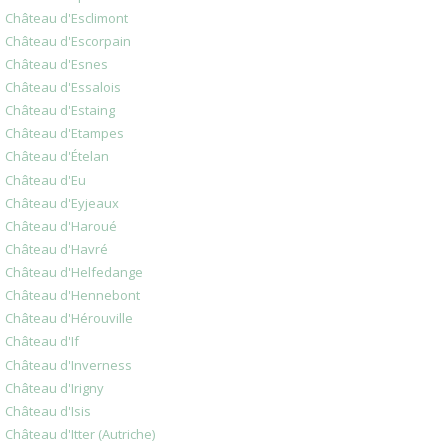
Château d'Esclimont
Château d'Escorpain
Château d'Esnes
Château d'Essalois
Château d'Estaing
Château d'Etampes
Château d'Ételan
Château d'Eu
Château d'Eyjeaux
Château d'Haroué
Château d'Havré
Château d'Helfedange
Château d'Hennebont
Château d'Hérouville
Château d'If
Château d'Inverness
Château d'Irigny
Château d'Isis
Château d'Itter (Autriche)