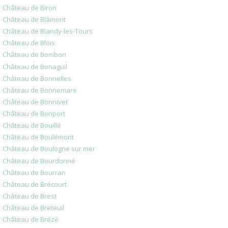
Château de Biron
Château de Blâmont
Château de Blandy-les-Tours
Château de Blois
Château de Bombon
Château de Bonaguil
Château de Bonnelles
Château de Bonnemare
Château de Bonnivet
Château de Bonport
Château de Bouillé
Château de Boulémont
Château de Boulogne sur mer
Château de Bourdonné
Château de Bourran
Château de Brécourt
Château de Brest
Château de Breteuil
Château de Brézé