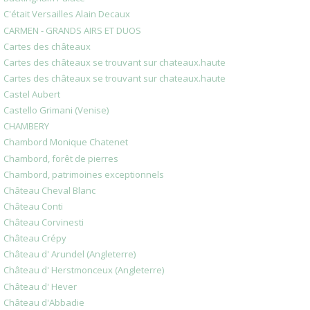
C'était Versailles Alain Decaux
CARMEN - GRANDS AIRS ET DUOS
Cartes des châteaux
Cartes des châteaux se trouvant sur chateaux.haute
Cartes des châteaux se trouvant sur chateaux.haute
Castel Aubert
Castello Grimani (Venise)
CHAMBERY
Chambord Monique Chatenet
Chambord, forêt de pierres
Chambord, patrimoines exceptionnels
Château Cheval Blanc
Château Conti
Château Corvinesti
Château Crépy
Château d' Arundel (Angleterre)
Château d' Herstmonceux (Angleterre)
Château d' Hever
Château d'Abbadie