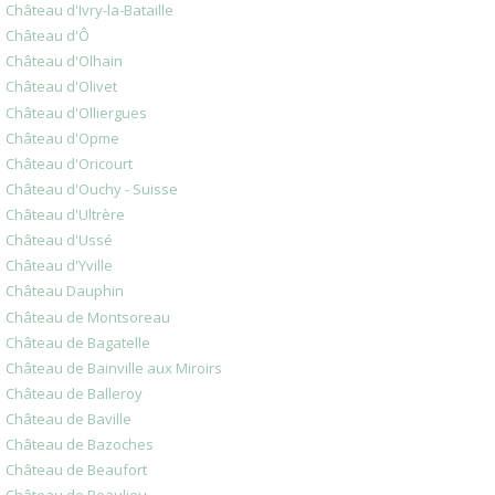
Château d'Ivry-la-Bataille
Château d'Ô
Château d'Olhain
Château d'Olivet
Château d'Olliergues
Château d'Opme
Château d'Oricourt
Château d'Ouchy - Suisse
Château d'Ultrère
Château d'Ussé
Château d'Yville
Château Dauphin
Château de Montsoreau
Château de Bagatelle
Château de Bainville aux Miroirs
Château de Balleroy
Château de Baville
Château de Bazoches
Château de Beaufort