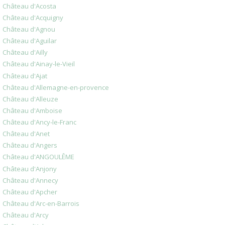
Château d'Acosta
Château d'Acquigny
Château d'Agnou
Château d'Aguilar
Château d'Ailly
Château d'Ainay-le-Vieil
Château d'Ajat
Château d'Allemagne-en-provence
Château d'Alleuze
Château d'Amboise
Château d'Ancy-le-Franc
Château d'Anet
Château d'Angers
Château d'ANGOULÊME
Château d'Anjony
Château d'Annecy
Château d'Apcher
Château d'Arc-en-Barrois
Château d'Arcy