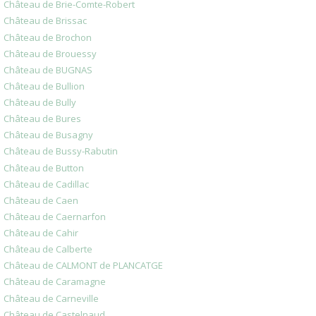
Château de Brie-Comte-Robert
Château de Brissac
Château de Brochon
Château de Brouessy
Château de BUGNAS
Château de Bullion
Château de Bully
Château de Bures
Château de Busagny
Château de Bussy-Rabutin
Château de Button
Château de Cadillac
Château de Caen
Château de Caernarfon
Château de Cahir
Château de Calberte
Château de CALMONT de PLANCATGE
Château de Caramagne
Château de Carneville
Château de Castelnaud