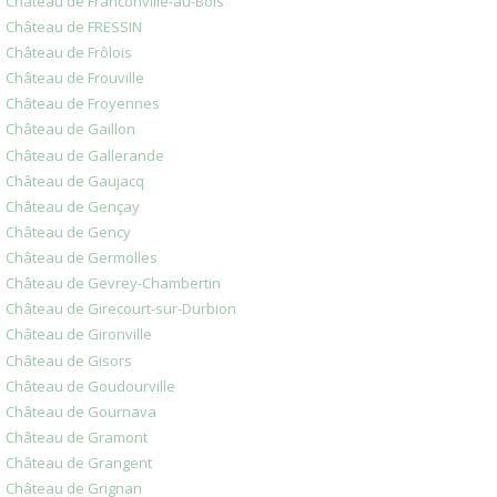
Château de Franconville-au-Bois
Château de FRESSIN
Château de Frôlois
Château de Frouville
Château de Froyennes
Château de Gaillon
Château de Gallerande
Château de Gaujacq
Château de Gençay
Château de Gency
Château de Germolles
Château de Gevrey-Chambertin
Château de Girecourt-sur-Durbion
Château de Gironville
Château de Gisors
Château de Goudourville
Château de Gournava
Château de Gramont
Château de Grangent
Château de Grignan