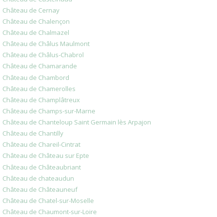
Château de Cernay
Château de Chalençon
Château de Chalmazel
Château de Châlus Maulmont
Château de Châlus-Chabrol
Château de Chamarande
Château de Chambord
Château de Chamerolles
Château de Champlâtreux
Château de Champs-sur-Marne
Château de Chanteloup Saint Germain lès Arpajon
Château de Chantilly
Château de Chareil-Cintrat
Château de Château sur Epte
Château de Châteaubriant
Château de chateaudun
Château de Châteauneuf
Château de Chatel-sur-Moselle
Château de Chaumont-sur-Loire