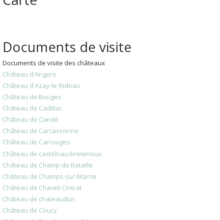
Documents de visite
Documents de visite des châteaux
Château d'Angers
Château d'Azay-le-Rideau
Château de Bouges
Château de Cadillac
Château de Candé
Château de Carcassonne
Château de Carrouges
Château de castelnau-bretenoux
Château de Champ de Bataille
Château de Champs-sur-Marne
Château de Chareil-Cintrat
Château de chateaudun
Château de Coucy