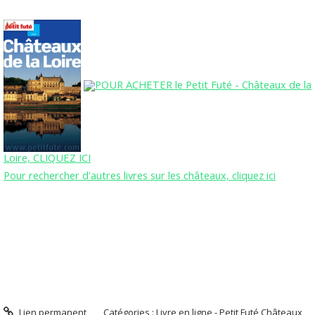
POUR ACHETER le Petit Futé - Châteaux de la
Loire, CLIQUEZ ICI
Pour rechercher d'autres livres sur les châteaux, cliquez ici
Lien permanent
Catégories :
Livre en ligne - Petit Futé Châteaux