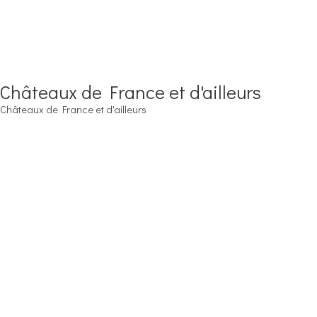
Châteaux de France et d'ailleurs
Châteaux de France et d'ailleurs