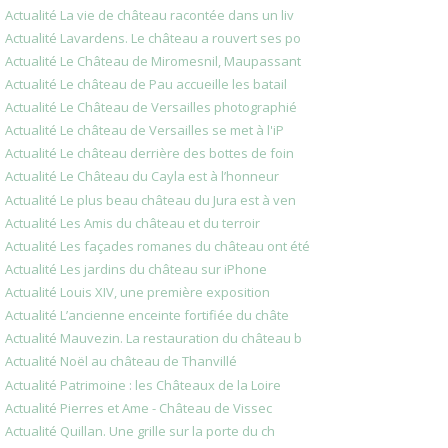
Actualité La vie de château racontée dans un liv
Actualité Lavardens. Le château a rouvert ses po
Actualité Le Château de Miromesnil, Maupassant
Actualité Le château de Pau accueille les batail
Actualité Le Château de Versailles photographié
Actualité Le château de Versailles se met à l'iP
Actualité Le château derrière des bottes de foin
Actualité Le Château du Cayla est à l’honneur
Actualité Le plus beau château du Jura est à ven
Actualité Les Amis du château et du terroir
Actualité Les façades romanes du château ont été
Actualité Les jardins du château sur iPhone
Actualité Louis XIV, une première exposition
Actualité L’ancienne enceinte fortifiée du châte
Actualité Mauvezin. La restauration du château b
Actualité Noël au château de Thanvillé
Actualité Patrimoine : les Châteaux de la Loire
Actualité Pierres et Ame - Château de Vissec
Actualité Quillan. Une grille sur la porte du ch