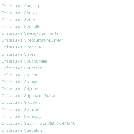
Château de Gaujacq
Château de Gençay
Château de Gency
Château de Germolles
Château de Gevrey-Chambertin
Château de Girecourt-sur-Durbion
Château de Gironville
Château de Gisors
Château de Goudourville
Château de Gournava
Château de Gramont
Château de Grangent
Château de Grignan
Château de Gripsholm (Suède)
Château de Grosbois
Château de Grouchy
Château de Groussay
Château de Guainville LE VIEUX CHATEAU
Château de Guédelon