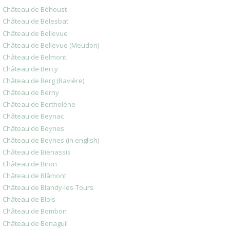
Château de Béhoust
Château de Bélesbat
Château de Bellevue
Château de Bellevue (Meudon)
Château de Belmont
Château de Bercy
Château de Berg (Bavière)
Château de Berny
Château de Bertholène
Château de Beynac
Château de Beynes
Château de Beynes (in english)
Château de Bienassis
Château de Biron
Château de Blâmont
Château de Blandy-les-Tours
Château de Blois
Château de Bombon
Château de Bonaguil