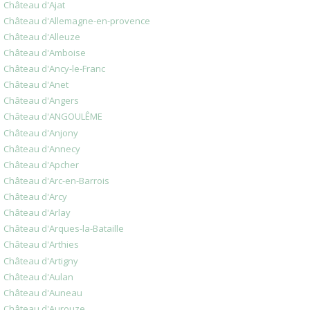
Château d'Ajat
Château d'Allemagne-en-provence
Château d'Alleuze
Château d'Amboise
Château d'Ancy-le-Franc
Château d'Anet
Château d'Angers
Château d'ANGOULÊME
Château d'Anjony
Château d'Annecy
Château d'Apcher
Château d'Arc-en-Barrois
Château d'Arcy
Château d'Arlay
Château d'Arques-la-Bataille
Château d'Arthies
Château d'Artigny
Château d'Aulan
Château d'Auneau
Château d'Aurouze