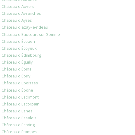
Château d'Auvers
Château d'Avranches
Château d'Ayres
Château d'azay-le-rideau
Château d'Eaucourt-sur-Somme
Château d'Écouen
Château d'Écoyeux
Château d'Édimbourg
Château d'Éguilly
Château d'Épinal
Château d'Épiry
Château d'Époisses
Château d'Épône
Château d'Esclimont
Château d'Escorpain
Château d'Esnes
Château d'Essalois
Château d'Estaing
Château d'Etampes