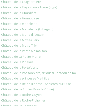
Château de la Guignardière
Château de la Haye-Saint-Hilaire (logis)
Château de la Huardière
Château de la Hunaudaye
Château de la madeleine
Château de la Madeleine (In English)
Château de la Marie d'Alexain
Château de la Motte-Glain
Château de la Motte-Tilly
Château de la Petite Malmaison
Château de La Petite-Pierre
Château de la Pinelais
Château de la Porte Verte
Château de la Possonnière, dit aussi Château de Ro
Château de la princesse Mathilde
Château de la Reine Blanche - Asnières-sur-Oise
Château de La Roche (Puy-de-Dôme)
Château de la Roche-Guyon
Château de la Roche-Pichemer
Château de La Rochepot