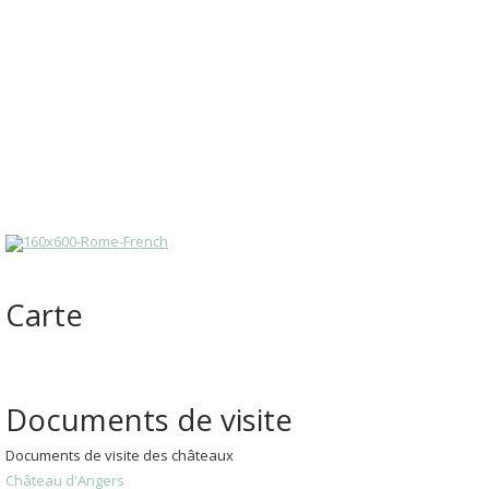
Carte
Documents de visite
Documents de visite des châteaux
Château d'Angers