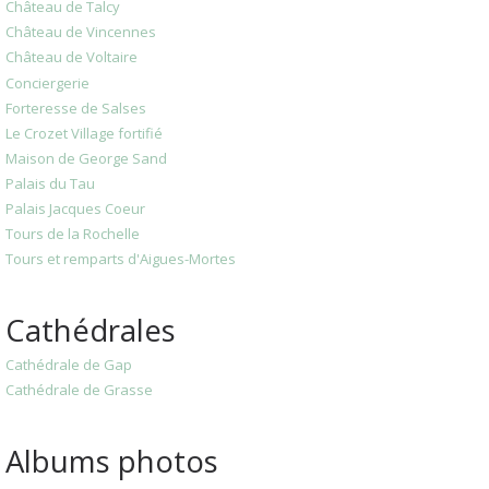
Château de Talcy
Château de Vincennes
Château de Voltaire
Conciergerie
Forteresse de Salses
Le Crozet Village fortifié
Maison de George Sand
Palais du Tau
Palais Jacques Coeur
Tours de la Rochelle
Tours et remparts d'Aigues-Mortes
Cathédrales
Cathédrale de Gap
Cathédrale de Grasse
Albums photos