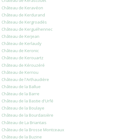
Château de Kerascouet
Château de Keravéon
Château de Kerdurand
Château de Kergroadès
Château de Kerguéhennec
Château de Kerjean
Château de Kerlaudy
Château de Keronic
Château de Kerouartz
Château de Kérouzéré
Château de Kerriou
Château de l'Arthaudière
Château de la Ballue
Château de la Barre
Château de la Bastie d'Urfé
Château de la Boulaye
Château de la Bourdaisière
Château de La Briantais
Château de la Brosse Montceaux
Château de la Buzine