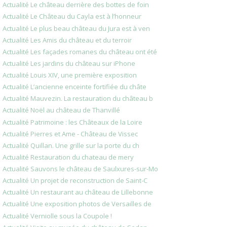
Actualité Le château derrière des bottes de foin
Actualité Le Château du Cayla est à l’honneur
Actualité Le plus beau château du Jura est à ven
Actualité Les Amis du château et du terroir
Actualité Les façades romanes du château ont été
Actualité Les jardins du château sur iPhone
Actualité Louis XIV, une première exposition
Actualité L’ancienne enceinte fortifiée du châte
Actualité Mauvezin. La restauration du château b
Actualité Noël au château de Thanvillé
Actualité Patrimoine : les Châteaux de la Loire
Actualité Pierres et Ame - Château de Vissec
Actualité Quillan. Une grille sur la porte du ch
Actualité Restauration du chateau de mery
Actualité Sauvons le château de Saulxures-sur-Mo
Actualité Un projet de reconstruction de Saint-C
Actualité Un restaurant au château de Lillebonne
Actualité Une exposition photos de Versailles de
Actualité Verniolle sous la Coupole !