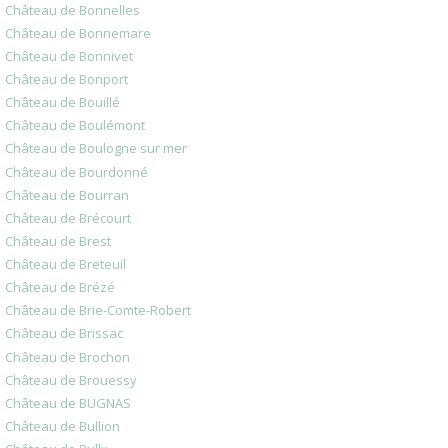
Château de Bonnelles
Château de Bonnemare
Château de Bonnivet
Château de Bonport
Château de Bouillé
Château de Boulémont
Château de Boulogne sur mer
Château de Bourdonné
Château de Bourran
Château de Brécourt
Château de Brest
Château de Breteuil
Château de Brézé
Château de Brie-Comte-Robert
Château de Brissac
Château de Brochon
Château de Brouessy
Château de BUGNAS
Château de Bullion