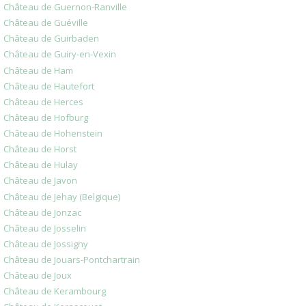
Château de Guernon-Ranville
Château de Guéville
Château de Guirbaden
Château de Guiry-en-Vexin
Château de Ham
Château de Hautefort
Château de Herces
Château de Hofburg
Château de Hohenstein
Château de Horst
Château de Hulay
Château de Javon
Château de Jehay (Belgique)
Château de Jonzac
Château de Josselin
Château de Jossigny
Château de Jouars-Pontchartrain
Château de Joux
Château de Kerambourg