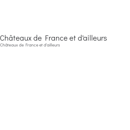
Châteaux de France et d'ailleurs
Châteaux de France et d'ailleurs