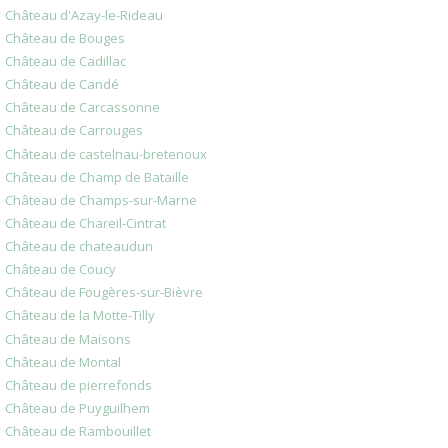
Château d'Azay-le-Rideau
Château de Bouges
Château de Cadillac
Château de Candé
Château de Carcassonne
Château de Carrouges
Château de castelnau-bretenoux
Château de Champ de Bataille
Château de Champs-sur-Marne
Château de Chareil-Cintrat
Château de chateaudun
Château de Coucy
Château de Fougères-sur-Bièvre
Château de la Motte-Tilly
Château de Maisons
Château de Montal
Château de pierrefonds
Château de Puyguilhem
Château de Rambouillet