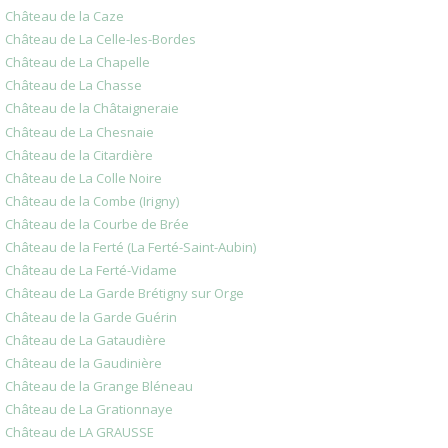
Château de la Caze
Château de La Celle-les-Bordes
Château de La Chapelle
Château de La Chasse
Château de la Châtaigneraie
Château de La Chesnaie
Château de la Citardière
Château de La Colle Noire
Château de la Combe (Irigny)
Château de la Courbe de Brée
Château de la Ferté (La Ferté-Saint-Aubin)
Château de La Ferté-Vidame
Château de La Garde Brétigny sur Orge
Château de la Garde Guérin
Château de La Gataudière
Château de la Gaudinière
Château de la Grange Bléneau
Château de La Grationnaye
Château de LA GRAUSSE