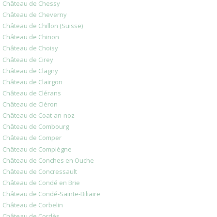
Château de Chessy
Château de Cheverny
Château de Chillon (Suisse)
Château de Chinon
Château de Choisy
Château de Cirey
Château de Clagny
Château de Clairgon
Château de Clérans
Château de Cléron
Château de Coat-an-noz
Château de Combourg
Château de Comper
Château de Compiègne
Château de Conches en Ouche
Château de Concressault
Château de Condé en Brie
Château de Condé-Sainte-Biliaire
Château de Corbelin
Château de Cordès