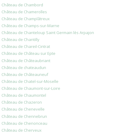
Château de Chambord
Château de Chamerolles
Château de Champlâtreux
Château de Champs-sur-Marne
Château de Chanteloup Saint Germain lès Arpajon
Château de Chantilly
Château de Chareil-Cintrat
Château de Château sur Epte
Château de Châteaubriant
Château de chateaudun
Château de Châteauneuf
Château de Chatel-sur-Moselle
Château de Chaumont-sur-Loire
Château de Chaumontel
Château de Chazeron
Château de Chenevelle
Château de Chennebrun
Château de Chenonceau
Château de Cherveux