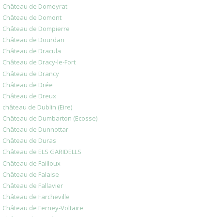
Château de Domeyrat
Château de Domont
Château de Dompierre
Château de Dourdan
Château de Dracula
Château de Dracy-le-Fort
Château de Drancy
Château de Drée
Château de Dreux
château de Dublin (Eire)
Château de Dumbarton (Ecosse)
Château de Dunnottar
Château de Duras
Château de ELS GARIDELLS
Château de Failloux
Château de Falaise
Château de Fallavier
Château de Farcheville
Château de Ferney-Voltaire