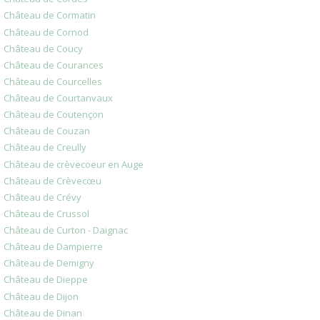
Château de Cormatin
Château de Cornod
Château de Coucy
Château de Courances
Château de Courcelles
Château de Courtanvaux
Château de Coutençon
Château de Couzan
Château de Creully
Château de crèvecoeur en Auge
Château de Crèvecœu
Château de Crévy
Château de Crussol
Château de Curton - Daignac
Château de Dampierre
Château de Demigny
Château de Dieppe
Château de Dijon
Château de Dinan