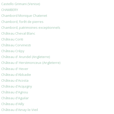
Castello Grimani (Venise)
CHAMBERY
Chambord Monique Chatenet
Chambord, forêt de pierres
Chambord, patrimoines exceptionnels
Château Cheval Blanc
Château Conti
Château Corvinesti
Château Crépy
Château d' Arundel (Angleterre)
Château d' Herstmonceux (Angleterre)
Château d' Hever
Château d'Abbadie
Château d'Acosta
Château d'Acquigny
Château d'Agnou
Château d'Aguilar
Château d'Ailly
Château d'Ainay-le-Vieil