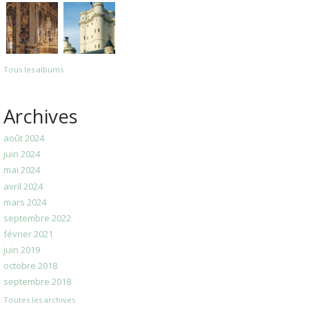
Tous les albums
Archives
août 2024
juin 2024
mai 2024
avril 2024
mars 2024
septembre 2022
février 2021
juin 2019
octobre 2018
septembre 2018
Toutes les archives