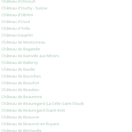
Château d'Oricourt
Château d'Ouchy - Suisse
Château d'Ultrère
Château d'Ussé
Château d'Yville
Château Dauphin
Château de Montsoreau
Château de Bagatelle
Château de Bainville aux Miroirs
Château de Balleroy
Château de Baville
Château de Bazoches
Château de Beaufort
Château de Beaulieu
Château de Beaumont
Château de Beauregard (La Celle-Saint-Cloud)
Château de Beauregard (Saint-Avé)
Château de Beauvoir
Château de Beauvoir en Royans
Château de Bècheville