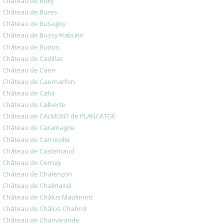
Château de Bully
Château de Bures
Château de Busagny
Château de Bussy-Rabutin
Château de Button
Château de Cadillac
Château de Caen
Château de Caernarfon
Château de Cahir
Château de Calberte
Château de CALMONT de PLANCATGE
Château de Caramagne
Château de Carneville
Château de Castelnaud
Château de Cernay
Château de Chalençon
Château de Chalmazel
Château de Châlus Maulmont
Château de Châlus-Chabrol
Château de Chamarande