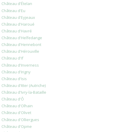
Château d'Ételan
Château d'Eu
Château d'Eyjeaux
Château d'Haroué
Château d'Havré
Château d'Helfedange
Château d'Hennebont
Château d'Hérouville
Château d'If
Château d'Inverness
Château d'Irigny
Château d'Isis
Château d'Itter (Autriche)
Château d'Ivry-la-Bataille
Château d'Ô
Château d'Olhain
Château d'Olivet
Château d'Olliergues
Château d'Opme