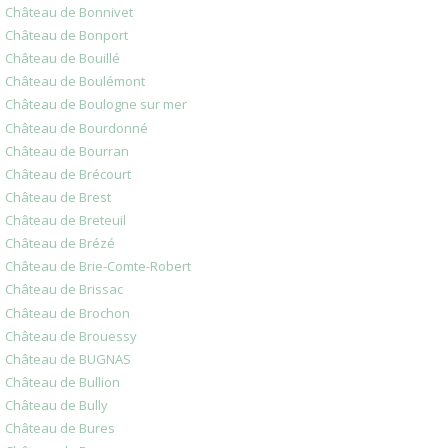
Château de Bonnivet
Château de Bonport
Château de Bouillé
Château de Boulémont
Château de Boulogne sur mer
Château de Bourdonné
Château de Bourran
Château de Brécourt
Château de Brest
Château de Breteuil
Château de Brézé
Château de Brie-Comte-Robert
Château de Brissac
Château de Brochon
Château de Brouessy
Château de BUGNAS
Château de Bullion
Château de Bully
Château de Bures