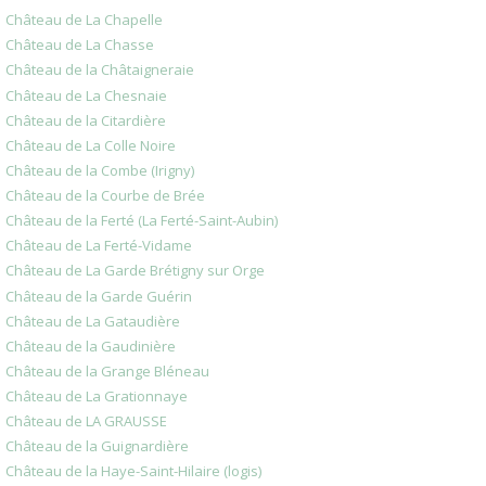
Château de La Chapelle
Château de La Chasse
Château de la Châtaigneraie
Château de La Chesnaie
Château de la Citardière
Château de La Colle Noire
Château de la Combe (Irigny)
Château de la Courbe de Brée
Château de la Ferté (La Ferté-Saint-Aubin)
Château de La Ferté-Vidame
Château de La Garde Brétigny sur Orge
Château de la Garde Guérin
Château de La Gataudière
Château de la Gaudinière
Château de la Grange Bléneau
Château de La Grationnaye
Château de LA GRAUSSE
Château de la Guignardière
Château de la Haye-Saint-Hilaire (logis)