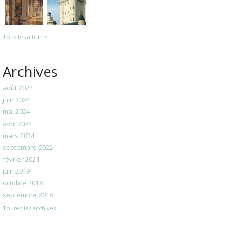
Tous les albums
Archives
août 2024
juin 2024
mai 2024
avril 2024
mars 2024
septembre 2022
février 2021
juin 2019
octobre 2018
septembre 2018
Toutes les archives