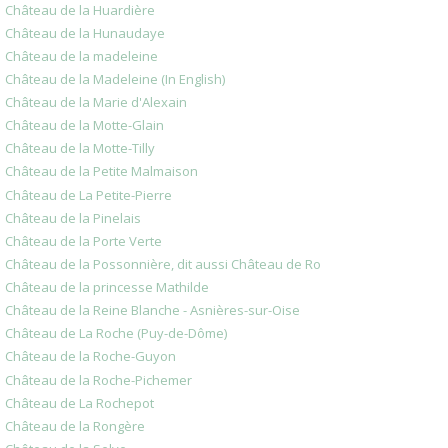
Château de la Huardière
Château de la Hunaudaye
Château de la madeleine
Château de la Madeleine (In English)
Château de la Marie d'Alexain
Château de la Motte-Glain
Château de la Motte-Tilly
Château de la Petite Malmaison
Château de La Petite-Pierre
Château de la Pinelais
Château de la Porte Verte
Château de la Possonnière, dit aussi Château de Ro
Château de la princesse Mathilde
Château de la Reine Blanche - Asnières-sur-Oise
Château de La Roche (Puy-de-Dôme)
Château de la Roche-Guyon
Château de la Roche-Pichemer
Château de La Rochepot
Château de la Rongère