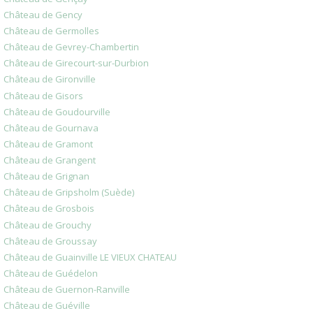
Château de Gency
Château de Germolles
Château de Gevrey-Chambertin
Château de Girecourt-sur-Durbion
Château de Gironville
Château de Gisors
Château de Goudourville
Château de Gournava
Château de Gramont
Château de Grangent
Château de Grignan
Château de Gripsholm (Suède)
Château de Grosbois
Château de Grouchy
Château de Groussay
Château de Guainville LE VIEUX CHATEAU
Château de Guédelon
Château de Guernon-Ranville
Château de Guéville