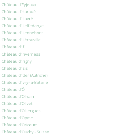
Château d'Eyjeaux
Château d'Haroué
Château d'Havré
Château d'Helfedange
Château d'Hennebont
Château d'Hérouville
Château d'If
Château d'Inverness
Château d'Irigny
Château d'Isis
Château d'Itter (Autriche)
Château d'Ivry-la-Bataille
Château d'Ô
Château d'Olhain
Château d'Olivet
Château d'Olliergues
Château d'Opme
Château d'Oricourt
Château d'Ouchy - Suisse