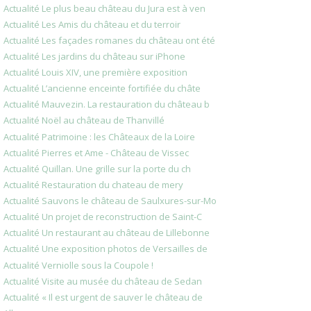
Actualité Le plus beau château du Jura est à ven
Actualité Les Amis du château et du terroir
Actualité Les façades romanes du château ont été
Actualité Les jardins du château sur iPhone
Actualité Louis XIV, une première exposition
Actualité L’ancienne enceinte fortifiée du châte
Actualité Mauvezin. La restauration du château b
Actualité Noël au château de Thanvillé
Actualité Patrimoine : les Châteaux de la Loire
Actualité Pierres et Ame - Château de Vissec
Actualité Quillan. Une grille sur la porte du ch
Actualité Restauration du chateau de mery
Actualité Sauvons le château de Saulxures-sur-Mo
Actualité Un projet de reconstruction de Saint-C
Actualité Un restaurant au château de Lillebonne
Actualité Une exposition photos de Versailles de
Actualité Verniolle sous la Coupole !
Actualité Visite au musée du château de Sedan
Actualité « Il est urgent de sauver le château de