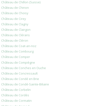
Château de Chillon (Suisse)
Château de Chinon
Château de Choisy
Château de Cirey
Château de Clagny
Château de Clairgon
Château de Clérans
Château de Cléron
Château de Coat-an-noz
Château de Combourg
Château de Comper
Château de Compiègne
Château de Conches en Ouche
Château de Concressault
Château de Condé en Brie
Château de Condé-Sainte-Biliaire
Château de Corbelin
Château de Cordès
Château de Cormatin