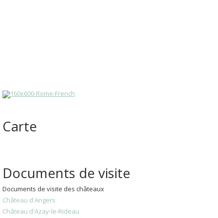
Carte
Documents de visite
Documents de visite des châteaux
Château d'Angers
Château d'Azay-le-Rideau