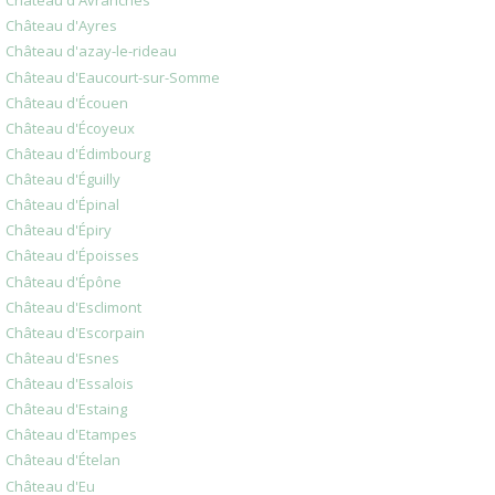
Château d'Avranches
Château d'Ayres
Château d'azay-le-rideau
Château d'Eaucourt-sur-Somme
Château d'Écouen
Château d'Écoyeux
Château d'Édimbourg
Château d'Éguilly
Château d'Épinal
Château d'Épiry
Château d'Époisses
Château d'Épône
Château d'Esclimont
Château d'Escorpain
Château d'Esnes
Château d'Essalois
Château d'Estaing
Château d'Etampes
Château d'Ételan
Château d'Eu