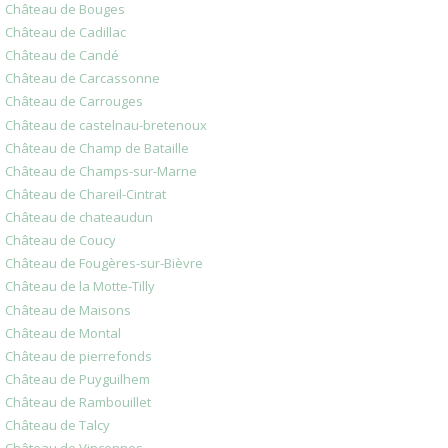
Château de Bouges
Château de Cadillac
Château de Candé
Château de Carcassonne
Château de Carrouges
Château de castelnau-bretenoux
Château de Champ de Bataille
Château de Champs-sur-Marne
Château de Chareil-Cintrat
Château de chateaudun
Château de Coucy
Château de Fougères-sur-Bièvre
Château de la Motte-Tilly
Château de Maisons
Château de Montal
Château de pierrefonds
Château de Puyguilhem
Château de Rambouillet
Château de Talcy