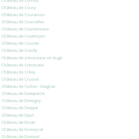
Château de Cornod
Château de Coucy
Château de Courances
Château de Courcelles
Château de Courtanvaux
Château de Coutençon
Château de Couzan
Château de Creully
Château de crèvecoeur en Auge
Château de Crèvecœu
Château de Crévy
Château de Crussol
Château de Curton - Daignac
Château de Dampierre
Château de Demigny
Château de Dieppe
Château de Dijon
Château de Dinan
Château de Domeyrat
Château de Domont