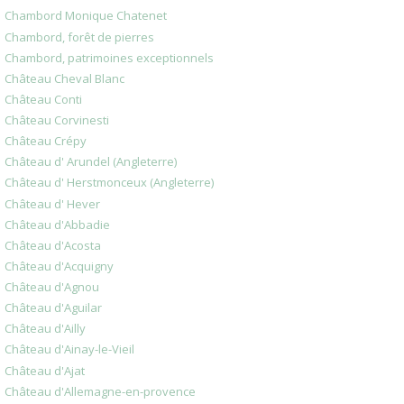
Chambord Monique Chatenet
Chambord, forêt de pierres
Chambord, patrimoines exceptionnels
Château Cheval Blanc
Château Conti
Château Corvinesti
Château Crépy
Château d' Arundel (Angleterre)
Château d' Herstmonceux (Angleterre)
Château d' Hever
Château d'Abbadie
Château d'Acosta
Château d'Acquigny
Château d'Agnou
Château d'Aguilar
Château d'Ailly
Château d'Ainay-le-Vieil
Château d'Ajat
Château d'Allemagne-en-provence