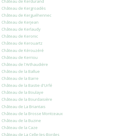
Château de Kerdurand
Château de Kergroadès
Château de Kerguéhennec
Château de Kerjean
Château de Kerlaudy
Château de Keronic
Château de Kerouartz
Château de Kérouzéré
Château de Kerriou
Château de l'Arthaudière
Château de la Ballue
Château de la Barre
Château de la Bastie d'Urfé
Château de la Boulaye
Château de la Bourdaisière
Château de La Briantais
Château de la Brosse Montceaux
Château de la Buzine
Château de la Caze
Château de La Celle-les-Bordes