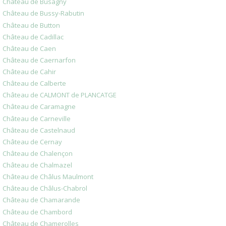
Château de Busagny
Château de Bussy-Rabutin
Château de Button
Château de Cadillac
Château de Caen
Château de Caernarfon
Château de Cahir
Château de Calberte
Château de CALMONT de PLANCATGE
Château de Caramagne
Château de Carneville
Château de Castelnaud
Château de Cernay
Château de Chalençon
Château de Chalmazel
Château de Châlus Maulmont
Château de Châlus-Chabrol
Château de Chamarande
Château de Chambord
Château de Chamerolles