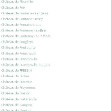
Château de Fleurville
Château de Foix
Château de Fontaine-Française
Château de Fontaine-Henry
Château de Fontainebleau
Château de Fontenay-lès-Briis
Château de Fontenoy-le-Château
Château de Fougères
Château de Foulletorte
Château de Fourchaud
Château de Franconville
Château de Franconville-au-Bois
Château de FRESSIN
Château de Frôlois
Château de Frouville
Château de Froyennes
Château de Gaillon
Château de Gallerande
Château de Gaujacq
Château de Gençay