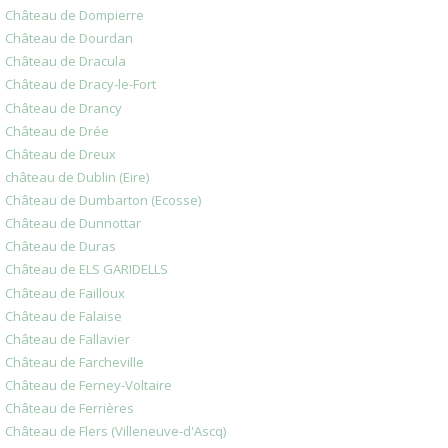
Château de Dompierre
Château de Dourdan
Château de Dracula
Château de Dracy-le-Fort
Château de Drancy
Château de Drée
Château de Dreux
château de Dublin (Eire)
Château de Dumbarton (Ecosse)
Château de Dunnottar
Château de Duras
Château de ELS GARIDELLS
Château de Failloux
Château de Falaise
Château de Fallavier
Château de Farcheville
Château de Ferney-Voltaire
Château de Ferrières
Château de Flers (Villeneuve-d'Ascq)