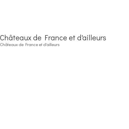
Châteaux de France et d'ailleurs
Châteaux de France et d'ailleurs