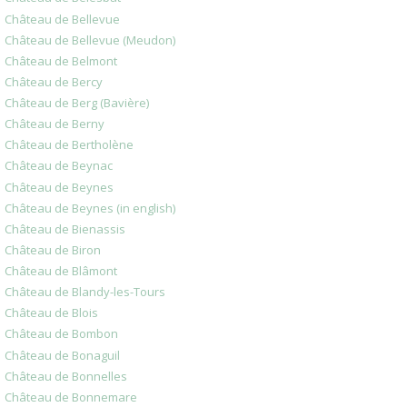
Château de Bellevue
Château de Bellevue (Meudon)
Château de Belmont
Château de Bercy
Château de Berg (Bavière)
Château de Berny
Château de Bertholène
Château de Beynac
Château de Beynes
Château de Beynes (in english)
Château de Bienassis
Château de Biron
Château de Blâmont
Château de Blandy-les-Tours
Château de Blois
Château de Bombon
Château de Bonaguil
Château de Bonnelles
Château de Bonnemare