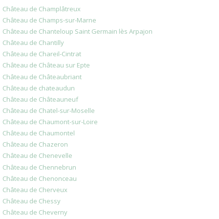
Château de Champlâtreux
Château de Champs-sur-Marne
Château de Chanteloup Saint Germain lès Arpajon
Château de Chantilly
Château de Chareil-Cintrat
Château de Château sur Epte
Château de Châteaubriant
Château de chateaudun
Château de Châteauneuf
Château de Chatel-sur-Moselle
Château de Chaumont-sur-Loire
Château de Chaumontel
Château de Chazeron
Château de Chenevelle
Château de Chennebrun
Château de Chenonceau
Château de Cherveux
Château de Chessy
Château de Cheverny