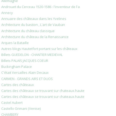
Allemagne
Androuet du Cerceau 1520-1586 : l'inventeur de l'a
Annecy
Annuaire des châteaux dans les Yvelines
Architecture du bastion , L'art de Vauban
Architecture du château classique
Architecture du château de la Renaissance
Arques la Bataille
Autres blogs Hautetfort portant sur les châteaux
Billets GUEDELON - CHANTIER MEDIEVAL
Billets PALAIS JACQUES COEUR
Buckingham Palace
C'était Versailles Alain Decaux
CARMEN - GRANDS AIRS ET DUOS
Cartes des châteaux
Cartes des châteaux se trouvant sur chateaux.haute
Cartes des châteaux se trouvant sur chateaux.haute
Castel Aubert
Castello Grimani (Venise)
CHAMBERY