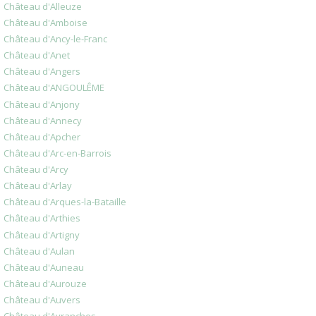
Château d'Alleuze
Château d'Amboise
Château d'Ancy-le-Franc
Château d'Anet
Château d'Angers
Château d'ANGOULÊME
Château d'Anjony
Château d'Annecy
Château d'Apcher
Château d'Arc-en-Barrois
Château d'Arcy
Château d'Arlay
Château d'Arques-la-Bataille
Château d'Arthies
Château d'Artigny
Château d'Aulan
Château d'Auneau
Château d'Aurouze
Château d'Auvers