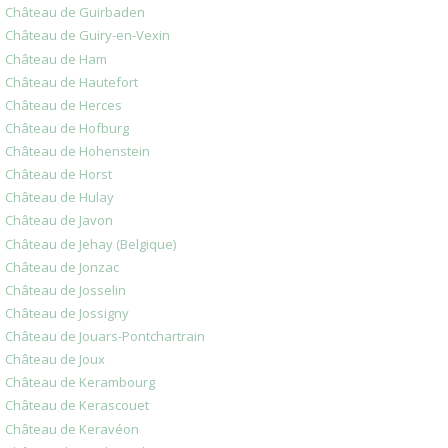
Château de Guirbaden
Château de Guiry-en-Vexin
Château de Ham
Château de Hautefort
Château de Herces
Château de Hofburg
Château de Hohenstein
Château de Horst
Château de Hulay
Château de Javon
Château de Jehay (Belgique)
Château de Jonzac
Château de Josselin
Château de Jossigny
Château de Jouars-Pontchartrain
Château de Joux
Château de Kerambourg
Château de Kerascouet
Château de Keravéon