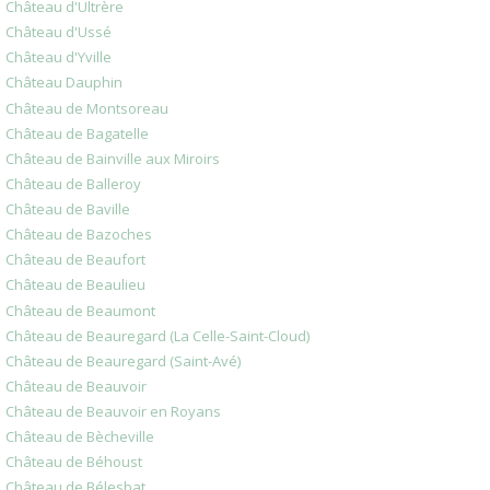
Château d'Ultrère
Château d'Ussé
Château d'Yville
Château Dauphin
Château de Montsoreau
Château de Bagatelle
Château de Bainville aux Miroirs
Château de Balleroy
Château de Baville
Château de Bazoches
Château de Beaufort
Château de Beaulieu
Château de Beaumont
Château de Beauregard (La Celle-Saint-Cloud)
Château de Beauregard (Saint-Avé)
Château de Beauvoir
Château de Beauvoir en Royans
Château de Bècheville
Château de Béhoust
Château de Bélesbat