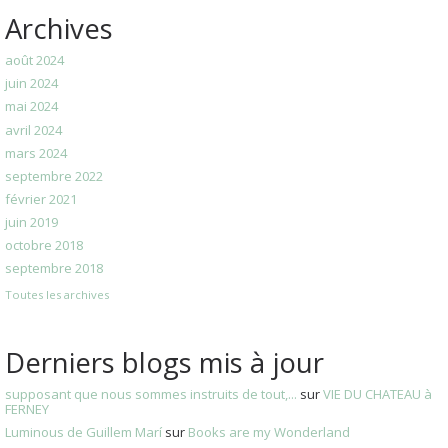
Archives
août 2024
juin 2024
mai 2024
avril 2024
mars 2024
septembre 2022
février 2021
juin 2019
octobre 2018
septembre 2018
Toutes les archives
Derniers blogs mis à jour
supposant que nous sommes instruits de tout,...
sur
VIE DU CHATEAU à
FERNEY
Luminous de Guillem Marí
sur
Books are my Wonderland