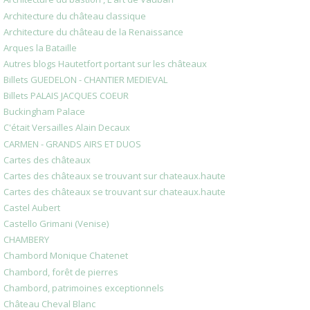
Architecture du château classique
Architecture du château de la Renaissance
Arques la Bataille
Autres blogs Hautetfort portant sur les châteaux
Billets GUEDELON - CHANTIER MEDIEVAL
Billets PALAIS JACQUES COEUR
Buckingham Palace
C'était Versailles Alain Decaux
CARMEN - GRANDS AIRS ET DUOS
Cartes des châteaux
Cartes des châteaux se trouvant sur chateaux.haute
Cartes des châteaux se trouvant sur chateaux.haute
Castel Aubert
Castello Grimani (Venise)
CHAMBERY
Chambord Monique Chatenet
Chambord, forêt de pierres
Chambord, patrimoines exceptionnels
Château Cheval Blanc