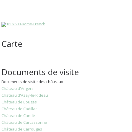
Carte
Documents de visite
Documents de visite des châteaux
Château d'Angers
Château d'Azay-le-Rideau
Château de Bouges
Château de Cadillac
Château de Candé
Château de Carcassonne
Château de Carrouges