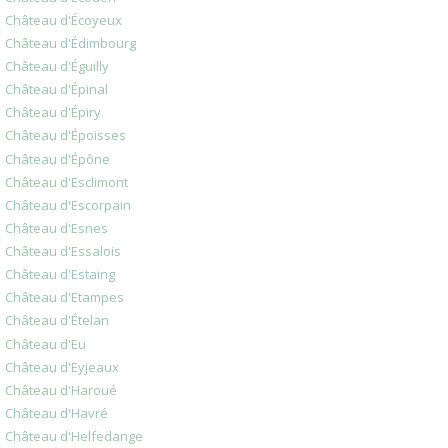
Château d'Écoyeux
Château d'Édimbourg
Château d'Éguilly
Château d'Épinal
Château d'Épiry
Château d'Époisses
Château d'Épône
Château d'Esclimont
Château d'Escorpain
Château d'Esnes
Château d'Essalois
Château d'Estaing
Château d'Etampes
Château d'Ételan
Château d'Eu
Château d'Eyjeaux
Château d'Haroué
Château d'Havré
Château d'Helfedange