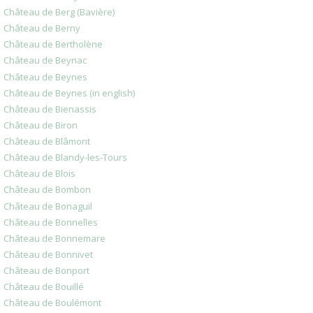
Château de Berg (Bavière)
Château de Berny
Château de Bertholène
Château de Beynac
Château de Beynes
Château de Beynes (in english)
Château de Bienassis
Château de Biron
Château de Blâmont
Château de Blandy-les-Tours
Château de Blois
Château de Bombon
Château de Bonaguil
Château de Bonnelles
Château de Bonnemare
Château de Bonnivet
Château de Bonport
Château de Bouillé
Château de Boulémont