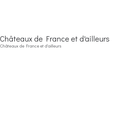
Châteaux de France et d'ailleurs
Châteaux de France et d'ailleurs