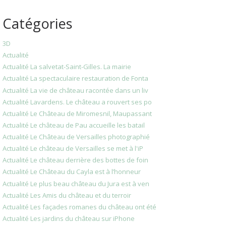
Catégories
3D
Actualité
Actualité La salvetat-Saint-Gilles. La mairie
Actualité La spectaculaire restauration de Fonta
Actualité La vie de château racontée dans un liv
Actualité Lavardens. Le château a rouvert ses po
Actualité Le Château de Miromesnil, Maupassant
Actualité Le château de Pau accueille les batail
Actualité Le Château de Versailles photographié
Actualité Le château de Versailles se met à l'iP
Actualité Le château derrière des bottes de foin
Actualité Le Château du Cayla est à l’honneur
Actualité Le plus beau château du Jura est à ven
Actualité Les Amis du château et du terroir
Actualité Les façades romanes du château ont été
Actualité Les jardins du château sur iPhone