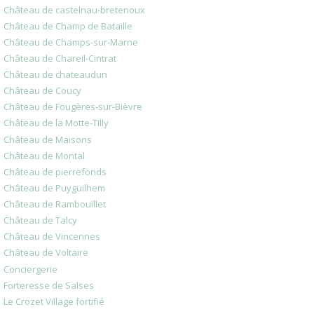
Château de castelnau-bretenoux
Château de Champ de Bataille
Château de Champs-sur-Marne
Château de Chareil-Cintrat
Château de chateaudun
Château de Coucy
Château de Fougères-sur-Bièvre
Château de la Motte-Tilly
Château de Maisons
Château de Montal
Château de pierrefonds
Château de Puyguilhem
Château de Rambouillet
Château de Talcy
Château de Vincennes
Château de Voltaire
Conciergerie
Forteresse de Salses
Le Crozet Village fortifié