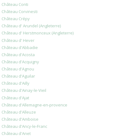
Château Conti
Château Corvinesti
Château Crépy
Château d' Arundel (Angleterre)
Château d' Herstmonceux (Angleterre)
Château d' Hever
Château d'Abbadie
Château d'Acosta
Château d'Acquigny
Château d'Agnou
Château d'Aguilar
Château d'Ailly
Château d'Ainay-le-Vieil
Château d'Ajat
Château d'Allemagne-en-provence
Château d'Alleuze
Château d'Amboise
Château d'Ancy-le-Franc
Château d'Anet