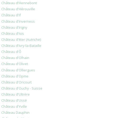
Château d'Hennebont
Château d'Hérouville
Château d'If
Château d'Inverness
Château d'Irigny
Château d'Isis
Château d'Itter (Autriche)
Château d'Ivry-la-Bataille
Château d'Ô
Château d'Olhain
Château d'Olivet
Château d'Olliergues
Château d'Opme
Château d'Oricourt
Château d'Ouchy - Suisse
Château d'Ultrère
Château d'Ussé
Château d'Yville
Château Dauphin