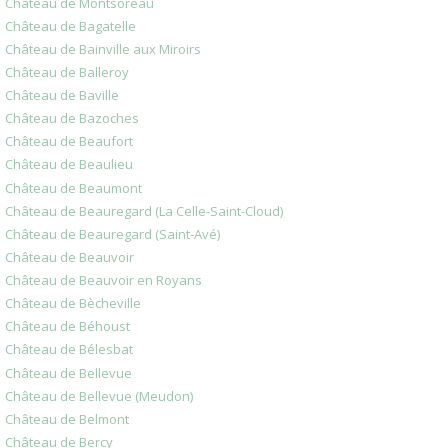
Château de Montsoreau
Château de Bagatelle
Château de Bainville aux Miroirs
Château de Balleroy
Château de Baville
Château de Bazoches
Château de Beaufort
Château de Beaulieu
Château de Beaumont
Château de Beauregard (La Celle-Saint-Cloud)
Château de Beauregard (Saint-Avé)
Château de Beauvoir
Château de Beauvoir en Royans
Château de Bècheville
Château de Béhoust
Château de Bélesbat
Château de Bellevue
Château de Bellevue (Meudon)
Château de Belmont
Château de Bercy