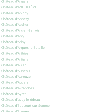
Château d'Angers
Château d'ANGOULÊME
Château d'Anjony
Château d'Annecy
Château d'Apcher
Château d'Arc-en-Barrois
Château d'Arcy
Château d'Arlay
Château d'Arques-la-Bataille
Château d'Arthies
Château d'Artigny
Château d'Aulan
Château d'Auneau
Château d'Aurouze
Château d'Auvers
Château d'Avranches
Château d'Ayres
Château d'azay-le-rideau
Château d'Eaucourt-sur-Somme
Château d'Écouen