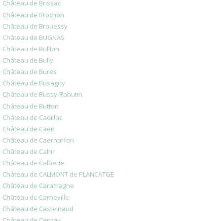
Château de Brissac
Château de Brochon
Château de Brouessy
Château de BUGNAS
Château de Bullion
Château de Bully
Château de Bures
Château de Busagny
Château de Bussy-Rabutin
Château de Button
Château de Cadillac
Château de Caen
Château de Caernarfon
Château de Cahir
Château de Calberte
Château de CALMONT de PLANCATGE
Château de Caramagne
Château de Carneville
Château de Castelnaud
Château de Cernay