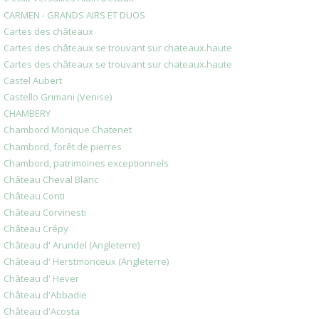
CARMEN - GRANDS AIRS ET DUOS
Cartes des châteaux
Cartes des châteaux se trouvant sur chateaux.haute
Cartes des châteaux se trouvant sur chateaux.haute
Castel Aubert
Castello Grimani (Venise)
CHAMBERY
Chambord Monique Chatenet
Chambord, forêt de pierres
Chambord, patrimoines exceptionnels
Château Cheval Blanc
Château Conti
Château Corvinesti
Château Crépy
Château d' Arundel (Angleterre)
Château d' Herstmonceux (Angleterre)
Château d' Hever
Château d'Abbadie
Château d'Acosta