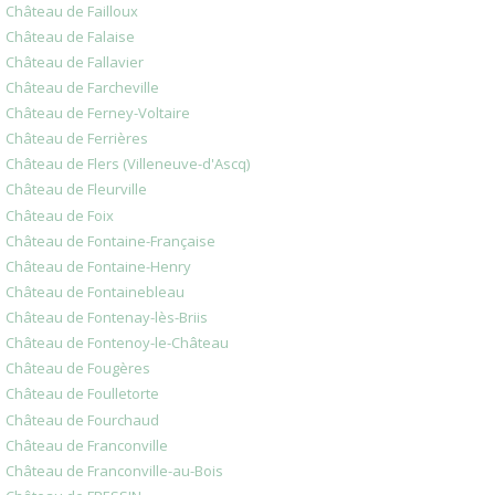
Château de Failloux
Château de Falaise
Château de Fallavier
Château de Farcheville
Château de Ferney-Voltaire
Château de Ferrières
Château de Flers (Villeneuve-d'Ascq)
Château de Fleurville
Château de Foix
Château de Fontaine-Française
Château de Fontaine-Henry
Château de Fontainebleau
Château de Fontenay-lès-Briis
Château de Fontenoy-le-Château
Château de Fougères
Château de Foulletorte
Château de Fourchaud
Château de Franconville
Château de Franconville-au-Bois