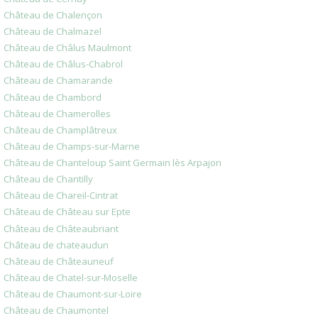
Château de Chalençon
Château de Chalmazel
Château de Châlus Maulmont
Château de Châlus-Chabrol
Château de Chamarande
Château de Chambord
Château de Chamerolles
Château de Champlâtreux
Château de Champs-sur-Marne
Château de Chanteloup Saint Germain lès Arpajon
Château de Chantilly
Château de Chareil-Cintrat
Château de Château sur Epte
Château de Châteaubriant
Château de chateaudun
Château de Châteauneuf
Château de Chatel-sur-Moselle
Château de Chaumont-sur-Loire
Château de Chaumontel