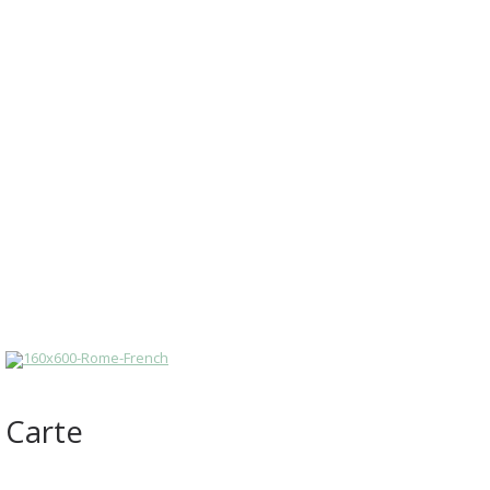
Carte