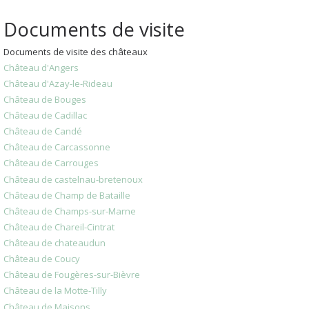
Documents de visite
Documents de visite des châteaux
Château d'Angers
Château d'Azay-le-Rideau
Château de Bouges
Château de Cadillac
Château de Candé
Château de Carcassonne
Château de Carrouges
Château de castelnau-bretenoux
Château de Champ de Bataille
Château de Champs-sur-Marne
Château de Chareil-Cintrat
Château de chateaudun
Château de Coucy
Château de Fougères-sur-Bièvre
Château de la Motte-Tilly
Château de Maisons