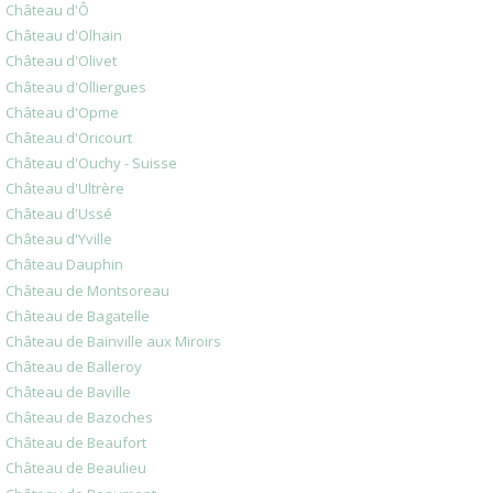
Château d'Ô
Château d'Olhain
Château d'Olivet
Château d'Olliergues
Château d'Opme
Château d'Oricourt
Château d'Ouchy - Suisse
Château d'Ultrère
Château d'Ussé
Château d'Yville
Château Dauphin
Château de Montsoreau
Château de Bagatelle
Château de Bainville aux Miroirs
Château de Balleroy
Château de Baville
Château de Bazoches
Château de Beaufort
Château de Beaulieu