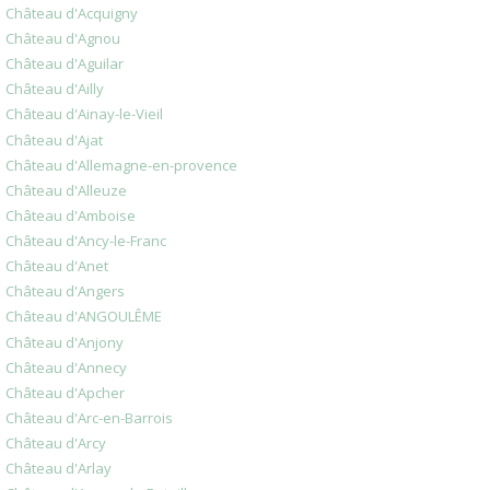
Château d'Acquigny
Château d'Agnou
Château d'Aguilar
Château d'Ailly
Château d'Ainay-le-Vieil
Château d'Ajat
Château d'Allemagne-en-provence
Château d'Alleuze
Château d'Amboise
Château d'Ancy-le-Franc
Château d'Anet
Château d'Angers
Château d'ANGOULÊME
Château d'Anjony
Château d'Annecy
Château d'Apcher
Château d'Arc-en-Barrois
Château d'Arcy
Château d'Arlay