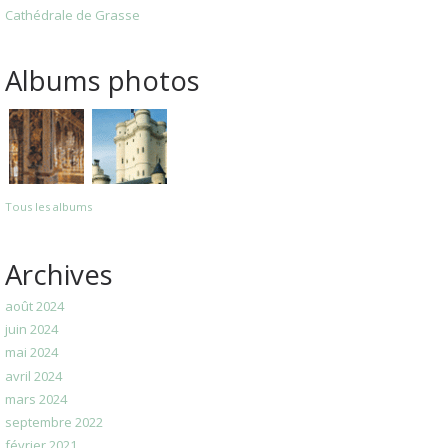
Cathédrale de Grasse
Albums photos
Tous les albums
Archives
août 2024
juin 2024
mai 2024
avril 2024
mars 2024
septembre 2022
février 2021