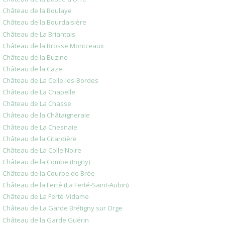
Château de la Boulaye
Château de la Bourdaisière
Château de La Briantais
Château de la Brosse Montceaux
Château de la Buzine
Château de la Caze
Château de La Celle-les-Bordes
Château de La Chapelle
Château de La Chasse
Château de la Châtaigneraie
Château de La Chesnaie
Château de la Citardière
Château de La Colle Noire
Château de la Combe (Irigny)
Château de la Courbe de Brée
Château de la Ferté (La Ferté-Saint-Aubin)
Château de La Ferté-Vidame
Château de La Garde Brétigny sur Orge
Château de la Garde Guérin