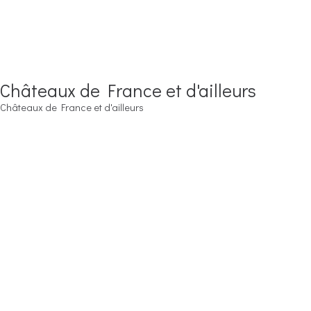
Châteaux de France et d'ailleurs
Châteaux de France et d'ailleurs