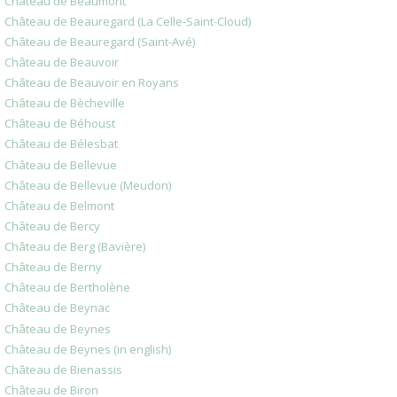
Château de Beaumont
Château de Beauregard (La Celle-Saint-Cloud)
Château de Beauregard (Saint-Avé)
Château de Beauvoir
Château de Beauvoir en Royans
Château de Bècheville
Château de Béhoust
Château de Bélesbat
Château de Bellevue
Château de Bellevue (Meudon)
Château de Belmont
Château de Bercy
Château de Berg (Bavière)
Château de Berny
Château de Bertholène
Château de Beynac
Château de Beynes
Château de Beynes (in english)
Château de Bienassis
Château de Biron