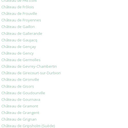
Château de FRESSIN
Château de Frôlois
Château de Frouville
Château de Froyennes
Château de Gaillon
Château de Gallerande
Château de Gaujacq
Château de Gençay
Château de Gency
Château de Germolles
Château de Gevrey-Chambertin
Château de Girecourt-sur-Durbion
Château de Gironville
Château de Gisors
Château de Goudourville
Château de Gournava
Château de Gramont
Château de Grangent
Château de Grignan
Château de Gripsholm (Suède)