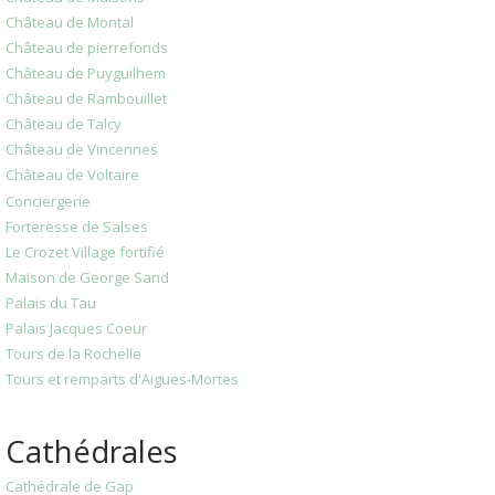
Château de Montal
Château de pierrefonds
Château de Puyguilhem
Château de Rambouillet
Château de Talcy
Château de Vincennes
Château de Voltaire
Conciergerie
Forteresse de Salses
Le Crozet Village fortifié
Maison de George Sand
Palais du Tau
Palais Jacques Coeur
Tours de la Rochelle
Tours et remparts d'Aigues-Mortes
Cathédrales
Cathédrale de Gap