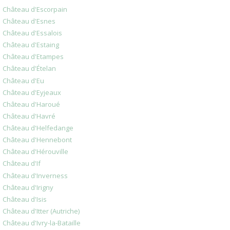
Château d'Escorpain
Château d'Esnes
Château d'Essalois
Château d'Estaing
Château d'Etampes
Château d'Ételan
Château d'Eu
Château d'Eyjeaux
Château d'Haroué
Château d'Havré
Château d'Helfedange
Château d'Hennebont
Château d'Hérouville
Château d'If
Château d'Inverness
Château d'Irigny
Château d'Isis
Château d'Itter (Autriche)
Château d'Ivry-la-Bataille