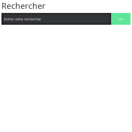
Rechercher