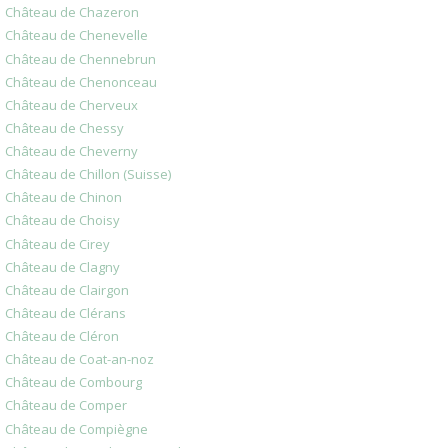
Château de Chazeron
Château de Chenevelle
Château de Chennebrun
Château de Chenonceau
Château de Cherveux
Château de Chessy
Château de Cheverny
Château de Chillon (Suisse)
Château de Chinon
Château de Choisy
Château de Cirey
Château de Clagny
Château de Clairgon
Château de Clérans
Château de Cléron
Château de Coat-an-noz
Château de Combourg
Château de Comper
Château de Compiègne