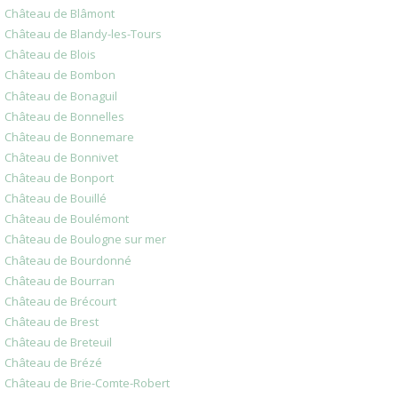
Château de Blâmont
Château de Blandy-les-Tours
Château de Blois
Château de Bombon
Château de Bonaguil
Château de Bonnelles
Château de Bonnemare
Château de Bonnivet
Château de Bonport
Château de Bouillé
Château de Boulémont
Château de Boulogne sur mer
Château de Bourdonné
Château de Bourran
Château de Brécourt
Château de Brest
Château de Breteuil
Château de Brézé
Château de Brie-Comte-Robert