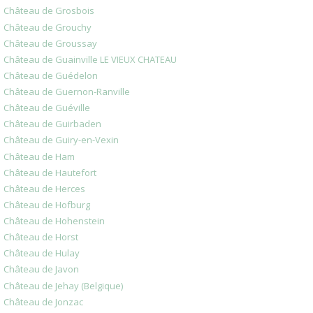
Château de Grosbois
Château de Grouchy
Château de Groussay
Château de Guainville LE VIEUX CHATEAU
Château de Guédelon
Château de Guernon-Ranville
Château de Guéville
Château de Guirbaden
Château de Guiry-en-Vexin
Château de Ham
Château de Hautefort
Château de Herces
Château de Hofburg
Château de Hohenstein
Château de Horst
Château de Hulay
Château de Javon
Château de Jehay (Belgique)
Château de Jonzac