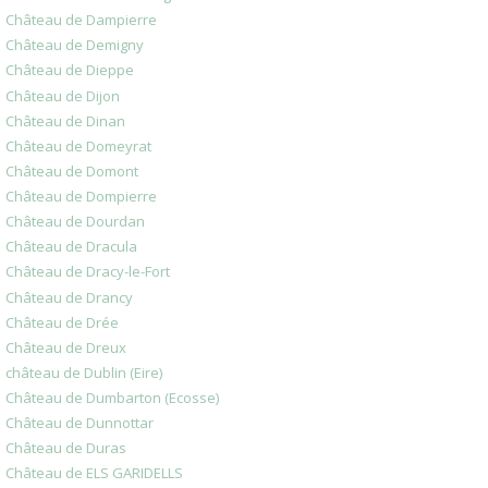
Château de Dampierre
Château de Demigny
Château de Dieppe
Château de Dijon
Château de Dinan
Château de Domeyrat
Château de Domont
Château de Dompierre
Château de Dourdan
Château de Dracula
Château de Dracy-le-Fort
Château de Drancy
Château de Drée
Château de Dreux
château de Dublin (Eire)
Château de Dumbarton (Ecosse)
Château de Dunnottar
Château de Duras
Château de ELS GARIDELLS