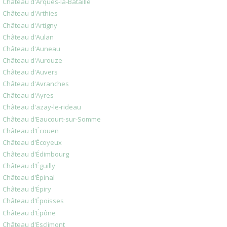
Château d'Arques-la-Bataille
Château d'Arthies
Château d'Artigny
Château d'Aulan
Château d'Auneau
Château d'Aurouze
Château d'Auvers
Château d'Avranches
Château d'Ayres
Château d'azay-le-rideau
Château d'Eaucourt-sur-Somme
Château d'Écouen
Château d'Écoyeux
Château d'Édimbourg
Château d'Éguilly
Château d'Épinal
Château d'Épiry
Château d'Époisses
Château d'Épône
Château d'Esclimont