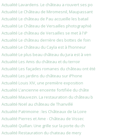
Actualité Lavardens. Le château a rouvert ses po
Actualité Le Château de Miromesnil, Maupassant
Actualité Le château de Pau accueille les batail
Actualité Le Château de Versailles photographié
Actualité Le château de Versailles se met à l'iP
Actualité Le château derrière des bottes de foin
Actualité Le Château du Cayla est à l’honneur
Actualité Le plus beau château du Jura est à ven
Actualité Les Amis du château et du terroir
Actualité Les façades romanes du château ont été
Actualité Les jardins du château sur iPhone
Actualité Louis XIV, une première exposition
Actualité L’ancienne enceinte fortifiée du châte
Actualité Mauvezin. La restauration du château b
Actualité Noël au château de Thanvillé
Actualité Patrimoine : les Châteaux de la Loire
Actualité Pierres et Ame - Château de Vissec
Actualité Quillan. Une grille sur la porte du ch
Actualité Restauration du chateau de mery