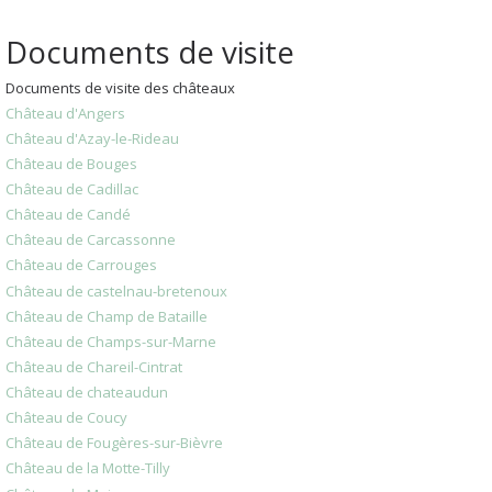
Documents de visite
Documents de visite des châteaux
Château d'Angers
Château d'Azay-le-Rideau
Château de Bouges
Château de Cadillac
Château de Candé
Château de Carcassonne
Château de Carrouges
Château de castelnau-bretenoux
Château de Champ de Bataille
Château de Champs-sur-Marne
Château de Chareil-Cintrat
Château de chateaudun
Château de Coucy
Château de Fougères-sur-Bièvre
Château de la Motte-Tilly