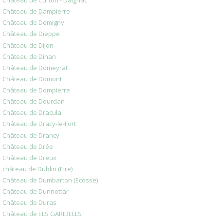
Château de Curton - Daignac
Château de Dampierre
Château de Demigny
Château de Dieppe
Château de Dijon
Château de Dinan
Château de Domeyrat
Château de Domont
Château de Dompierre
Château de Dourdan
Château de Dracula
Château de Dracy-le-Fort
Château de Drancy
Château de Drée
Château de Dreux
château de Dublin (Eire)
Château de Dumbarton (Ecosse)
Château de Dunnottar
Château de Duras
Château de ELS GARIDELLS