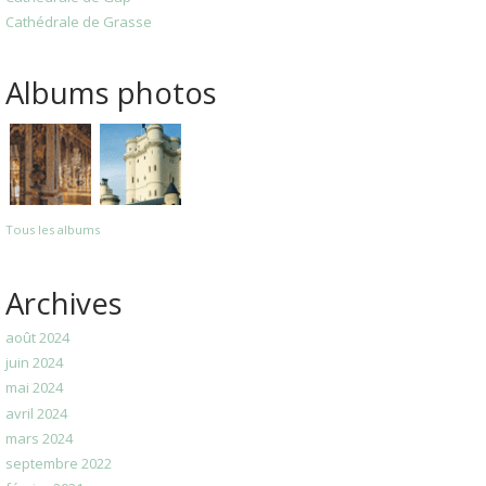
Cathédrale de Grasse
Albums photos
Tous les albums
Archives
août 2024
juin 2024
mai 2024
avril 2024
mars 2024
septembre 2022