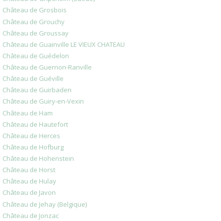
Château de Grosbois
Château de Grouchy
Château de Groussay
Château de Guainville LE VIEUX CHATEAU
Château de Guédelon
Château de Guernon-Ranville
Château de Guéville
Château de Guirbaden
Château de Guiry-en-Vexin
Château de Ham
Château de Hautefort
Château de Herces
Château de Hofburg
Château de Hohenstein
Château de Horst
Château de Hulay
Château de Javon
Château de Jehay (Belgique)
Château de Jonzac