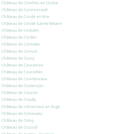
Château de Conches en Ouche
Château de Concressault
Château de Condé en Brie
Château de Condé-Sainte-Biliaire
Château de Corbelin
Château de Cordès
Château de Cormatin
Château de Cornod
Château de Coucy
Château de Courances
Château de Courcelles
Château de Courtanvaux
Château de Coutençon
Château de Couzan
Château de Creully
Château de crèvecoeur en Auge
Château de Crèvecœu
Château de Crévy
Château de Crussol