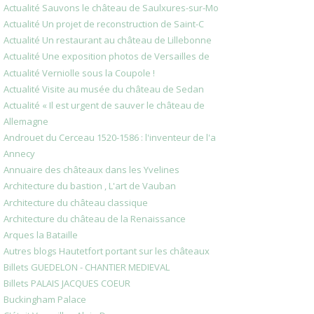
Actualité Sauvons le château de Saulxures-sur-Mo
Actualité Un projet de reconstruction de Saint-C
Actualité Un restaurant au château de Lillebonne
Actualité Une exposition photos de Versailles de
Actualité Verniolle sous la Coupole !
Actualité Visite au musée du château de Sedan
Actualité « Il est urgent de sauver le château de
Allemagne
Androuet du Cerceau 1520-1586 : l'inventeur de l'a
Annecy
Annuaire des châteaux dans les Yvelines
Architecture du bastion , L'art de Vauban
Architecture du château classique
Architecture du château de la Renaissance
Arques la Bataille
Autres blogs Hautetfort portant sur les châteaux
Billets GUEDELON - CHANTIER MEDIEVAL
Billets PALAIS JACQUES COEUR
Buckingham Palace