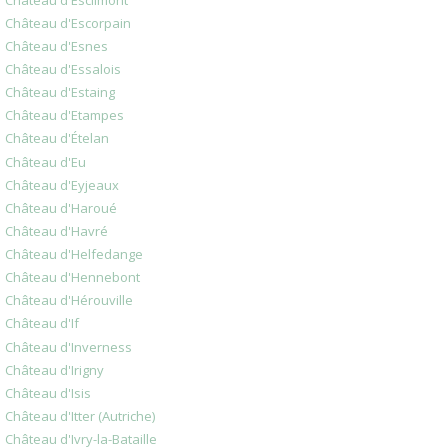
Château d'Escorpain
Château d'Esnes
Château d'Essalois
Château d'Estaing
Château d'Etampes
Château d'Ételan
Château d'Eu
Château d'Eyjeaux
Château d'Haroué
Château d'Havré
Château d'Helfedange
Château d'Hennebont
Château d'Hérouville
Château d'If
Château d'Inverness
Château d'Irigny
Château d'Isis
Château d'Itter (Autriche)
Château d'Ivry-la-Bataille