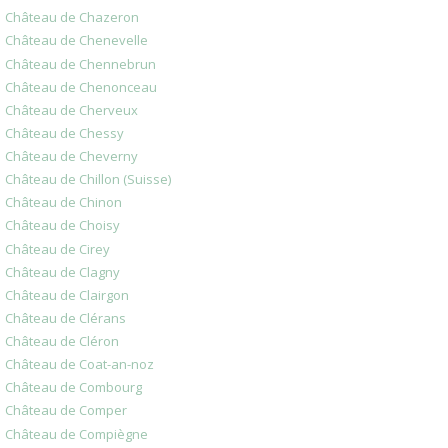
Château de Chazeron
Château de Chenevelle
Château de Chennebrun
Château de Chenonceau
Château de Cherveux
Château de Chessy
Château de Cheverny
Château de Chillon (Suisse)
Château de Chinon
Château de Choisy
Château de Cirey
Château de Clagny
Château de Clairgon
Château de Clérans
Château de Cléron
Château de Coat-an-noz
Château de Combourg
Château de Comper
Château de Compiègne