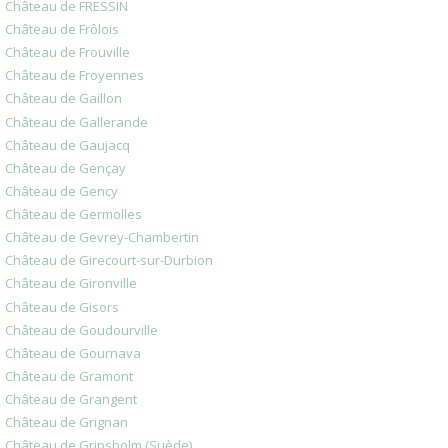
Château de FRESSIN
Château de Frôlois
Château de Frouville
Château de Froyennes
Château de Gaillon
Château de Gallerande
Château de Gaujacq
Château de Gençay
Château de Gency
Château de Germolles
Château de Gevrey-Chambertin
Château de Girecourt-sur-Durbion
Château de Gironville
Château de Gisors
Château de Goudourville
Château de Gournava
Château de Gramont
Château de Grangent
Château de Grignan
Château de Gripsholm (Suède)