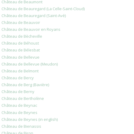
Château de Beaumont
Château de Beauregard (La Celle-Saint-Cloud)
Château de Beauregard (Saint-Avé)
Château de Beauvoir
Château de Beauvoir en Royans
Château de Bècheville
Château de Béhoust
Château de Bélesbat
Château de Bellevue
Château de Bellevue (Meudon)
Château de Belmont
Château de Bercy
Château de Berg (Bavière)
Château de Berny
Château de Bertholène
Château de Beynac
Château de Beynes
Château de Beynes (in english)
Château de Bienassis
Château de Biron