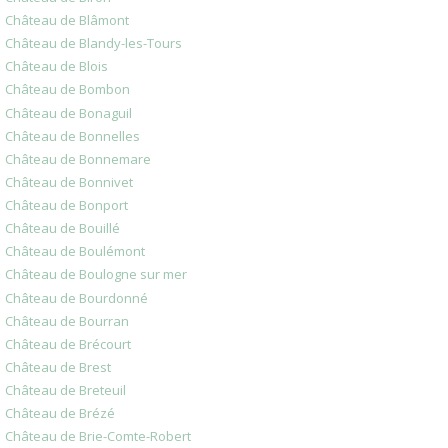
Château de Blâmont
Château de Blandy-les-Tours
Château de Blois
Château de Bombon
Château de Bonaguil
Château de Bonnelles
Château de Bonnemare
Château de Bonnivet
Château de Bonport
Château de Bouillé
Château de Boulémont
Château de Boulogne sur mer
Château de Bourdonné
Château de Bourran
Château de Brécourt
Château de Brest
Château de Breteuil
Château de Brézé
Château de Brie-Comte-Robert