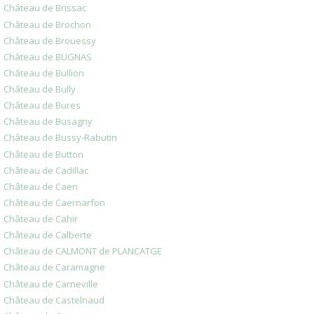
Château de Brissac
Château de Brochon
Château de Brouessy
Château de BUGNAS
Château de Bullion
Château de Bully
Château de Bures
Château de Busagny
Château de Bussy-Rabutin
Château de Button
Château de Cadillac
Château de Caen
Château de Caernarfon
Château de Cahir
Château de Calberte
Château de CALMONT de PLANCATGE
Château de Caramagne
Château de Carneville
Château de Castelnaud