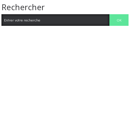
Rechercher