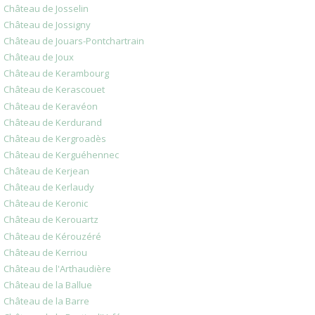
Château de Josselin
Château de Jossigny
Château de Jouars-Pontchartrain
Château de Joux
Château de Kerambourg
Château de Kerascouet
Château de Keravéon
Château de Kerdurand
Château de Kergroadès
Château de Kerguéhennec
Château de Kerjean
Château de Kerlaudy
Château de Keronic
Château de Kerouartz
Château de Kérouzéré
Château de Kerriou
Château de l'Arthaudière
Château de la Ballue
Château de la Barre