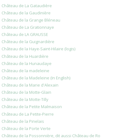
Château de La Gataudière
Château de la Gaudinière
Château de la Grange Bléneau
Château de La Grationnaye
Château de LA GRAUSSE
Château de la Guignardière
Château de la Haye-Saint-Hilaire (logis)
Château de la Huardière
Château de la Hunaudaye
Château de la madeleine
Château de la Madeleine (In English)
Château de la Marie d'Alexain
Château de la Motte-Glain
Château de la Motte-Tilly
Château de la Petite Malmaison
Château de La Petite-Pierre
Château de la Pinelais
Château de la Porte Verte
Château de la Possonnière, dit aussi Château de Ro