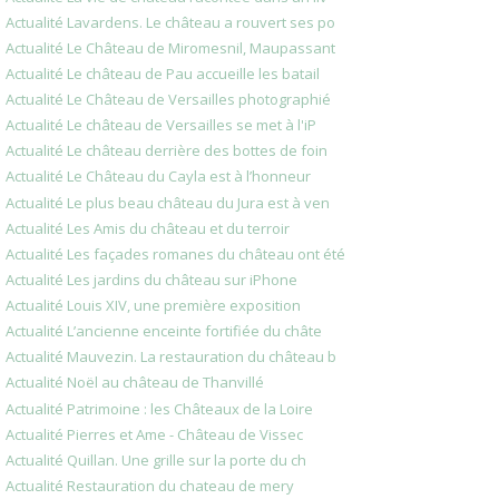
Actualité Lavardens. Le château a rouvert ses po
Actualité Le Château de Miromesnil, Maupassant
Actualité Le château de Pau accueille les batail
Actualité Le Château de Versailles photographié
Actualité Le château de Versailles se met à l'iP
Actualité Le château derrière des bottes de foin
Actualité Le Château du Cayla est à l’honneur
Actualité Le plus beau château du Jura est à ven
Actualité Les Amis du château et du terroir
Actualité Les façades romanes du château ont été
Actualité Les jardins du château sur iPhone
Actualité Louis XIV, une première exposition
Actualité L’ancienne enceinte fortifiée du châte
Actualité Mauvezin. La restauration du château b
Actualité Noël au château de Thanvillé
Actualité Patrimoine : les Châteaux de la Loire
Actualité Pierres et Ame - Château de Vissec
Actualité Quillan. Une grille sur la porte du ch
Actualité Restauration du chateau de mery