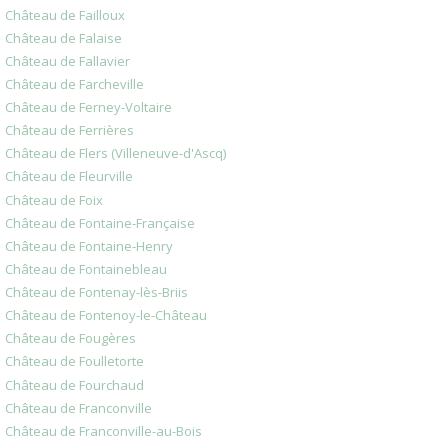
Château de Failloux
Château de Falaise
Château de Fallavier
Château de Farcheville
Château de Ferney-Voltaire
Château de Ferrières
Château de Flers (Villeneuve-d'Ascq)
Château de Fleurville
Château de Foix
Château de Fontaine-Française
Château de Fontaine-Henry
Château de Fontainebleau
Château de Fontenay-lès-Briis
Château de Fontenoy-le-Château
Château de Fougères
Château de Foulletorte
Château de Fourchaud
Château de Franconville
Château de Franconville-au-Bois