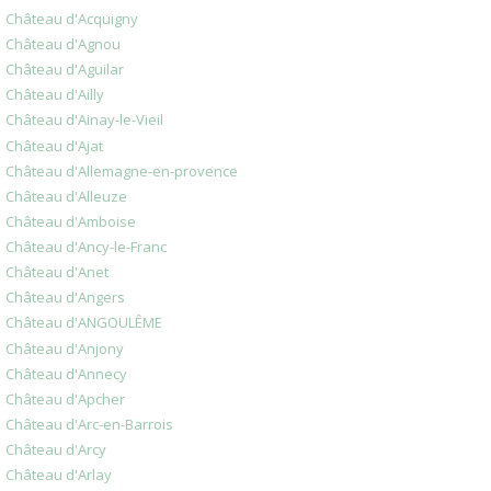
Château d'Acquigny
Château d'Agnou
Château d'Aguilar
Château d'Ailly
Château d'Ainay-le-Vieil
Château d'Ajat
Château d'Allemagne-en-provence
Château d'Alleuze
Château d'Amboise
Château d'Ancy-le-Franc
Château d'Anet
Château d'Angers
Château d'ANGOULÊME
Château d'Anjony
Château d'Annecy
Château d'Apcher
Château d'Arc-en-Barrois
Château d'Arcy
Château d'Arlay