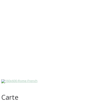
Carte