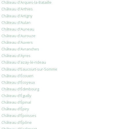
Château d'Arques-la-Bataille
Château d'Arthies
Château d'Artigny
Château d'Aulan
Château d'Auneau
Château d'Aurouze
Château d'Auvers
Château d'Avranches
Château d'Ayres
Château d'azay-le-rideau
Château d'Eaucourt-sur-Somme
Château d'Écouen
Château d'Écoyeux
Château d'Édimbourg
Château d'Éguilly
Château d'Épinal
Château d'Épiry
Château d'Époisses
Château d'Épône
Château d'Esclimont