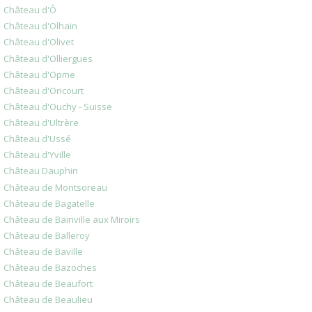
Château d'Ô
Château d'Olhain
Château d'Olivet
Château d'Olliergues
Château d'Opme
Château d'Oricourt
Château d'Ouchy - Suisse
Château d'Ultrère
Château d'Ussé
Château d'Yville
Château Dauphin
Château de Montsoreau
Château de Bagatelle
Château de Bainville aux Miroirs
Château de Balleroy
Château de Baville
Château de Bazoches
Château de Beaufort
Château de Beaulieu