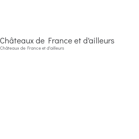
Châteaux de France et d'ailleurs
Châteaux de France et d'ailleurs