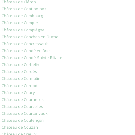
Château de Cléron
Château de Coat-an-noz
Château de Combourg
Château de Comper
Château de Compiègne
Château de Conches en Ouche
Château de Concressault
Château de Condé en Brie
Château de Condé-Sainte-Biliaire
Château de Corbelin
Château de Cordès
Château de Cormatin
Château de Cornod
Château de Coucy
Château de Courances
Château de Courcelles
Château de Courtanvaux
Château de Coutençon
Château de Couzan
Château de Creully