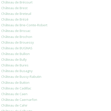
Château de Brécourt
Château de Brest
Château de Breteuil
Château de Brézé
Château de Brie-Comte-Robert
Château de Brissac
Château de Brochon
Château de Brouessy
Château de BUGNAS
Château de Bullion
Château de Bully
Château de Bures
Château de Busagny
Château de Bussy-Rabutin
Château de Button
Château de Cadillac
Château de Caen
Château de Caernarfon
Château de Cahir