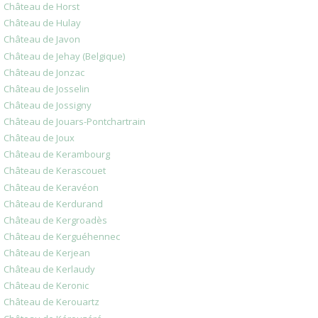
Château de Horst
Château de Hulay
Château de Javon
Château de Jehay (Belgique)
Château de Jonzac
Château de Josselin
Château de Jossigny
Château de Jouars-Pontchartrain
Château de Joux
Château de Kerambourg
Château de Kerascouet
Château de Keravéon
Château de Kerdurand
Château de Kergroadès
Château de Kerguéhennec
Château de Kerjean
Château de Kerlaudy
Château de Keronic
Château de Kerouartz