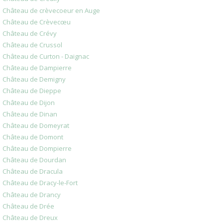
Château de crèvecoeur en Auge
Château de Crèvecœu
Château de Crévy
Château de Crussol
Château de Curton - Daignac
Château de Dampierre
Château de Demigny
Château de Dieppe
Château de Dijon
Château de Dinan
Château de Domeyrat
Château de Domont
Château de Dompierre
Château de Dourdan
Château de Dracula
Château de Dracy-le-Fort
Château de Drancy
Château de Drée
Château de Dreux