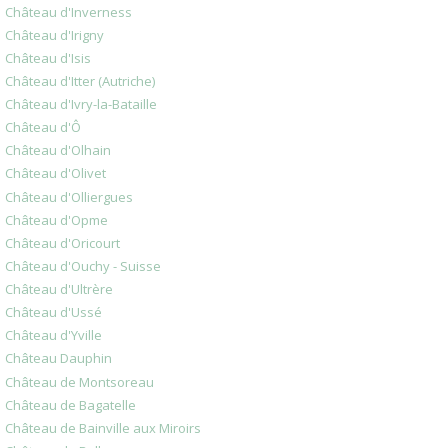
Château d'Inverness
Château d'Irigny
Château d'Isis
Château d'Itter (Autriche)
Château d'Ivry-la-Bataille
Château d'Ô
Château d'Olhain
Château d'Olivet
Château d'Olliergues
Château d'Opme
Château d'Oricourt
Château d'Ouchy - Suisse
Château d'Ultrère
Château d'Ussé
Château d'Yville
Château Dauphin
Château de Montsoreau
Château de Bagatelle
Château de Bainville aux Miroirs