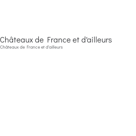
Châteaux de France et d'ailleurs
Châteaux de France et d'ailleurs