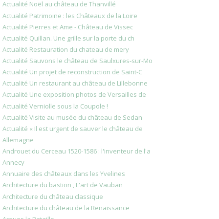
Actualité Noël au château de Thanvillé
Actualité Patrimoine : les Châteaux de la Loire
Actualité Pierres et Ame - Château de Vissec
Actualité Quillan. Une grille sur la porte du ch
Actualité Restauration du chateau de mery
Actualité Sauvons le château de Saulxures-sur-Mo
Actualité Un projet de reconstruction de Saint-C
Actualité Un restaurant au château de Lillebonne
Actualité Une exposition photos de Versailles de
Actualité Verniolle sous la Coupole !
Actualité Visite au musée du château de Sedan
Actualité « Il est urgent de sauver le château de
Allemagne
Androuet du Cerceau 1520-1586 : l'inventeur de l'a
Annecy
Annuaire des châteaux dans les Yvelines
Architecture du bastion , L'art de Vauban
Architecture du château classique
Architecture du château de la Renaissance
Arques la Bataille