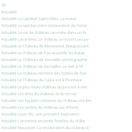
3D
Actualité
Actualité La salvetat-Saint-Gilles. La mairie
Actualité La spectaculaire restauration de Fonta
Actualité La vie de château racontée dans un liv
Actualité Lavardens. Le château a rouvert ses po
Actualité Le Château de Miromesnil, Maupassant
Actualité Le château de Pau accueille les batail
Actualité Le Château de Versailles photographié
Actualité Le château de Versailles se met à l'iP
Actualité Le château derrière des bottes de foin
Actualité Le Château du Cayla est à l’honneur
Actualité Le plus beau château du Jura est à ven
Actualité Les Amis du château et du terroir
Actualité Les façades romanes du château ont été
Actualité Les jardins du château sur iPhone
Actualité Louis XIV, une première exposition
Actualité L’ancienne enceinte fortifiée du châte
Actualité Mauvezin. La restauration du château b