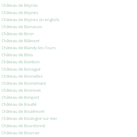
Château de Beynac
Château de Beynes
Château de Beynes (in english)
Château de Bienassis
Château de Biron
Château de Blâmont
Château de Blandy-les-Tours
Château de Blois
Château de Bombon
Château de Bonaguil
Château de Bonnelles
Château de Bonnemare
Château de Bonnivet
Château de Bonport
Château de Bouillé
Château de Boulémont
Château de Boulogne sur mer
Château de Bourdonné
Château de Bourran