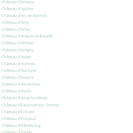
Château d'Annecy
Château d'Apcher
Château d'Arc-en-Barrois
Château d'Arcy
Château d'Arlay
Château d'Arques-la-Bataille
Château d'Arthies
Château d'Artigny
Château d'Aulan
Château d'Auneau
Château d'Aurouze
Château d'Auvers
Château d'Avranches
Château d'Ayres
Château d'azay-le-rideau
Château d'Eaucourt-sur-Somme
Château d'Écouen
Château d'Écoyeux
Château d'Édimbourg
Château d'Éguilly