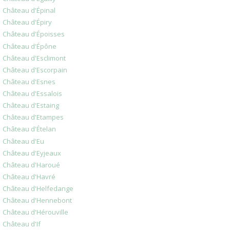
Château d'Épinal
Château d'Épiry
Château d'Époisses
Château d'Épône
Château d'Esclimont
Château d'Escorpain
Château d'Esnes
Château d'Essalois
Château d'Estaing
Château d'Etampes
Château d'Ételan
Château d'Eu
Château d'Eyjeaux
Château d'Haroué
Château d'Havré
Château d'Helfedange
Château d'Hennebont
Château d'Hérouville
Château d'If