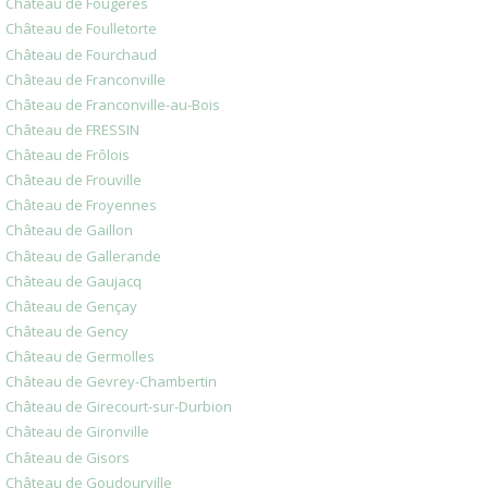
Château de Fougères
Château de Foulletorte
Château de Fourchaud
Château de Franconville
Château de Franconville-au-Bois
Château de FRESSIN
Château de Frôlois
Château de Frouville
Château de Froyennes
Château de Gaillon
Château de Gallerande
Château de Gaujacq
Château de Gençay
Château de Gency
Château de Germolles
Château de Gevrey-Chambertin
Château de Girecourt-sur-Durbion
Château de Gironville
Château de Gisors
Château de Goudourville