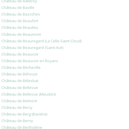
Château de Balleroy
Château de Baville
Château de Bazoches
Château de Beaufort
Château de Beaulieu
Château de Beaumont
Château de Beauregard (La Celle-Saint-Cloud)
Château de Beauregard (Saint-Avé)
Château de Beauvoir
Château de Beauvoir en Royans
Château de Bècheville
Château de Béhoust
Château de Bélesbat
Château de Bellevue
Château de Bellevue (Meudon)
Château de Belmont
Château de Bercy
Château de Berg (Bavière)
Château de Berny
Château de Bertholène