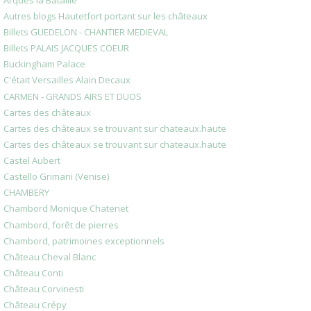
Autres blogs Hautetfort portant sur les châteaux
Billets GUEDELON - CHANTIER MEDIEVAL
Billets PALAIS JACQUES COEUR
Buckingham Palace
C'était Versailles Alain Decaux
CARMEN - GRANDS AIRS ET DUOS
Cartes des châteaux
Cartes des châteaux se trouvant sur chateaux.haute
Cartes des châteaux se trouvant sur chateaux.haute
Castel Aubert
Castello Grimani (Venise)
CHAMBERY
Chambord Monique Chatenet
Chambord, forêt de pierres
Chambord, patrimoines exceptionnels
Château Cheval Blanc
Château Conti
Château Corvinesti
Château Crépy