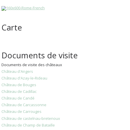
Carte
Documents de visite
Documents de visite des châteaux
Château d'Angers
Château d'Azay-le-Rideau
Château de Bouges
Château de Cadillac
Château de Candé
Château de Carcassonne
Château de Carrouges
Château de castelnau-bretenoux
Château de Champ de Bataille