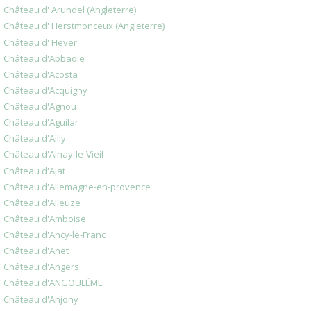
Château d' Arundel (Angleterre)
Château d' Herstmonceux (Angleterre)
Château d' Hever
Château d'Abbadie
Château d'Acosta
Château d'Acquigny
Château d'Agnou
Château d'Aguilar
Château d'Ailly
Château d'Ainay-le-Vieil
Château d'Ajat
Château d'Allemagne-en-provence
Château d'Alleuze
Château d'Amboise
Château d'Ancy-le-Franc
Château d'Anet
Château d'Angers
Château d'ANGOULÊME
Château d'Anjony