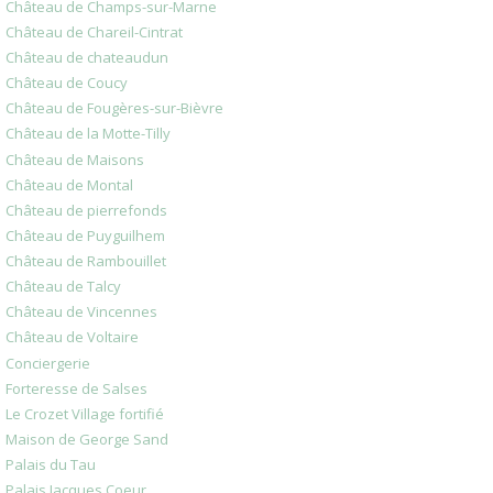
Château de Champs-sur-Marne
Château de Chareil-Cintrat
Château de chateaudun
Château de Coucy
Château de Fougères-sur-Bièvre
Château de la Motte-Tilly
Château de Maisons
Château de Montal
Château de pierrefonds
Château de Puyguilhem
Château de Rambouillet
Château de Talcy
Château de Vincennes
Château de Voltaire
Conciergerie
Forteresse de Salses
Le Crozet Village fortifié
Maison de George Sand
Palais du Tau
Palais Jacques Coeur