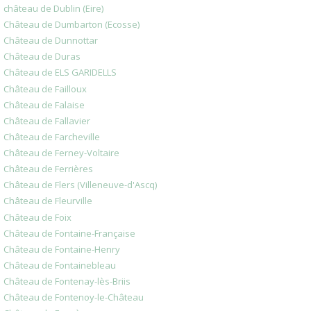
château de Dublin (Eire)
Château de Dumbarton (Ecosse)
Château de Dunnottar
Château de Duras
Château de ELS GARIDELLS
Château de Failloux
Château de Falaise
Château de Fallavier
Château de Farcheville
Château de Ferney-Voltaire
Château de Ferrières
Château de Flers (Villeneuve-d'Ascq)
Château de Fleurville
Château de Foix
Château de Fontaine-Française
Château de Fontaine-Henry
Château de Fontainebleau
Château de Fontenay-lès-Briis
Château de Fontenoy-le-Château