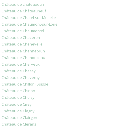
Château de chateaudun
Château de Châteauneuf
Château de Chatel-sur-Moselle
Château de Chaumont-sur-Loire
Château de Chaumontel
Château de Chazeron
Château de Chenevelle
Château de Chennebrun
Château de Chenonceau
Château de Cherveux
Château de Chessy
Château de Cheverny
Château de Chillon (Suisse)
Château de Chinon
Château de Choisy
Château de Cirey
Château de Clagny
Château de Clairgon
Château de Clérans