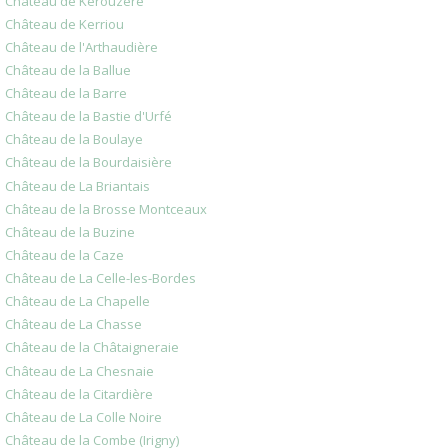
Château de Kérouzéré
Château de Kerriou
Château de l'Arthaudière
Château de la Ballue
Château de la Barre
Château de la Bastie d'Urfé
Château de la Boulaye
Château de la Bourdaisière
Château de La Briantais
Château de la Brosse Montceaux
Château de la Buzine
Château de la Caze
Château de La Celle-les-Bordes
Château de La Chapelle
Château de La Chasse
Château de la Châtaigneraie
Château de La Chesnaie
Château de la Citardière
Château de La Colle Noire
Château de la Combe (Irigny)