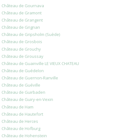
Château de Gournava
Château de Gramont
Château de Grangent
Château de Grignan
Château de Gripsholm (Suède)
Château de Grosbois
Château de Grouchy
Château de Groussay
Château de Guainville LE VIEUX CHATEAU
Château de Guédelon
Château de Guernon-Ranville
Château de Guéville
Château de Guirbaden
Château de Guiry-en-Vexin
Château de Ham
Château de Hautefort
Château de Herces
Château de Hofburg
Château de Hohenstein