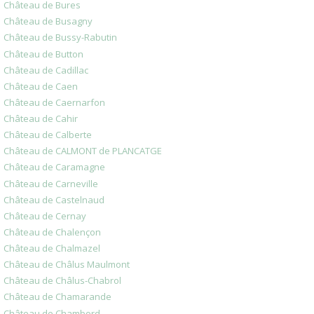
Château de Bures
Château de Busagny
Château de Bussy-Rabutin
Château de Button
Château de Cadillac
Château de Caen
Château de Caernarfon
Château de Cahir
Château de Calberte
Château de CALMONT de PLANCATGE
Château de Caramagne
Château de Carneville
Château de Castelnaud
Château de Cernay
Château de Chalençon
Château de Chalmazel
Château de Châlus Maulmont
Château de Châlus-Chabrol
Château de Chamarande
Château de Chambord