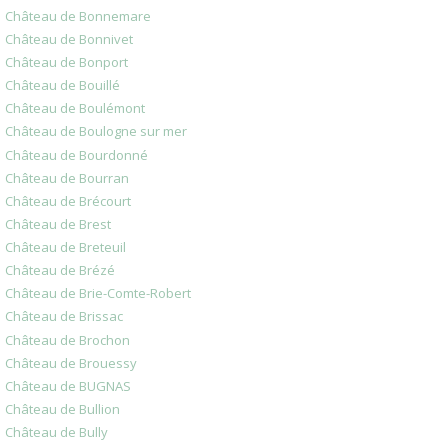
Château de Bonnemare
Château de Bonnivet
Château de Bonport
Château de Bouillé
Château de Boulémont
Château de Boulogne sur mer
Château de Bourdonné
Château de Bourran
Château de Brécourt
Château de Brest
Château de Breteuil
Château de Brézé
Château de Brie-Comte-Robert
Château de Brissac
Château de Brochon
Château de Brouessy
Château de BUGNAS
Château de Bullion
Château de Bully