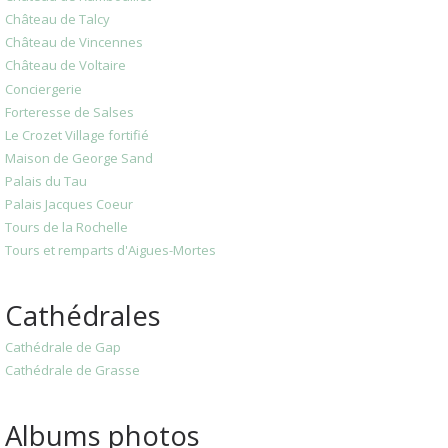
Château de Talcy
Château de Vincennes
Château de Voltaire
Conciergerie
Forteresse de Salses
Le Crozet Village fortifié
Maison de George Sand
Palais du Tau
Palais Jacques Coeur
Tours de la Rochelle
Tours et remparts d'Aigues-Mortes
Cathédrales
Cathédrale de Gap
Cathédrale de Grasse
Albums photos