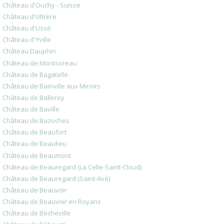
Château d'Ouchy - Suisse
Château d'Ultrère
Château d'Ussé
Château d'Yville
Château Dauphin
Château de Montsoreau
Château de Bagatelle
Château de Bainville aux Miroirs
Château de Balleroy
Château de Baville
Château de Bazoches
Château de Beaufort
Château de Beaulieu
Château de Beaumont
Château de Beauregard (La Celle-Saint-Cloud)
Château de Beauregard (Saint-Avé)
Château de Beauvoir
Château de Beauvoir en Royans
Château de Bècheville