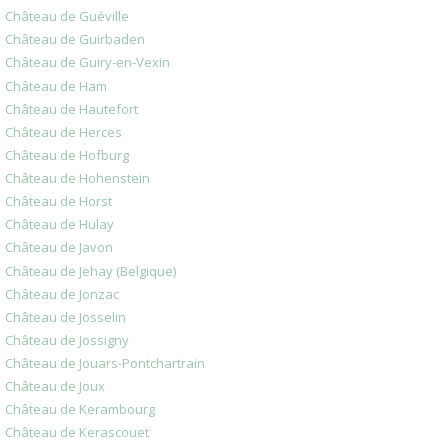
Château de Guéville
Château de Guirbaden
Château de Guiry-en-Vexin
Château de Ham
Château de Hautefort
Château de Herces
Château de Hofburg
Château de Hohenstein
Château de Horst
Château de Hulay
Château de Javon
Château de Jehay (Belgique)
Château de Jonzac
Château de Josselin
Château de Jossigny
Château de Jouars-Pontchartrain
Château de Joux
Château de Kerambourg
Château de Kerascouet