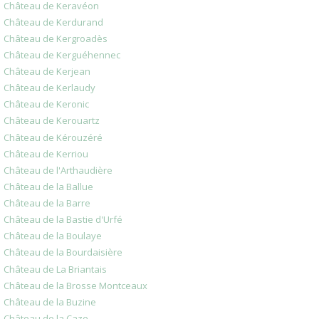
Château de Keravéon
Château de Kerdurand
Château de Kergroadès
Château de Kerguéhennec
Château de Kerjean
Château de Kerlaudy
Château de Keronic
Château de Kerouartz
Château de Kérouzéré
Château de Kerriou
Château de l'Arthaudière
Château de la Ballue
Château de la Barre
Château de la Bastie d'Urfé
Château de la Boulaye
Château de la Bourdaisière
Château de La Briantais
Château de la Brosse Montceaux
Château de la Buzine
Château de la Caze