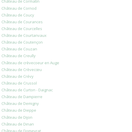
Château de Cormatin
Château de Cornod
Château de Coucy
Château de Courances
Château de Courcelles
Château de Courtanvaux
Château de Coutençon
Château de Couzan
Château de Creully
Château de crèvecoeur en Auge
Château de Crèvecœu
Château de Crévy
Château de Crussol
Château de Curton - Daignac
Château de Dampierre
Château de Demigny
Château de Dieppe
Château de Dijon
Château de Dinan
Château de Domeyrat