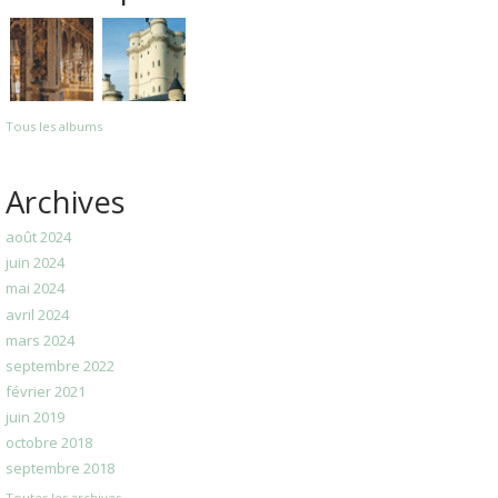
Tous les albums
Archives
août 2024
juin 2024
mai 2024
avril 2024
mars 2024
septembre 2022
février 2021
juin 2019
octobre 2018
septembre 2018
Toutes les archives