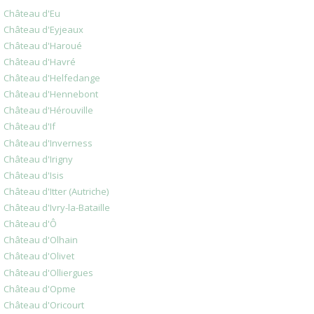
Château d'Eu
Château d'Eyjeaux
Château d'Haroué
Château d'Havré
Château d'Helfedange
Château d'Hennebont
Château d'Hérouville
Château d'If
Château d'Inverness
Château d'Irigny
Château d'Isis
Château d'Itter (Autriche)
Château d'Ivry-la-Bataille
Château d'Ô
Château d'Olhain
Château d'Olivet
Château d'Olliergues
Château d'Opme
Château d'Oricourt