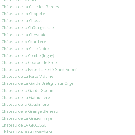
Château de La Celle-les-Bordes
Château de La Chapelle
Château de La Chasse
Château de la Châtaigneraie
Château de La Chesnaie
Château de la Citardière
Château de La Colle Noire
Château de la Combe (Irigny)
Château de la Courbe de Brée
Château de la Ferté (La Ferté-Saint-Aubin)
Château de La Ferté-Vidame
Château de La Garde Brétigny sur Orge
Château de la Garde Guérin
Château de La Gataudière
Château de la Gaudinière
Château de la Grange Bléneau
Château de La Grationnaye
Château de LA GRAUSSE
Château de la Guignardière