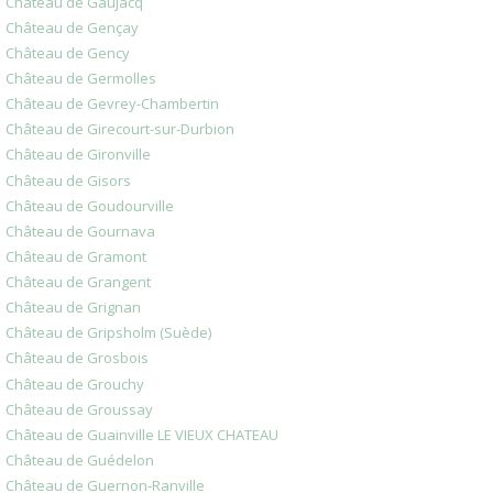
Château de Gaujacq
Château de Gençay
Château de Gency
Château de Germolles
Château de Gevrey-Chambertin
Château de Girecourt-sur-Durbion
Château de Gironville
Château de Gisors
Château de Goudourville
Château de Gournava
Château de Gramont
Château de Grangent
Château de Grignan
Château de Gripsholm (Suède)
Château de Grosbois
Château de Grouchy
Château de Groussay
Château de Guainville LE VIEUX CHATEAU
Château de Guédelon
Château de Guernon-Ranville