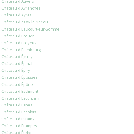
Château d'Auvers
Château d'Avranches
Château d'Ayres
Château d'azay-le-rideau
Château d'Eaucourt-sur-Somme
Château d'Écouen
Château d'Écoyeux
Château d'Édimbourg
Château d'Éguilly
Château d'Épinal
Château d'Épiry
Château d'Époisses
Château d'Épône
Château d'Esclimont
Château d'Escorpain
Château d'Esnes
Château d'Essalois
Château d'Estaing
Château d'Etampes
Château d'Ételan