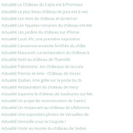
Actualité Le Château du Cayla est à l’honneur
Actualité Le plus beau château du Jura est à ven
Actualité Les Amis du château et du terroir
Actualité Les façades romanes du château ont été
Actualité Les jardins du château sur iPhone
Actualité Louis XIV, une première exposition
Actualité L’ancienne enceinte fortifiée du châte
Actualité Mauvezin. La restauration du château b
Actualité Noël au château de Thanvillé
Actualité Patrimoine : les Châteaux de la Loire
Actualité Pierres et Ame - Château de Vissec
Actualité Quillan. Une grille sur la porte du ch
Actualité Restauration du chateau de mery
Actualité Sauvons le château de Saulxures-sur-Mo
Actualité Un projet de reconstruction de Saint-C
Actualité Un restaurant au château de Lillebonne
Actualité Une exposition photos de Versailles de
Actualité Verniolle sous la Coupole !
Actualité Visite au musée du château de Sedan