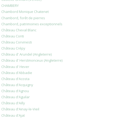
CHAMBERY
Chambord Monique Chatenet
Chambord, forêt de pierres
Chambord, patrimoines exceptionnels
Château Cheval Blanc
Château Conti
Château Corvinesti
Château Crépy
Château d' Arundel (Angleterre)
Château d' Herstmonceux (Angleterre)
Château d' Hever
Château d'Abbadie
Château d'Acosta
Château d'Acquigny
Château d'Agnou
Château d'Aguilar
Château d'Ailly
Château d'Ainay-le-Vieil
Château d'Ajat