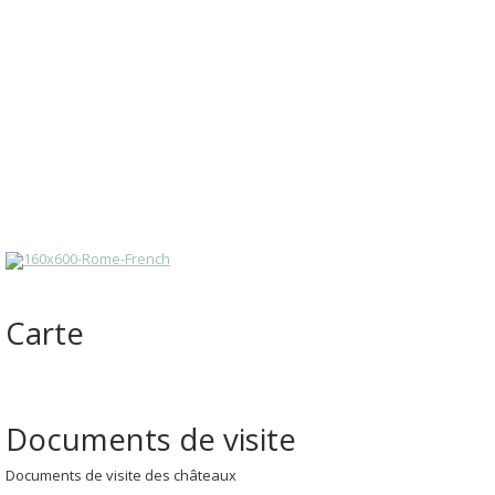
Carte
Documents de visite
Documents de visite des châteaux