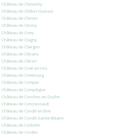
Château de Cheverny
Château de Chillon (Suisse)
Château de Chinon
Château de Choisy
Château de Cirey
Château de Clagny
Château de Clairgon
Château de Clérans
Château de Cléron
Château de Coat-an-noz
Château de Combourg
Château de Comper
Château de Compiègne
Château de Conches en Ouche
Château de Concressault
Château de Condé en Brie
Château de Condé-Sainte-Biliaire
Château de Corbelin
Château de Cordès