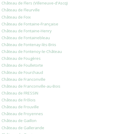
Château de Flers (Villeneuve-d'Ascq)
Château de Fleurville
Château de Foix
Château de Fontaine-Française
Château de Fontaine-Henry
Château de Fontainebleau
Château de Fontenay-lès-Briis
Château de Fontenoy-le-Château
Château de Fougères
Château de Foulletorte
Château de Fourchaud
Château de Franconville
Château de Franconville-au-Bois
Château de FRESSIN
Château de Frôlois
Château de Frouville
Château de Froyennes
Château de Gaillon
Château de Gallerande