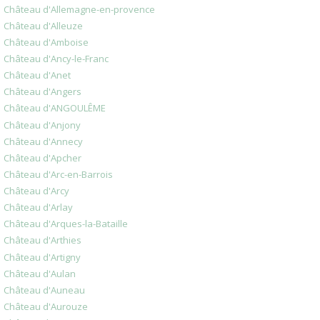
Château d'Allemagne-en-provence
Château d'Alleuze
Château d'Amboise
Château d'Ancy-le-Franc
Château d'Anet
Château d'Angers
Château d'ANGOULÊME
Château d'Anjony
Château d'Annecy
Château d'Apcher
Château d'Arc-en-Barrois
Château d'Arcy
Château d'Arlay
Château d'Arques-la-Bataille
Château d'Arthies
Château d'Artigny
Château d'Aulan
Château d'Auneau
Château d'Aurouze