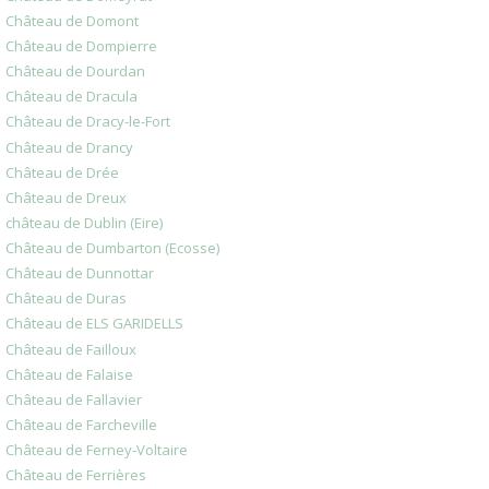
Château de Domont
Château de Dompierre
Château de Dourdan
Château de Dracula
Château de Dracy-le-Fort
Château de Drancy
Château de Drée
Château de Dreux
château de Dublin (Eire)
Château de Dumbarton (Ecosse)
Château de Dunnottar
Château de Duras
Château de ELS GARIDELLS
Château de Failloux
Château de Falaise
Château de Fallavier
Château de Farcheville
Château de Ferney-Voltaire
Château de Ferrières