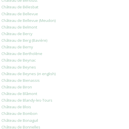
Château de Béhoust
Château de Bélesbat
Château de Bellevue
Château de Bellevue (Meudon)
Château de Belmont
Château de Bercy
Château de Berg (Bavière)
Château de Berny
Château de Bertholène
Château de Beynac
Château de Beynes
Château de Beynes (in english)
Château de Bienassis
Château de Biron
Château de Blâmont
Château de Blandy-les-Tours
Château de Blois
Château de Bombon
Château de Bonaguil
Château de Bonnelles