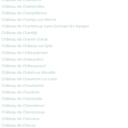
Château de Chamerolles
Château de Champlâtreux
Château de Champs-sur-Marne
Château de Chanteloup Saint Germain lès Arpajon
Château de Chantilly
Château de Chareil-Cintrat
Château de Château sur Epte
Château de Châteaubriant
Château de chateaudun
Château de Châteauneuf
Château de Chatel-sur-Moselle
Château de Chaumont-sur-Loire
Château de Chaumontel
Château de Chazeron
Château de Chenevelle
Château de Chennebrun
Château de Chenonceau
Château de Cherveux
Château de Chessy