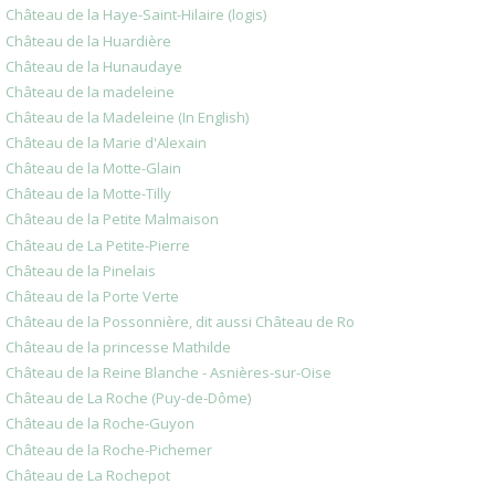
Château de la Haye-Saint-Hilaire (logis)
Château de la Huardière
Château de la Hunaudaye
Château de la madeleine
Château de la Madeleine (In English)
Château de la Marie d'Alexain
Château de la Motte-Glain
Château de la Motte-Tilly
Château de la Petite Malmaison
Château de La Petite-Pierre
Château de la Pinelais
Château de la Porte Verte
Château de la Possonnière, dit aussi Château de Ro
Château de la princesse Mathilde
Château de la Reine Blanche - Asnières-sur-Oise
Château de La Roche (Puy-de-Dôme)
Château de la Roche-Guyon
Château de la Roche-Pichemer
Château de La Rochepot