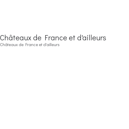
Châteaux de France et d'ailleurs
Châteaux de France et d'ailleurs