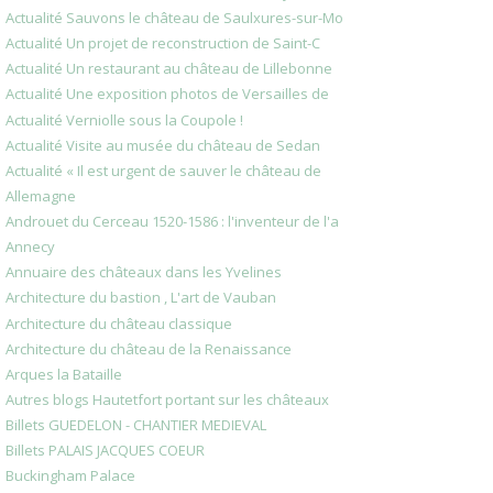
Actualité Sauvons le château de Saulxures-sur-Mo
Actualité Un projet de reconstruction de Saint-C
Actualité Un restaurant au château de Lillebonne
Actualité Une exposition photos de Versailles de
Actualité Verniolle sous la Coupole !
Actualité Visite au musée du château de Sedan
Actualité « Il est urgent de sauver le château de
Allemagne
Androuet du Cerceau 1520-1586 : l'inventeur de l'a
Annecy
Annuaire des châteaux dans les Yvelines
Architecture du bastion , L'art de Vauban
Architecture du château classique
Architecture du château de la Renaissance
Arques la Bataille
Autres blogs Hautetfort portant sur les châteaux
Billets GUEDELON - CHANTIER MEDIEVAL
Billets PALAIS JACQUES COEUR
Buckingham Palace