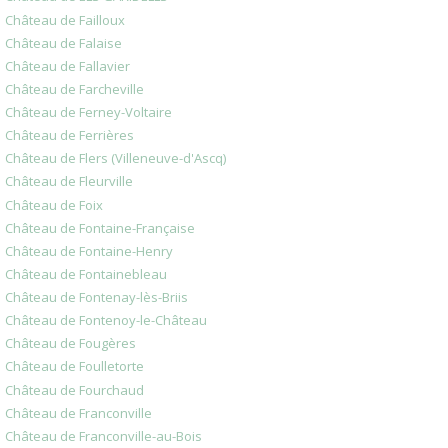
Château de Failloux
Château de Falaise
Château de Fallavier
Château de Farcheville
Château de Ferney-Voltaire
Château de Ferrières
Château de Flers (Villeneuve-d'Ascq)
Château de Fleurville
Château de Foix
Château de Fontaine-Française
Château de Fontaine-Henry
Château de Fontainebleau
Château de Fontenay-lès-Briis
Château de Fontenoy-le-Château
Château de Fougères
Château de Foulletorte
Château de Fourchaud
Château de Franconville
Château de Franconville-au-Bois