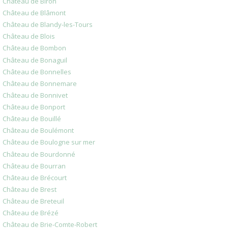
Château de Biron
Château de Blâmont
Château de Blandy-les-Tours
Château de Blois
Château de Bombon
Château de Bonaguil
Château de Bonnelles
Château de Bonnemare
Château de Bonnivet
Château de Bonport
Château de Bouillé
Château de Boulémont
Château de Boulogne sur mer
Château de Bourdonné
Château de Bourran
Château de Brécourt
Château de Brest
Château de Breteuil
Château de Brézé
Château de Brie-Comte-Robert