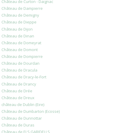
Château de Curton - Daignac
Château de Dampierre
Château de Demigny
Château de Dieppe
Château de Dijon
Château de Dinan
Château de Domeyrat
Château de Domont
Château de Dompierre
Château de Dourdan
Château de Dracula
Château de Dracy-le-Fort
Château de Drancy
Château de Drée
Château de Dreux
château de Dublin (Eire)
Château de Dumbarton (Ecosse)
Château de Dunnottar
Château de Duras
Château de ELS GARIDELLS