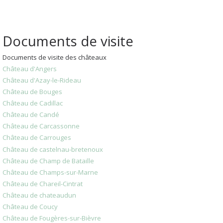
Documents de visite
Documents de visite des châteaux
Château d'Angers
Château d'Azay-le-Rideau
Château de Bouges
Château de Cadillac
Château de Candé
Château de Carcassonne
Château de Carrouges
Château de castelnau-bretenoux
Château de Champ de Bataille
Château de Champs-sur-Marne
Château de Chareil-Cintrat
Château de chateaudun
Château de Coucy
Château de Fougères-sur-Bièvre