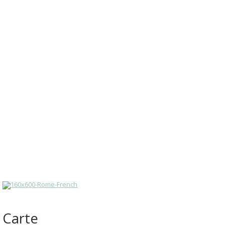
Carte