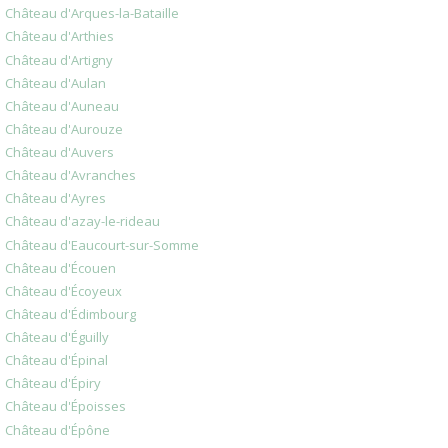
Château d'Arques-la-Bataille
Château d'Arthies
Château d'Artigny
Château d'Aulan
Château d'Auneau
Château d'Aurouze
Château d'Auvers
Château d'Avranches
Château d'Ayres
Château d'azay-le-rideau
Château d'Eaucourt-sur-Somme
Château d'Écouen
Château d'Écoyeux
Château d'Édimbourg
Château d'Éguilly
Château d'Épinal
Château d'Épiry
Château d'Époisses
Château d'Épône