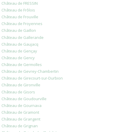
Château de FRESSIN
Château de Frôlois
Château de Frouville
Château de Froyennes
Château de Gaillon
Château de Gallerande
Château de Gaujacq
Château de Gençay
Château de Gency
Château de Germolles
Château de Gevrey-Chambertin
Château de Girecourt-sur-Durbion
Château de Gironville
Château de Gisors
Château de Goudourville
Château de Gournava
Château de Gramont
Château de Grangent
Château de Grignan