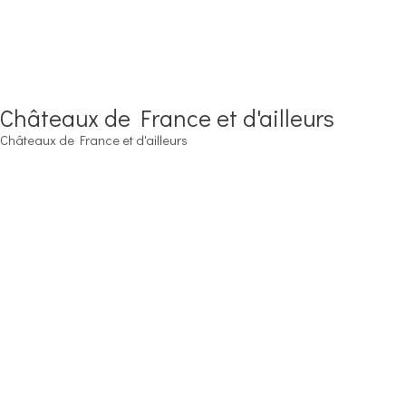
Châteaux de France et d'ailleurs
Châteaux de France et d'ailleurs