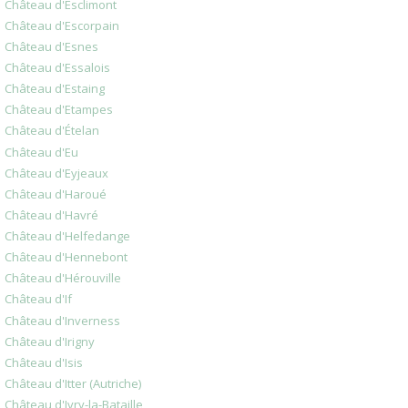
Château d'Esclimont
Château d'Escorpain
Château d'Esnes
Château d'Essalois
Château d'Estaing
Château d'Etampes
Château d'Ételan
Château d'Eu
Château d'Eyjeaux
Château d'Haroué
Château d'Havré
Château d'Helfedange
Château d'Hennebont
Château d'Hérouville
Château d'If
Château d'Inverness
Château d'Irigny
Château d'Isis
Château d'Itter (Autriche)
Château d'Ivry-la-Bataille