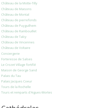
Château de la Motte-Tilly
Château de Maisons
Château de Montal
Château de pierrefonds
Château de Puyguilhem
Château de Rambouillet
Château de Talcy
Château de Vincennes
Château de Voltaire
Conciergerie
Forteresse de Salses
Le Crozet Village fortifié
Maison de George Sand
Palais du Tau
Palais Jacques Coeur
Tours de la Rochelle
Tours et remparts d'Aigues-Mortes