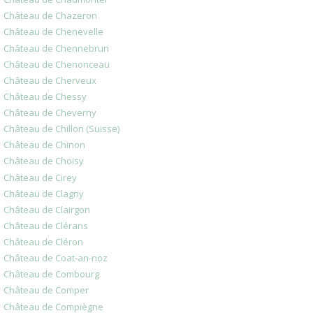
Château de Chazeron
Château de Chenevelle
Château de Chennebrun
Château de Chenonceau
Château de Cherveux
Château de Chessy
Château de Cheverny
Château de Chillon (Suisse)
Château de Chinon
Château de Choisy
Château de Cirey
Château de Clagny
Château de Clairgon
Château de Clérans
Château de Cléron
Château de Coat-an-noz
Château de Combourg
Château de Comper
Château de Compiègne