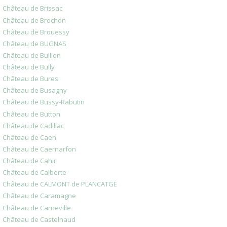
Château de Brissac
Château de Brochon
Château de Brouessy
Château de BUGNAS
Château de Bullion
Château de Bully
Château de Bures
Château de Busagny
Château de Bussy-Rabutin
Château de Button
Château de Cadillac
Château de Caen
Château de Caernarfon
Château de Cahir
Château de Calberte
Château de CALMONT de PLANCATGE
Château de Caramagne
Château de Carneville
Château de Castelnaud