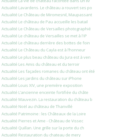
Actualité La vie de château racontée dans un liv
Actualité Lavardens. Le château a rouvert ses po
Actualité Le Château de Miromesnil, Maupassant
Actualité Le château de Pau accueille les batail
Actualité Le Château de Versailles photographié
Actualité Le château de Versailles se met à l'iP
Actualité Le château derrière des bottes de foin
Actualité Le Château du Cayla est à l’honneur
Actualité Le plus beau château du Jura est à ven
Actualité Les Amis du château et du terroir
Actualité Les façades romanes du château ont été
Actualité Les jardins du château sur iPhone
Actualité Louis XIV, une première exposition
Actualité L’ancienne enceinte fortifiée du châte
Actualité Mauvezin. La restauration du château b
Actualité Noël au château de Thanvillé
Actualité Patrimoine : les Châteaux de la Loire
Actualité Pierres et Ame - Château de Vissec
Actualité Quillan. Une grille sur la porte du ch
Actualité Restauration du chateau de mery