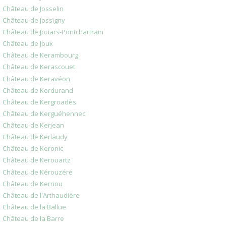
Château de Josselin
Château de Jossigny
Château de Jouars-Pontchartrain
Château de Joux
Château de Kerambourg
Château de Kerascouet
Château de Keravéon
Château de Kerdurand
Château de Kergroadès
Château de Kerguéhennec
Château de Kerjean
Château de Kerlaudy
Château de Keronic
Château de Kerouartz
Château de Kérouzéré
Château de Kerriou
Château de l'Arthaudière
Château de la Ballue
Château de la Barre