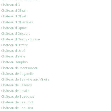
Château d'Ô
Château d'Olhain
Château d'Olivet
Château d'Olliergues
Château d'Opme
Château d'Oricourt
Château d'Ouchy - Suisse
Château d'Ultrère
Château d'Ussé
Château d'Yville
Château Dauphin
Château de Montsoreau
Château de Bagatelle
Château de Bainville aux Miroirs
Château de Balleroy
Château de Baville
Château de Bazoches
Château de Beaufort
Château de Beaulieu