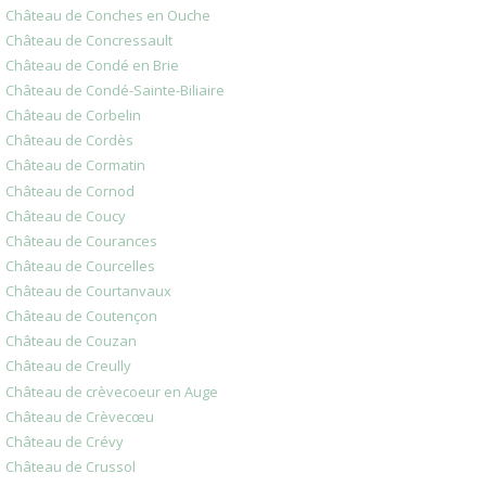
Château de Conches en Ouche
Château de Concressault
Château de Condé en Brie
Château de Condé-Sainte-Biliaire
Château de Corbelin
Château de Cordès
Château de Cormatin
Château de Cornod
Château de Coucy
Château de Courances
Château de Courcelles
Château de Courtanvaux
Château de Coutençon
Château de Couzan
Château de Creully
Château de crèvecoeur en Auge
Château de Crèvecœu
Château de Crévy
Château de Crussol