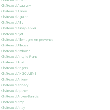
Château d'Acquigny
Château d'Agnou
Château d'Aguilar
Château d'Ailly
Château d'Ainay-le-Vieil
Château d'Ajat
Château d'Allemagne-en-provence
Château d'Alleuze
Château d'Amboise
Château d'Ancy-le-Franc
Château d'Anet
Château d'Angers
Château d'ANGOULÊME
Château d'Anjony
Château d'Annecy
Château d'Apcher
Château d'Arc-en-Barrois
Château d'Arcy
Château d'Arlay