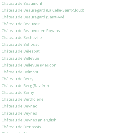
Château de Beaumont
Château de Beauregard (La Celle-Saint-Cloud)
Château de Beauregard (Saint-Avé)
Château de Beauvoir
Château de Beauvoir en Royans
Château de Bècheville
Château de Béhoust
Château de Bélesbat
Château de Bellevue
Château de Bellevue (Meudon)
Château de Belmont
Château de Bercy
Château de Berg (Bavière)
Château de Berny
Château de Bertholène
Château de Beynac
Château de Beynes
Château de Beynes (in english)
Château de Bienassis