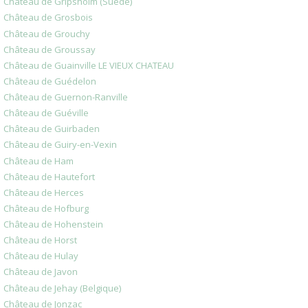
Château de Gripsholm (Suède)
Château de Grosbois
Château de Grouchy
Château de Groussay
Château de Guainville LE VIEUX CHATEAU
Château de Guédelon
Château de Guernon-Ranville
Château de Guéville
Château de Guirbaden
Château de Guiry-en-Vexin
Château de Ham
Château de Hautefort
Château de Herces
Château de Hofburg
Château de Hohenstein
Château de Horst
Château de Hulay
Château de Javon
Château de Jehay (Belgique)
Château de Jonzac