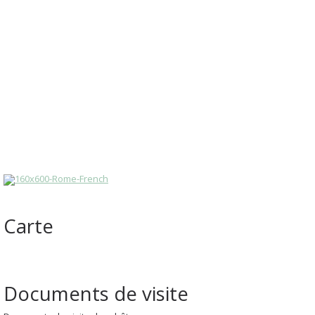
Carte
Documents de visite