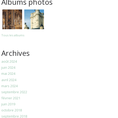
Albums photos
Tous les albums
Archives
août 2024
juin 2024
mai 2024
avril 2024
mars 2024
septembre 2022
février 2021
juin 2019
octobre 2018
septembre 2018