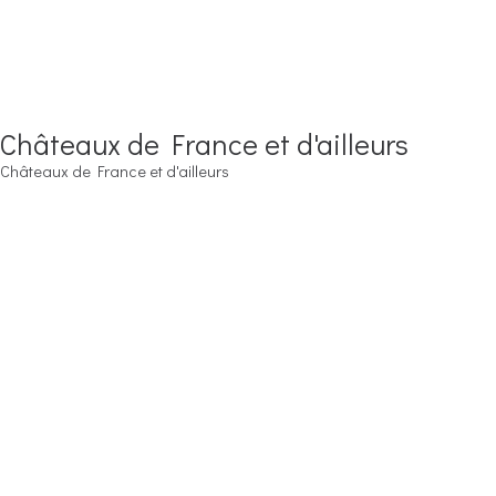
Châteaux de France et d'ailleurs
Châteaux de France et d'ailleurs