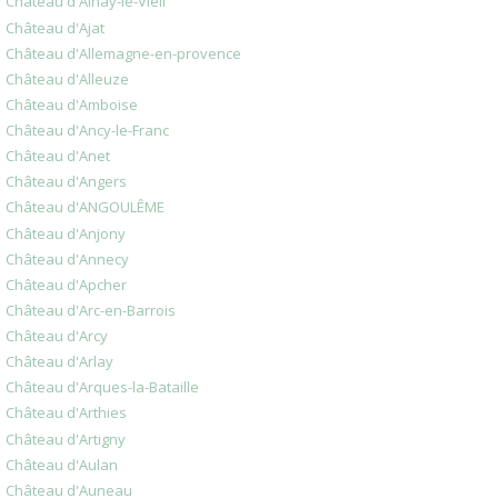
Château d'Ainay-le-Vieil
Château d'Ajat
Château d'Allemagne-en-provence
Château d'Alleuze
Château d'Amboise
Château d'Ancy-le-Franc
Château d'Anet
Château d'Angers
Château d'ANGOULÊME
Château d'Anjony
Château d'Annecy
Château d'Apcher
Château d'Arc-en-Barrois
Château d'Arcy
Château d'Arlay
Château d'Arques-la-Bataille
Château d'Arthies
Château d'Artigny
Château d'Aulan
Château d'Auneau