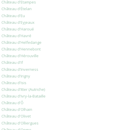
Château d'Etampes
Château d'Ételan
Château d'Eu
Château d'Eyjeaux
Château d'Haroué
Château d'Havré
Château d'Helfedange
Château d'Hennebont
Château d'Hérouville
Château d'If
Château d'Inverness
Château d'Irigny
Château d'Isis
Château d'Itter (Autriche)
Château d'Ivry-la-Bataille
Château d'Ô
Château d'Olhain
Château d'Olivet
Château d'Olliergues
Château d'Opme