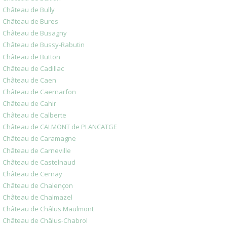
Château de Bully
Château de Bures
Château de Busagny
Château de Bussy-Rabutin
Château de Button
Château de Cadillac
Château de Caen
Château de Caernarfon
Château de Cahir
Château de Calberte
Château de CALMONT de PLANCATGE
Château de Caramagne
Château de Carneville
Château de Castelnaud
Château de Cernay
Château de Chalençon
Château de Chalmazel
Château de Châlus Maulmont
Château de Châlus-Chabrol