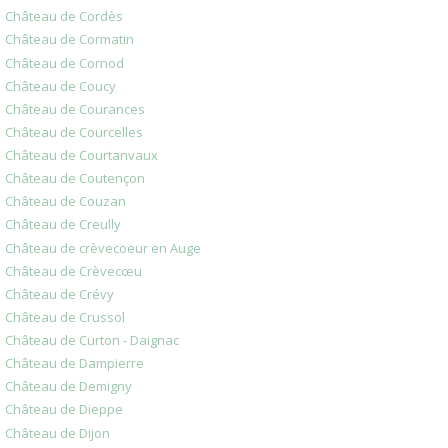
Château de Cordès
Château de Cormatin
Château de Cornod
Château de Coucy
Château de Courances
Château de Courcelles
Château de Courtanvaux
Château de Coutençon
Château de Couzan
Château de Creully
Château de crèvecoeur en Auge
Château de Crèvecœu
Château de Crévy
Château de Crussol
Château de Curton - Daignac
Château de Dampierre
Château de Demigny
Château de Dieppe
Château de Dijon