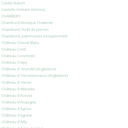
Castel Aubert
Castello Grimani (Venise)
CHAMBERY
Chambord Monique Chatenet
Chambord, forêt de pierres
Chambord, patrimoines exceptionnels
Château Cheval Blanc
Château Conti
Château Corvinesti
Château Crépy
Château d' Arundel (Angleterre)
Château d' Herstmonceux (Angleterre)
Château d' Hever
Château d'Abbadie
Château d'Acosta
Château d'Acquigny
Château d'Agnou
Château d'Aguilar
Château d'Ailly