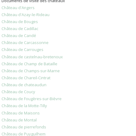
Documents de visite des châteaux
Château d'Angers
Château d'Azay-le-Rideau
Château de Bouges
Château de Cadillac
Château de Candé
Château de Carcassonne
Château de Carrouges
Château de castelnau-bretenoux
Château de Champ de Bataille
Château de Champs-sur-Marne
Château de Chareil-Cintrat
Château de chateaudun
Château de Coucy
Château de Fougères-sur-Bièvre
Château de la Motte-Tilly
Château de Maisons
Château de Montal
Château de pierrefonds
Château de Puyguilhem