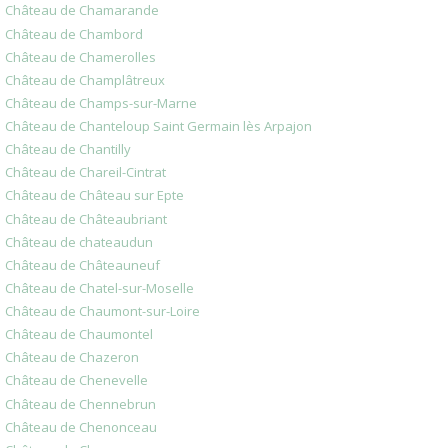
Château de Chamarande
Château de Chambord
Château de Chamerolles
Château de Champlâtreux
Château de Champs-sur-Marne
Château de Chanteloup Saint Germain lès Arpajon
Château de Chantilly
Château de Chareil-Cintrat
Château de Château sur Epte
Château de Châteaubriant
Château de chateaudun
Château de Châteauneuf
Château de Chatel-sur-Moselle
Château de Chaumont-sur-Loire
Château de Chaumontel
Château de Chazeron
Château de Chenevelle
Château de Chennebrun
Château de Chenonceau