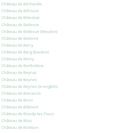
Château de Bècheville
Château de Béhoust
Château de Bélesbat
Château de Bellevue
Château de Bellevue (Meudon)
Château de Belmont
Château de Bercy
Château de Berg (Bavière)
Château de Berny
Château de Bertholène
Château de Beynac
Château de Beynes
Château de Beynes (in english)
Château de Bienassis
Château de Biron
Château de Blâmont
Château de Blandy-les-Tours
Château de Blois
Château de Bombon