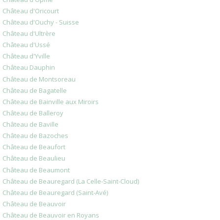
Château d'Oricourt
Château d'Ouchy - Suisse
Château d'Ultrère
Château d'Ussé
Château d'Yville
Château Dauphin
Château de Montsoreau
Château de Bagatelle
Château de Bainville aux Miroirs
Château de Balleroy
Château de Baville
Château de Bazoches
Château de Beaufort
Château de Beaulieu
Château de Beaumont
Château de Beauregard (La Celle-Saint-Cloud)
Château de Beauregard (Saint-Avé)
Château de Beauvoir
Château de Beauvoir en Royans