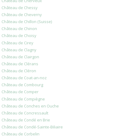
Château de Cherveux
Château de Chessy
Château de Cheverny
Château de Chillon (Suisse)
Château de Chinon
Château de Choisy
Château de Cirey
Château de Clagny
Château de Clairgon
Château de Clérans
Château de Cléron
Château de Coat-an-noz
Château de Combourg
Château de Comper
Château de Compiègne
Château de Conches en Ouche
Château de Concressault
Château de Condé en Brie
Château de Condé-Sainte-Biliaire
Château de Corbelin