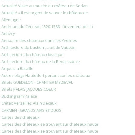
Actualité Visite au musée du château de Sedan
Actualité « Il est urgent de sauver le château de
Allemagne
Androuet du Cerceau 1520-1586 : l'inventeur de l'a
Annecy
Annuaire des châteaux dans les Yvelines
Architecture du bastion , L'art de Vauban
Architecture du château classique
Architecture du château de la Renaissance
Arques la Bataille
Autres blogs Hautetfort portant sur les châteaux
Billets GUEDELON - CHANTIER MEDIEVAL
Billets PALAIS JACQUES COEUR
Buckingham Palace
C'était Versailles Alain Decaux
CARMEN - GRANDS AIRS ET DUOS
Cartes des châteaux
Cartes des châteaux se trouvant sur chateaux.haute
Cartes des châteaux se trouvant sur chateaux.haute