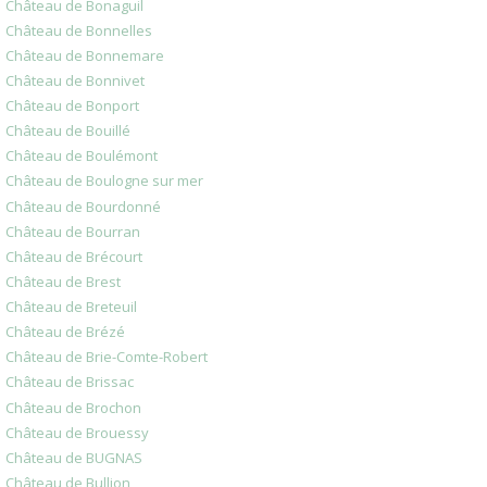
Château de Bonaguil
Château de Bonnelles
Château de Bonnemare
Château de Bonnivet
Château de Bonport
Château de Bouillé
Château de Boulémont
Château de Boulogne sur mer
Château de Bourdonné
Château de Bourran
Château de Brécourt
Château de Brest
Château de Breteuil
Château de Brézé
Château de Brie-Comte-Robert
Château de Brissac
Château de Brochon
Château de Brouessy
Château de BUGNAS
Château de Bullion