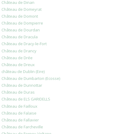
Château de Dinan
Château de Domeyrat
Château de Domont
Château de Dompierre
Château de Dourdan
Château de Dracula
Château de Dracy-le-Fort
Château de Drancy
Château de Drée
Château de Dreux
château de Dublin (Eire)
Château de Dumbarton (Ecosse)
Château de Dunnottar
Château de Duras
Château de ELS GARIDELLS
Château de Failloux
Château de Falaise
Château de Fallavier
Château de Farcheville
Château de Ferney-Voltaire