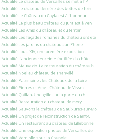
Actualité Le château de Versailles se met à l'iP
Actualité Le château derrière des bottes de foin
Actualité Le Château du Cayla est à l’honneur
Actualité Le plus beau château du Jura est à ven
Actualité Les Amis du château et du terroir
Actualité Les façades romanes du château ont été
Actualité Les jardins du château sur iPhone
Actualité Louis XIV, une première exposition
Actualité L’ancienne enceinte fortifiée du châte
Actualité Mauvezin. La restauration du château b
Actualité Noël au château de Thanvillé
Actualité Patrimoine : les Châteaux de la Loire
Actualité Pierres et Ame - Château de Vissec
Actualité Quillan. Une grille sur la porte du ch
Actualité Restauration du chateau de mery
Actualité Sauvons le château de Saulxures-sur-Mo
Actualité Un projet de reconstruction de Saint-C
Actualité Un restaurant au château de Lillebonne
Actualité Une exposition photos de Versailles de
Actualité Verniolle sous la Coupole !