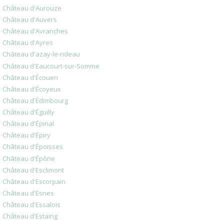
Château d'Aurouze
Château d'Auvers
Château d'Avranches
Château d'Ayres
Château d'azay-le-rideau
Château d'Eaucourt-sur-Somme
Château d'Écouen
Château d'Écoyeux
Château d'Édimbourg
Château d'Éguilly
Château d'Épinal
Château d'Épiry
Château d'Époisses
Château d'Épône
Château d'Esclimont
Château d'Escorpain
Château d'Esnes
Château d'Essalois
Château d'Estaing