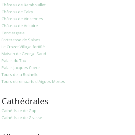
Château de Rambouillet
Château de Talcy
Château de Vincennes
Château de Voltaire
Conciergerie
Forteresse de Salses
Le Crozet Village fortifié
Maison de George Sand
Palais du Tau
Palais Jacques Coeur
Tours de la Rochelle
Tours et remparts d'Aigues-Mortes
Cathédrales
Cathédrale de Gap
Cathédrale de Grasse