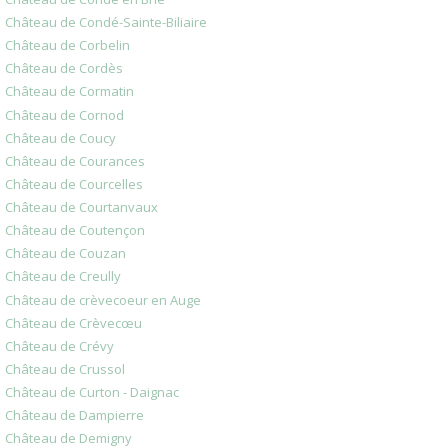
Château de Condé-Sainte-Biliaire
Château de Corbelin
Château de Cordès
Château de Cormatin
Château de Cornod
Château de Coucy
Château de Courances
Château de Courcelles
Château de Courtanvaux
Château de Coutençon
Château de Couzan
Château de Creully
Château de crèvecoeur en Auge
Château de Crèvecœu
Château de Crévy
Château de Crussol
Château de Curton - Daignac
Château de Dampierre
Château de Demigny