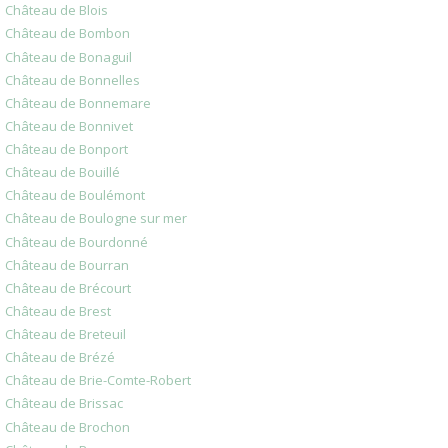
Château de Blois
Château de Bombon
Château de Bonaguil
Château de Bonnelles
Château de Bonnemare
Château de Bonnivet
Château de Bonport
Château de Bouillé
Château de Boulémont
Château de Boulogne sur mer
Château de Bourdonné
Château de Bourran
Château de Brécourt
Château de Brest
Château de Breteuil
Château de Brézé
Château de Brie-Comte-Robert
Château de Brissac
Château de Brochon