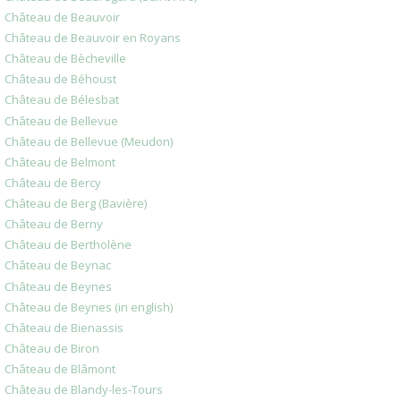
Château de Beauvoir
Château de Beauvoir en Royans
Château de Bècheville
Château de Béhoust
Château de Bélesbat
Château de Bellevue
Château de Bellevue (Meudon)
Château de Belmont
Château de Bercy
Château de Berg (Bavière)
Château de Berny
Château de Bertholène
Château de Beynac
Château de Beynes
Château de Beynes (in english)
Château de Bienassis
Château de Biron
Château de Blâmont
Château de Blandy-les-Tours