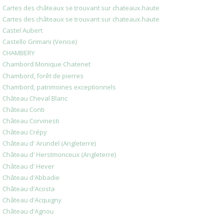
Cartes des châteaux se trouvant sur chateaux.haute
Cartes des châteaux se trouvant sur chateaux.haute
Castel Aubert
Castello Grimani (Venise)
CHAMBERY
Chambord Monique Chatenet
Chambord, forêt de pierres
Chambord, patrimoines exceptionnels
Château Cheval Blanc
Château Conti
Château Corvinesti
Château Crépy
Château d' Arundel (Angleterre)
Château d' Herstmonceux (Angleterre)
Château d' Hever
Château d'Abbadie
Château d'Acosta
Château d'Acquigny
Château d'Agnou