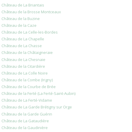
Château de La Briantais
Château de la Brosse Montceaux
Château de la Buzine
Château de la Caze
Château de La Celle-les-Bordes
Château de La Chapelle
Château de La Chasse
Château de la Châtaigneraie
Château de La Chesnaie
Château de la Citardière
Château de La Colle Noire
Château de la Combe (Irigny)
Château de la Courbe de Brée
Château de la Ferté (La Ferté-Saint-Aubin)
Château de La Ferté-Vidame
Château de La Garde Brétigny sur Orge
Château de la Garde Guérin
Château de La Gataudière
Château de la Gaudinière