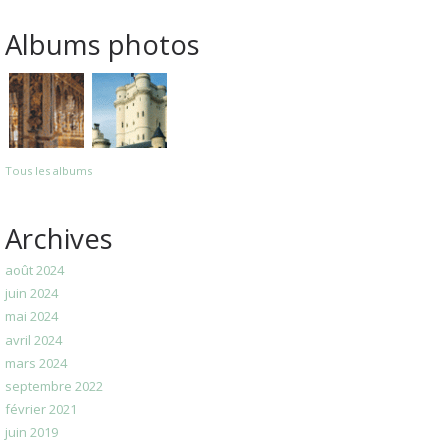
Albums photos
Tous les albums
Archives
août 2024
juin 2024
mai 2024
avril 2024
mars 2024
septembre 2022
février 2021
juin 2019