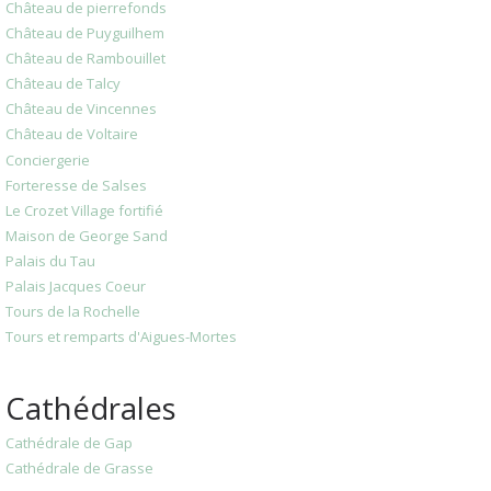
Château de pierrefonds
Château de Puyguilhem
Château de Rambouillet
Château de Talcy
Château de Vincennes
Château de Voltaire
Conciergerie
Forteresse de Salses
Le Crozet Village fortifié
Maison de George Sand
Palais du Tau
Palais Jacques Coeur
Tours de la Rochelle
Tours et remparts d'Aigues-Mortes
Cathédrales
Cathédrale de Gap
Cathédrale de Grasse