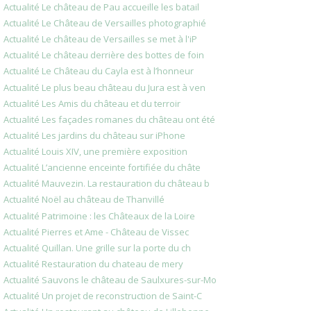
Actualité Le château de Pau accueille les batail
Actualité Le Château de Versailles photographié
Actualité Le château de Versailles se met à l'iP
Actualité Le château derrière des bottes de foin
Actualité Le Château du Cayla est à l’honneur
Actualité Le plus beau château du Jura est à ven
Actualité Les Amis du château et du terroir
Actualité Les façades romanes du château ont été
Actualité Les jardins du château sur iPhone
Actualité Louis XIV, une première exposition
Actualité L’ancienne enceinte fortifiée du châte
Actualité Mauvezin. La restauration du château b
Actualité Noël au château de Thanvillé
Actualité Patrimoine : les Châteaux de la Loire
Actualité Pierres et Ame - Château de Vissec
Actualité Quillan. Une grille sur la porte du ch
Actualité Restauration du chateau de mery
Actualité Sauvons le château de Saulxures-sur-Mo
Actualité Un projet de reconstruction de Saint-C