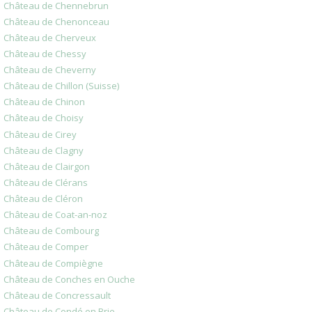
Château de Chennebrun
Château de Chenonceau
Château de Cherveux
Château de Chessy
Château de Cheverny
Château de Chillon (Suisse)
Château de Chinon
Château de Choisy
Château de Cirey
Château de Clagny
Château de Clairgon
Château de Clérans
Château de Cléron
Château de Coat-an-noz
Château de Combourg
Château de Comper
Château de Compiègne
Château de Conches en Ouche
Château de Concressault
Château de Condé en Brie