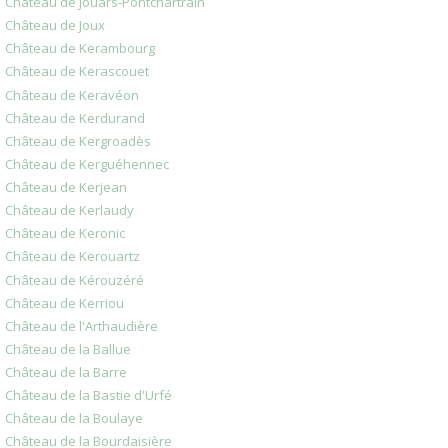
Château de Jouars-Pontchartrain
Château de Joux
Château de Kerambourg
Château de Kerascouet
Château de Keravéon
Château de Kerdurand
Château de Kergroadès
Château de Kerguéhennec
Château de Kerjean
Château de Kerlaudy
Château de Keronic
Château de Kerouartz
Château de Kérouzéré
Château de Kerriou
Château de l'Arthaudière
Château de la Ballue
Château de la Barre
Château de la Bastie d'Urfé
Château de la Boulaye
Château de la Bourdaisière