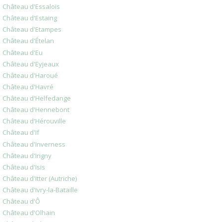
Château d'Essalois
Château d'Estaing
Château d'Etampes
Château d'Ételan
Château d'Eu
Château d'Eyjeaux
Château d'Haroué
Château d'Havré
Château d'Helfedange
Château d'Hennebont
Château d'Hérouville
Château d'If
Château d'Inverness
Château d'Irigny
Château d'Isis
Château d'Itter (Autriche)
Château d'Ivry-la-Bataille
Château d'Ô
Château d'Olhain