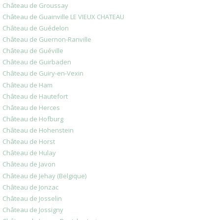
Château de Groussay
Château de Guainville LE VIEUX CHATEAU
Château de Guédelon
Château de Guernon-Ranville
Château de Guéville
Château de Guirbaden
Château de Guiry-en-Vexin
Château de Ham
Château de Hautefort
Château de Herces
Château de Hofburg
Château de Hohenstein
Château de Horst
Château de Hulay
Château de Javon
Château de Jehay (Belgique)
Château de Jonzac
Château de Josselin
Château de Jossigny