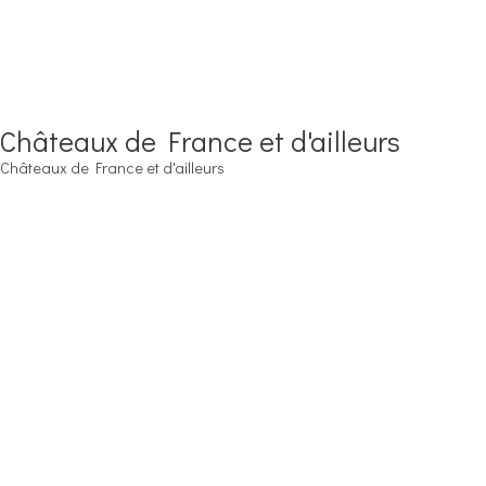
Châteaux de France et d'ailleurs
Châteaux de France et d'ailleurs