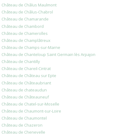
Château de Châlus Maulmont
Château de Châlus-Chabrol
Château de Chamarande
Château de Chambord
Château de Chamerolles
Château de Champlâtreux
Château de Champs-sur-Marne
Château de Chanteloup Saint Germain lès Arpajon
Château de Chantilly
Château de Chareil-Cintrat
Château de Château sur Epte
Château de Châteaubriant
Château de chateaudun
Château de Châteauneuf
Château de Chatel-sur-Moselle
Château de Chaumont-sur-Loire
Château de Chaumontel
Château de Chazeron
Château de Chenevelle