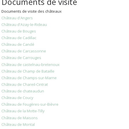
Documents de visite
Documents de visite des châteaux
Château d'Angers
Château d'Azay-le-Rideau
Château de Bouges
Château de Cadillac
Château de Candé
Château de Carcassonne
Château de Carrouges
Château de castelnau-bretenoux
Château de Champ de Bataille
Château de Champs-sur-Marne
Château de Chareil-Cintrat
Château de chateaudun
Château de Coucy
Château de Fougères-sur-Bièvre
Château de la Motte-Tilly
Château de Maisons
Château de Montal