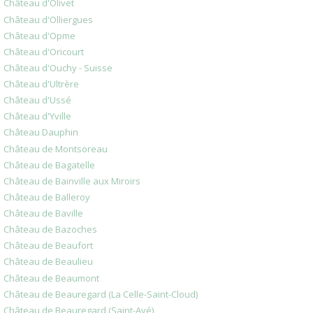
Château d'Olivet
Château d'Olliergues
Château d'Opme
Château d'Oricourt
Château d'Ouchy - Suisse
Château d'Ultrère
Château d'Ussé
Château d'Yville
Château Dauphin
Château de Montsoreau
Château de Bagatelle
Château de Bainville aux Miroirs
Château de Balleroy
Château de Baville
Château de Bazoches
Château de Beaufort
Château de Beaulieu
Château de Beaumont
Château de Beauregard (La Celle-Saint-Cloud)
Château de Beauregard (Saint-Avé)