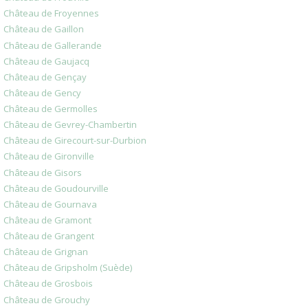
Château de Froyennes
Château de Gaillon
Château de Gallerande
Château de Gaujacq
Château de Gençay
Château de Gency
Château de Germolles
Château de Gevrey-Chambertin
Château de Girecourt-sur-Durbion
Château de Gironville
Château de Gisors
Château de Goudourville
Château de Gournava
Château de Gramont
Château de Grangent
Château de Grignan
Château de Gripsholm (Suède)
Château de Grosbois
Château de Grouchy