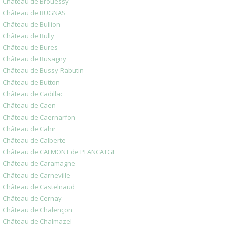
Château de Brouessy
Château de BUGNAS
Château de Bullion
Château de Bully
Château de Bures
Château de Busagny
Château de Bussy-Rabutin
Château de Button
Château de Cadillac
Château de Caen
Château de Caernarfon
Château de Cahir
Château de Calberte
Château de CALMONT de PLANCATGE
Château de Caramagne
Château de Carneville
Château de Castelnaud
Château de Cernay
Château de Chalençon
Château de Chalmazel