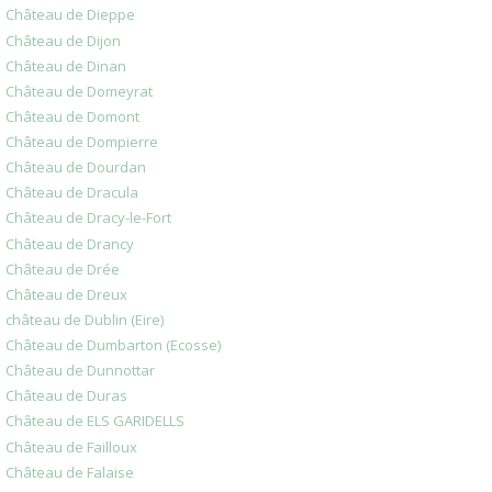
Château de Dieppe
Château de Dijon
Château de Dinan
Château de Domeyrat
Château de Domont
Château de Dompierre
Château de Dourdan
Château de Dracula
Château de Dracy-le-Fort
Château de Drancy
Château de Drée
Château de Dreux
château de Dublin (Eire)
Château de Dumbarton (Ecosse)
Château de Dunnottar
Château de Duras
Château de ELS GARIDELLS
Château de Failloux
Château de Falaise