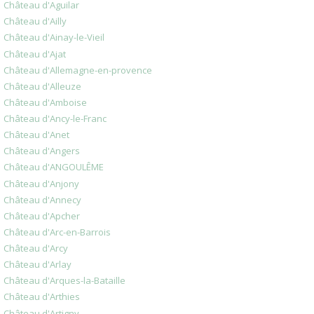
Château d'Aguilar
Château d'Ailly
Château d'Ainay-le-Vieil
Château d'Ajat
Château d'Allemagne-en-provence
Château d'Alleuze
Château d'Amboise
Château d'Ancy-le-Franc
Château d'Anet
Château d'Angers
Château d'ANGOULÊME
Château d'Anjony
Château d'Annecy
Château d'Apcher
Château d'Arc-en-Barrois
Château d'Arcy
Château d'Arlay
Château d'Arques-la-Bataille
Château d'Arthies
Château d'Artigny