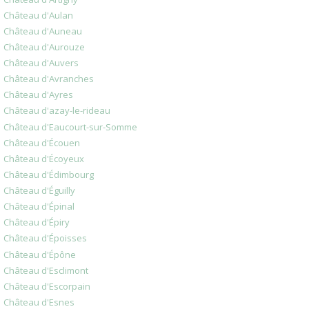
Château d'Aulan
Château d'Auneau
Château d'Aurouze
Château d'Auvers
Château d'Avranches
Château d'Ayres
Château d'azay-le-rideau
Château d'Eaucourt-sur-Somme
Château d'Écouen
Château d'Écoyeux
Château d'Édimbourg
Château d'Éguilly
Château d'Épinal
Château d'Épiry
Château d'Époisses
Château d'Épône
Château d'Esclimont
Château d'Escorpain
Château d'Esnes