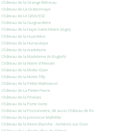
Château de la Grange Bléneau
Château de La Grationnaye
Château de LA GRAUSSE
Château de la Guignardière
Château de la Haye-Saint-Hilaire (logis)
Château de la Huardière
Château de la Hunaudaye
Château de la madeleine
Château de la Madeleine (In English)
Château de la Marie d'Alexain
Château de la Motte-Glain
Château de la Motte-Tilly
Château de la Petite Malmaison
Château de La Petite-Pierre
Château de la Pinelais
Château de la Porte Verte
Château de la Possonnière, dit aussi Château de Ro
Château de la princesse Mathilde
Château de la Reine Blanche - Asnières-sur-Oise
Château de La Roche (Puy-de-Dôme)