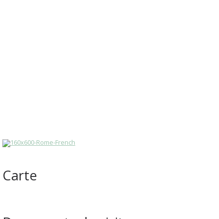
Carte