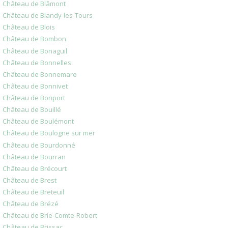
Château de Blâmont
Château de Blandy-les-Tours
Château de Blois
Château de Bombon
Château de Bonaguil
Château de Bonnelles
Château de Bonnemare
Château de Bonnivet
Château de Bonport
Château de Bouillé
Château de Boulémont
Château de Boulogne sur mer
Château de Bourdonné
Château de Bourran
Château de Brécourt
Château de Brest
Château de Breteuil
Château de Brézé
Château de Brie-Comte-Robert
Château de Brissac