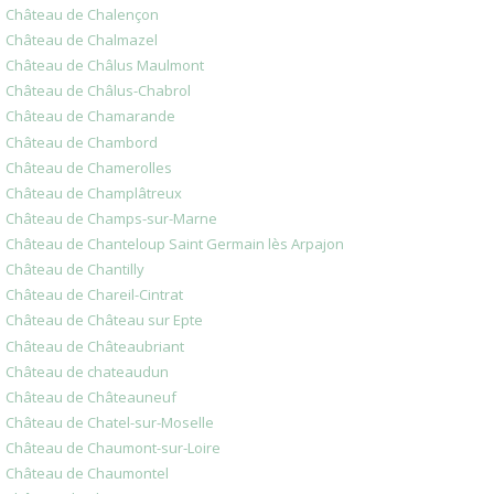
Château de Chalençon
Château de Chalmazel
Château de Châlus Maulmont
Château de Châlus-Chabrol
Château de Chamarande
Château de Chambord
Château de Chamerolles
Château de Champlâtreux
Château de Champs-sur-Marne
Château de Chanteloup Saint Germain lès Arpajon
Château de Chantilly
Château de Chareil-Cintrat
Château de Château sur Epte
Château de Châteaubriant
Château de chateaudun
Château de Châteauneuf
Château de Chatel-sur-Moselle
Château de Chaumont-sur-Loire
Château de Chaumontel