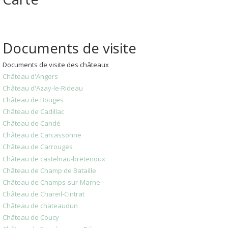
Documents de visite
Documents de visite des châteaux
Château d'Angers
Château d'Azay-le-Rideau
Château de Bouges
Château de Cadillac
Château de Candé
Château de Carcassonne
Château de Carrouges
Château de castelnau-bretenoux
Château de Champ de Bataille
Château de Champs-sur-Marne
Château de Chareil-Cintrat
Château de chateaudun
Château de Coucy