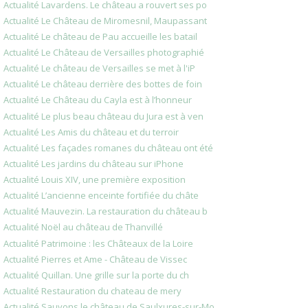
Actualité Lavardens. Le château a rouvert ses po
Actualité Le Château de Miromesnil, Maupassant
Actualité Le château de Pau accueille les batail
Actualité Le Château de Versailles photographié
Actualité Le château de Versailles se met à l'iP
Actualité Le château derrière des bottes de foin
Actualité Le Château du Cayla est à l’honneur
Actualité Le plus beau château du Jura est à ven
Actualité Les Amis du château et du terroir
Actualité Les façades romanes du château ont été
Actualité Les jardins du château sur iPhone
Actualité Louis XIV, une première exposition
Actualité L’ancienne enceinte fortifiée du châte
Actualité Mauvezin. La restauration du château b
Actualité Noël au château de Thanvillé
Actualité Patrimoine : les Châteaux de la Loire
Actualité Pierres et Ame - Château de Vissec
Actualité Quillan. Une grille sur la porte du ch
Actualité Restauration du chateau de mery
Actualité Sauvons le château de Saulxures-sur-Mo