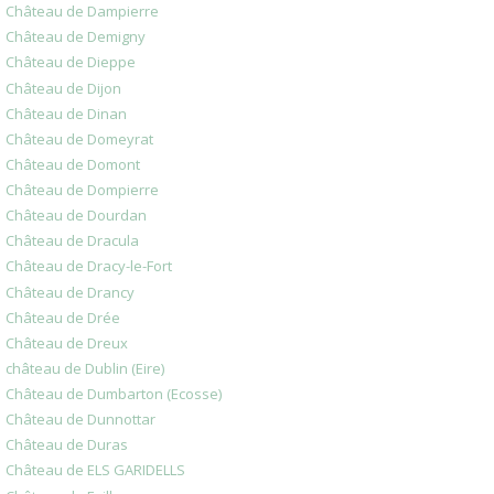
Château de Dampierre
Château de Demigny
Château de Dieppe
Château de Dijon
Château de Dinan
Château de Domeyrat
Château de Domont
Château de Dompierre
Château de Dourdan
Château de Dracula
Château de Dracy-le-Fort
Château de Drancy
Château de Drée
Château de Dreux
château de Dublin (Eire)
Château de Dumbarton (Ecosse)
Château de Dunnottar
Château de Duras
Château de ELS GARIDELLS