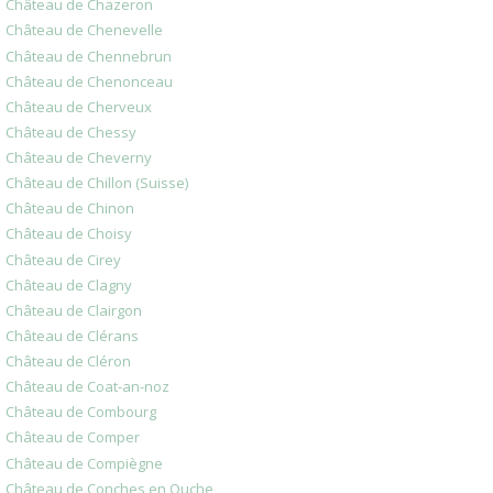
Château de Chazeron
Château de Chenevelle
Château de Chennebrun
Château de Chenonceau
Château de Cherveux
Château de Chessy
Château de Cheverny
Château de Chillon (Suisse)
Château de Chinon
Château de Choisy
Château de Cirey
Château de Clagny
Château de Clairgon
Château de Clérans
Château de Cléron
Château de Coat-an-noz
Château de Combourg
Château de Comper
Château de Compiègne
Château de Conches en Ouche