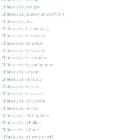
Château de Jossigny
Château de Jouars-Pontchartrain
Château de Joux
Château de Kerambourg
Château de Kerascouet
Château de Keravéon
Château de Kerdurand
Château de Kergroadès
Château de Kerguéhennec
Château de Kerjean
Château de Kerlaudy
Château de Keronic
Château de Kerouartz
Château de Kérouzéré
Château de Kerriou
Château de l'Arthaudière
Château de la Ballue
Château de la Barre
Château de la Bastie d'Urfé