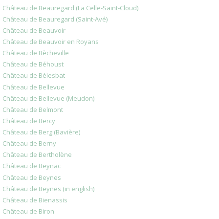
Château de Beauregard (La Celle-Saint-Cloud)
Château de Beauregard (Saint-Avé)
Château de Beauvoir
Château de Beauvoir en Royans
Château de Bècheville
Château de Béhoust
Château de Bélesbat
Château de Bellevue
Château de Bellevue (Meudon)
Château de Belmont
Château de Bercy
Château de Berg (Bavière)
Château de Berny
Château de Bertholène
Château de Beynac
Château de Beynes
Château de Beynes (in english)
Château de Bienassis
Château de Biron