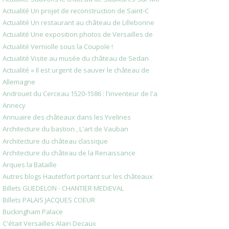
Actualité Un projet de reconstruction de Saint-C
Actualité Un restaurant au château de Lillebonne
Actualité Une exposition photos de Versailles de
Actualité Verniolle sous la Coupole !
Actualité Visite au musée du château de Sedan
Actualité « Il est urgent de sauver le château de
Allemagne
Androuet du Cerceau 1520-1586 : l'inventeur de l'a
Annecy
Annuaire des châteaux dans les Yvelines
Architecture du bastion , L'art de Vauban
Architecture du château classique
Architecture du château de la Renaissance
Arques la Bataille
Autres blogs Hautetfort portant sur les châteaux
Billets GUEDELON - CHANTIER MEDIEVAL
Billets PALAIS JACQUES COEUR
Buckingham Palace
C'était Versailles Alain Decaux