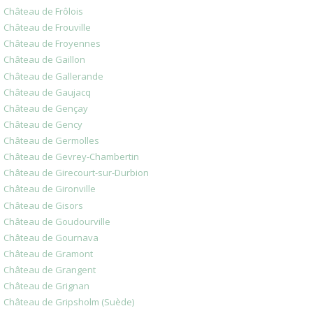
Château de Frôlois
Château de Frouville
Château de Froyennes
Château de Gaillon
Château de Gallerande
Château de Gaujacq
Château de Gençay
Château de Gency
Château de Germolles
Château de Gevrey-Chambertin
Château de Girecourt-sur-Durbion
Château de Gironville
Château de Gisors
Château de Goudourville
Château de Gournava
Château de Gramont
Château de Grangent
Château de Grignan
Château de Gripsholm (Suède)