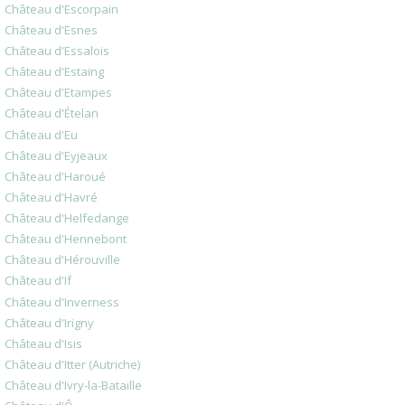
Château d'Escorpain
Château d'Esnes
Château d'Essalois
Château d'Estaing
Château d'Etampes
Château d'Ételan
Château d'Eu
Château d'Eyjeaux
Château d'Haroué
Château d'Havré
Château d'Helfedange
Château d'Hennebont
Château d'Hérouville
Château d'If
Château d'Inverness
Château d'Irigny
Château d'Isis
Château d'Itter (Autriche)
Château d'Ivry-la-Bataille