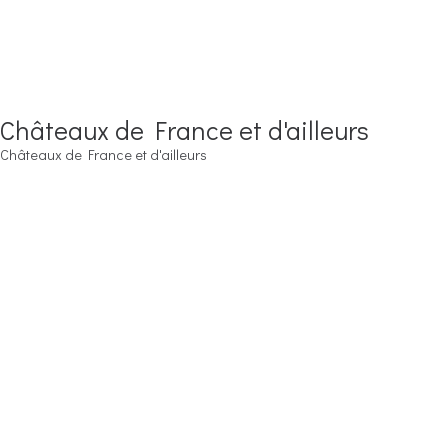
Châteaux de France et d'ailleurs
Châteaux de France et d'ailleurs