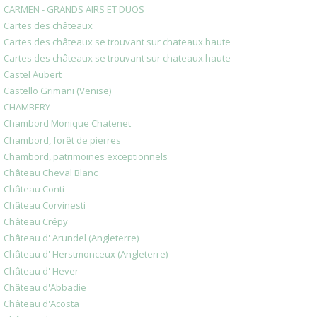
CARMEN - GRANDS AIRS ET DUOS
Cartes des châteaux
Cartes des châteaux se trouvant sur chateaux.haute
Cartes des châteaux se trouvant sur chateaux.haute
Castel Aubert
Castello Grimani (Venise)
CHAMBERY
Chambord Monique Chatenet
Chambord, forêt de pierres
Chambord, patrimoines exceptionnels
Château Cheval Blanc
Château Conti
Château Corvinesti
Château Crépy
Château d' Arundel (Angleterre)
Château d' Herstmonceux (Angleterre)
Château d' Hever
Château d'Abbadie
Château d'Acosta