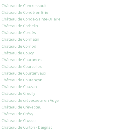
Château de Concressault
Château de Condé en Brie
Château de Condé-Sainte-Biliaire
Château de Corbelin
Château de Cordès
Château de Cormatin
Château de Cornod
Château de Coucy
Château de Courances
Château de Courcelles
Château de Courtanvaux
Château de Coutençon
Château de Couzan
Château de Creully
Château de crèvecoeur en Auge
Château de Crèvecœu
Château de Crévy
Château de Crussol
Château de Curton - Daignac