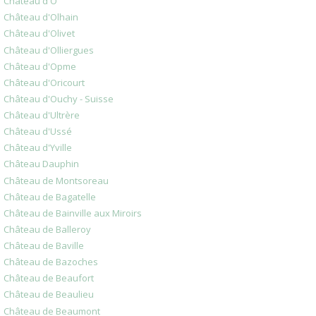
Château d'Ô
Château d'Olhain
Château d'Olivet
Château d'Olliergues
Château d'Opme
Château d'Oricourt
Château d'Ouchy - Suisse
Château d'Ultrère
Château d'Ussé
Château d'Yville
Château Dauphin
Château de Montsoreau
Château de Bagatelle
Château de Bainville aux Miroirs
Château de Balleroy
Château de Baville
Château de Bazoches
Château de Beaufort
Château de Beaulieu
Château de Beaumont