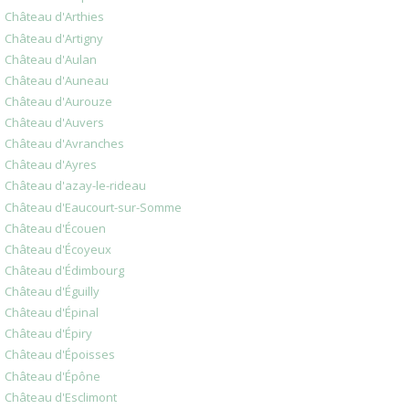
Château d'Arthies
Château d'Artigny
Château d'Aulan
Château d'Auneau
Château d'Aurouze
Château d'Auvers
Château d'Avranches
Château d'Ayres
Château d'azay-le-rideau
Château d'Eaucourt-sur-Somme
Château d'Écouen
Château d'Écoyeux
Château d'Édimbourg
Château d'Éguilly
Château d'Épinal
Château d'Épiry
Château d'Époisses
Château d'Épône
Château d'Esclimont