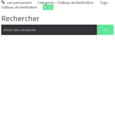
Lien permanent
Catégories :
Château de Bertholène
Tags :
château de bertholène
0
Rechercher