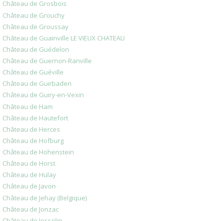
Château de Grosbois
Château de Grouchy
Château de Groussay
Château de Guainville LE VIEUX CHATEAU
Château de Guédelon
Château de Guernon-Ranville
Château de Guéville
Château de Guirbaden
Château de Guiry-en-Vexin
Château de Ham
Château de Hautefort
Château de Herces
Château de Hofburg
Château de Hohenstein
Château de Horst
Château de Hulay
Château de Javon
Château de Jehay (Belgique)
Château de Jonzac
Château de Josselin