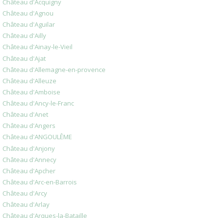
Château d'Acquigny
Château d'Agnou
Château d'Aguilar
Château d'Ailly
Château d'Ainay-le-Vieil
Château d'Ajat
Château d'Allemagne-en-provence
Château d'Alleuze
Château d'Amboise
Château d'Ancy-le-Franc
Château d'Anet
Château d'Angers
Château d'ANGOULÊME
Château d'Anjony
Château d'Annecy
Château d'Apcher
Château d'Arc-en-Barrois
Château d'Arcy
Château d'Arlay
Château d'Arques-la-Bataille