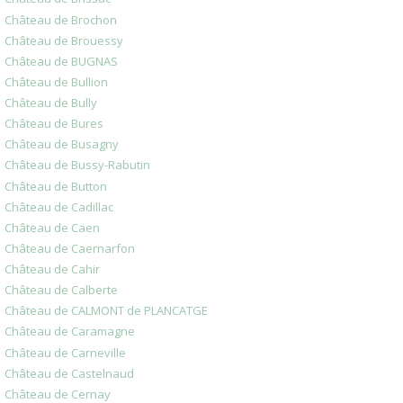
Château de Brochon
Château de Brouessy
Château de BUGNAS
Château de Bullion
Château de Bully
Château de Bures
Château de Busagny
Château de Bussy-Rabutin
Château de Button
Château de Cadillac
Château de Caen
Château de Caernarfon
Château de Cahir
Château de Calberte
Château de CALMONT de PLANCATGE
Château de Caramagne
Château de Carneville
Château de Castelnaud
Château de Cernay