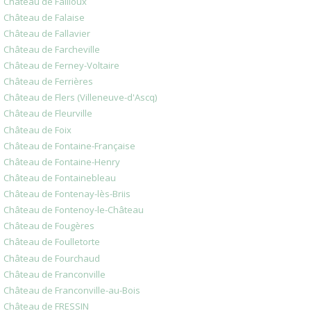
Château de Failloux
Château de Falaise
Château de Fallavier
Château de Farcheville
Château de Ferney-Voltaire
Château de Ferrières
Château de Flers (Villeneuve-d'Ascq)
Château de Fleurville
Château de Foix
Château de Fontaine-Française
Château de Fontaine-Henry
Château de Fontainebleau
Château de Fontenay-lès-Briis
Château de Fontenoy-le-Château
Château de Fougères
Château de Foulletorte
Château de Fourchaud
Château de Franconville
Château de Franconville-au-Bois
Château de FRESSIN