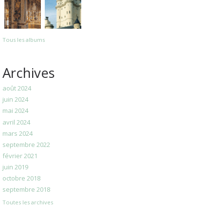
Tous les albums
Archives
août 2024
juin 2024
mai 2024
avril 2024
mars 2024
septembre 2022
février 2021
juin 2019
octobre 2018
septembre 2018
Toutes les archives