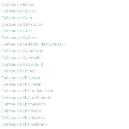
Château de Button
Château de Cadillac
Château de Caen
Château de Caernarfon
Château de Cahir
Château de Calberte
Château de CALMONT de PLANCATGE
Château de Caramagne
Château de Carneville
Château de Castelnaud
Château de Cernay
Château de Chalençon
Château de Chalmazel
Château de Châlus Maulmont
Château de Châlus-Chabrol
Château de Chamarande
Château de Chambord
Château de Chamerolles
Château de Champlâtreux