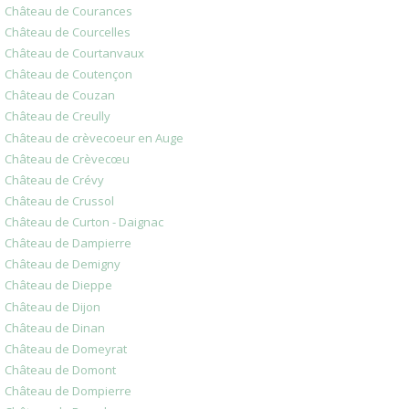
Château de Courances
Château de Courcelles
Château de Courtanvaux
Château de Coutençon
Château de Couzan
Château de Creully
Château de crèvecoeur en Auge
Château de Crèvecœu
Château de Crévy
Château de Crussol
Château de Curton - Daignac
Château de Dampierre
Château de Demigny
Château de Dieppe
Château de Dijon
Château de Dinan
Château de Domeyrat
Château de Domont
Château de Dompierre