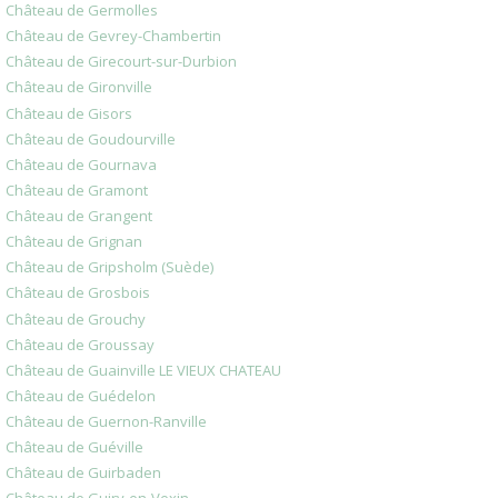
Château de Germolles
Château de Gevrey-Chambertin
Château de Girecourt-sur-Durbion
Château de Gironville
Château de Gisors
Château de Goudourville
Château de Gournava
Château de Gramont
Château de Grangent
Château de Grignan
Château de Gripsholm (Suède)
Château de Grosbois
Château de Grouchy
Château de Groussay
Château de Guainville LE VIEUX CHATEAU
Château de Guédelon
Château de Guernon-Ranville
Château de Guéville
Château de Guirbaden