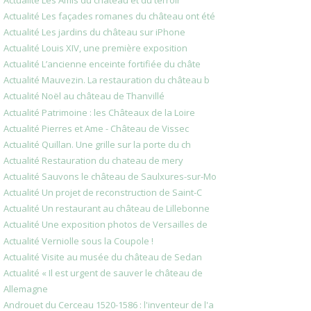
Actualité Les façades romanes du château ont été
Actualité Les jardins du château sur iPhone
Actualité Louis XIV, une première exposition
Actualité L’ancienne enceinte fortifiée du châte
Actualité Mauvezin. La restauration du château b
Actualité Noël au château de Thanvillé
Actualité Patrimoine : les Châteaux de la Loire
Actualité Pierres et Ame - Château de Vissec
Actualité Quillan. Une grille sur la porte du ch
Actualité Restauration du chateau de mery
Actualité Sauvons le château de Saulxures-sur-Mo
Actualité Un projet de reconstruction de Saint-C
Actualité Un restaurant au château de Lillebonne
Actualité Une exposition photos de Versailles de
Actualité Verniolle sous la Coupole !
Actualité Visite au musée du château de Sedan
Actualité « Il est urgent de sauver le château de
Allemagne
Androuet du Cerceau 1520-1586 : l'inventeur de l'a