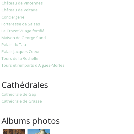
Château de Vincennes
Château de Voltaire
Conciergerie
Forteresse de Salses
Le Crozet Village fortifié
Maison de George Sand
Palais du Tau
Palais Jacques Coeur
Tours de la Rochelle
Tours et remparts d'Aigues-Mortes
Cathédrales
Cathédrale de Gap
Cathédrale de Grasse
Albums photos