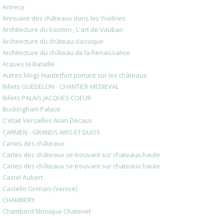
Annecy
Annuaire des châteaux dans les Yvelines
Architecture du bastion , L'art de Vauban
Architecture du château classique
Architecture du château de la Renaissance
Arques la Bataille
Autres blogs Hautetfort portant sur les châteaux
Billets GUEDELON - CHANTIER MEDIEVAL
Billets PALAIS JACQUES COEUR
Buckingham Palace
C'était Versailles Alain Decaux
CARMEN - GRANDS AIRS ET DUOS
Cartes des châteaux
Cartes des châteaux se trouvant sur chateaux.haute
Cartes des châteaux se trouvant sur chateaux.haute
Castel Aubert
Castello Grimani (Venise)
CHAMBERY
Chambord Monique Chatenet