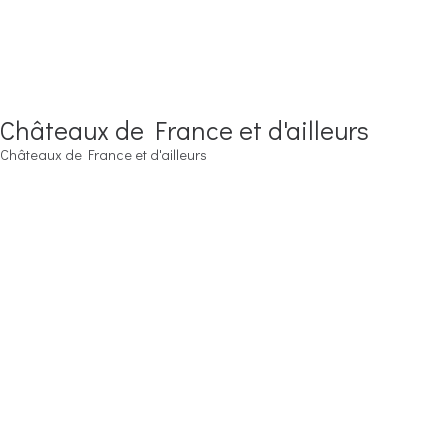
Châteaux de France et d'ailleurs
Châteaux de France et d'ailleurs