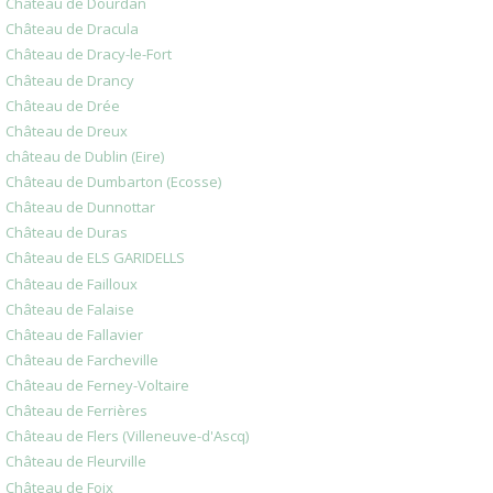
Château de Dourdan
Château de Dracula
Château de Dracy-le-Fort
Château de Drancy
Château de Drée
Château de Dreux
château de Dublin (Eire)
Château de Dumbarton (Ecosse)
Château de Dunnottar
Château de Duras
Château de ELS GARIDELLS
Château de Failloux
Château de Falaise
Château de Fallavier
Château de Farcheville
Château de Ferney-Voltaire
Château de Ferrières
Château de Flers (Villeneuve-d'Ascq)
Château de Fleurville
Château de Foix