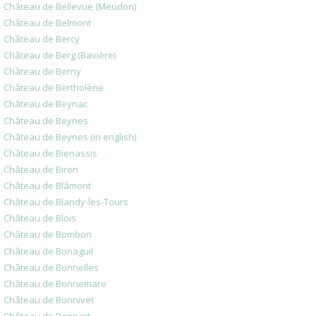
Château de Bellevue (Meudon)
Château de Belmont
Château de Bercy
Château de Berg (Bavière)
Château de Berny
Château de Bertholène
Château de Beynac
Château de Beynes
Château de Beynes (in english)
Château de Bienassis
Château de Biron
Château de Blâmont
Château de Blandy-les-Tours
Château de Blois
Château de Bombon
Château de Bonaguil
Château de Bonnelles
Château de Bonnemare
Château de Bonnivet