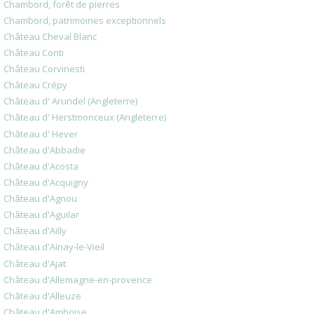
Chambord, forêt de pierres
Chambord, patrimoines exceptionnels
Château Cheval Blanc
Château Conti
Château Corvinesti
Château Crépy
Château d' Arundel (Angleterre)
Château d' Herstmonceux (Angleterre)
Château d' Hever
Château d'Abbadie
Château d'Acosta
Château d'Acquigny
Château d'Agnou
Château d'Aguilar
Château d'Ailly
Château d'Ainay-le-Vieil
Château d'Ajat
Château d'Allemagne-en-provence
Château d'Alleuze
Château d'Amboise