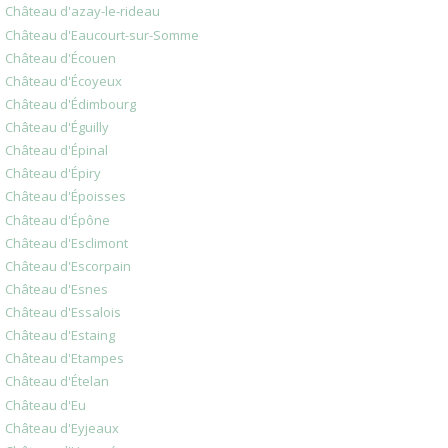
Château d'azay-le-rideau
Château d'Eaucourt-sur-Somme
Château d'Écouen
Château d'Écoyeux
Château d'Édimbourg
Château d'Éguilly
Château d'Épinal
Château d'Épiry
Château d'Époisses
Château d'Épône
Château d'Esclimont
Château d'Escorpain
Château d'Esnes
Château d'Essalois
Château d'Estaing
Château d'Etampes
Château d'Ételan
Château d'Eu
Château d'Eyjeaux