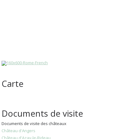
Carte
Documents de visite
Documents de visite des châteaux
Château d'Angers
Château d'Azay-le-Rideau