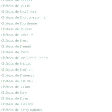
Château de Bonport
Château de Bouillé
Château de Boulémont
Château de Boulogne sur mer
Château de Bourdonné
Château de Bourran
Château de Brécourt
Château de Brest
Château de Breteuil
Château de Brézé
Château de Brie-Comte-Robert
Château de Brissac
Château de Brochon
Château de Brouessy
Château de BUGNAS
Château de Bullion
Château de Bully
Château de Bures
Château de Busagny
Château de Bussy-Rabutin