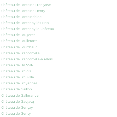
Château de Fontaine-Française
Château de Fontaine-Henry
Château de Fontainebleau
Château de Fontenay-lès-Briis
Château de Fontenoy-le-Château
Château de Fougères
Château de Foulletorte
Château de Fourchaud
Château de Franconville
Château de Franconville-au-Bois
Château de FRESSIN
Château de Frôlois
Château de Frouville
Château de Froyennes
Château de Gaillon
Château de Gallerande
Château de Gaujacq
Château de Gençay
Château de Gency