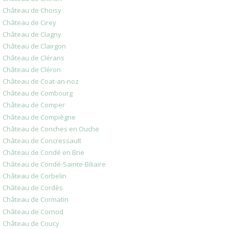
Château de Choisy
Château de Cirey
Château de Clagny
Château de Clairgon
Château de Clérans
Château de Cléron
Château de Coat-an-noz
Château de Combourg
Château de Comper
Château de Compiègne
Château de Conches en Ouche
Château de Concressault
Château de Condé en Brie
Château de Condé-Sainte-Biliaire
Château de Corbelin
Château de Cordès
Château de Cormatin
Château de Cornod
Château de Coucy