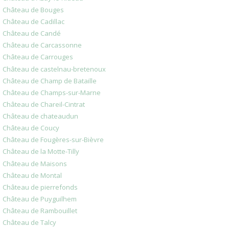
Château de Bouges
Château de Cadillac
Château de Candé
Château de Carcassonne
Château de Carrouges
Château de castelnau-bretenoux
Château de Champ de Bataille
Château de Champs-sur-Marne
Château de Chareil-Cintrat
Château de chateaudun
Château de Coucy
Château de Fougères-sur-Bièvre
Château de la Motte-Tilly
Château de Maisons
Château de Montal
Château de pierrefonds
Château de Puyguilhem
Château de Rambouillet
Château de Talcy