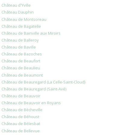
Château d'Yville
Château Dauphin
Château de Montsoreau
Château de Bagatelle
Château de Bainville aux Miroirs
Château de Balleroy
Château de Baville
Château de Bazoches
Château de Beaufort
Château de Beaulieu
Château de Beaumont
Château de Beauregard (La Celle-Saint-Cloud)
Château de Beauregard (Saint-Avé)
Château de Beauvoir
Château de Beauvoir en Royans
Château de Bècheville
Château de Béhoust
Château de Bélesbat
Château de Bellevue