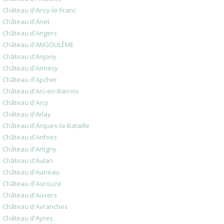
Château d'Ancy-le-Franc
Château d'Anet
Château d'Angers
Château d'ANGOULÊME
Château d'Anjony
Château d'Annecy
Château d'Apcher
Château d'Arc-en-Barrois
Château d'Arcy
Château d'Arlay
Château d'Arques-la-Bataille
Château d'Arthies
Château d'Artigny
Château d'Aulan
Château d'Auneau
Château d'Aurouze
Château d'Auvers
Château d'Avranches
Château d'Ayres