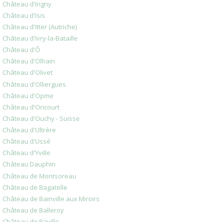
Château d'Irigny
Château d'Isis
Château d'Itter (Autriche)
Château d'Ivry-la-Bataille
Château d'Ô
Château d'Olhain
Château d'Olivet
Château d'Olliergues
Château d'Opme
Château d'Oricourt
Château d'Ouchy - Suisse
Château d'Ultrère
Château d'Ussé
Château d'Yville
Château Dauphin
Château de Montsoreau
Château de Bagatelle
Château de Bainville aux Miroirs
Château de Balleroy
Château de Baville