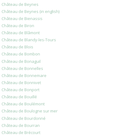
Château de Beynes
Château de Beynes (in english)
Château de Bienassis
Château de Biron
Château de Blâmont
Château de Blandy-les-Tours
Château de Blois
Château de Bombon
Château de Bonaguil
Château de Bonnelles
Château de Bonnemare
Château de Bonnivet
Château de Bonport
Château de Bouillé
Château de Boulémont
Château de Boulogne sur mer
Château de Bourdonné
Château de Bourran
Château de Brécourt