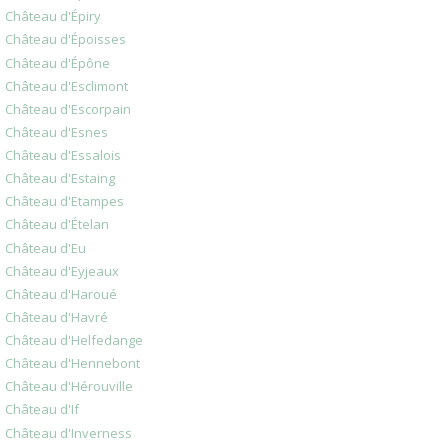
Château d'Épiry
Château d'Époisses
Château d'Épône
Château d'Esclimont
Château d'Escorpain
Château d'Esnes
Château d'Essalois
Château d'Estaing
Château d'Etampes
Château d'Ételan
Château d'Eu
Château d'Eyjeaux
Château d'Haroué
Château d'Havré
Château d'Helfedange
Château d'Hennebont
Château d'Hérouville
Château d'If
Château d'Inverness