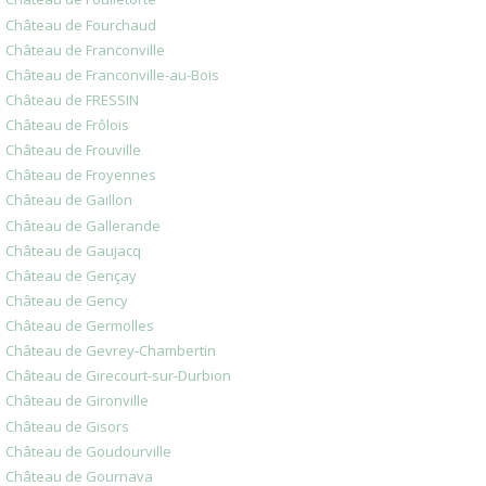
Château de Fourchaud
Château de Franconville
Château de Franconville-au-Bois
Château de FRESSIN
Château de Frôlois
Château de Frouville
Château de Froyennes
Château de Gaillon
Château de Gallerande
Château de Gaujacq
Château de Gençay
Château de Gency
Château de Germolles
Château de Gevrey-Chambertin
Château de Girecourt-sur-Durbion
Château de Gironville
Château de Gisors
Château de Goudourville
Château de Gournava