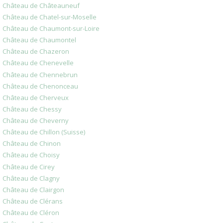
Château de Châteauneuf
Château de Chatel-sur-Moselle
Château de Chaumont-sur-Loire
Château de Chaumontel
Château de Chazeron
Château de Chenevelle
Château de Chennebrun
Château de Chenonceau
Château de Cherveux
Château de Chessy
Château de Cheverny
Château de Chillon (Suisse)
Château de Chinon
Château de Choisy
Château de Cirey
Château de Clagny
Château de Clairgon
Château de Clérans
Château de Cléron