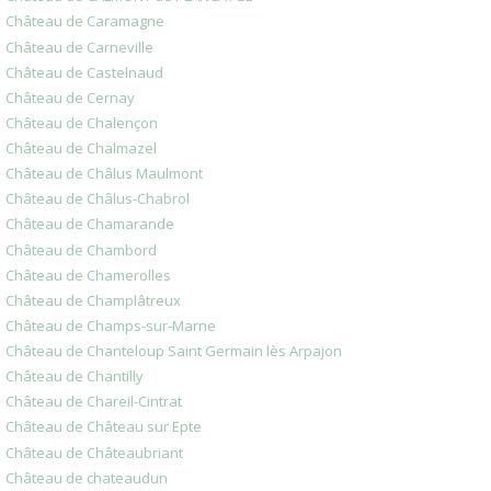
Château de Caramagne
Château de Carneville
Château de Castelnaud
Château de Cernay
Château de Chalençon
Château de Chalmazel
Château de Châlus Maulmont
Château de Châlus-Chabrol
Château de Chamarande
Château de Chambord
Château de Chamerolles
Château de Champlâtreux
Château de Champs-sur-Marne
Château de Chanteloup Saint Germain lès Arpajon
Château de Chantilly
Château de Chareil-Cintrat
Château de Château sur Epte
Château de Châteaubriant
Château de chateaudun