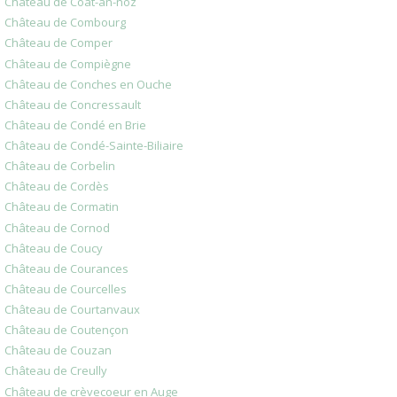
Château de Coat-an-noz
Château de Combourg
Château de Comper
Château de Compiègne
Château de Conches en Ouche
Château de Concressault
Château de Condé en Brie
Château de Condé-Sainte-Biliaire
Château de Corbelin
Château de Cordès
Château de Cormatin
Château de Cornod
Château de Coucy
Château de Courances
Château de Courcelles
Château de Courtanvaux
Château de Coutençon
Château de Couzan
Château de Creully
Château de crèvecoeur en Auge