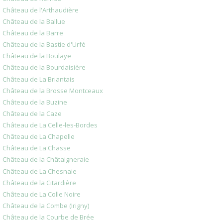
Château de l'Arthaudière
Château de la Ballue
Château de la Barre
Château de la Bastie d'Urfé
Château de la Boulaye
Château de la Bourdaisière
Château de La Briantais
Château de la Brosse Montceaux
Château de la Buzine
Château de la Caze
Château de La Celle-les-Bordes
Château de La Chapelle
Château de La Chasse
Château de la Châtaigneraie
Château de La Chesnaie
Château de la Citardière
Château de La Colle Noire
Château de la Combe (Irigny)
Château de la Courbe de Brée