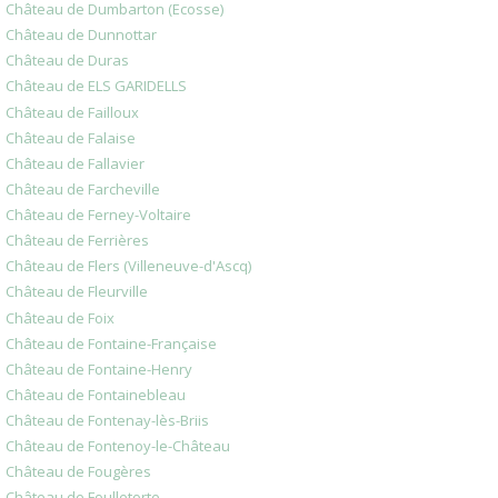
Château de Dumbarton (Ecosse)
Château de Dunnottar
Château de Duras
Château de ELS GARIDELLS
Château de Failloux
Château de Falaise
Château de Fallavier
Château de Farcheville
Château de Ferney-Voltaire
Château de Ferrières
Château de Flers (Villeneuve-d'Ascq)
Château de Fleurville
Château de Foix
Château de Fontaine-Française
Château de Fontaine-Henry
Château de Fontainebleau
Château de Fontenay-lès-Briis
Château de Fontenoy-le-Château
Château de Fougères
Château de Foulletorte