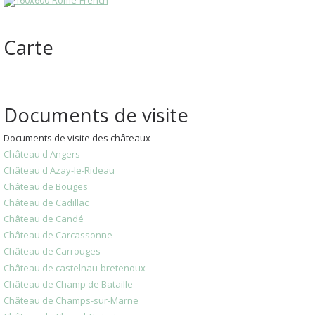
Carte
Documents de visite
Documents de visite des châteaux
Château d'Angers
Château d'Azay-le-Rideau
Château de Bouges
Château de Cadillac
Château de Candé
Château de Carcassonne
Château de Carrouges
Château de castelnau-bretenoux
Château de Champ de Bataille
Château de Champs-sur-Marne