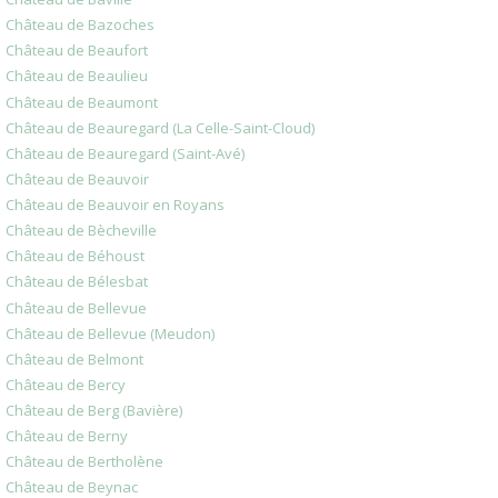
Château de Bazoches
Château de Beaufort
Château de Beaulieu
Château de Beaumont
Château de Beauregard (La Celle-Saint-Cloud)
Château de Beauregard (Saint-Avé)
Château de Beauvoir
Château de Beauvoir en Royans
Château de Bècheville
Château de Béhoust
Château de Bélesbat
Château de Bellevue
Château de Bellevue (Meudon)
Château de Belmont
Château de Bercy
Château de Berg (Bavière)
Château de Berny
Château de Bertholène
Château de Beynac