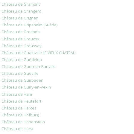
Château de Gramont
Château de Grangent
Château de Grignan
Château de Gripsholm (Suède)
Château de Grosbois
Château de Grouchy
Château de Groussay
Château de Guainville LE VIEUX CHATEAU
Château de Guédelon
Château de Guernon-Ranville
Château de Guéville
Château de Guirbaden
Château de Guiry-en-Vexin
Château de Ham
Château de Hautefort
Château de Herces
Château de Hofburg
Château de Hohenstein
Château de Horst