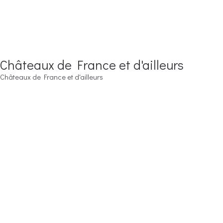
Châteaux de France et d'ailleurs
Châteaux de France et d'ailleurs