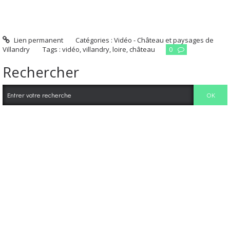
Lien permanent
Catégories :
Vidéo - Château et paysages de
Villandry
Tags :
vidéo
,
villandry
,
loire
,
château
0
Rechercher