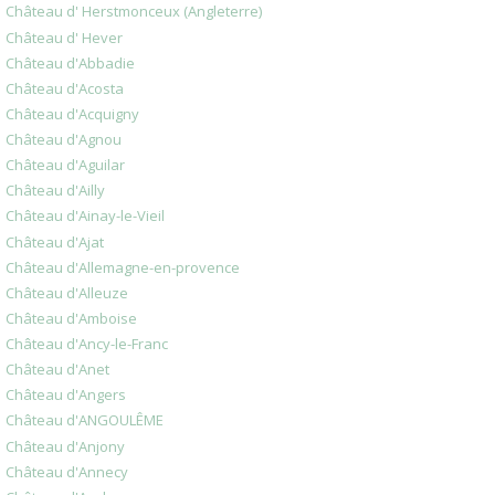
Château d' Herstmonceux (Angleterre)
Château d' Hever
Château d'Abbadie
Château d'Acosta
Château d'Acquigny
Château d'Agnou
Château d'Aguilar
Château d'Ailly
Château d'Ainay-le-Vieil
Château d'Ajat
Château d'Allemagne-en-provence
Château d'Alleuze
Château d'Amboise
Château d'Ancy-le-Franc
Château d'Anet
Château d'Angers
Château d'ANGOULÊME
Château d'Anjony
Château d'Annecy