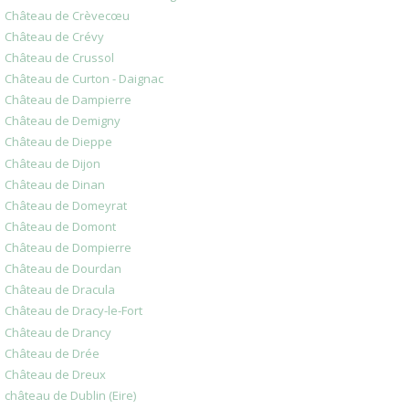
Château de Crèvecœu
Château de Crévy
Château de Crussol
Château de Curton - Daignac
Château de Dampierre
Château de Demigny
Château de Dieppe
Château de Dijon
Château de Dinan
Château de Domeyrat
Château de Domont
Château de Dompierre
Château de Dourdan
Château de Dracula
Château de Dracy-le-Fort
Château de Drancy
Château de Drée
Château de Dreux
château de Dublin (Eire)