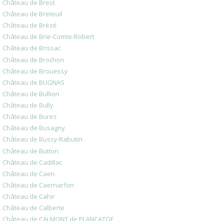
Château de Brest
Château de Breteuil
Château de Brézé
Château de Brie-Comte-Robert
Château de Brissac
Château de Brochon
Château de Brouessy
Château de BUGNAS
Château de Bullion
Château de Bully
Château de Bures
Château de Busagny
Château de Bussy-Rabutin
Château de Button
Château de Cadillac
Château de Caen
Château de Caernarfon
Château de Cahir
Château de Calberte
Château de CALMONT de PLANCATGE