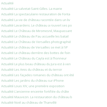
Actualité
Actualité La salvetat-Saint-Gilles. La mairie
Actualité La spectaculaire restauration de Fonta
Actualité La vie de château racontée dans un liv
Actualité Lavardens. Le château a rouvert ses po
Actualité Le Château de Miromesnil, Maupassant
Actualité Le château de Pau accueille les batail
Actualité Le Château de Versailles photographié
Actualité Le château de Versailles se met à l'iP
Actualité Le château derrière des bottes de foin
Actualité Le Château du Cayla est à l’honneur
Actualité Le plus beau château du Jura est à ven
Actualité Les Amis du château et du terroir
Actualité Les façades romanes du château ont été
Actualité Les jardins du château sur iPhone
Actualité Louis XIV, une première exposition
Actualité L’ancienne enceinte fortifiée du châte
Actualité Mauvezin. La restauration du château b
Actualité Noël au château de Thanvillé