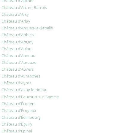
Château d'Apcher
Château d'Arc-en-Barrois
Château d'Arcy
Château d'Arlay
Château d'Arques-la-Bataille
Château d'Arthies
Château d'Artigny
Château d'Aulan
Château d'Auneau
Château d'Aurouze
Château d'Auvers
Château d'Avranches
Château d'Ayres
Château d'azay-le-rideau
Château d'Eaucourt-sur-Somme
Château d'Écouen
Château d'Écoyeux
Château d'Édimbourg
Château d'Éguilly
Château d'Épinal