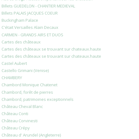
Billets GUEDELON - CHANTIER MEDIEVAL
Billets PALAIS JACQUES COEUR
Buckingham Palace
C'était Versailles Alain Decaux
CARMEN - GRANDS AIRS ET DUOS
Cartes des châteaux
Cartes des châteaux se trouvant sur chateaux.haute
Cartes des châteaux se trouvant sur chateaux.haute
Castel Aubert
Castello Grimani (Venise)
CHAMBERY
Chambord Monique Chatenet
Chambord, forêt de pierres
Chambord, patrimoines exceptionnels
Château Cheval Blanc
Château Conti
Château Corvinesti
Château Crépy
Château d' Arundel (Angleterre)