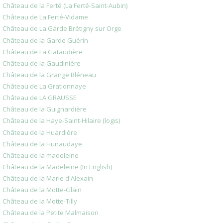
Château de la Ferté (La Ferté-Saint-Aubin)
Château de La Ferté-Vidame
Château de La Garde Brétigny sur Orge
Château de la Garde Guérin
Château de La Gataudière
Château de la Gaudinière
Château de la Grange Bléneau
Château de La Grationnaye
Château de LA GRAUSSE
Château de la Guignardière
Château de la Haye-Saint-Hilaire (logis)
Château de la Huardière
Château de la Hunaudaye
Château de la madeleine
Château de la Madeleine (In English)
Château de la Marie d'Alexain
Château de la Motte-Glain
Château de la Motte-Tilly
Château de la Petite Malmaison