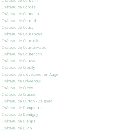
Château de Corbelin
Château de Cordès
Château de Cormatin
Château de Cornod
Château de Coucy
Château de Courances
Château de Courcelles
Château de Courtanvaux
Château de Coutençon
Château de Couzan
Château de Creully
Château de crèvecoeur en Auge
Château de Crèvecœu
Château de Crévy
Château de Crussol
Château de Curton - Daignac
Château de Dampierre
Château de Demigny
Château de Dieppe
Château de Dijon