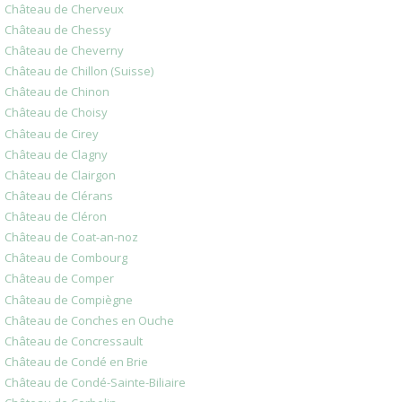
Château de Cherveux
Château de Chessy
Château de Cheverny
Château de Chillon (Suisse)
Château de Chinon
Château de Choisy
Château de Cirey
Château de Clagny
Château de Clairgon
Château de Clérans
Château de Cléron
Château de Coat-an-noz
Château de Combourg
Château de Comper
Château de Compiègne
Château de Conches en Ouche
Château de Concressault
Château de Condé en Brie
Château de Condé-Sainte-Biliaire