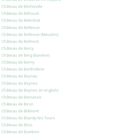
Château de Bècheville
Château de Béhoust
Château de Bélesbat
Château de Bellevue
Château de Bellevue (Meudon)
Château de Belmont
Château de Bercy
Château de Berg (Bavière)
Château de Berny
Château de Bertholène
Château de Beynac
Château de Beynes
Château de Beynes (in english)
Château de Bienassis
Château de Biron
Château de Blâmont
Château de Blandy-les-Tours
Château de Blois
Château de Bombon