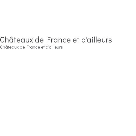
Châteaux de France et d'ailleurs
Châteaux de France et d'ailleurs