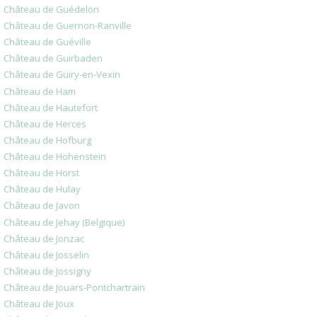
Château de Guédelon
Château de Guernon-Ranville
Château de Guéville
Château de Guirbaden
Château de Guiry-en-Vexin
Château de Ham
Château de Hautefort
Château de Herces
Château de Hofburg
Château de Hohenstein
Château de Horst
Château de Hulay
Château de Javon
Château de Jehay (Belgique)
Château de Jonzac
Château de Josselin
Château de Jossigny
Château de Jouars-Pontchartrain
Château de Joux