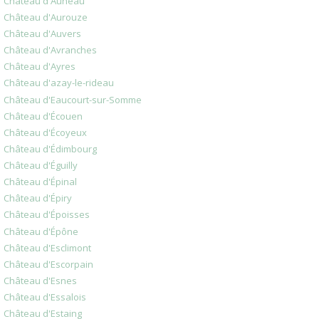
Château d'Auneau
Château d'Aurouze
Château d'Auvers
Château d'Avranches
Château d'Ayres
Château d'azay-le-rideau
Château d'Eaucourt-sur-Somme
Château d'Écouen
Château d'Écoyeux
Château d'Édimbourg
Château d'Éguilly
Château d'Épinal
Château d'Épiry
Château d'Époisses
Château d'Épône
Château d'Esclimont
Château d'Escorpain
Château d'Esnes
Château d'Essalois
Château d'Estaing