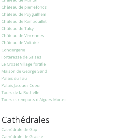
Château de pierrefonds
Château de Puyguilhem
Château de Rambouillet
Château de Talcy
Château de Vincennes
Château de Voltaire
Conciergerie
Forteresse de Salses
Le Crozet Village fortifié
Maison de George Sand
Palais du Tau
Palais Jacques Coeur
Tours de la Rochelle
Tours et remparts d'Aigues-Mortes
Cathédrales
Cathédrale de Gap
Cathédrale de Grasse