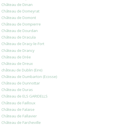
Château de Dinan
Château de Domeyrat
Château de Domont
Château de Dompierre
Château de Dourdan
Château de Dracula
Château de Dracy-le-Fort
Château de Drancy
Château de Drée
Château de Dreux
château de Dublin (Eire)
Château de Dumbarton (Ecosse)
Château de Dunnottar
Château de Duras
Château de ELS GARIDELLS
Château de Failloux
Château de Falaise
Château de Fallavier
Château de Farcheville