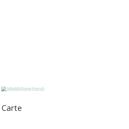
Carte