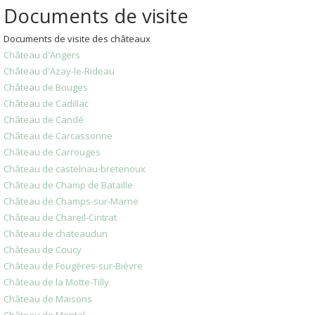
Documents de visite
Documents de visite des châteaux
Château d'Angers
Château d'Azay-le-Rideau
Château de Bouges
Château de Cadillac
Château de Candé
Château de Carcassonne
Château de Carrouges
Château de castelnau-bretenoux
Château de Champ de Bataille
Château de Champs-sur-Marne
Château de Chareil-Cintrat
Château de chateaudun
Château de Coucy
Château de Fougères-sur-Bièvre
Château de la Motte-Tilly
Château de Maisons
Château de Montal