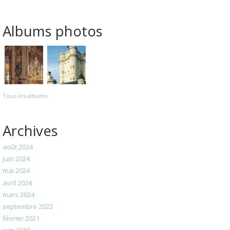
Albums photos
Tous les albums
Archives
août 2024
juin 2024
mai 2024
avril 2024
mars 2024
septembre 2022
février 2021