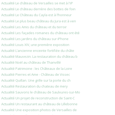
Actualité Le château de Versailles se met à l'iP
Actualité Le château derrière des bottes de foin
Actualité Le Château du Cayla est à l’honneur
Actualité Le plus beau château du Jura est à ven
Actualité Les Amis du château et du terroir
Actualité Les façades romanes du château ont été
Actualité Les jardins du château sur iPhone
Actualité Louis XIV, une première exposition
Actualité L’ancienne enceinte fortifiée du châte
Actualité Mauvezin. La restauration du château b
Actualité Noël au château de Thanvillé
Actualité Patrimoine : les Châteaux de la Loire
Actualité Pierres et Ame - Château de Vissec
Actualité Quillan. Une grille sur la porte du ch
Actualité Restauration du chateau de mery
Actualité Sauvons le château de Saulxures-sur-Mo
Actualité Un projet de reconstruction de Saint-C
Actualité Un restaurant au château de Lillebonne
Actualité Une exposition photos de Versailles de