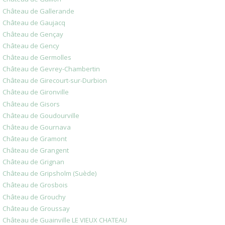
Château de Gallerande
Château de Gaujacq
Château de Gençay
Château de Gency
Château de Germolles
Château de Gevrey-Chambertin
Château de Girecourt-sur-Durbion
Château de Gironville
Château de Gisors
Château de Goudourville
Château de Gournava
Château de Gramont
Château de Grangent
Château de Grignan
Château de Gripsholm (Suède)
Château de Grosbois
Château de Grouchy
Château de Groussay
Château de Guainville LE VIEUX CHATEAU