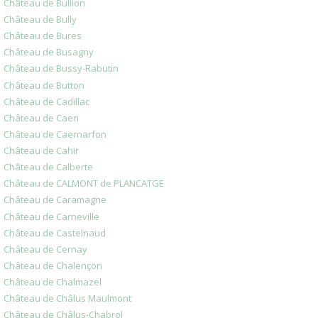
Château de Bullion
Château de Bully
Château de Bures
Château de Busagny
Château de Bussy-Rabutin
Château de Button
Château de Cadillac
Château de Caen
Château de Caernarfon
Château de Cahir
Château de Calberte
Château de CALMONT de PLANCATGE
Château de Caramagne
Château de Carneville
Château de Castelnaud
Château de Cernay
Château de Chalençon
Château de Chalmazel
Château de Châlus Maulmont
Château de Châlus-Chabrol