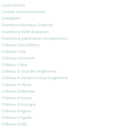
Castel Aubert
Castello Grimani (Venise)
CHAMBERY
Chambord Monique Chatenet
Chambord, forêt de pierres
Chambord, patrimoines exceptionnels
Château Cheval Blanc
Château Conti
Château Corvinesti
Château Crépy
Château d' Arundel (Angleterre)
Château d' Herstmonceux (Angleterre)
Château d' Hever
Château d'Abbadie
Château d'Acosta
Château d'Acquigny
Château d'Agnou
Château d'Aguilar
Château d'Ailly