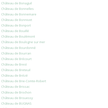
Château de Bonaguil
Château de Bonnelles
Château de Bonnemare
Château de Bonnivet
Château de Bonport
Château de Bouillé
Château de Boulémont
Château de Boulogne sur mer
Château de Bourdonné
Château de Bourran
Château de Brécourt
Château de Brest
Château de Breteuil
Château de Brézé
Château de Brie-Comte-Robert
Château de Brissac
Château de Brochon
Château de Brouessy
Château de BUGNAS