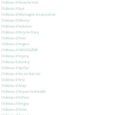
Château d'Ainay-le-Vieil
Château d'Ajat
Château d'Allemagne-en-provence
Château d'Alleuze
Château d'Amboise
Château d'Ancy-le-Franc
Château d'Anet
Château d'Angers
Château d'ANGOULÊME
Château d'Anjony
Château d'Annecy
Château d'Apcher
Château d'Arc-en-Barrois
Château d'Arcy
Château d'Arlay
Château d'Arques-la-Bataille
Château d'Arthies
Château d'Artigny
Château d'Aulan