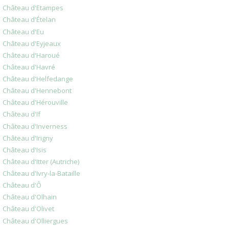
Château d'Etampes
Château d'Ételan
Château d'Eu
Château d'Eyjeaux
Château d'Haroué
Château d'Havré
Château d'Helfedange
Château d'Hennebont
Château d'Hérouville
Château d'If
Château d'Inverness
Château d'Irigny
Château d'Isis
Château d'Itter (Autriche)
Château d'Ivry-la-Bataille
Château d'Ô
Château d'Olhain
Château d'Olivet
Château d'Olliergues