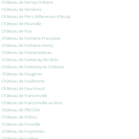
Château de Ferney-Voltaire
Château de Ferrières
Château de Flers (Villeneuve-d'Ascq)
Château de Fleurville
Château de Foix
Château de Fontaine-Française
Château de Fontaine-Henry
Château de Fontainebleau
Château de Fontenay-lès-Briis
Château de Fontenoy-le-Château
Château de Fougères
Château de Foulletorte
Château de Fourchaud
Château de Franconville
Château de Franconville-au-Bois
Château de FRESSIN
Château de Frôlois
Château de Frouville
Château de Froyennes
Château de Gaillon