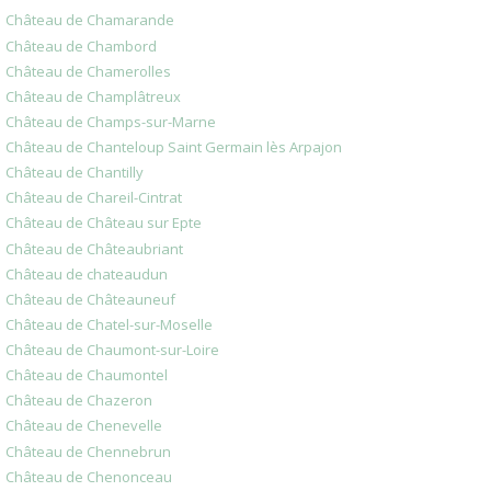
Château de Chamarande
Château de Chambord
Château de Chamerolles
Château de Champlâtreux
Château de Champs-sur-Marne
Château de Chanteloup Saint Germain lès Arpajon
Château de Chantilly
Château de Chareil-Cintrat
Château de Château sur Epte
Château de Châteaubriant
Château de chateaudun
Château de Châteauneuf
Château de Chatel-sur-Moselle
Château de Chaumont-sur-Loire
Château de Chaumontel
Château de Chazeron
Château de Chenevelle
Château de Chennebrun
Château de Chenonceau