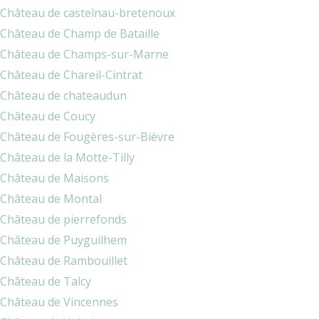
Château de castelnau-bretenoux
Château de Champ de Bataille
Château de Champs-sur-Marne
Château de Chareil-Cintrat
Château de chateaudun
Château de Coucy
Château de Fougères-sur-Bièvre
Château de la Motte-Tilly
Château de Maisons
Château de Montal
Château de pierrefonds
Château de Puyguilhem
Château de Rambouillet
Château de Talcy
Château de Vincennes