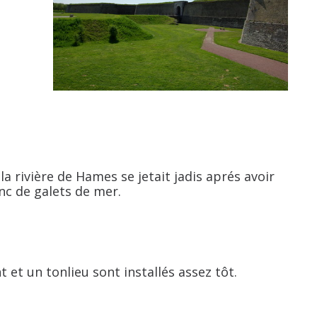
 la rivière de Hames se jetait jadis aprés avoir
nc de galets de mer.
t et un tonlieu sont installés assez tôt.