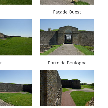
Façade Ouest
t
Porte de Boulogne