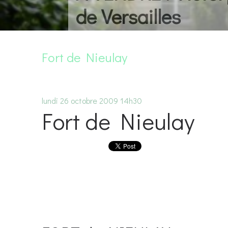
les
Fort de Nieulay
lundi 26
octobre 2009
14h30
Fort de Nieulay