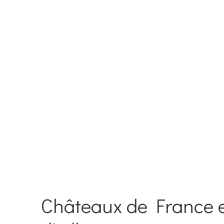
Châteaux de France 