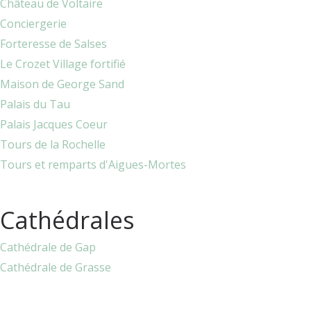
Château de Voltaire
Conciergerie
Forteresse de Salses
Le Crozet Village fortifié
Maison de George Sand
Palais du Tau
Palais Jacques Coeur
Tours de la Rochelle
Tours et remparts d'Aigues-Mortes
Cathédrales
Cathédrale de Gap
Cathédrale de Grasse