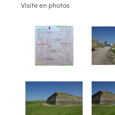
Visite en photos