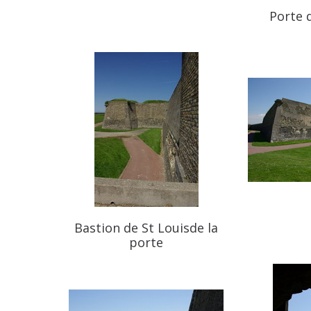
Porte 
Bastion de St Louisde la
porte