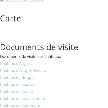
Carte
Documents de visite
Documents de visite des châteaux
Château d'Angers
Château d'Azay-le-Rideau
Château de Bouges
Château de Cadillac
Château de Candé
Château de Carcassonne
Château de Carrouges