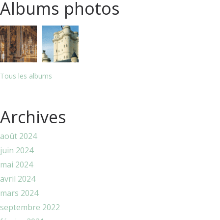
Albums photos
Tous les albums
Archives
août 2024
juin 2024
mai 2024
avril 2024
mars 2024
septembre 2022