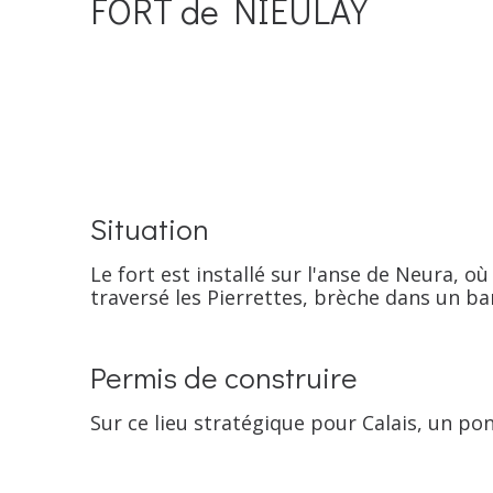
FORT de NIEULAY
Situation
Le fort est installé sur l'anse de Neura, où
traversé les Pierrettes, brèche dans un ba
Permis de construire
Sur ce lieu stratégique pour Calais, un pon