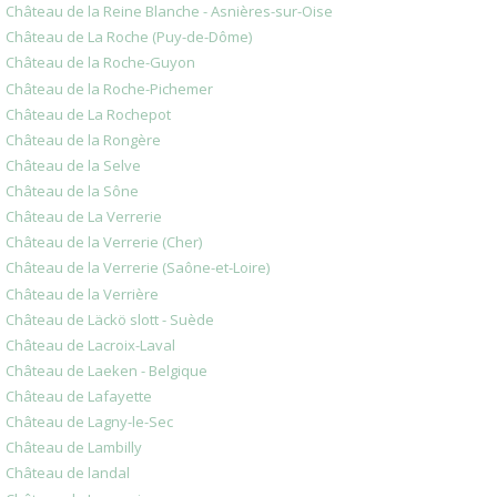
Château de la Reine Blanche - Asnières-sur-Oise
Château de La Roche (Puy-de-Dôme)
Château de la Roche-Guyon
Château de la Roche-Pichemer
Château de La Rochepot
Château de la Rongère
Château de la Selve
Château de la Sône
Château de La Verrerie
Château de la Verrerie (Cher)
Château de la Verrerie (Saône-et-Loire)
Château de la Verrière
Château de Läckö slott - Suède
Château de Lacroix-Laval
Château de Laeken - Belgique
Château de Lafayette
Château de Lagny-le-Sec
Château de Lambilly
Château de landal