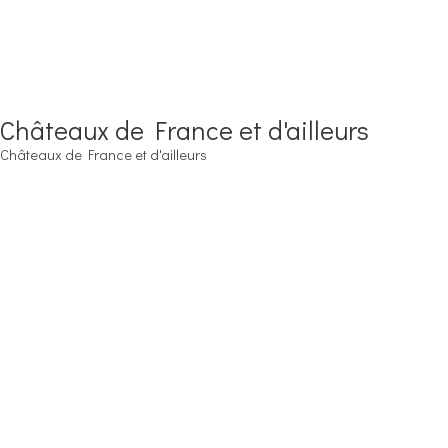
Châteaux de France et d'ailleurs
Châteaux de France et d'ailleurs