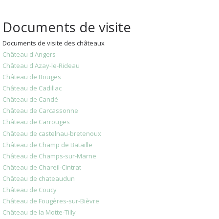
Documents de visite
Documents de visite des châteaux
Château d'Angers
Château d'Azay-le-Rideau
Château de Bouges
Château de Cadillac
Château de Candé
Château de Carcassonne
Château de Carrouges
Château de castelnau-bretenoux
Château de Champ de Bataille
Château de Champs-sur-Marne
Château de Chareil-Cintrat
Château de chateaudun
Château de Coucy
Château de Fougères-sur-Bièvre
Château de la Motte-Tilly