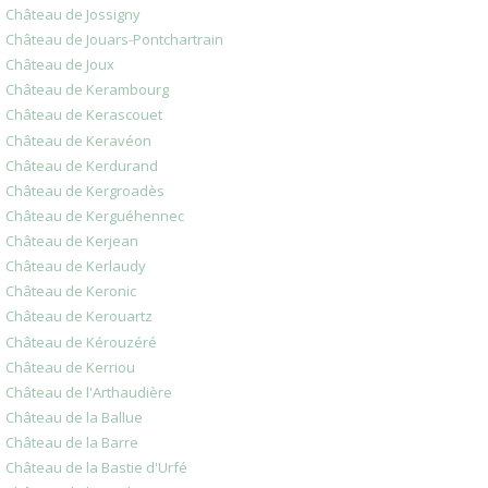
Château de Jossigny
Château de Jouars-Pontchartrain
Château de Joux
Château de Kerambourg
Château de Kerascouet
Château de Keravéon
Château de Kerdurand
Château de Kergroadès
Château de Kerguéhennec
Château de Kerjean
Château de Kerlaudy
Château de Keronic
Château de Kerouartz
Château de Kérouzéré
Château de Kerriou
Château de l'Arthaudière
Château de la Ballue
Château de la Barre
Château de la Bastie d'Urfé