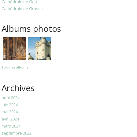
Cathédrale de Gap
Cathédrale de Grasse
Albums photos
Tous les albums
Archives
août 2024
juin 2024
mai 2024
avril 2024
mars 2024
septembre 2022