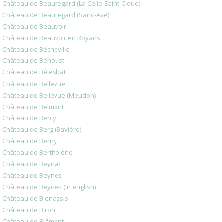
Château de Beauregard (La Celle-Saint-Cloud)
Château de Beauregard (Saint-Avé)
Château de Beauvoir
Château de Beauvoir en Royans
Château de Bècheville
Château de Béhoust
Château de Bélesbat
Château de Bellevue
Château de Bellevue (Meudon)
Château de Belmont
Château de Bercy
Château de Berg (Bavière)
Château de Berny
Château de Bertholène
Château de Beynac
Château de Beynes
Château de Beynes (in english)
Château de Bienassis
Château de Biron
Château de Blâmont