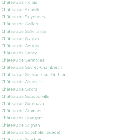
Château de Frôlois
Château de Frouville
Château de Froyennes
Château de Gaillon
Château de Gallerande
Château de Gaujacq
Château de Gençay
Château de Gency
Château de Germolles
Château de Gevrey-Chambertin
Château de Girecourt-sur-Durbion
Château de Gironville
Château de Gisors
Château de Goudourville
Château de Gournava
Château de Gramont
Château de Grangent
Château de Grignan
Château de Gripsholm (Suède)
Château de Grosbois