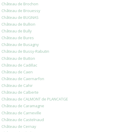
Château de Brochon
Château de Brouessy
Château de BUGNAS
Château de Bullion
Château de Bully
Château de Bures
Château de Busagny
Château de Bussy-Rabutin
Château de Button
Château de Cadillac
Château de Caen
Château de Caernarfon
Château de Cahir
Château de Calberte
Château de CALMONT de PLANCATGE
Château de Caramagne
Château de Carneville
Château de Castelnaud
Château de Cernay