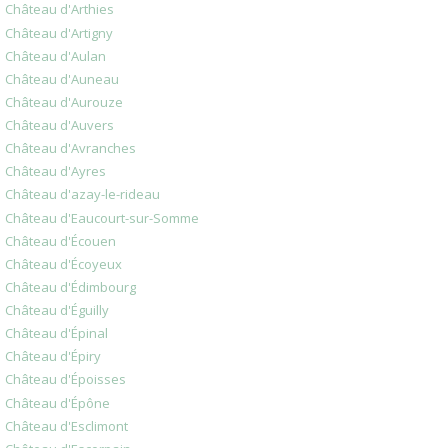
Château d'Arthies
Château d'Artigny
Château d'Aulan
Château d'Auneau
Château d'Aurouze
Château d'Auvers
Château d'Avranches
Château d'Ayres
Château d'azay-le-rideau
Château d'Eaucourt-sur-Somme
Château d'Écouen
Château d'Écoyeux
Château d'Édimbourg
Château d'Éguilly
Château d'Épinal
Château d'Épiry
Château d'Époisses
Château d'Épône
Château d'Esclimont