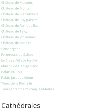
Château de Maisons
Château de Montal
Château de pierrefonds
Château de Puyguilhem
Château de Rambouillet
Château de Talcy
Château de Vincennes
Château de Voltaire
Conciergerie
Forteresse de Salses
Le Crozet Village fortifié
Maison de George Sand
Palais du Tau
Palais Jacques Coeur
Tours de la Rochelle
Tours et remparts d'Aigues-Mortes
Cathédrales