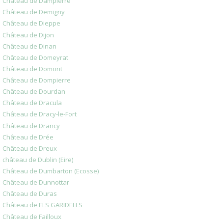
Château de Dampierre
Château de Demigny
Château de Dieppe
Château de Dijon
Château de Dinan
Château de Domeyrat
Château de Domont
Château de Dompierre
Château de Dourdan
Château de Dracula
Château de Dracy-le-Fort
Château de Drancy
Château de Drée
Château de Dreux
château de Dublin (Eire)
Château de Dumbarton (Ecosse)
Château de Dunnottar
Château de Duras
Château de ELS GARIDELLS
Château de Failloux