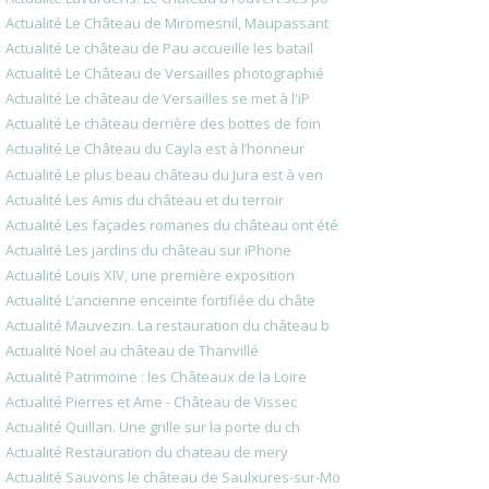
Actualité Le Château de Miromesnil, Maupassant
Actualité Le château de Pau accueille les batail
Actualité Le Château de Versailles photographié
Actualité Le château de Versailles se met à l'iP
Actualité Le château derrière des bottes de foin
Actualité Le Château du Cayla est à l’honneur
Actualité Le plus beau château du Jura est à ven
Actualité Les Amis du château et du terroir
Actualité Les façades romanes du château ont été
Actualité Les jardins du château sur iPhone
Actualité Louis XIV, une première exposition
Actualité L’ancienne enceinte fortifiée du châte
Actualité Mauvezin. La restauration du château b
Actualité Noël au château de Thanvillé
Actualité Patrimoine : les Châteaux de la Loire
Actualité Pierres et Ame - Château de Vissec
Actualité Quillan. Une grille sur la porte du ch
Actualité Restauration du chateau de mery
Actualité Sauvons le château de Saulxures-sur-Mo