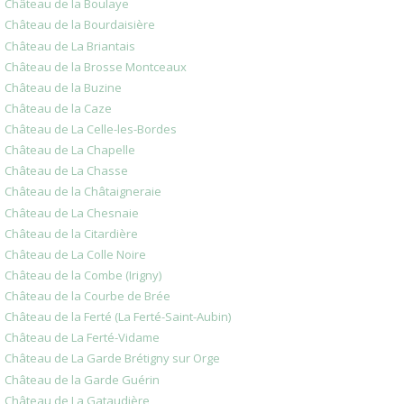
Château de la Boulaye
Château de la Bourdaisière
Château de La Briantais
Château de la Brosse Montceaux
Château de la Buzine
Château de la Caze
Château de La Celle-les-Bordes
Château de La Chapelle
Château de La Chasse
Château de la Châtaigneraie
Château de La Chesnaie
Château de la Citardière
Château de La Colle Noire
Château de la Combe (Irigny)
Château de la Courbe de Brée
Château de la Ferté (La Ferté-Saint-Aubin)
Château de La Ferté-Vidame
Château de La Garde Brétigny sur Orge
Château de la Garde Guérin
Château de La Gataudière