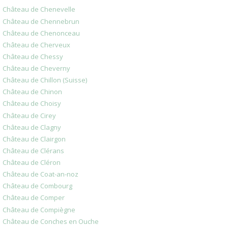
Château de Chenevelle
Château de Chennebrun
Château de Chenonceau
Château de Cherveux
Château de Chessy
Château de Cheverny
Château de Chillon (Suisse)
Château de Chinon
Château de Choisy
Château de Cirey
Château de Clagny
Château de Clairgon
Château de Clérans
Château de Cléron
Château de Coat-an-noz
Château de Combourg
Château de Comper
Château de Compiègne
Château de Conches en Ouche