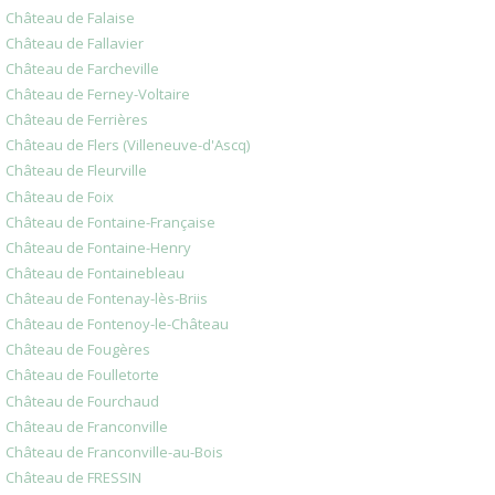
Château de Falaise
Château de Fallavier
Château de Farcheville
Château de Ferney-Voltaire
Château de Ferrières
Château de Flers (Villeneuve-d'Ascq)
Château de Fleurville
Château de Foix
Château de Fontaine-Française
Château de Fontaine-Henry
Château de Fontainebleau
Château de Fontenay-lès-Briis
Château de Fontenoy-le-Château
Château de Fougères
Château de Foulletorte
Château de Fourchaud
Château de Franconville
Château de Franconville-au-Bois
Château de FRESSIN