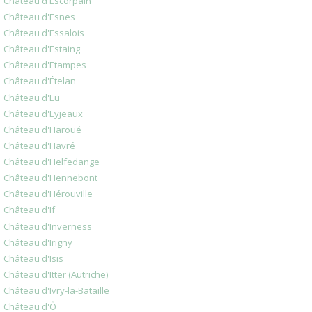
Château d'Escorpain
Château d'Esnes
Château d'Essalois
Château d'Estaing
Château d'Etampes
Château d'Ételan
Château d'Eu
Château d'Eyjeaux
Château d'Haroué
Château d'Havré
Château d'Helfedange
Château d'Hennebont
Château d'Hérouville
Château d'If
Château d'Inverness
Château d'Irigny
Château d'Isis
Château d'Itter (Autriche)
Château d'Ivry-la-Bataille
Château d'Ô