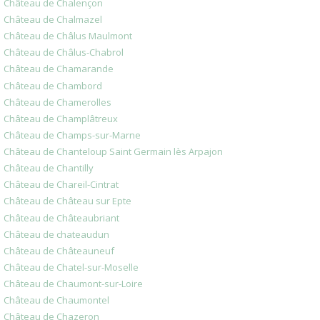
Château de Chalençon
Château de Chalmazel
Château de Châlus Maulmont
Château de Châlus-Chabrol
Château de Chamarande
Château de Chambord
Château de Chamerolles
Château de Champlâtreux
Château de Champs-sur-Marne
Château de Chanteloup Saint Germain lès Arpajon
Château de Chantilly
Château de Chareil-Cintrat
Château de Château sur Epte
Château de Châteaubriant
Château de chateaudun
Château de Châteauneuf
Château de Chatel-sur-Moselle
Château de Chaumont-sur-Loire
Château de Chaumontel
Château de Chazeron