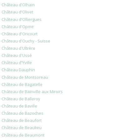
Château d'Olhain
Château d'Olivet
Château d'Olliergues
Château d'Opme
Château d'Oricourt
Château d'Ouchy - Suisse
Château d'Ultrère
Château d'Ussé
Château d'Yville
Château Dauphin
Château de Montsoreau
Château de Bagatelle
Château de Bainville aux Miroirs
Château de Balleroy
Château de Baville
Château de Bazoches
Château de Beaufort
Château de Beaulieu
Château de Beaumont