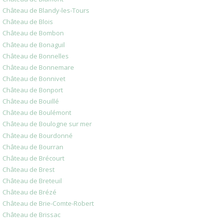
Château de Blandy-les-Tours
Château de Blois
Château de Bombon
Château de Bonaguil
Château de Bonnelles
Château de Bonnemare
Château de Bonnivet
Château de Bonport
Château de Bouillé
Château de Boulémont
Château de Boulogne sur mer
Château de Bourdonné
Château de Bourran
Château de Brécourt
Château de Brest
Château de Breteuil
Château de Brézé
Château de Brie-Comte-Robert
Château de Brissac