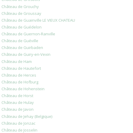
Château de Grouchy
Château de Groussay
Château de Guainville LE VIEUX CHATEAU
Château de Guédelon
Château de Guernon-Ranville
Château de Guéville
Château de Guirbaden
Château de Guiry-en-Vexin
Château de Ham
Château de Hautefort
Château de Herces
Château de Hofburg
Château de Hohenstein
Château de Horst
Château de Hulay
Château de Javon
Château de Jehay (Belgique)
Château de Jonzac
Château de Josselin