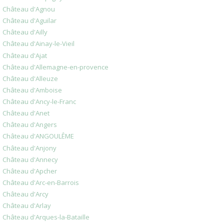
Château d'Agnou
Château d'Aguilar
Château d'Ailly
Château d'Ainay-le-Vieil
Château d'Ajat
Château d'Allemagne-en-provence
Château d'Alleuze
Château d'Amboise
Château d'Ancy-le-Franc
Château d'Anet
Château d'Angers
Château d'ANGOULÊME
Château d'Anjony
Château d'Annecy
Château d'Apcher
Château d'Arc-en-Barrois
Château d'Arcy
Château d'Arlay
Château d'Arques-la-Bataille