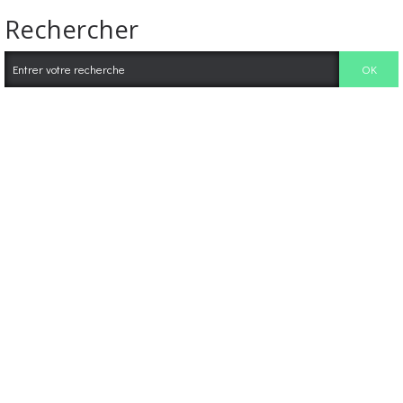
Rechercher