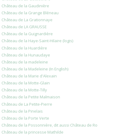
Château de la Gaudinière
Château de la Grange Bléneau
Château de La Grationnaye
Château de LA GRAUSSE
Château de la Guignardière
Château de la Haye-Saint-Hilaire (logis)
Château de la Huardière
Château de la Hunaudaye
Château de la madeleine
Château de la Madeleine (In English)
Château de la Marie d'Alexain
Château de la Motte-Glain
Château de la Motte-Tilly
Château de la Petite Malmaison
Château de La Petite-Pierre
Château de la Pinelais
Château de la Porte Verte
Château de la Possonnière, dit aussi Château de Ro
Château de la princesse Mathilde