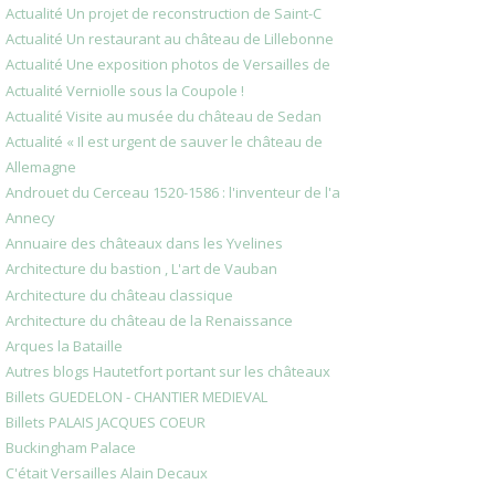
Actualité Un projet de reconstruction de Saint-C
Actualité Un restaurant au château de Lillebonne
Actualité Une exposition photos de Versailles de
Actualité Verniolle sous la Coupole !
Actualité Visite au musée du château de Sedan
Actualité « Il est urgent de sauver le château de
Allemagne
Androuet du Cerceau 1520-1586 : l'inventeur de l'a
Annecy
Annuaire des châteaux dans les Yvelines
Architecture du bastion , L'art de Vauban
Architecture du château classique
Architecture du château de la Renaissance
Arques la Bataille
Autres blogs Hautetfort portant sur les châteaux
Billets GUEDELON - CHANTIER MEDIEVAL
Billets PALAIS JACQUES COEUR
Buckingham Palace
C'était Versailles Alain Decaux