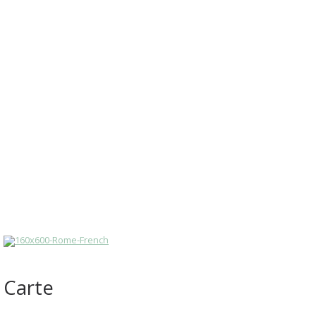
Carte