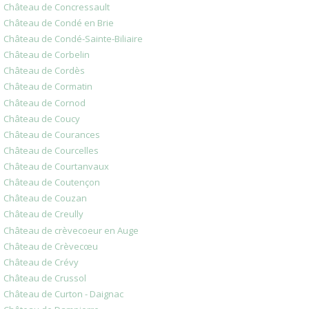
Château de Concressault
Château de Condé en Brie
Château de Condé-Sainte-Biliaire
Château de Corbelin
Château de Cordès
Château de Cormatin
Château de Cornod
Château de Coucy
Château de Courances
Château de Courcelles
Château de Courtanvaux
Château de Coutençon
Château de Couzan
Château de Creully
Château de crèvecoeur en Auge
Château de Crèvecœu
Château de Crévy
Château de Crussol
Château de Curton - Daignac