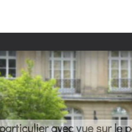
articulier avec vue sur le p