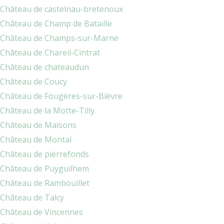
Château de castelnau-bretenoux
Château de Champ de Bataille
Château de Champs-sur-Marne
Château de Chareil-Cintrat
Château de chateaudun
Château de Coucy
Château de Fougères-sur-Bièvre
Château de la Motte-Tilly
Château de Maisons
Château de Montal
Château de pierrefonds
Château de Puyguilhem
Château de Rambouillet
Château de Talcy
Château de Vincennes