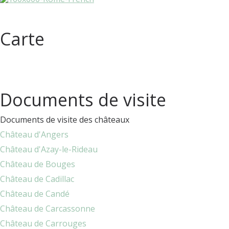
Carte
Documents de visite
Documents de visite des châteaux
Château d'Angers
Château d'Azay-le-Rideau
Château de Bouges
Château de Cadillac
Château de Candé
Château de Carcassonne
Château de Carrouges