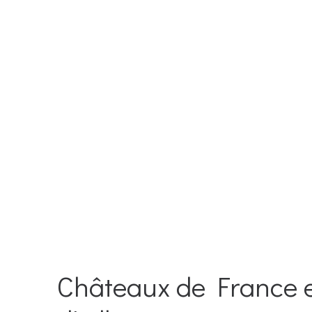
Châteaux de France 