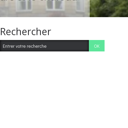
Rechercher