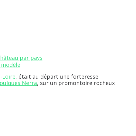
hâteau par pays
-Loire
, était au départ une forteresse
oulques Nerra
, sur un promontoire rocheux