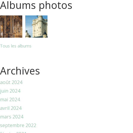
Albums photos
Tous les albums
Archives
août 2024
juin 2024
mai 2024
avril 2024
mars 2024
septembre 2022