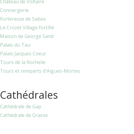
Château de Voltaire
Conciergerie
Forteresse de Salses
Le Crozet Village fortifié
Maison de George Sand
Palais du Tau
Palais Jacques Coeur
Tours de la Rochelle
Tours et remparts d'Aigues-Mortes
Cathédrales
Cathédrale de Gap
Cathédrale de Grasse