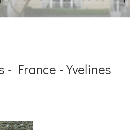
- France - Yvelines