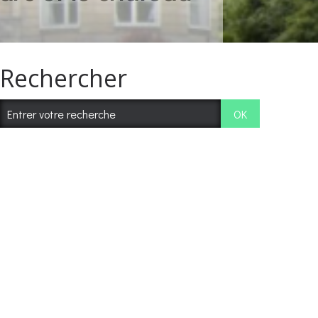
Rechercher