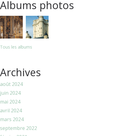
Albums photos
Tous les albums
Archives
août 2024
juin 2024
mai 2024
avril 2024
mars 2024
septembre 2022