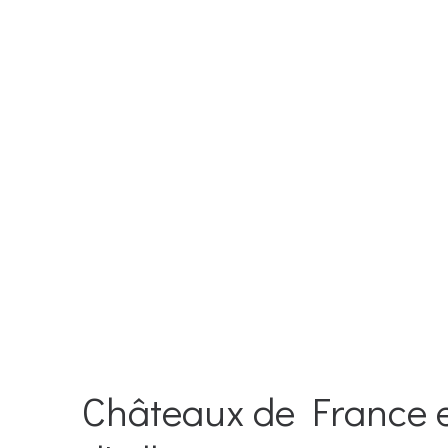
Châteaux de France 