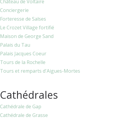
Château de Voltaire
Conciergerie
Forteresse de Salses
Le Crozet Village fortifié
Maison de George Sand
Palais du Tau
Palais Jacques Coeur
Tours de la Rochelle
Tours et remparts d'Aigues-Mortes
Cathédrales
Cathédrale de Gap
Cathédrale de Grasse