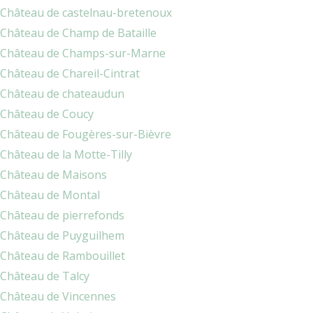
Château de castelnau-bretenoux
Château de Champ de Bataille
Château de Champs-sur-Marne
Château de Chareil-Cintrat
Château de chateaudun
Château de Coucy
Château de Fougères-sur-Bièvre
Château de la Motte-Tilly
Château de Maisons
Château de Montal
Château de pierrefonds
Château de Puyguilhem
Château de Rambouillet
Château de Talcy
Château de Vincennes