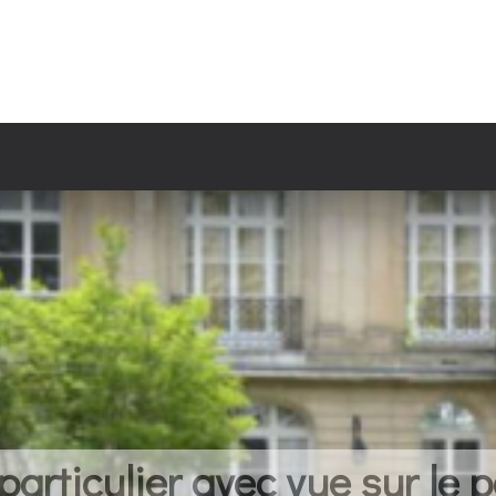
ticulier avec vue sur le par