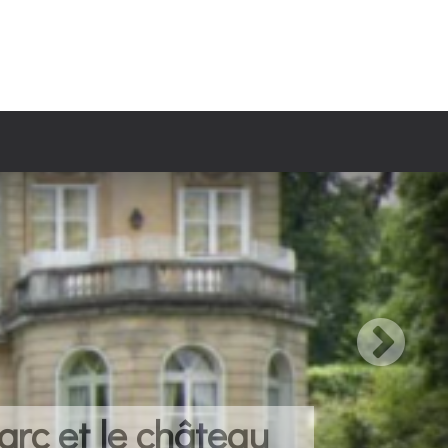
c et le château