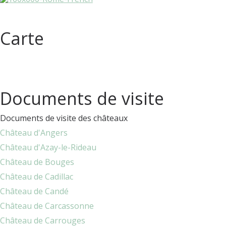
Carte
Documents de visite
Documents de visite des châteaux
Château d'Angers
Château d'Azay-le-Rideau
Château de Bouges
Château de Cadillac
Château de Candé
Château de Carcassonne
Château de Carrouges