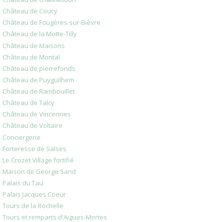
Château de Coucy
Château de Fougères-sur-Bièvre
Château de la Motte-Tilly
Château de Maisons
Château de Montal
Château de pierrefonds
Château de Puyguilhem
Château de Rambouillet
Château de Talcy
Château de Vincennes
Château de Voltaire
Conciergerie
Forteresse de Salses
Le Crozet Village fortifié
Maison de George Sand
Palais du Tau
Palais Jacques Coeur
Tours de la Rochelle
Tours et remparts d'Aigues-Mortes