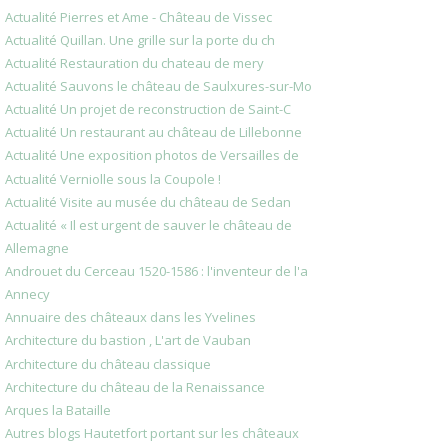
Actualité Pierres et Ame - Château de Vissec
Actualité Quillan. Une grille sur la porte du ch
Actualité Restauration du chateau de mery
Actualité Sauvons le château de Saulxures-sur-Mo
Actualité Un projet de reconstruction de Saint-C
Actualité Un restaurant au château de Lillebonne
Actualité Une exposition photos de Versailles de
Actualité Verniolle sous la Coupole !
Actualité Visite au musée du château de Sedan
Actualité « Il est urgent de sauver le château de
Allemagne
Androuet du Cerceau 1520-1586 : l'inventeur de l'a
Annecy
Annuaire des châteaux dans les Yvelines
Architecture du bastion , L'art de Vauban
Architecture du château classique
Architecture du château de la Renaissance
Arques la Bataille
Autres blogs Hautetfort portant sur les châteaux