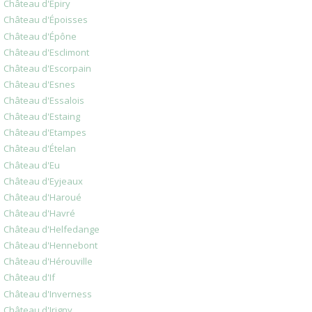
Château d'Épiry
Château d'Époisses
Château d'Épône
Château d'Esclimont
Château d'Escorpain
Château d'Esnes
Château d'Essalois
Château d'Estaing
Château d'Etampes
Château d'Ételan
Château d'Eu
Château d'Eyjeaux
Château d'Haroué
Château d'Havré
Château d'Helfedange
Château d'Hennebont
Château d'Hérouville
Château d'If
Château d'Inverness
Château d'Irigny