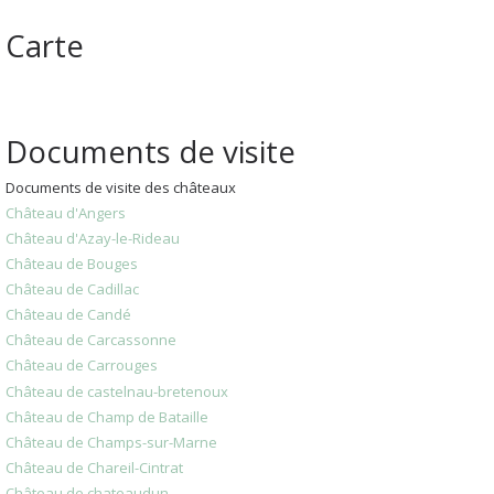
Carte
Documents de visite
Documents de visite des châteaux
Château d'Angers
Château d'Azay-le-Rideau
Château de Bouges
Château de Cadillac
Château de Candé
Château de Carcassonne
Château de Carrouges
Château de castelnau-bretenoux
Château de Champ de Bataille
Château de Champs-sur-Marne
Château de Chareil-Cintrat
Château de chateaudun