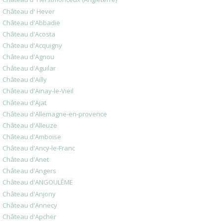
Château d' Hever
Château d'Abbadie
Château d'Acosta
Château d'Acquigny
Château d'Agnou
Château d'Aguilar
Château d'Ailly
Château d'Ainay-le-Vieil
Château d'Ajat
Château d'Allemagne-en-provence
Château d'Alleuze
Château d'Amboise
Château d'Ancy-le-Franc
Château d'Anet
Château d'Angers
Château d'ANGOULÊME
Château d'Anjony
Château d'Annecy
Château d'Apcher