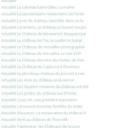
Actualité
Actualité La salvetat-Saint-Gilles. La mairie
Actualité La spectaculaire restauration de Fonta
Actualité La vie de château racontée dans un liv
Actualité Lavardens. Le château a rouvert ses po
Actualité Le Château de Miromesnil, Maupassant
Actualité Le château de Pau accueille les batail
Actualité Le Château de Versailles photographié
Actualité Le château de Versailles se met à l'iP
Actualité Le château derrière des bottes de foin
Actualité Le Château du Cayla est à l’honneur
Actualité Le plus beau château du Jura est à ven
Actualité Les Amis du château et du terroir
Actualité Les façades romanes du château ont été
Actualité Les jardins du château sur iPhone
Actualité Louis XIV, une première exposition
Actualité L’ancienne enceinte fortifiée du châte
Actualité Mauvezin. La restauration du château b
Actualité Noël au château de Thanvillé
Actualité Patrimoine : les Châteaux de la Loire