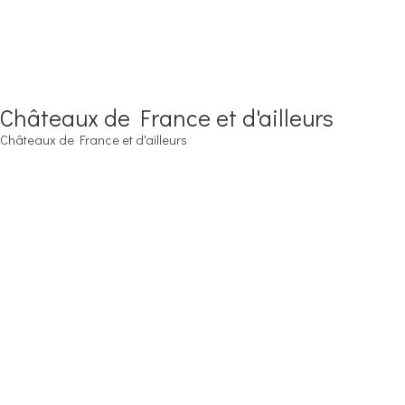
Châteaux de France et d'ailleurs
Châteaux de France et d'ailleurs