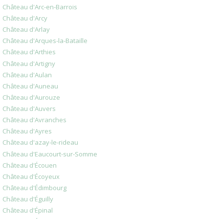
Château d'Arc-en-Barrois
Château d'Arcy
Château d'Arlay
Château d'Arques-la-Bataille
Château d'Arthies
Château d'Artigny
Château d'Aulan
Château d'Auneau
Château d'Aurouze
Château d'Auvers
Château d'Avranches
Château d'Ayres
Château d'azay-le-rideau
Château d'Eaucourt-sur-Somme
Château d'Écouen
Château d'Écoyeux
Château d'Édimbourg
Château d'Éguilly
Château d'Épinal