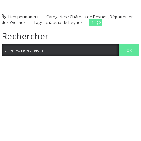
Lien permanent
Catégories :
Château de Beynes
,
Département
des Yvelines
Tags :
château de beynes
1
Rechercher