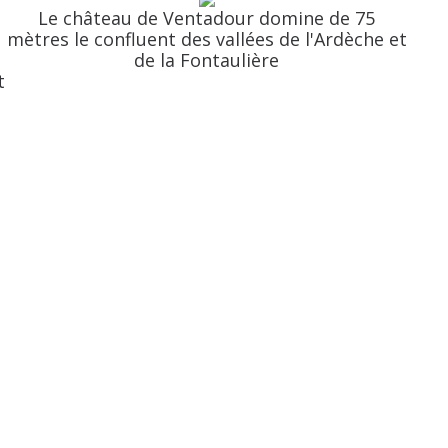
Le château de Ventadour domine de 75
mètres le confluent des vallées de l'Ardèche et
de la Fontaulière
t