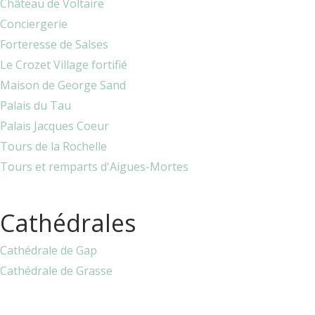
Château de Voltaire
Conciergerie
Forteresse de Salses
Le Crozet Village fortifié
Maison de George Sand
Palais du Tau
Palais Jacques Coeur
Tours de la Rochelle
Tours et remparts d'Aigues-Mortes
Cathédrales
Cathédrale de Gap
Cathédrale de Grasse