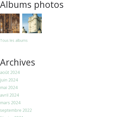
Albums photos
Tous les albums
Archives
août 2024
juin 2024
mai 2024
avril 2024
mars 2024
septembre 2022