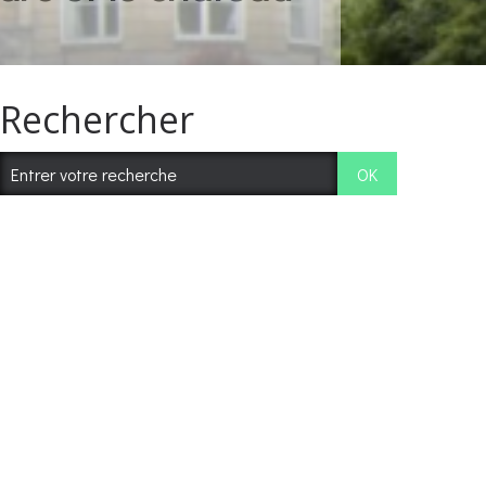
Rechercher