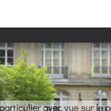
articulier avec vue sur le p