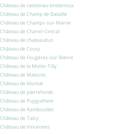
Château de castelnau-bretenoux
Château de Champ de Bataille
Château de Champs-sur-Marne
Château de Chareil-Cintrat
Château de chateaudun
Château de Coucy
Château de Fougères-sur-Bièvre
Château de la Motte-Tilly
Château de Maisons
Château de Montal
Château de pierrefonds
Château de Puyguilhem
Château de Rambouillet
Château de Talcy
Château de Vincennes