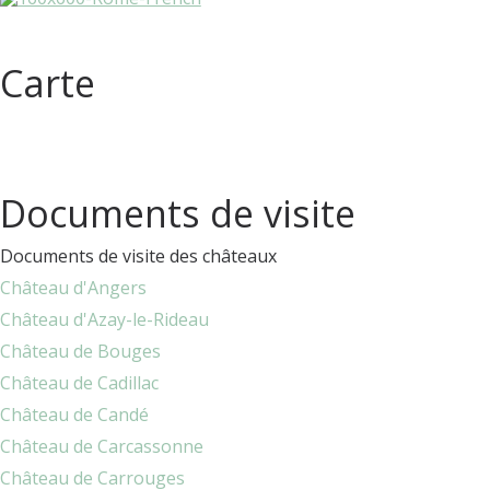
Carte
Documents de visite
Documents de visite des châteaux
Château d'Angers
Château d'Azay-le-Rideau
Château de Bouges
Château de Cadillac
Château de Candé
Château de Carcassonne
Château de Carrouges