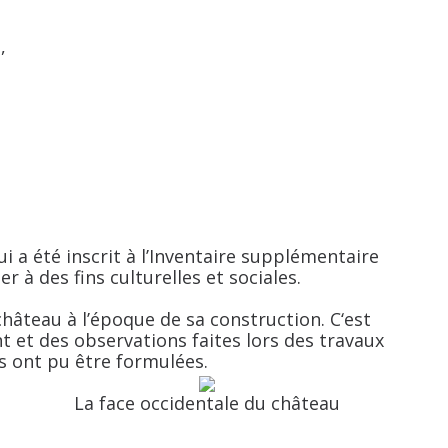
,
i a été inscrit à l’Inventaire supplémentaire
r à des fins culturelles et sociales.
âteau à l’époque de sa construction. C‘est
t et des observations faites lors des travaux
s ont pu être formulées.
La face occidentale du château