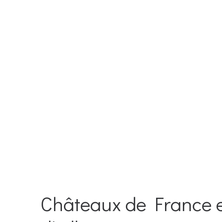
Châteaux de France 