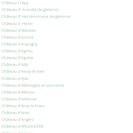
Château Crépy
Château d' Arundel (Angleterre)
Château d' Herstmonceux (Angleterre)
Château d' Hever
Château d'Abbadie
Château d'Acosta
Château d'Acquigny
Château d'Agnou
Château d'Aguilar
Château d'Ailly
Château d'Ainay-le-Vieil
Château d'Ajat
Château d'Allemagne-en-provence
Château d'Alleuze
Château d'Amboise
Château d'Ancy-le-Franc
Château d'Anet
Château d'Angers
Château d'ANGOULÊME