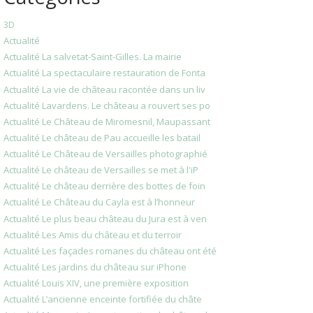
3D
Actualité
Actualité La salvetat-Saint-Gilles. La mairie
Actualité La spectaculaire restauration de Fonta
Actualité La vie de château racontée dans un liv
Actualité Lavardens. Le château a rouvert ses po
Actualité Le Château de Miromesnil, Maupassant
Actualité Le château de Pau accueille les batail
Actualité Le Château de Versailles photographié
Actualité Le château de Versailles se met à l'iP
Actualité Le château derrière des bottes de foin
Actualité Le Château du Cayla est à l’honneur
Actualité Le plus beau château du Jura est à ven
Actualité Les Amis du château et du terroir
Actualité Les façades romanes du château ont été
Actualité Les jardins du château sur iPhone
Actualité Louis XIV, une première exposition
Actualité L’ancienne enceinte fortifiée du châte