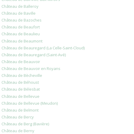
Château de Balleroy
Château de Baville
Château de Bazoches
Château de Beaufort
Château de Beaulieu
Château de Beaumont
Château de Beauregard (La Celle-Saint-Cloud)
Château de Beauregard (Saint-Avé)
Château de Beauvoir
Château de Beauvoir en Royans
Château de Bècheville
Château de Béhoust
Château de Bélesbat
Château de Bellevue
Château de Bellevue (Meudon)
Château de Belmont
Château de Bercy
Château de Berg (Bavière)
Château de Berny