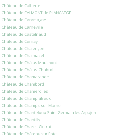
Château de Calberte
Château de CALMONT de PLANCATGE
Château de Caramagne
Château de Carneville
Château de Castelnaud
Château de Cernay
Château de Chalençon
Château de Chalmazel
Château de Châlus Maulmont
Château de Châlus-Chabrol
Château de Chamarande
Château de Chambord
Château de Chamerolles
Château de Champlâtreux
Château de Champs-sur-Marne
Château de Chanteloup Saint Germain lès Arpajon
Château de Chantilly
Château de Chareil-Cintrat
Château de Château sur Epte