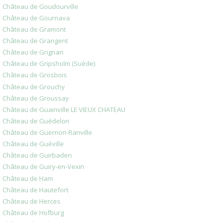
Château de Goudourville
Château de Gournava
Château de Gramont
Château de Grangent
Château de Grignan
Château de Gripsholm (Suède)
Château de Grosbois
Château de Grouchy
Château de Groussay
Château de Guainville LE VIEUX CHATEAU
Château de Guédelon
Château de Guernon-Ranville
Château de Guéville
Château de Guirbaden
Château de Guiry-en-Vexin
Château de Ham
Château de Hautefort
Château de Herces
Château de Hofburg