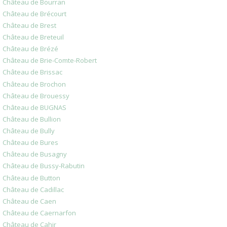
Château de Bourran
Château de Brécourt
Château de Brest
Château de Breteuil
Château de Brézé
Château de Brie-Comte-Robert
Château de Brissac
Château de Brochon
Château de Brouessy
Château de BUGNAS
Château de Bullion
Château de Bully
Château de Bures
Château de Busagny
Château de Bussy-Rabutin
Château de Button
Château de Cadillac
Château de Caen
Château de Caernarfon
Château de Cahir