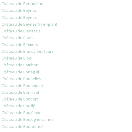
Château de Bertholène
Château de Beynac
Château de Beynes
Château de Beynes (in english)
Château de Bienassis
Château de Biron
Château de Blâmont
Château de Blandy-les-Tours
Château de Blois
Château de Bombon
Château de Bonaguil
Château de Bonnelles
Château de Bonnemare
Château de Bonnivet
Château de Bonport
Château de Bouillé
Château de Boulémont
Château de Boulogne sur mer
Château de Bourdonné