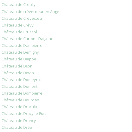
Château de Creully
Château de crèvecoeur en Auge
Château de Crèvecœu
Château de Crévy
Château de Crussol
Château de Curton - Daignac
Château de Dampierre
Château de Demigny
Château de Dieppe
Château de Dijon
Château de Dinan
Château de Domeyrat
Château de Domont
Château de Dompierre
Château de Dourdan
Château de Dracula
Château de Dracy-le-Fort
Château de Drancy
Château de Drée