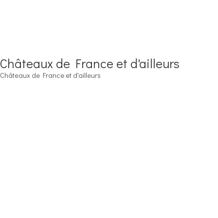
Châteaux de France et d'ailleurs
Châteaux de France et d'ailleurs