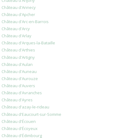
Château d'Anjony
Château d'Annecy
Château d'Apcher
Château d'Arc-en-Barrois
Château d'Arcy
Château d'Arlay
Château d'Arques-la-Bataille
Château d'Arthies
Château d'Artigny
Château d'Aulan
Château d'Auneau
Château d'Aurouze
Château d'Auvers
Château d'Avranches
Château d'Ayres
Château d'azay-le-rideau
Château d'Eaucourt-sur-Somme
Château d'Écouen
Château d'Écoyeux
Château d'Édimbourg