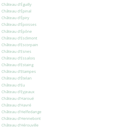
Château d'Éguilly
Château d'Épinal
Château d'Épiry
Château d'Époisses
Château d'Épône
Château d'Esclimont
Château d'Escorpain
Château d'Esnes
Château d'Essalois
Château d'Estaing
Château d'Etampes
Château d'Ételan
Château d'Eu
Château d'Eyjeaux
Château d'Haroué
Château d'Havré
Château d'Helfedange
Château d'Hennebont
Château d'Hérouville