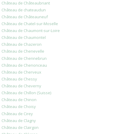
Château de Châteaubriant
Château de chateaudun
Château de Châteauneuf
Château de Chatel-sur-Moselle
Château de Chaumont-sur-Loire
Château de Chaumontel
Château de Chazeron
Château de Chenevelle
Château de Chennebrun
Château de Chenonceau
Château de Cherveux
Château de Chessy
Château de Cheverny
Château de Chillon (Suisse)
Château de Chinon
Château de Choisy
Château de Cirey
Château de Clagny
Château de Clairgon