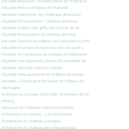
Actualité Mauvezin. La restauration du château b
Actualité Noël au château de Thanvillé
Actualité Patrimoine : les Châteaux de la Loire
Actualité Pierres et Ame - Château de Vissec
Actualité Quillan. Une grille sur la porte du ch
Actualité Restauration du chateau de mery
Actualité Sauvons le château de Saulxures-sur-Mo
Actualité Un projet de reconstruction de Saint-C
Actualité Un restaurant au château de Lillebonne
Actualité Une exposition photos de Versailles de
Actualité Verniolle sous la Coupole !
Actualité Visite au musée du château de Sedan
Actualité « Il est urgent de sauver le château de
Allemagne
Androuet du Cerceau 1520-1586 : l'inventeur de l'a
Annecy
Annuaire des châteaux dans les Yvelines
Architecture du bastion , L'art de Vauban
Architecture du château classique
Architecture du château de la Renaissance