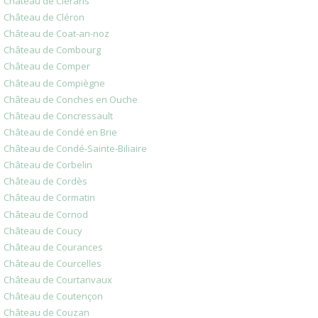
Château de Clérans
Château de Cléron
Château de Coat-an-noz
Château de Combourg
Château de Comper
Château de Compiègne
Château de Conches en Ouche
Château de Concressault
Château de Condé en Brie
Château de Condé-Sainte-Biliaire
Château de Corbelin
Château de Cordès
Château de Cormatin
Château de Cornod
Château de Coucy
Château de Courances
Château de Courcelles
Château de Courtanvaux
Château de Coutençon
Château de Couzan