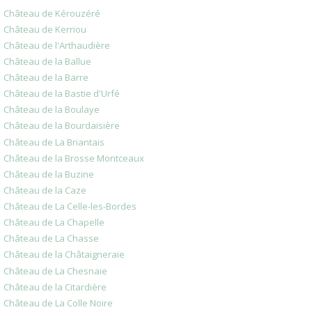
Château de Kérouzéré
Château de Kerriou
Château de l'Arthaudière
Château de la Ballue
Château de la Barre
Château de la Bastie d'Urfé
Château de la Boulaye
Château de la Bourdaisière
Château de La Briantais
Château de la Brosse Montceaux
Château de la Buzine
Château de la Caze
Château de La Celle-les-Bordes
Château de La Chapelle
Château de La Chasse
Château de la Châtaigneraie
Château de La Chesnaie
Château de la Citardière
Château de La Colle Noire