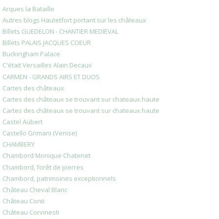
Arques la Bataille
Autres blogs Hautetfort portant sur les châteaux
Billets GUEDELON - CHANTIER MEDIEVAL
Billets PALAIS JACQUES COEUR
Buckingham Palace
C'était Versailles Alain Decaux
CARMEN - GRANDS AIRS ET DUOS
Cartes des châteaux
Cartes des châteaux se trouvant sur chateaux.haute
Cartes des châteaux se trouvant sur chateaux.haute
Castel Aubert
Castello Grimani (Venise)
CHAMBERY
Chambord Monique Chatenet
Chambord, forêt de pierres
Chambord, patrimoines exceptionnels
Château Cheval Blanc
Château Conti
Château Corvinesti