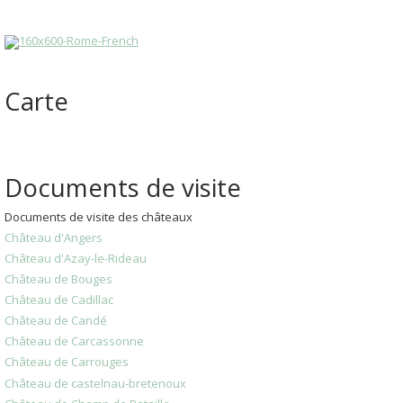
Carte
Documents de visite
Documents de visite des châteaux
Château d'Angers
Château d'Azay-le-Rideau
Château de Bouges
Château de Cadillac
Château de Candé
Château de Carcassonne
Château de Carrouges
Château de castelnau-bretenoux