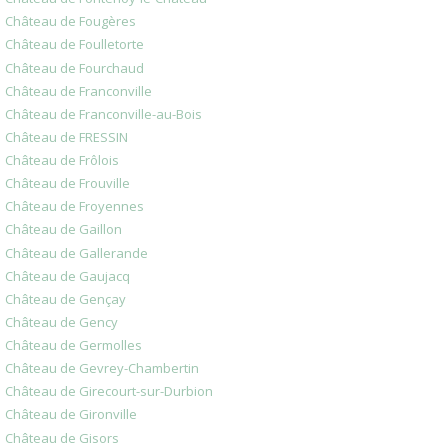
Château de Fougères
Château de Foulletorte
Château de Fourchaud
Château de Franconville
Château de Franconville-au-Bois
Château de FRESSIN
Château de Frôlois
Château de Frouville
Château de Froyennes
Château de Gaillon
Château de Gallerande
Château de Gaujacq
Château de Gençay
Château de Gency
Château de Germolles
Château de Gevrey-Chambertin
Château de Girecourt-sur-Durbion
Château de Gironville
Château de Gisors