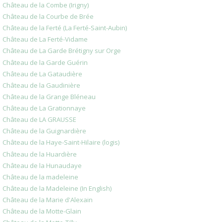
Château de la Combe (Irigny)
Château de la Courbe de Brée
Château de la Ferté (La Ferté-Saint-Aubin)
Château de La Ferté-Vidame
Château de La Garde Brétigny sur Orge
Château de la Garde Guérin
Château de La Gataudière
Château de la Gaudinière
Château de la Grange Bléneau
Château de La Grationnaye
Château de LA GRAUSSE
Château de la Guignardière
Château de la Haye-Saint-Hilaire (logis)
Château de la Huardière
Château de la Hunaudaye
Château de la madeleine
Château de la Madeleine (In English)
Château de la Marie d'Alexain
Château de la Motte-Glain