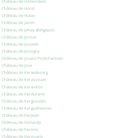
Château de Hohenstein
Château de Horst
Château de Hulay
Château de Javon
Château de Jehay (Belgique)
Château de Jonzac
Château de Josselin
Château de Jossigny
Château de Jouars-Pontchartrain
Château de Joux
Château de Kerambourg
Château de Kerascouet
Château de Keravéon
Château de Kerdurand
Château de Kergroadès
Château de Kerguéhennec
Château de Kerjean
Château de Kerlaudy
Château de Keronic
Château de Kerouartz