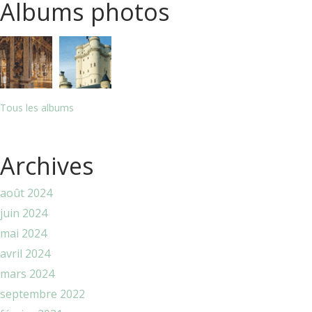
Albums photos
Tous les albums
Archives
août 2024
juin 2024
mai 2024
avril 2024
mars 2024
septembre 2022