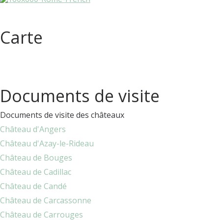
Carte
Documents de visite
Documents de visite des châteaux
Château d'Angers
Château d'Azay-le-Rideau
Château de Bouges
Château de Cadillac
Château de Candé
Château de Carcassonne
Château de Carrouges