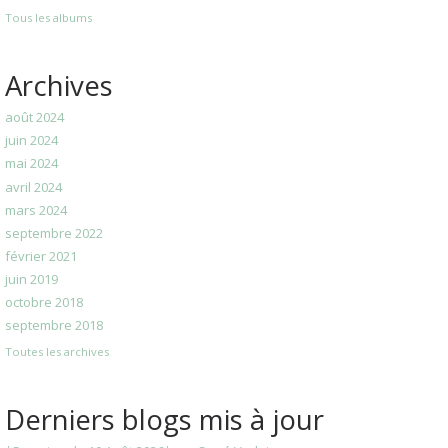
Tous les albums
Archives
août 2024
juin 2024
mai 2024
avril 2024
mars 2024
septembre 2022
février 2021
juin 2019
octobre 2018
septembre 2018
Toutes les archives
Derniers blogs mis à jour