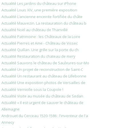
Actualité Les jardins du château sur iPhone
Actualité Louis XIV, une première exposition
Actualité L’ancienne enceinte fortifiée du châte
Actualité Mauvezin. La restauration du château b
Actualité Noël au château de Thanvillé
Actualité Patrimoine : les Châteaux de la Loire
Actualité Pierres et Ame - Château de Vissec
Actualité Quillan. Une grille sur la porte du ch
Actualité Restauration du chateau de mery
Actualité Sauvons le château de Saulxures-sur-Mo
Actualité Un projet de reconstruction de Saint-C
Actualité Un restaurant au château de Lillebonne
Actualité Une exposition photos de Versailles de
Actualité Verniolle sous la Coupole !
Actualité Visite au musée du château de Sedan
Actualité « Il est urgent de sauver le château de
Allemagne
Androuet du Cerceau 1520-1586 : l'inventeur de l'a
Annecy