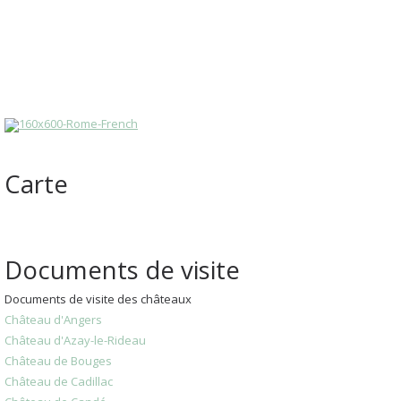
Carte
Documents de visite
Documents de visite des châteaux
Château d'Angers
Château d'Azay-le-Rideau
Château de Bouges
Château de Cadillac