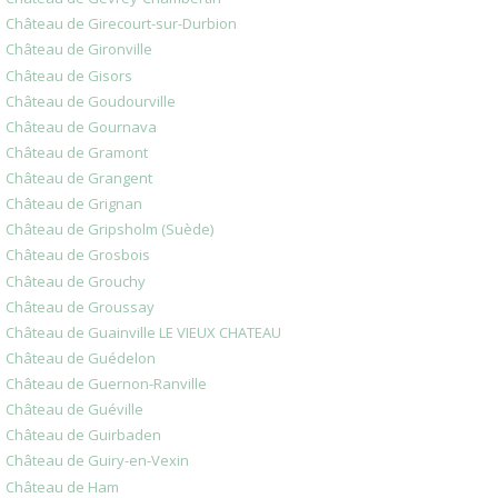
Château de Girecourt-sur-Durbion
Château de Gironville
Château de Gisors
Château de Goudourville
Château de Gournava
Château de Gramont
Château de Grangent
Château de Grignan
Château de Gripsholm (Suède)
Château de Grosbois
Château de Grouchy
Château de Groussay
Château de Guainville LE VIEUX CHATEAU
Château de Guédelon
Château de Guernon-Ranville
Château de Guéville
Château de Guirbaden
Château de Guiry-en-Vexin
Château de Ham