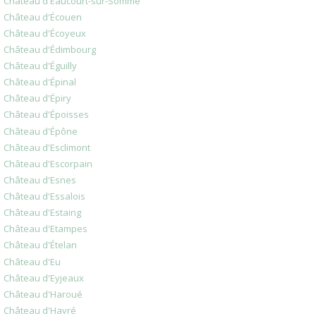
Château d'Eaucourt-sur-Somme
Château d'Écouen
Château d'Écoyeux
Château d'Édimbourg
Château d'Éguilly
Château d'Épinal
Château d'Épiry
Château d'Époisses
Château d'Épône
Château d'Esclimont
Château d'Escorpain
Château d'Esnes
Château d'Essalois
Château d'Estaing
Château d'Etampes
Château d'Ételan
Château d'Eu
Château d'Eyjeaux
Château d'Haroué
Château d'Havré