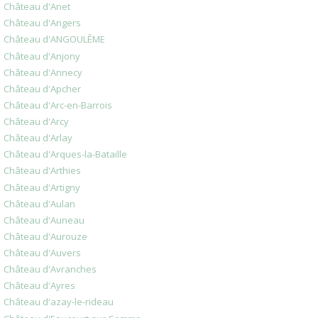
Château d'Anet
Château d'Angers
Château d'ANGOULÊME
Château d'Anjony
Château d'Annecy
Château d'Apcher
Château d'Arc-en-Barrois
Château d'Arcy
Château d'Arlay
Château d'Arques-la-Bataille
Château d'Arthies
Château d'Artigny
Château d'Aulan
Château d'Auneau
Château d'Aurouze
Château d'Auvers
Château d'Avranches
Château d'Ayres
Château d'azay-le-rideau