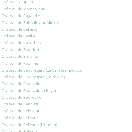
Château Dauphin
Château de Montsoreau
Château de Bagatelle
Château de Bainville aux Miroirs
Château de Balleroy
Château de Baville
Château de Bazoches
Château de Beaufort
Château de Beaulieu
Château de Beaumont
Château de Beauregard (La Celle-Saint-Cloud)
Château de Beauregard (Saint-Avé)
Château de Beauvoir
Château de Beauvoir en Royans
Château de Bècheville
Château de Béhoust
Château de Bélesbat
Château de Bellevue
Château de Bellevue (Meudon)
Château de Belmont