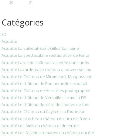
30
31
Catégories
3D
Actualité
Actualité La salvetat-Saint-Gilles. La mairie
Actualité La spectaculaire restauration de Fonta
Actualité La vie de château racontée dans un liv
Actualité Lavardens. Le château a rouvert ses po
Actualité Le Château de Miromesnil, Maupassant
Actualité Le château de Pau accueille les batail
Actualité Le Château de Versailles photographié
Actualité Le château de Versailles se met à l'iP
Actualité Le château derrière des bottes de foin
Actualité Le Château du Cayla est à l’honneur
Actualité Le plus beau château du Jura est à ven
Actualité Les Amis du château et du terroir
Actualité Les façades romanes du château ont été