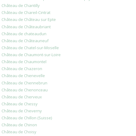
Château de Chantilly
Château de Chareil-Cintrat
Château de Château sur Epte
Château de Châteaubriant
Château de chateaudun
Château de Châteauneuf
Château de Chatel-sur-Moselle
Château de Chaumont-sur-Loire
Château de Chaumontel
Château de Chazeron
Château de Chenevelle
Château de Chennebrun
Château de Chenonceau
Château de Cherveux
Château de Chessy
Château de Cheverny
Château de Chillon (Suisse)
Château de Chinon
Château de Choisy