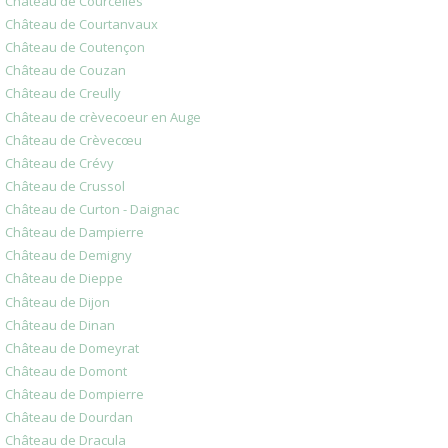
Château de Courcelles
Château de Courtanvaux
Château de Coutençon
Château de Couzan
Château de Creully
Château de crèvecoeur en Auge
Château de Crèvecœu
Château de Crévy
Château de Crussol
Château de Curton - Daignac
Château de Dampierre
Château de Demigny
Château de Dieppe
Château de Dijon
Château de Dinan
Château de Domeyrat
Château de Domont
Château de Dompierre
Château de Dourdan
Château de Dracula