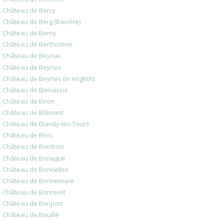
Château de Bercy
Château de Berg (Bavière)
Château de Berny
Château de Bertholène
Château de Beynac
Château de Beynes
Château de Beynes (in english)
Château de Bienassis
Château de Biron
Château de Blâmont
Château de Blandy-les-Tours
Château de Blois
Château de Bombon
Château de Bonaguil
Château de Bonnelles
Château de Bonnemare
Château de Bonnivet
Château de Bonport
Château de Bouillé