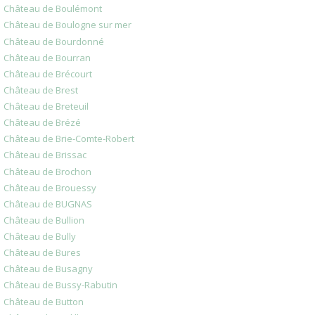
Château de Boulémont
Château de Boulogne sur mer
Château de Bourdonné
Château de Bourran
Château de Brécourt
Château de Brest
Château de Breteuil
Château de Brézé
Château de Brie-Comte-Robert
Château de Brissac
Château de Brochon
Château de Brouessy
Château de BUGNAS
Château de Bullion
Château de Bully
Château de Bures
Château de Busagny
Château de Bussy-Rabutin
Château de Button