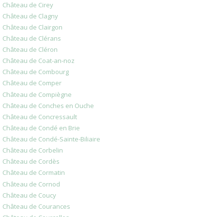
Château de Cirey
Château de Clagny
Château de Clairgon
Château de Clérans
Château de Cléron
Château de Coat-an-noz
Château de Combourg
Château de Comper
Château de Compiègne
Château de Conches en Ouche
Château de Concressault
Château de Condé en Brie
Château de Condé-Sainte-Biliaire
Château de Corbelin
Château de Cordès
Château de Cormatin
Château de Cornod
Château de Coucy
Château de Courances