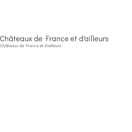
Châteaux de France et d'ailleurs
Châteaux de France et d'ailleurs