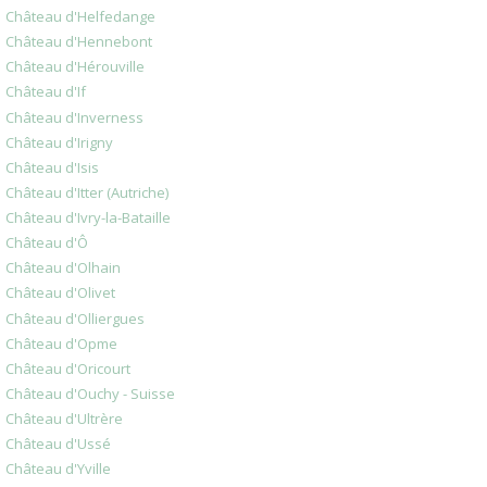
Château d'Helfedange
Château d'Hennebont
Château d'Hérouville
Château d'If
Château d'Inverness
Château d'Irigny
Château d'Isis
Château d'Itter (Autriche)
Château d'Ivry-la-Bataille
Château d'Ô
Château d'Olhain
Château d'Olivet
Château d'Olliergues
Château d'Opme
Château d'Oricourt
Château d'Ouchy - Suisse
Château d'Ultrère
Château d'Ussé
Château d'Yville