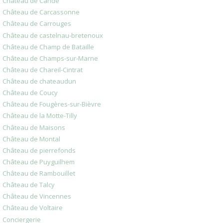
Château de Candé
Château de Carcassonne
Château de Carrouges
Château de castelnau-bretenoux
Château de Champ de Bataille
Château de Champs-sur-Marne
Château de Chareil-Cintrat
Château de chateaudun
Château de Coucy
Château de Fougères-sur-Bièvre
Château de la Motte-Tilly
Château de Maisons
Château de Montal
Château de pierrefonds
Château de Puyguilhem
Château de Rambouillet
Château de Talcy
Château de Vincennes
Château de Voltaire
Conciergerie