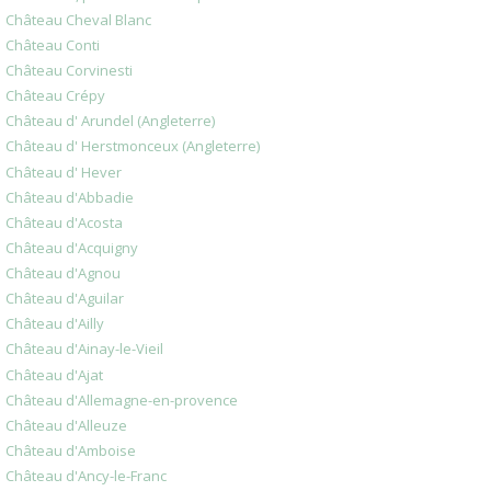
Château Cheval Blanc
Château Conti
Château Corvinesti
Château Crépy
Château d' Arundel (Angleterre)
Château d' Herstmonceux (Angleterre)
Château d' Hever
Château d'Abbadie
Château d'Acosta
Château d'Acquigny
Château d'Agnou
Château d'Aguilar
Château d'Ailly
Château d'Ainay-le-Vieil
Château d'Ajat
Château d'Allemagne-en-provence
Château d'Alleuze
Château d'Amboise
Château d'Ancy-le-Franc