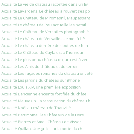
Actualité La vie de château racontée dans un liv
Actualité Lavardens. Le château a rouvert ses po
Actualité Le Château de Miromesnil, Maupassant
Actualité Le château de Pau accueille les batail
Actualité Le Château de Versailles photographié
Actualité Le château de Versailles se met à l'iP
Actualité Le château derrière des bottes de foin
Actualité Le Château du Cayla est à l’honneur
Actualité Le plus beau château du Jura est à ven
Actualité Les Amis du château et du terroir
Actualité Les façades romanes du château ont été
Actualité Les jardins du château sur iPhone
Actualité Louis XIV, une première exposition
Actualité L’ancienne enceinte fortifiée du châte
Actualité Mauvezin. La restauration du château b
Actualité Noël au château de Thanvillé
Actualité Patrimoine : les Châteaux de la Loire
Actualité Pierres et Ame - Château de Vissec
Actualité Quillan. Une grille sur la porte du ch