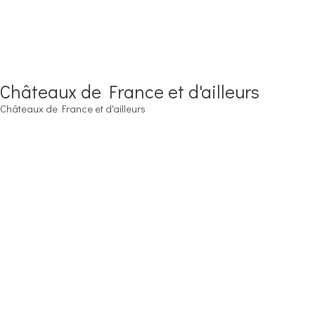
Châteaux de France et d'ailleurs
Châteaux de France et d'ailleurs