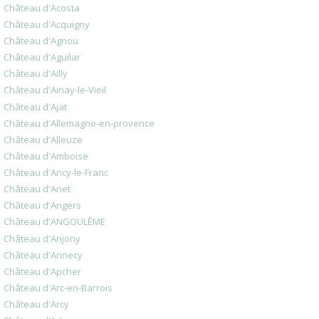
Château d'Acosta
Château d'Acquigny
Château d'Agnou
Château d'Aguilar
Château d'Ailly
Château d'Ainay-le-Vieil
Château d'Ajat
Château d'Allemagne-en-provence
Château d'Alleuze
Château d'Amboise
Château d'Ancy-le-Franc
Château d'Anet
Château d'Angers
Château d'ANGOULÊME
Château d'Anjony
Château d'Annecy
Château d'Apcher
Château d'Arc-en-Barrois
Château d'Arcy