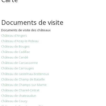
Documents de visite
Documents de visite des châteaux
Château d'Angers
Château d'Azay-le-Rideau
Château de Bouges
Château de Cadillac
Château de Candé
Château de Carcassonne
Château de Carrouges
Château de castelnau-bretenoux
Château de Champ de Bataille
Château de Champs-sur-Marne
Château de Chareil-Cintrat
Château de chateaudun
Château de Coucy