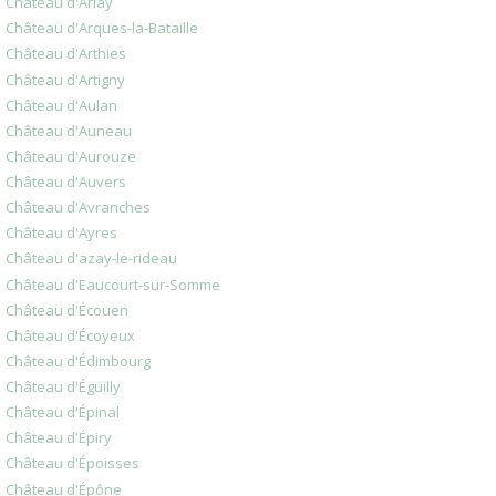
Château d'Arlay
Château d'Arques-la-Bataille
Château d'Arthies
Château d'Artigny
Château d'Aulan
Château d'Auneau
Château d'Aurouze
Château d'Auvers
Château d'Avranches
Château d'Ayres
Château d'azay-le-rideau
Château d'Eaucourt-sur-Somme
Château d'Écouen
Château d'Écoyeux
Château d'Édimbourg
Château d'Éguilly
Château d'Épinal
Château d'Épiry
Château d'Époisses
Château d'Épône