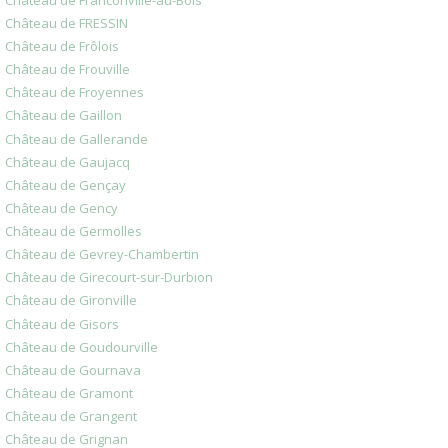
Château de FRESSIN
Château de Frôlois
Château de Frouville
Château de Froyennes
Château de Gaillon
Château de Gallerande
Château de Gaujacq
Château de Gençay
Château de Gency
Château de Germolles
Château de Gevrey-Chambertin
Château de Girecourt-sur-Durbion
Château de Gironville
Château de Gisors
Château de Goudourville
Château de Gournava
Château de Gramont
Château de Grangent
Château de Grignan