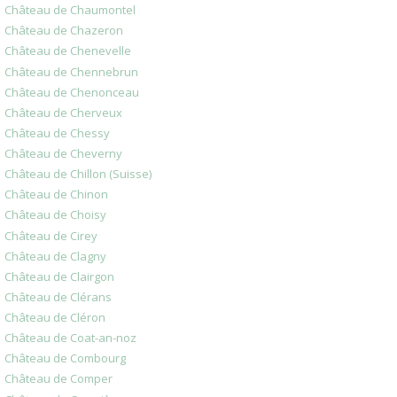
Château de Chaumontel
Château de Chazeron
Château de Chenevelle
Château de Chennebrun
Château de Chenonceau
Château de Cherveux
Château de Chessy
Château de Cheverny
Château de Chillon (Suisse)
Château de Chinon
Château de Choisy
Château de Cirey
Château de Clagny
Château de Clairgon
Château de Clérans
Château de Cléron
Château de Coat-an-noz
Château de Combourg
Château de Comper