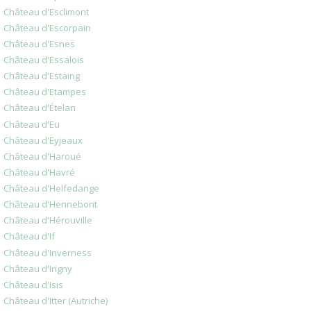
Château d'Esclimont
Château d'Escorpain
Château d'Esnes
Château d'Essalois
Château d'Estaing
Château d'Etampes
Château d'Ételan
Château d'Eu
Château d'Eyjeaux
Château d'Haroué
Château d'Havré
Château d'Helfedange
Château d'Hennebont
Château d'Hérouville
Château d'If
Château d'Inverness
Château d'Irigny
Château d'Isis
Château d'Itter (Autriche)