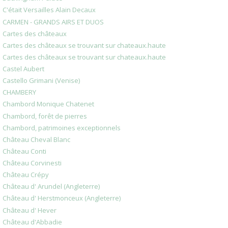
C'était Versailles Alain Decaux
CARMEN - GRANDS AIRS ET DUOS
Cartes des châteaux
Cartes des châteaux se trouvant sur chateaux.haute
Cartes des châteaux se trouvant sur chateaux.haute
Castel Aubert
Castello Grimani (Venise)
CHAMBERY
Chambord Monique Chatenet
Chambord, forêt de pierres
Chambord, patrimoines exceptionnels
Château Cheval Blanc
Château Conti
Château Corvinesti
Château Crépy
Château d' Arundel (Angleterre)
Château d' Herstmonceux (Angleterre)
Château d' Hever
Château d'Abbadie