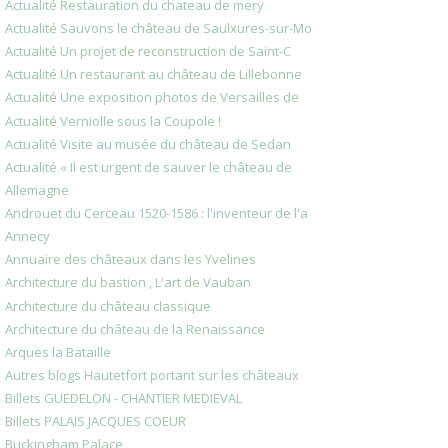
Actualité Restauration du chateau de mery
Actualité Sauvons le château de Saulxures-sur-Mo
Actualité Un projet de reconstruction de Saint-C
Actualité Un restaurant au château de Lillebonne
Actualité Une exposition photos de Versailles de
Actualité Verniolle sous la Coupole !
Actualité Visite au musée du château de Sedan
Actualité « Il est urgent de sauver le château de
Allemagne
Androuet du Cerceau 1520-1586 : l'inventeur de l'a
Annecy
Annuaire des châteaux dans les Yvelines
Architecture du bastion , L'art de Vauban
Architecture du château classique
Architecture du château de la Renaissance
Arques la Bataille
Autres blogs Hautetfort portant sur les châteaux
Billets GUEDELON - CHANTIER MEDIEVAL
Billets PALAIS JACQUES COEUR
Buckingham Palace