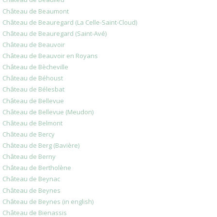
Château de Beaumont
Château de Beauregard (La Celle-Saint-Cloud)
Château de Beauregard (Saint-Avé)
Château de Beauvoir
Château de Beauvoir en Royans
Château de Bècheville
Château de Béhoust
Château de Bélesbat
Château de Bellevue
Château de Bellevue (Meudon)
Château de Belmont
Château de Bercy
Château de Berg (Bavière)
Château de Berny
Château de Bertholène
Château de Beynac
Château de Beynes
Château de Beynes (in english)
Château de Bienassis