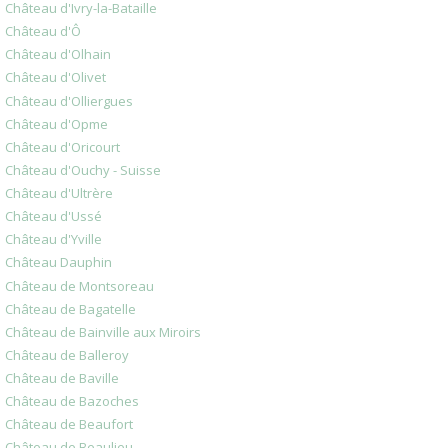
Château d'Ivry-la-Bataille
Château d'Ô
Château d'Olhain
Château d'Olivet
Château d'Olliergues
Château d'Opme
Château d'Oricourt
Château d'Ouchy - Suisse
Château d'Ultrère
Château d'Ussé
Château d'Yville
Château Dauphin
Château de Montsoreau
Château de Bagatelle
Château de Bainville aux Miroirs
Château de Balleroy
Château de Baville
Château de Bazoches
Château de Beaufort
Château de Beaulieu