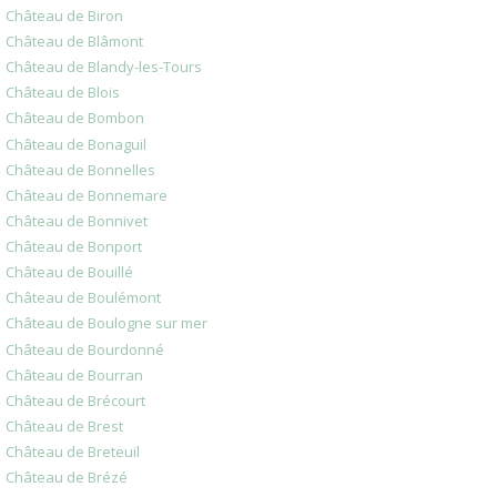
Château de Biron
Château de Blâmont
Château de Blandy-les-Tours
Château de Blois
Château de Bombon
Château de Bonaguil
Château de Bonnelles
Château de Bonnemare
Château de Bonnivet
Château de Bonport
Château de Bouillé
Château de Boulémont
Château de Boulogne sur mer
Château de Bourdonné
Château de Bourran
Château de Brécourt
Château de Brest
Château de Breteuil
Château de Brézé