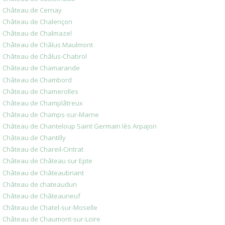
Château de Cernay
Château de Chalençon
Château de Chalmazel
Château de Châlus Maulmont
Château de Châlus-Chabrol
Château de Chamarande
Château de Chambord
Château de Chamerolles
Château de Champlâtreux
Château de Champs-sur-Marne
Château de Chanteloup Saint Germain lès Arpajon
Château de Chantilly
Château de Chareil-Cintrat
Château de Château sur Epte
Château de Châteaubriant
Château de chateaudun
Château de Châteauneuf
Château de Chatel-sur-Moselle
Château de Chaumont-sur-Loire