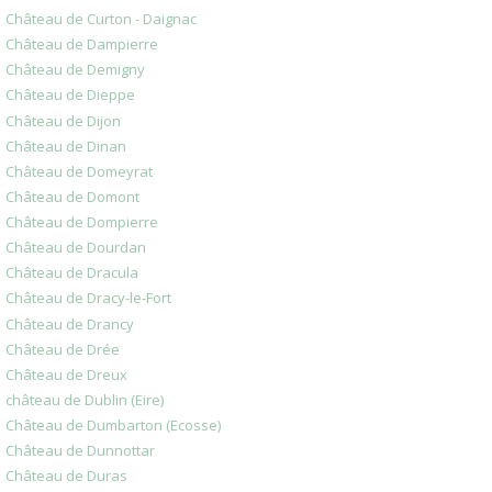
Château de Curton - Daignac
Château de Dampierre
Château de Demigny
Château de Dieppe
Château de Dijon
Château de Dinan
Château de Domeyrat
Château de Domont
Château de Dompierre
Château de Dourdan
Château de Dracula
Château de Dracy-le-Fort
Château de Drancy
Château de Drée
Château de Dreux
château de Dublin (Eire)
Château de Dumbarton (Ecosse)
Château de Dunnottar
Château de Duras