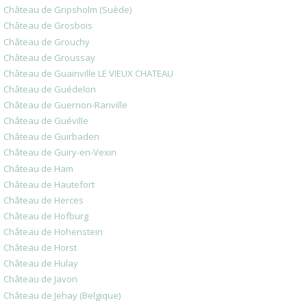
Château de Gripsholm (Suède)
Château de Grosbois
Château de Grouchy
Château de Groussay
Château de Guainville LE VIEUX CHATEAU
Château de Guédelon
Château de Guernon-Ranville
Château de Guéville
Château de Guirbaden
Château de Guiry-en-Vexin
Château de Ham
Château de Hautefort
Château de Herces
Château de Hofburg
Château de Hohenstein
Château de Horst
Château de Hulay
Château de Javon
Château de Jehay (Belgique)