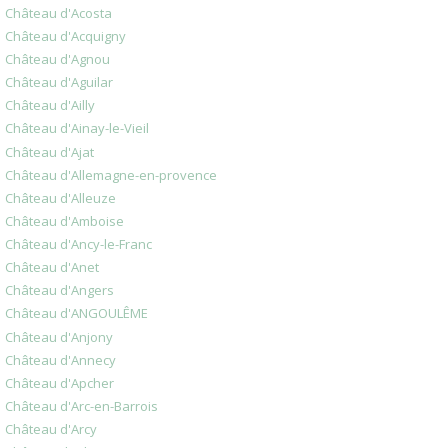
Château d'Acosta
Château d'Acquigny
Château d'Agnou
Château d'Aguilar
Château d'Ailly
Château d'Ainay-le-Vieil
Château d'Ajat
Château d'Allemagne-en-provence
Château d'Alleuze
Château d'Amboise
Château d'Ancy-le-Franc
Château d'Anet
Château d'Angers
Château d'ANGOULÊME
Château d'Anjony
Château d'Annecy
Château d'Apcher
Château d'Arc-en-Barrois
Château d'Arcy