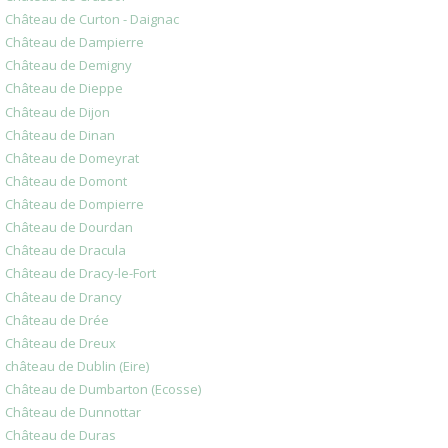
Château de Curton - Daignac
Château de Dampierre
Château de Demigny
Château de Dieppe
Château de Dijon
Château de Dinan
Château de Domeyrat
Château de Domont
Château de Dompierre
Château de Dourdan
Château de Dracula
Château de Dracy-le-Fort
Château de Drancy
Château de Drée
Château de Dreux
château de Dublin (Eire)
Château de Dumbarton (Ecosse)
Château de Dunnottar
Château de Duras