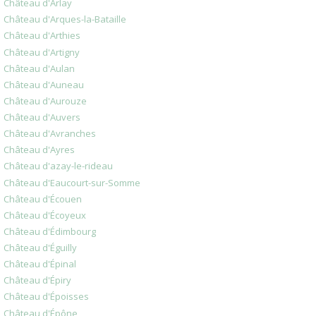
Château d'Arlay
Château d'Arques-la-Bataille
Château d'Arthies
Château d'Artigny
Château d'Aulan
Château d'Auneau
Château d'Aurouze
Château d'Auvers
Château d'Avranches
Château d'Ayres
Château d'azay-le-rideau
Château d'Eaucourt-sur-Somme
Château d'Écouen
Château d'Écoyeux
Château d'Édimbourg
Château d'Éguilly
Château d'Épinal
Château d'Épiry
Château d'Époisses
Château d'Épône