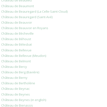
Château de Beaulieu
Château de Beaumont
Château de Beauregard (La Celle-Saint-Cloud)
Château de Beauregard (Saint-Avé)
Château de Beauvoir
Château de Beauvoir en Royans
Château de Bècheville
Château de Béhoust
Château de Bélesbat
Château de Bellevue
Château de Bellevue (Meudon)
Château de Belmont
Château de Bercy
Château de Berg (Bavière)
Château de Berny
Château de Bertholène
Château de Beynac
Château de Beynes
Château de Beynes (in english)
Château de Bienassis