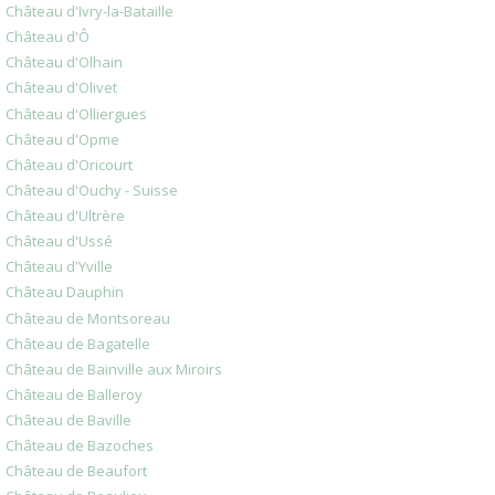
Château d'Ivry-la-Bataille
Château d'Ô
Château d'Olhain
Château d'Olivet
Château d'Olliergues
Château d'Opme
Château d'Oricourt
Château d'Ouchy - Suisse
Château d'Ultrère
Château d'Ussé
Château d'Yville
Château Dauphin
Château de Montsoreau
Château de Bagatelle
Château de Bainville aux Miroirs
Château de Balleroy
Château de Baville
Château de Bazoches
Château de Beaufort