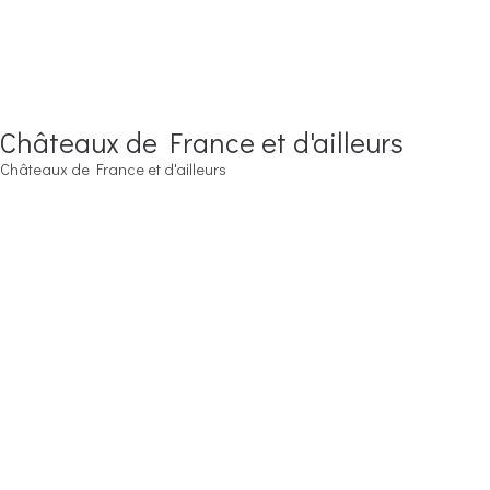
Châteaux de France et d'ailleurs
Châteaux de France et d'ailleurs