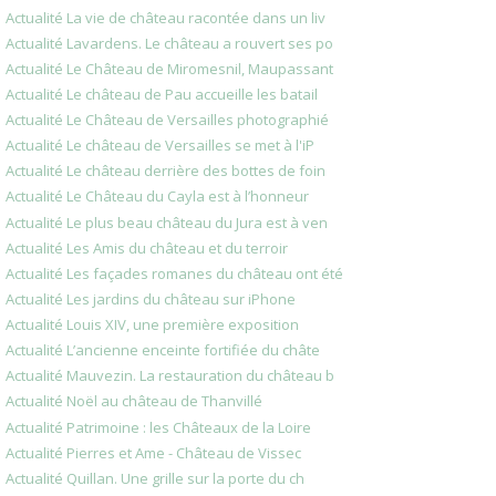
Actualité La vie de château racontée dans un liv
Actualité Lavardens. Le château a rouvert ses po
Actualité Le Château de Miromesnil, Maupassant
Actualité Le château de Pau accueille les batail
Actualité Le Château de Versailles photographié
Actualité Le château de Versailles se met à l'iP
Actualité Le château derrière des bottes de foin
Actualité Le Château du Cayla est à l’honneur
Actualité Le plus beau château du Jura est à ven
Actualité Les Amis du château et du terroir
Actualité Les façades romanes du château ont été
Actualité Les jardins du château sur iPhone
Actualité Louis XIV, une première exposition
Actualité L’ancienne enceinte fortifiée du châte
Actualité Mauvezin. La restauration du château b
Actualité Noël au château de Thanvillé
Actualité Patrimoine : les Châteaux de la Loire
Actualité Pierres et Ame - Château de Vissec
Actualité Quillan. Une grille sur la porte du ch