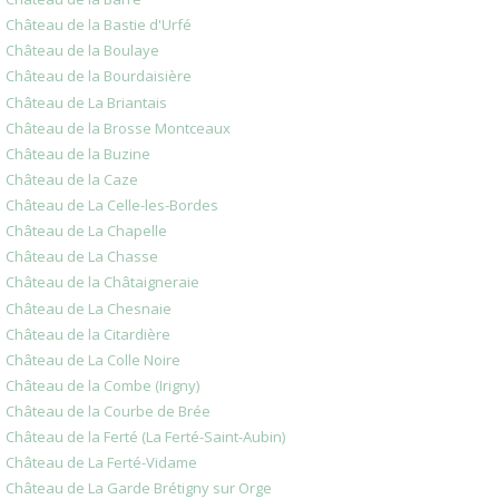
Château de la Bastie d'Urfé
Château de la Boulaye
Château de la Bourdaisière
Château de La Briantais
Château de la Brosse Montceaux
Château de la Buzine
Château de la Caze
Château de La Celle-les-Bordes
Château de La Chapelle
Château de La Chasse
Château de la Châtaigneraie
Château de La Chesnaie
Château de la Citardière
Château de La Colle Noire
Château de la Combe (Irigny)
Château de la Courbe de Brée
Château de la Ferté (La Ferté-Saint-Aubin)
Château de La Ferté-Vidame
Château de La Garde Brétigny sur Orge