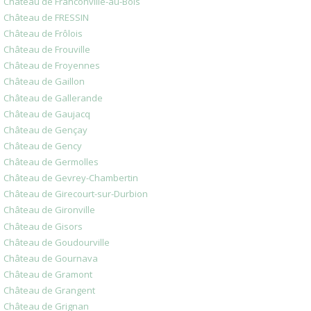
Château de Franconville-au-Bois
Château de FRESSIN
Château de Frôlois
Château de Frouville
Château de Froyennes
Château de Gaillon
Château de Gallerande
Château de Gaujacq
Château de Gençay
Château de Gency
Château de Germolles
Château de Gevrey-Chambertin
Château de Girecourt-sur-Durbion
Château de Gironville
Château de Gisors
Château de Goudourville
Château de Gournava
Château de Gramont
Château de Grangent
Château de Grignan