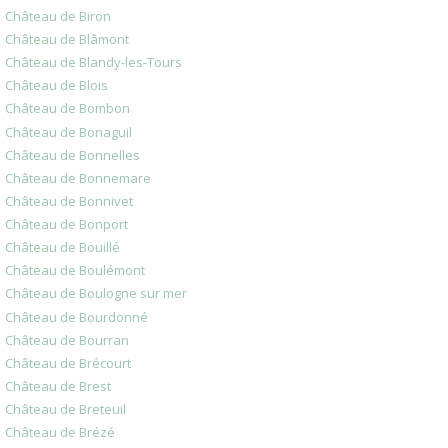
Château de Biron
Château de Blâmont
Château de Blandy-les-Tours
Château de Blois
Château de Bombon
Château de Bonaguil
Château de Bonnelles
Château de Bonnemare
Château de Bonnivet
Château de Bonport
Château de Bouillé
Château de Boulémont
Château de Boulogne sur mer
Château de Bourdonné
Château de Bourran
Château de Brécourt
Château de Brest
Château de Breteuil
Château de Brézé