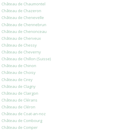
Château de Chaumontel
Château de Chazeron
Château de Chenevelle
Château de Chennebrun
Château de Chenonceau
Château de Cherveux
Château de Chessy
Château de Cheverny
Château de Chillon (Suisse)
Château de Chinon
Château de Choisy
Château de Cirey
Château de Clagny
Château de Clairgon
Château de Clérans
Château de Cléron
Château de Coat-an-noz
Château de Combourg
Château de Comper