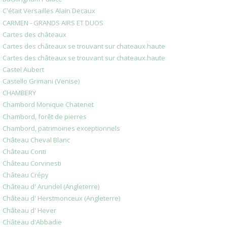
C'était Versailles Alain Decaux
CARMEN - GRANDS AIRS ET DUOS
Cartes des châteaux
Cartes des châteaux se trouvant sur chateaux.haute
Cartes des châteaux se trouvant sur chateaux.haute
Castel Aubert
Castello Grimani (Venise)
CHAMBERY
Chambord Monique Chatenet
Chambord, forêt de pierres
Chambord, patrimoines exceptionnels
Château Cheval Blanc
Château Conti
Château Corvinesti
Château Crépy
Château d' Arundel (Angleterre)
Château d' Herstmonceux (Angleterre)
Château d' Hever
Château d'Abbadie