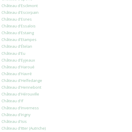
Château d'Esclimont
Château d'Escorpain
Château d'Esnes
Château d'Essalois
Château d'Estaing
Château d'Etampes
Château d'Ételan
Château d'Eu
Château d'Eyjeaux
Château d'Haroué
Château d'Havré
Château d'Helfedange
Château d'Hennebont
Château d'Hérouville
Château d'If
Château d'Inverness
Château d'Irigny
Château d'Isis
Château d'Itter (Autriche)