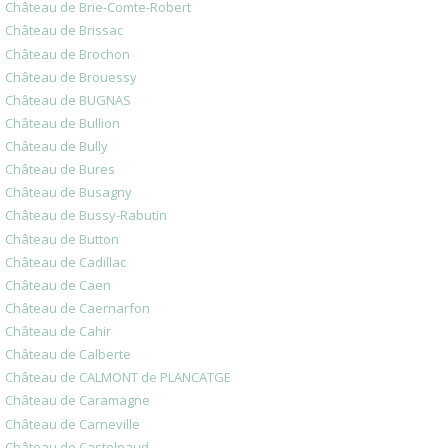
Château de Brie-Comte-Robert
Château de Brissac
Château de Brochon
Château de Brouessy
Château de BUGNAS
Château de Bullion
Château de Bully
Château de Bures
Château de Busagny
Château de Bussy-Rabutin
Château de Button
Château de Cadillac
Château de Caen
Château de Caernarfon
Château de Cahir
Château de Calberte
Château de CALMONT de PLANCATGE
Château de Caramagne
Château de Carneville
Château de Castelnaud