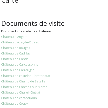
Documents de visite
Documents de visite des châteaux
Château d'Angers
Château d'Azay-le-Rideau
Château de Bouges
Château de Cadillac
Château de Candé
Château de Carcassonne
Château de Carrouges
Château de castelnau-bretenoux
Château de Champ de Bataille
Château de Champs-sur-Marne
Château de Chareil-Cintrat
Château de chateaudun
Château de Coucy