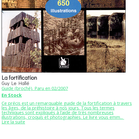
La fortification
Guy Le Hallé
Guide (broché). Paru en 02/2007
En Stock
Ce précis est un remarquable guide de la fortification à travers
les âges, de la préhistoire à nos jours. Tous les termes
techniques sont expliqués à l’aide de très nombreuses
illustrations, croquis et photographies. Le livre vous emm...
Lire la suite