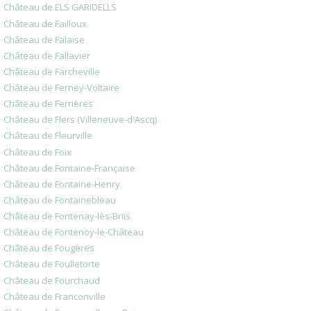
Château de ELS GARIDELLS
Château de Failloux
Château de Falaise
Château de Fallavier
Château de Farcheville
Château de Ferney-Voltaire
Château de Ferrières
Château de Flers (Villeneuve-d'Ascq)
Château de Fleurville
Château de Foix
Château de Fontaine-Française
Château de Fontaine-Henry
Château de Fontainebleau
Château de Fontenay-lès-Briis
Château de Fontenoy-le-Château
Château de Fougères
Château de Foulletorte
Château de Fourchaud
Château de Franconville