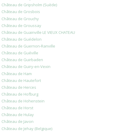
Château de Gripsholm (Suède)
Château de Grosbois
Château de Grouchy
Château de Groussay
Château de Guainville LE VIEUX CHATEAU
Château de Guédelon
Château de Guernon-Ranville
Château de Guéville
Château de Guirbaden
Château de Guiry-en-Vexin
Château de Ham
Château de Hautefort
Château de Herces
Château de Hofburg
Château de Hohenstein
Château de Horst
Château de Hulay
Château de Javon
Château de Jehay (Belgique)