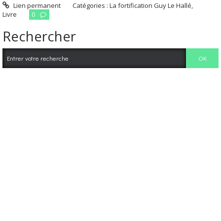
Lien permanent
Catégories :
La fortification Guy Le Hallé
,
Livre
0
Rechercher