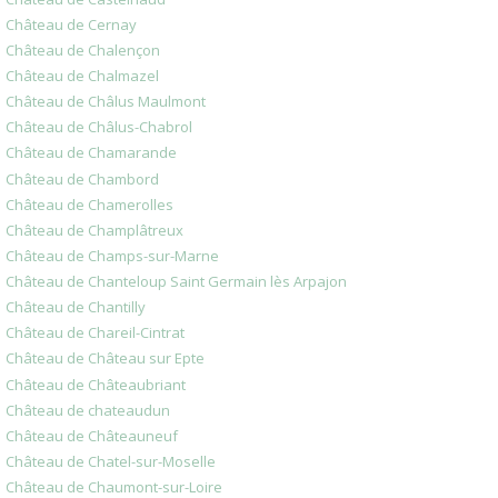
Château de Cernay
Château de Chalençon
Château de Chalmazel
Château de Châlus Maulmont
Château de Châlus-Chabrol
Château de Chamarande
Château de Chambord
Château de Chamerolles
Château de Champlâtreux
Château de Champs-sur-Marne
Château de Chanteloup Saint Germain lès Arpajon
Château de Chantilly
Château de Chareil-Cintrat
Château de Château sur Epte
Château de Châteaubriant
Château de chateaudun
Château de Châteauneuf
Château de Chatel-sur-Moselle
Château de Chaumont-sur-Loire