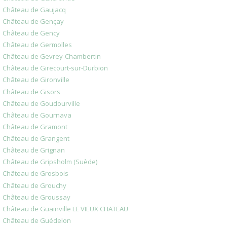
Château de Gaujacq
Château de Gençay
Château de Gency
Château de Germolles
Château de Gevrey-Chambertin
Château de Girecourt-sur-Durbion
Château de Gironville
Château de Gisors
Château de Goudourville
Château de Gournava
Château de Gramont
Château de Grangent
Château de Grignan
Château de Gripsholm (Suède)
Château de Grosbois
Château de Grouchy
Château de Groussay
Château de Guainville LE VIEUX CHATEAU
Château de Guédelon