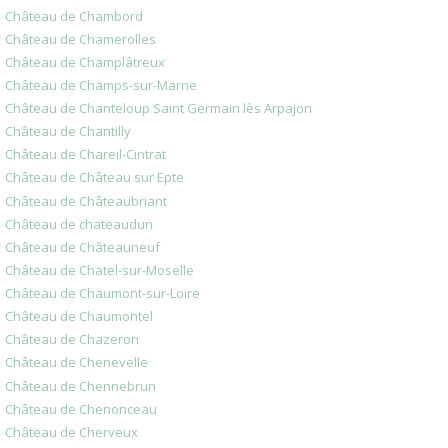
Château de Chambord
Château de Chamerolles
Château de Champlâtreux
Château de Champs-sur-Marne
Château de Chanteloup Saint Germain lès Arpajon
Château de Chantilly
Château de Chareil-Cintrat
Château de Château sur Epte
Château de Châteaubriant
Château de chateaudun
Château de Châteauneuf
Château de Chatel-sur-Moselle
Château de Chaumont-sur-Loire
Château de Chaumontel
Château de Chazeron
Château de Chenevelle
Château de Chennebrun
Château de Chenonceau
Château de Cherveux