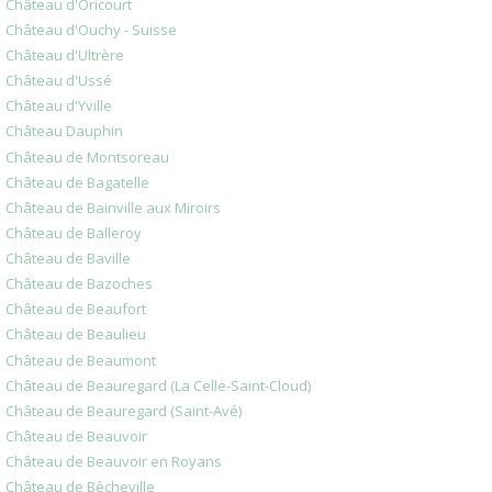
Château d'Oricourt
Château d'Ouchy - Suisse
Château d'Ultrère
Château d'Ussé
Château d'Yville
Château Dauphin
Château de Montsoreau
Château de Bagatelle
Château de Bainville aux Miroirs
Château de Balleroy
Château de Baville
Château de Bazoches
Château de Beaufort
Château de Beaulieu
Château de Beaumont
Château de Beauregard (La Celle-Saint-Cloud)
Château de Beauregard (Saint-Avé)
Château de Beauvoir
Château de Beauvoir en Royans
Château de Bècheville