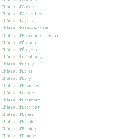
Château d'Auvers
Château d'Avranches
Château d'Ayres
Château d'azay-le-rideau
Château d'Eaucourt-sur-Somme
Château d'Écouen
Château d'Écoyeux
Château d'Édimbourg
Château d'Éguilly
Château d'Épinal
Château d'Épiry
Château d'Époisses
Château d'Épône
Château d'Esclimont
Château d'Escorpain
Château d'Esnes
Château d'Essalois
Château d'Estaing
Château d'Etampes