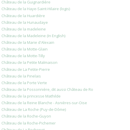
Château de la Guignardière
Château de la Haye-Saint-Hilaire (logis)
Château de la Huardière
Château de la Hunaudaye
Château de la madeleine
Château de la Madeleine (In English)
Château de la Marie d'Alexain
Château de la Motte-Glain
Château de la Motte-Tilly
Château de la Petite Malmaison
Château de La Petite-Pierre
Château de la Pinelais
Château de la Porte Verte
Château de la Possonnière, dit aussi Château de Ro
Château de la princesse Mathilde
Château de la Reine Blanche - Asnières-sur-Oise
Château de La Roche (Puy-de-Dôme)
Château de la Roche-Guyon
Château de la Roche-Pichemer
Château de La Rochepot