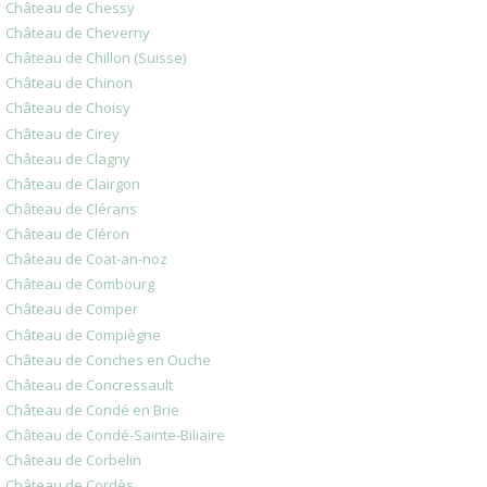
Château de Chessy
Château de Cheverny
Château de Chillon (Suisse)
Château de Chinon
Château de Choisy
Château de Cirey
Château de Clagny
Château de Clairgon
Château de Clérans
Château de Cléron
Château de Coat-an-noz
Château de Combourg
Château de Comper
Château de Compiègne
Château de Conches en Ouche
Château de Concressault
Château de Condé en Brie
Château de Condé-Sainte-Biliaire
Château de Corbelin
Château de Cordès