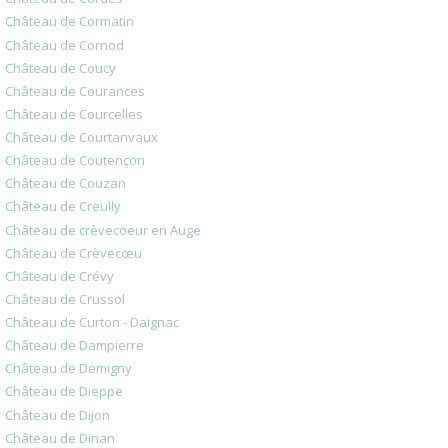
Château de Cormatin
Château de Cornod
Château de Coucy
Château de Courances
Château de Courcelles
Château de Courtanvaux
Château de Coutençon
Château de Couzan
Château de Creully
Château de crèvecoeur en Auge
Château de Crèvecœu
Château de Crévy
Château de Crussol
Château de Curton - Daignac
Château de Dampierre
Château de Demigny
Château de Dieppe
Château de Dijon
Château de Dinan