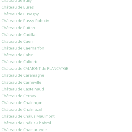
Château de Bully
Château de Bures
Château de Busagny
Château de Bussy-Rabutin
Château de Button
Château de Cadillac
Château de Caen
Château de Caernarfon
Château de Cahir
Château de Calberte
Château de CALMONT de PLANCATGE
Château de Caramagne
Château de Carneville
Château de Castelnaud
Château de Cernay
Château de Chalençon
Château de Chalmazel
Château de Châlus Maulmont
Château de Châlus-Chabrol
Château de Chamarande