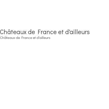
Châteaux de France et d'ailleurs
Châteaux de France et d'ailleurs