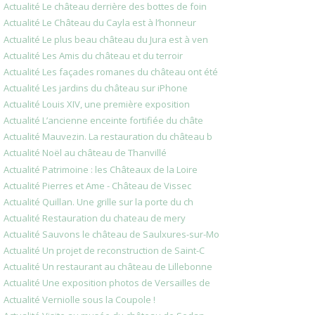
Actualité Le château derrière des bottes de foin
Actualité Le Château du Cayla est à l’honneur
Actualité Le plus beau château du Jura est à ven
Actualité Les Amis du château et du terroir
Actualité Les façades romanes du château ont été
Actualité Les jardins du château sur iPhone
Actualité Louis XIV, une première exposition
Actualité L’ancienne enceinte fortifiée du châte
Actualité Mauvezin. La restauration du château b
Actualité Noël au château de Thanvillé
Actualité Patrimoine : les Châteaux de la Loire
Actualité Pierres et Ame - Château de Vissec
Actualité Quillan. Une grille sur la porte du ch
Actualité Restauration du chateau de mery
Actualité Sauvons le château de Saulxures-sur-Mo
Actualité Un projet de reconstruction de Saint-C
Actualité Un restaurant au château de Lillebonne
Actualité Une exposition photos de Versailles de
Actualité Verniolle sous la Coupole !