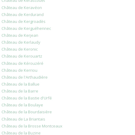
Château de Kerascouet
Château de Keravéon
Château de Kerdurand
Château de Kergroadès
Château de Kerguéhennec
Château de Kerjean
Château de Kerlaudy
Château de Keronic
Château de Kerouartz
Château de Kérouzéré
Château de Kerriou
Château de l'Arthaudière
Château de la Ballue
Château de la Barre
Château de la Bastie d'Urfé
Château de la Boulaye
Château de la Bourdaisière
Château de La Briantais
Château de la Brosse Montceaux
Château de la Buzine