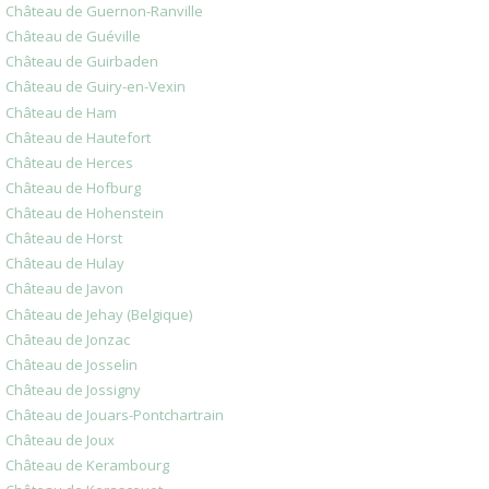
Château de Guernon-Ranville
Château de Guéville
Château de Guirbaden
Château de Guiry-en-Vexin
Château de Ham
Château de Hautefort
Château de Herces
Château de Hofburg
Château de Hohenstein
Château de Horst
Château de Hulay
Château de Javon
Château de Jehay (Belgique)
Château de Jonzac
Château de Josselin
Château de Jossigny
Château de Jouars-Pontchartrain
Château de Joux
Château de Kerambourg