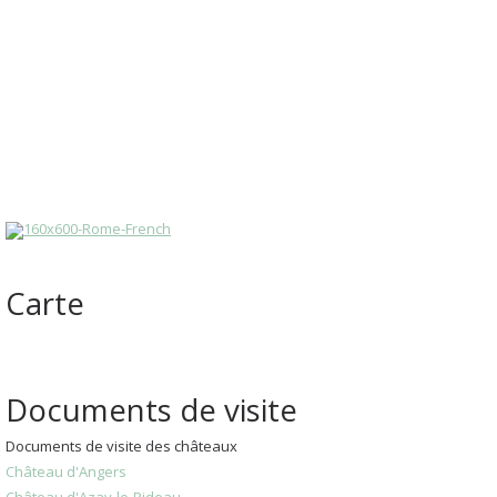
Carte
Documents de visite
Documents de visite des châteaux
Château d'Angers
Château d'Azay-le-Rideau