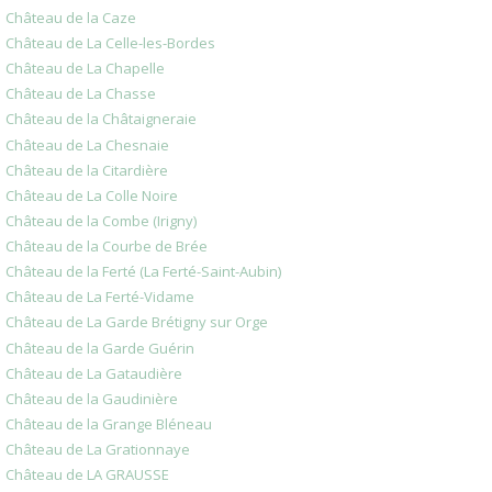
Château de la Caze
Château de La Celle-les-Bordes
Château de La Chapelle
Château de La Chasse
Château de la Châtaigneraie
Château de La Chesnaie
Château de la Citardière
Château de La Colle Noire
Château de la Combe (Irigny)
Château de la Courbe de Brée
Château de la Ferté (La Ferté-Saint-Aubin)
Château de La Ferté-Vidame
Château de La Garde Brétigny sur Orge
Château de la Garde Guérin
Château de La Gataudière
Château de la Gaudinière
Château de la Grange Bléneau
Château de La Grationnaye
Château de LA GRAUSSE