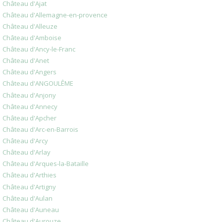
Château d'Ajat
Château d'Allemagne-en-provence
Château d'Alleuze
Château d'Amboise
Château d'Ancy-le-Franc
Château d'Anet
Château d'Angers
Château d'ANGOULÊME
Château d'Anjony
Château d'Annecy
Château d'Apcher
Château d'Arc-en-Barrois
Château d'Arcy
Château d'Arlay
Château d'Arques-la-Bataille
Château d'Arthies
Château d'Artigny
Château d'Aulan
Château d'Auneau
Château d'Aurouze