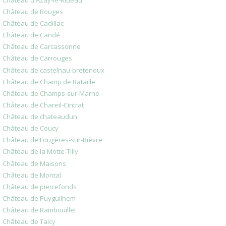
Château de Bouges
Château de Cadillac
Château de Candé
Château de Carcassonne
Château de Carrouges
Château de castelnau-bretenoux
Château de Champ de Bataille
Château de Champs-sur-Marne
Château de Chareil-Cintrat
Château de chateaudun
Château de Coucy
Château de Fougères-sur-Bièvre
Château de la Motte-Tilly
Château de Maisons
Château de Montal
Château de pierrefonds
Château de Puyguilhem
Château de Rambouillet
Château de Talcy