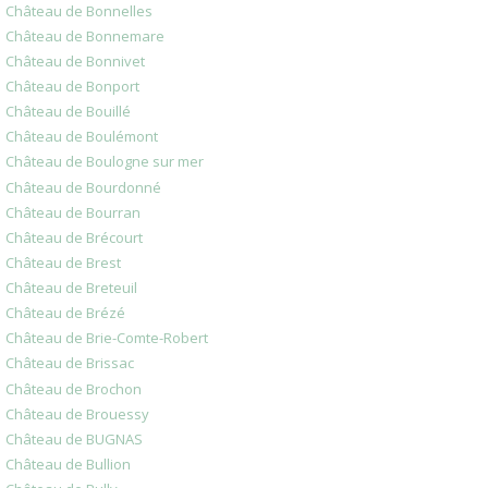
Château de Bonnelles
Château de Bonnemare
Château de Bonnivet
Château de Bonport
Château de Bouillé
Château de Boulémont
Château de Boulogne sur mer
Château de Bourdonné
Château de Bourran
Château de Brécourt
Château de Brest
Château de Breteuil
Château de Brézé
Château de Brie-Comte-Robert
Château de Brissac
Château de Brochon
Château de Brouessy
Château de BUGNAS
Château de Bullion