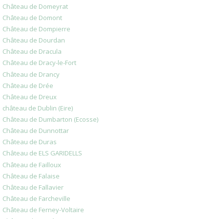
Château de Domeyrat
Château de Domont
Château de Dompierre
Château de Dourdan
Château de Dracula
Château de Dracy-le-Fort
Château de Drancy
Château de Drée
Château de Dreux
château de Dublin (Eire)
Château de Dumbarton (Ecosse)
Château de Dunnottar
Château de Duras
Château de ELS GARIDELLS
Château de Failloux
Château de Falaise
Château de Fallavier
Château de Farcheville
Château de Ferney-Voltaire