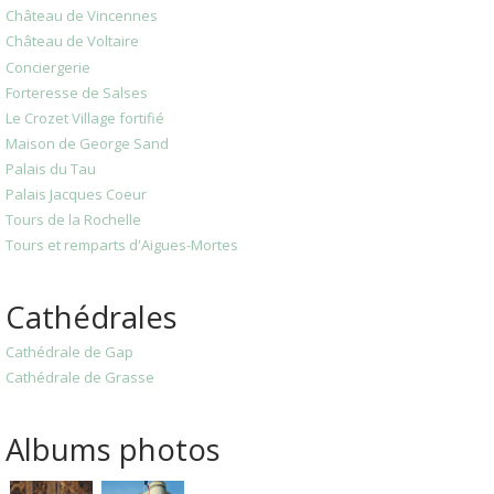
Château de Vincennes
Château de Voltaire
Conciergerie
Forteresse de Salses
Le Crozet Village fortifié
Maison de George Sand
Palais du Tau
Palais Jacques Coeur
Tours de la Rochelle
Tours et remparts d'Aigues-Mortes
Cathédrales
Cathédrale de Gap
Cathédrale de Grasse
Albums photos