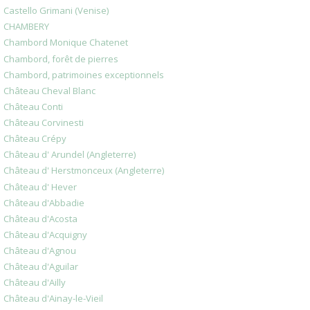
Castello Grimani (Venise)
CHAMBERY
Chambord Monique Chatenet
Chambord, forêt de pierres
Chambord, patrimoines exceptionnels
Château Cheval Blanc
Château Conti
Château Corvinesti
Château Crépy
Château d' Arundel (Angleterre)
Château d' Herstmonceux (Angleterre)
Château d' Hever
Château d'Abbadie
Château d'Acosta
Château d'Acquigny
Château d'Agnou
Château d'Aguilar
Château d'Ailly
Château d'Ainay-le-Vieil