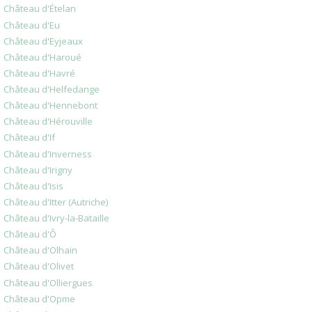
Château d'Ételan
Château d'Eu
Château d'Eyjeaux
Château d'Haroué
Château d'Havré
Château d'Helfedange
Château d'Hennebont
Château d'Hérouville
Château d'If
Château d'Inverness
Château d'Irigny
Château d'Isis
Château d'Itter (Autriche)
Château d'Ivry-la-Bataille
Château d'Ô
Château d'Olhain
Château d'Olivet
Château d'Olliergues
Château d'Opme