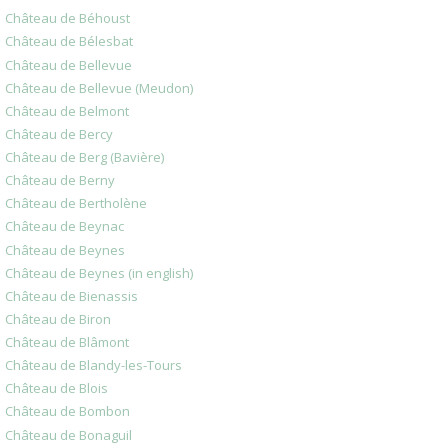
Château de Béhoust
Château de Bélesbat
Château de Bellevue
Château de Bellevue (Meudon)
Château de Belmont
Château de Bercy
Château de Berg (Bavière)
Château de Berny
Château de Bertholène
Château de Beynac
Château de Beynes
Château de Beynes (in english)
Château de Bienassis
Château de Biron
Château de Blâmont
Château de Blandy-les-Tours
Château de Blois
Château de Bombon
Château de Bonaguil