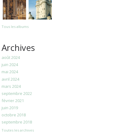
Tous les albums
Archives
août 2024
juin 2024
mai 2024
avril 2024
mars 2024
septembre 2022
février 2021
juin 2019
octobre 2018
septembre 2018
Toutes les archives