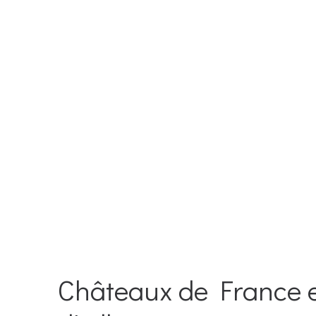
Châteaux de France 