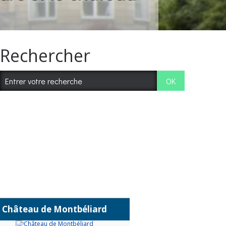
Rechercher
Château de Montbéliard