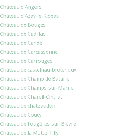
Château d'Angers
Château d'Azay-le-Rideau
Château de Bouges
Château de Cadillac
Château de Candé
Château de Carcassonne
Château de Carrouges
Château de castelnau-bretenoux
Château de Champ de Bataille
Château de Champs-sur-Marne
Château de Chareil-Cintrat
Château de chateaudun
Château de Coucy
Château de Fougères-sur-Bièvre
Château de la Motte-Tilly