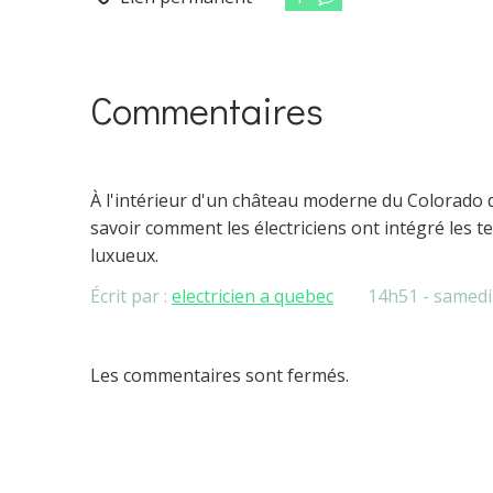
Commentaires
À l'intérieur d'un château moderne du Colorado d
savoir comment les électriciens ont intégré les t
luxueux.
Écrit par :
electricien a quebec
14h51
-
samedi
Les commentaires sont fermés.