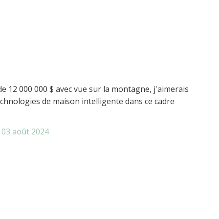
e 12 000 000 $ avec vue sur la montagne, j'aimerais
echnologies de maison intelligente dans ce cadre
 03
août 2024