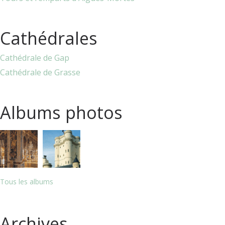
Cathédrales
Cathédrale de Gap
Cathédrale de Grasse
Albums photos
Tous les albums
Archives