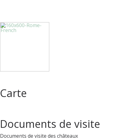
Carte
Documents de visite
Documents de visite des châteaux