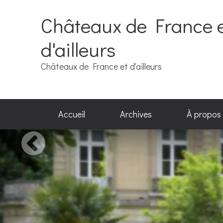
Châteaux de France 
d'ailleurs
Châteaux de France et d'ailleurs
Accueil
Archives
À propos