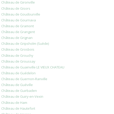
Château de Gironville
Château de Gisors
Château de Goudourville
Château de Gournava
Château de Gramont
Château de Grangent
Château de Grignan
Château de Gripsholm (Suède)
Château de Grosbois
Château de Grouchy
Château de Groussay
Château de Guainville LE VIEUX CHATEAU
Château de Guédelon
Château de Guernon-Ranville
Château de Guéville
Château de Guirbaden
Château de Guiry-en-Vexin
Château de Ham
Château de Hautefort