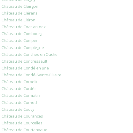
Château de Clairgon
Château de Clérans
Château de Cléron
Château de Coat-an-noz
Château de Combourg
Château de Comper
Château de Compiègne
Château de Conches en Ouche
Château de Concressault
Château de Condé en Brie
Château de Condé-Sainte-Biliaire
Château de Corbelin
Château de Cordès
Château de Cormatin
Château de Cornod
Château de Coucy
Château de Courances
Château de Courcelles
Château de Courtanvaux