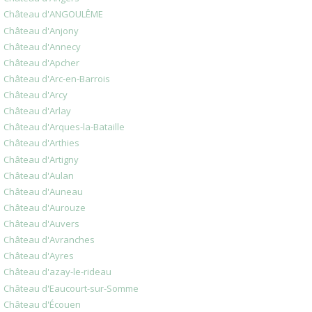
Château d'ANGOULÊME
Château d'Anjony
Château d'Annecy
Château d'Apcher
Château d'Arc-en-Barrois
Château d'Arcy
Château d'Arlay
Château d'Arques-la-Bataille
Château d'Arthies
Château d'Artigny
Château d'Aulan
Château d'Auneau
Château d'Aurouze
Château d'Auvers
Château d'Avranches
Château d'Ayres
Château d'azay-le-rideau
Château d'Eaucourt-sur-Somme
Château d'Écouen