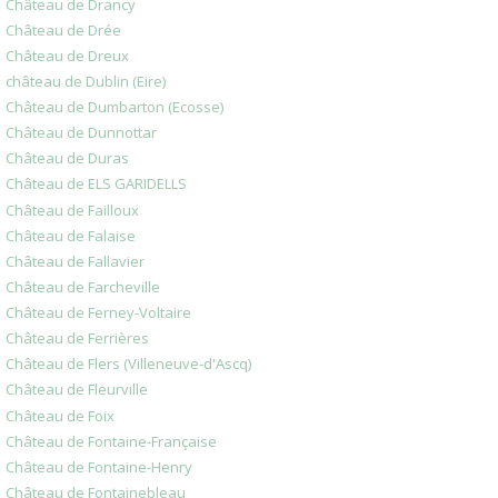
Château de Drancy
Château de Drée
Château de Dreux
château de Dublin (Eire)
Château de Dumbarton (Ecosse)
Château de Dunnottar
Château de Duras
Château de ELS GARIDELLS
Château de Failloux
Château de Falaise
Château de Fallavier
Château de Farcheville
Château de Ferney-Voltaire
Château de Ferrières
Château de Flers (Villeneuve-d'Ascq)
Château de Fleurville
Château de Foix
Château de Fontaine-Française
Château de Fontaine-Henry
Château de Fontainebleau