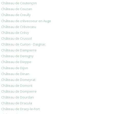
Château de Coutençon
Château de Couzan
Château de Creully
Château de crèvecoeur en Auge
Château de Crèvecœu
Château de Crévy
Château de Crussol
Château de Curton - Daignac
Château de Dampierre
Château de Demigny
Château de Dieppe
Château de Dijon
Château de Dinan
Château de Domeyrat
Château de Domont
Château de Dompierre
Château de Dourdan
Château de Dracula
Château de Dracy-le-Fort