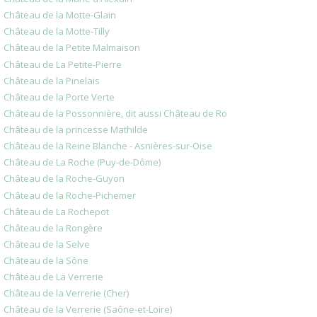
Château de la Motte-Glain
Château de la Motte-Tilly
Château de la Petite Malmaison
Château de La Petite-Pierre
Château de la Pinelais
Château de la Porte Verte
Château de la Possonnière, dit aussi Château de Ro
Château de la princesse Mathilde
Château de la Reine Blanche - Asnières-sur-Oise
Château de La Roche (Puy-de-Dôme)
Château de la Roche-Guyon
Château de la Roche-Pichemer
Château de La Rochepot
Château de la Rongère
Château de la Selve
Château de la Sône
Château de La Verrerie
Château de la Verrerie (Cher)
Château de la Verrerie (Saône-et-Loire)