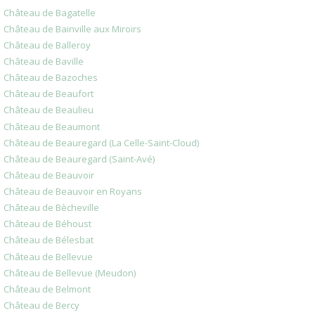
Château de Bagatelle
Château de Bainville aux Miroirs
Château de Balleroy
Château de Baville
Château de Bazoches
Château de Beaufort
Château de Beaulieu
Château de Beaumont
Château de Beauregard (La Celle-Saint-Cloud)
Château de Beauregard (Saint-Avé)
Château de Beauvoir
Château de Beauvoir en Royans
Château de Bècheville
Château de Béhoust
Château de Bélesbat
Château de Bellevue
Château de Bellevue (Meudon)
Château de Belmont
Château de Bercy