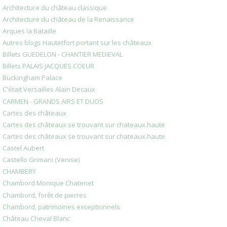
Architecture du château classique
Architecture du château de la Renaissance
Arques la Bataille
Autres blogs Hautetfort portant sur les châteaux
Billets GUEDELON - CHANTIER MEDIEVAL
Billets PALAIS JACQUES COEUR
Buckingham Palace
C'était Versailles Alain Decaux
CARMEN - GRANDS AIRS ET DUOS
Cartes des châteaux
Cartes des châteaux se trouvant sur chateaux.haute
Cartes des châteaux se trouvant sur chateaux.haute
Castel Aubert
Castello Grimani (Venise)
CHAMBERY
Chambord Monique Chatenet
Chambord, forêt de pierres
Chambord, patrimoines exceptionnels
Château Cheval Blanc