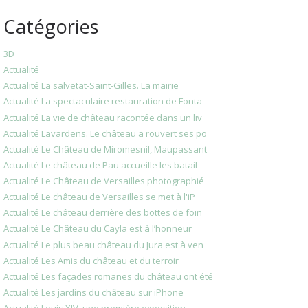
Catégories
3D
Actualité
Actualité La salvetat-Saint-Gilles. La mairie
Actualité La spectaculaire restauration de Fonta
Actualité La vie de château racontée dans un liv
Actualité Lavardens. Le château a rouvert ses po
Actualité Le Château de Miromesnil, Maupassant
Actualité Le château de Pau accueille les batail
Actualité Le Château de Versailles photographié
Actualité Le château de Versailles se met à l'iP
Actualité Le château derrière des bottes de foin
Actualité Le Château du Cayla est à l’honneur
Actualité Le plus beau château du Jura est à ven
Actualité Les Amis du château et du terroir
Actualité Les façades romanes du château ont été
Actualité Les jardins du château sur iPhone