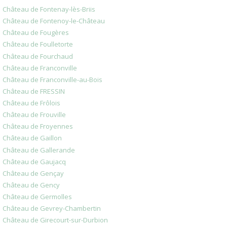
Château de Fontenay-lès-Briis
Château de Fontenoy-le-Château
Château de Fougères
Château de Foulletorte
Château de Fourchaud
Château de Franconville
Château de Franconville-au-Bois
Château de FRESSIN
Château de Frôlois
Château de Frouville
Château de Froyennes
Château de Gaillon
Château de Gallerande
Château de Gaujacq
Château de Gençay
Château de Gency
Château de Germolles
Château de Gevrey-Chambertin
Château de Girecourt-sur-Durbion