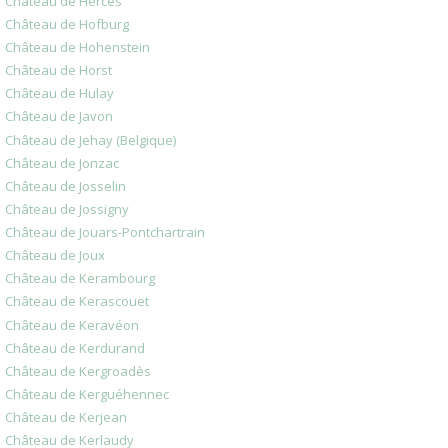
Château de Herces
Château de Hofburg
Château de Hohenstein
Château de Horst
Château de Hulay
Château de Javon
Château de Jehay (Belgique)
Château de Jonzac
Château de Josselin
Château de Jossigny
Château de Jouars-Pontchartrain
Château de Joux
Château de Kerambourg
Château de Kerascouet
Château de Keravéon
Château de Kerdurand
Château de Kergroadès
Château de Kerguéhennec
Château de Kerjean
Château de Kerlaudy