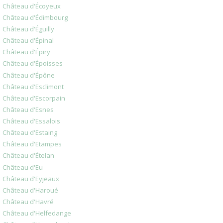
Château d'Écoyeux
Château d'Édimbourg
Château d'Éguilly
Château d'Épinal
Château d'Épiry
Château d'Époisses
Château d'Épône
Château d'Esclimont
Château d'Escorpain
Château d'Esnes
Château d'Essalois
Château d'Estaing
Château d'Etampes
Château d'Ételan
Château d'Eu
Château d'Eyjeaux
Château d'Haroué
Château d'Havré
Château d'Helfedange