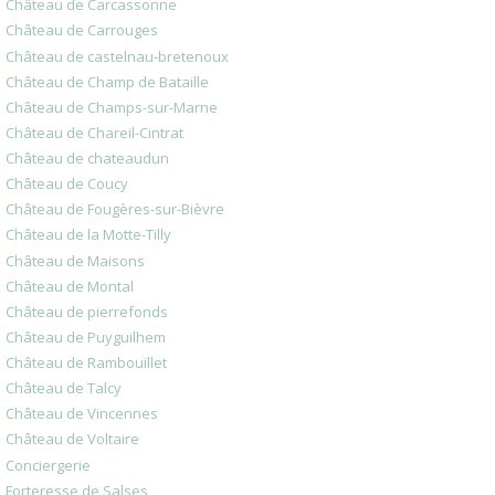
Château de Carcassonne
Château de Carrouges
Château de castelnau-bretenoux
Château de Champ de Bataille
Château de Champs-sur-Marne
Château de Chareil-Cintrat
Château de chateaudun
Château de Coucy
Château de Fougères-sur-Bièvre
Château de la Motte-Tilly
Château de Maisons
Château de Montal
Château de pierrefonds
Château de Puyguilhem
Château de Rambouillet
Château de Talcy
Château de Vincennes
Château de Voltaire
Conciergerie
Forteresse de Salses