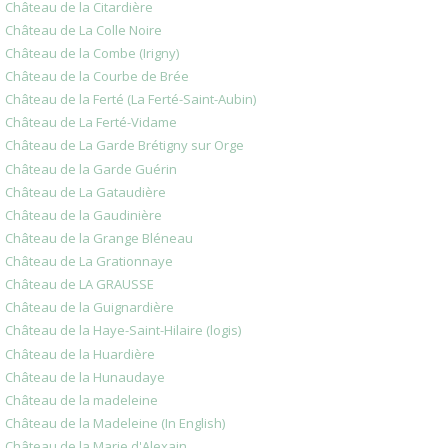
Château de la Citardière
Château de La Colle Noire
Château de la Combe (Irigny)
Château de la Courbe de Brée
Château de la Ferté (La Ferté-Saint-Aubin)
Château de La Ferté-Vidame
Château de La Garde Brétigny sur Orge
Château de la Garde Guérin
Château de La Gataudière
Château de la Gaudinière
Château de la Grange Bléneau
Château de La Grationnaye
Château de LA GRAUSSE
Château de la Guignardière
Château de la Haye-Saint-Hilaire (logis)
Château de la Huardière
Château de la Hunaudaye
Château de la madeleine
Château de la Madeleine (In English)
Château de la Marie d'Alexain