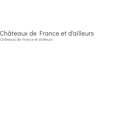
Châteaux de France et d'ailleurs
Châteaux de France et d'ailleurs