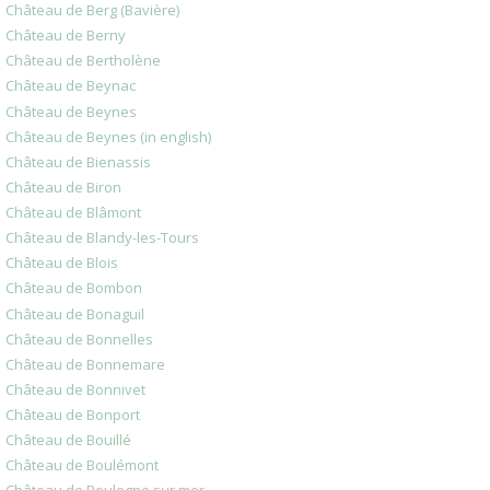
Château de Berg (Bavière)
Château de Berny
Château de Bertholène
Château de Beynac
Château de Beynes
Château de Beynes (in english)
Château de Bienassis
Château de Biron
Château de Blâmont
Château de Blandy-les-Tours
Château de Blois
Château de Bombon
Château de Bonaguil
Château de Bonnelles
Château de Bonnemare
Château de Bonnivet
Château de Bonport
Château de Bouillé
Château de Boulémont