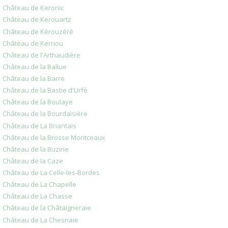
Château de Keronic
Château de Kerouartz
Château de Kérouzéré
Château de Kerriou
Château de l'Arthaudière
Château de la Ballue
Château de la Barre
Château de la Bastie d'Urfé
Château de la Boulaye
Château de la Bourdaisière
Château de La Briantais
Château de la Brosse Montceaux
Château de la Buzine
Château de la Caze
Château de La Celle-les-Bordes
Château de La Chapelle
Château de La Chasse
Château de la Châtaigneraie
Château de La Chesnaie