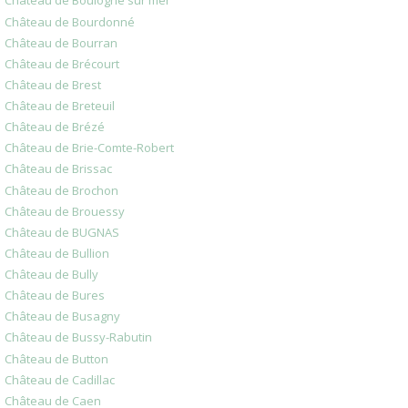
Château de Boulogne sur mer
Château de Bourdonné
Château de Bourran
Château de Brécourt
Château de Brest
Château de Breteuil
Château de Brézé
Château de Brie-Comte-Robert
Château de Brissac
Château de Brochon
Château de Brouessy
Château de BUGNAS
Château de Bullion
Château de Bully
Château de Bures
Château de Busagny
Château de Bussy-Rabutin
Château de Button
Château de Cadillac
Château de Caen