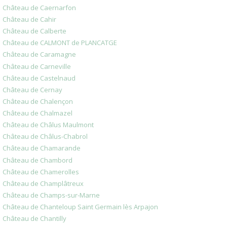
Château de Caernarfon
Château de Cahir
Château de Calberte
Château de CALMONT de PLANCATGE
Château de Caramagne
Château de Carneville
Château de Castelnaud
Château de Cernay
Château de Chalençon
Château de Chalmazel
Château de Châlus Maulmont
Château de Châlus-Chabrol
Château de Chamarande
Château de Chambord
Château de Chamerolles
Château de Champlâtreux
Château de Champs-sur-Marne
Château de Chanteloup Saint Germain lès Arpajon
Château de Chantilly