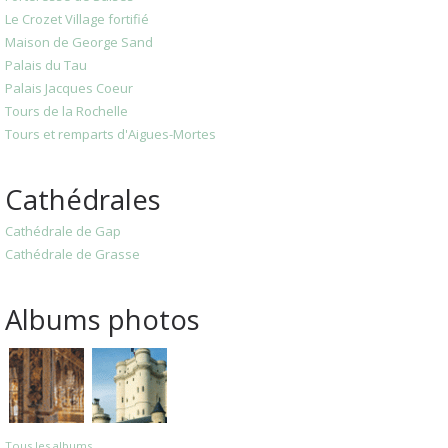
Le Crozet Village fortifié
Maison de George Sand
Palais du Tau
Palais Jacques Coeur
Tours de la Rochelle
Tours et remparts d'Aigues-Mortes
Cathédrales
Cathédrale de Gap
Cathédrale de Grasse
Albums photos
Tous les albums