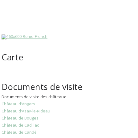
Carte
Documents de visite
Documents de visite des châteaux
Château d'Angers
Château d'Azay-le-Rideau
Château de Bouges
Château de Cadillac
Château de Candé