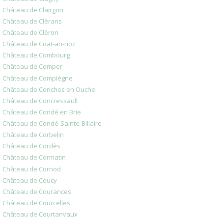
Château de Clairgon
Château de Clérans
Château de Cléron
Château de Coat-an-noz
Château de Combourg
Château de Comper
Château de Compiègne
Château de Conches en Ouche
Château de Concressault
Château de Condé en Brie
Château de Condé-Sainte-Biliaire
Château de Corbelin
Château de Cordès
Château de Cormatin
Château de Cornod
Château de Coucy
Château de Courances
Château de Courcelles
Château de Courtanvaux