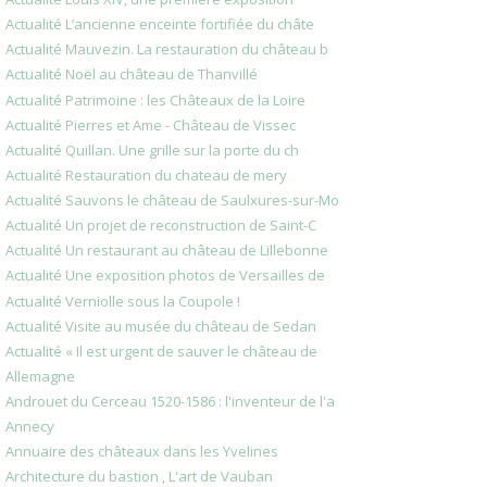
Actualité L’ancienne enceinte fortifiée du châte
Actualité Mauvezin. La restauration du château b
Actualité Noël au château de Thanvillé
Actualité Patrimoine : les Châteaux de la Loire
Actualité Pierres et Ame - Château de Vissec
Actualité Quillan. Une grille sur la porte du ch
Actualité Restauration du chateau de mery
Actualité Sauvons le château de Saulxures-sur-Mo
Actualité Un projet de reconstruction de Saint-C
Actualité Un restaurant au château de Lillebonne
Actualité Une exposition photos de Versailles de
Actualité Verniolle sous la Coupole !
Actualité Visite au musée du château de Sedan
Actualité « Il est urgent de sauver le château de
Allemagne
Androuet du Cerceau 1520-1586 : l'inventeur de l'a
Annecy
Annuaire des châteaux dans les Yvelines
Architecture du bastion , L'art de Vauban