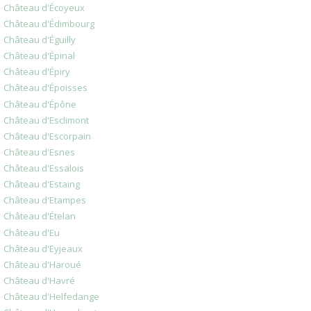
Château d'Écoyeux
Château d'Édimbourg
Château d'Éguilly
Château d'Épinal
Château d'Épiry
Château d'Époisses
Château d'Épône
Château d'Esclimont
Château d'Escorpain
Château d'Esnes
Château d'Essalois
Château d'Estaing
Château d'Etampes
Château d'Ételan
Château d'Eu
Château d'Eyjeaux
Château d'Haroué
Château d'Havré
Château d'Helfedange