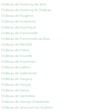
Château de Fontenay-lès-Briis
Château de Fontenoy-le-Château
Château de Fougères
Château de Foulletorte
Château de Fourchaud
Château de Franconville
Château de Franconville-au-Bois
Château de FRESSIN
Château de Frôlois
Château de Frouville
Château de Froyennes
Château de Gaillon
Château de Gallerande
Château de Gaujacq
Château de Gençay
Château de Gency
Château de Germolles
Château de Gevrey-Chambertin
Château de Girecourt-sur-Durbion