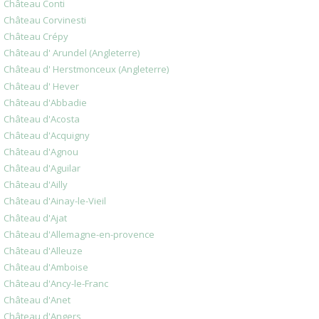
Château Conti
Château Corvinesti
Château Crépy
Château d' Arundel (Angleterre)
Château d' Herstmonceux (Angleterre)
Château d' Hever
Château d'Abbadie
Château d'Acosta
Château d'Acquigny
Château d'Agnou
Château d'Aguilar
Château d'Ailly
Château d'Ainay-le-Vieil
Château d'Ajat
Château d'Allemagne-en-provence
Château d'Alleuze
Château d'Amboise
Château d'Ancy-le-Franc
Château d'Anet
Château d'Angers