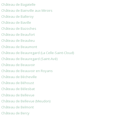
Château de Bagatelle
Château de Bainville aux Miroirs
Château de Balleroy
Château de Baville
Château de Bazoches
Château de Beaufort
Château de Beaulieu
Château de Beaumont
Château de Beauregard (La Celle-Saint-Cloud)
Château de Beauregard (Saint-Avé)
Château de Beauvoir
Château de Beauvoir en Royans
Château de Bècheville
Château de Béhoust
Château de Bélesbat
Château de Bellevue
Château de Bellevue (Meudon)
Château de Belmont
Château de Bercy