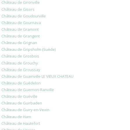
Château de Gironville
Château de Gisors
Château de Goudourville
Château de Gournava
Château de Gramont
Château de Grangent
Château de Grignan
Château de Gripsholm (Suède)
Château de Grosbois
Château de Grouchy
Château de Groussay
Château de Guainville LE VIEUX CHATEAU
Château de Guédelon
Château de Guernon-Ranville
Château de Guéville
Château de Guirbaden
Château de Guiry-en-Vexin
Château de Ham
Château de Hautefort
Château de Herces