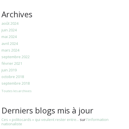
Archives
août 2024
juin 2024
mai 2024
avril 2024
mars 2024
septembre 2022
février 2021
juin 2019
octobre 2018
septembre 2018
Toutes les archives
Derniers blogs mis à jour
Ces « politocards » qui veulent rester entre...
sur
l'information
nationaliste