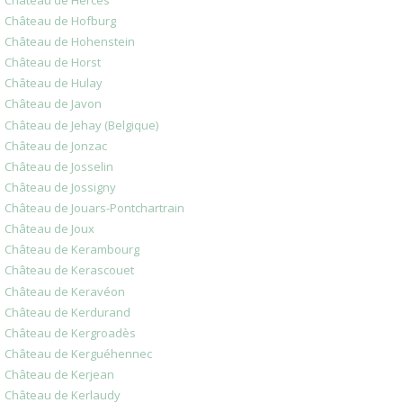
Château de Hofburg
Château de Hohenstein
Château de Horst
Château de Hulay
Château de Javon
Château de Jehay (Belgique)
Château de Jonzac
Château de Josselin
Château de Jossigny
Château de Jouars-Pontchartrain
Château de Joux
Château de Kerambourg
Château de Kerascouet
Château de Keravéon
Château de Kerdurand
Château de Kergroadès
Château de Kerguéhennec
Château de Kerjean
Château de Kerlaudy