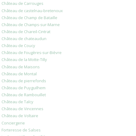
Château de Carrouges
Château de castelnau-bretenoux
Château de Champ de Bataille
Château de Champs-sur-Marne
Château de Chareil-Cintrat
Château de chateaudun
Château de Coucy
Château de Fougères-sur-Bièvre
Château de la Motte-Tilly
Château de Maisons
Château de Montal
Château de pierrefonds
Château de Puyguilhem
Château de Rambouillet
Château de Talcy
Château de Vincennes
Château de Voltaire
Conciergerie
Forteresse de Salses