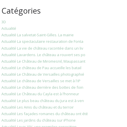
Catégories
3D
Actualité
Actualité La salvetat-Saint-Gilles. La mairie
Actualité La spectaculaire restauration de Fonta
Actualité La vie de château racontée dans un liv
Actualité Lavardens. Le château a rouvert ses po
Actualité Le Château de Miromesnil, Maupassant
Actualité Le château de Pau accueille les batail
Actualité Le Château de Versailles photographié
Actualité Le château de Versailles se met à l'iP
Actualité Le château derrière des bottes de foin
Actualité Le Château du Cayla est à l’honneur
Actualité Le plus beau château du Jura est à ven
Actualité Les Amis du château et du terroir
Actualité Les façades romanes du château ont été
Actualité Les jardins du château sur iPhone
Actualité Louis XIV, une première exposition