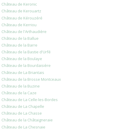
Château de Keronic
Château de Kerouartz
Château de Kérouzéré
Château de Kerriou
Château de l'Arthaudière
Château de la Ballue
Château de la Barre
Château de la Bastie d'Urfé
Château de la Boulaye
Château de la Bourdaisière
Château de La Briantais
Château de la Brosse Montceaux
Château de la Buzine
Château de la Caze
Château de La Celle-les-Bordes
Château de La Chapelle
Château de La Chasse
Château de la Châtaigneraie
Château de La Chesnaie