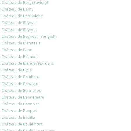
Château de Berg (Bavière)
Château de Berny
Château de Bertholène
Château de Beynac
Château de Beynes
Château de Beynes (in english)
Château de Bienassis
Château de Biron
Château de Blâmont
Château de Blandy-les-Tours
Château de Blois
Château de Bombon
Château de Bonaguil
Château de Bonnelles
Château de Bonnemare
Château de Bonnivet
Château de Bonport
Château de Bouillé
Château de Boulémont
Château de Boulogne sur mer