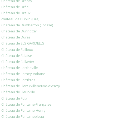
Château de Drancy
Château de Drée
Château de Dreux
château de Dublin (Eire)
Château de Dumbarton (Ecosse)
Château de Dunnottar
Château de Duras
Château de ELS GARIDELLS
Château de Failloux
Château de Falaise
Château de Fallavier
Château de Farcheville
Château de Ferney-Voltaire
Château de Ferrières
Château de Flers (Villeneuve-d'Ascq)
Château de Fleurville
Château de Foix
Château de Fontaine-Française
Château de Fontaine-Henry
Château de Fontainebleau