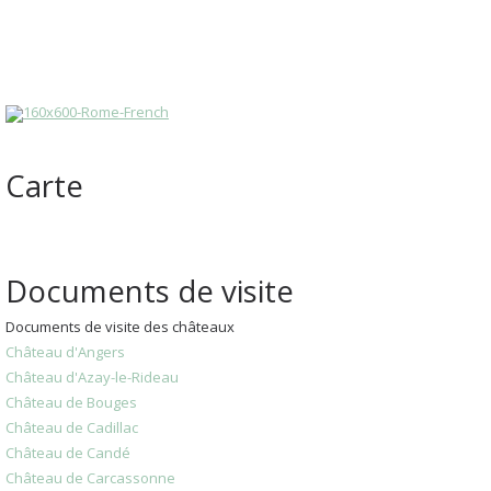
Carte
Documents de visite
Documents de visite des châteaux
Château d'Angers
Château d'Azay-le-Rideau
Château de Bouges
Château de Cadillac
Château de Candé
Château de Carcassonne