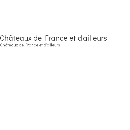
Châteaux de France et d'ailleurs
Châteaux de France et d'ailleurs