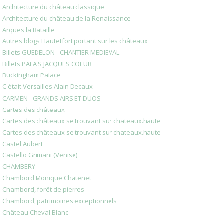
Architecture du château classique
Architecture du château de la Renaissance
Arques la Bataille
Autres blogs Hautetfort portant sur les châteaux
Billets GUEDELON - CHANTIER MEDIEVAL
Billets PALAIS JACQUES COEUR
Buckingham Palace
C'était Versailles Alain Decaux
CARMEN - GRANDS AIRS ET DUOS
Cartes des châteaux
Cartes des châteaux se trouvant sur chateaux.haute
Cartes des châteaux se trouvant sur chateaux.haute
Castel Aubert
Castello Grimani (Venise)
CHAMBERY
Chambord Monique Chatenet
Chambord, forêt de pierres
Chambord, patrimoines exceptionnels
Château Cheval Blanc