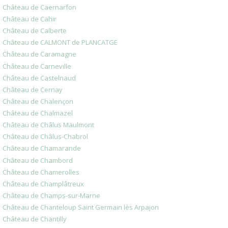
Château de Caernarfon
Château de Cahir
Château de Calberte
Château de CALMONT de PLANCATGE
Château de Caramagne
Château de Carneville
Château de Castelnaud
Château de Cernay
Château de Chalençon
Château de Chalmazel
Château de Châlus Maulmont
Château de Châlus-Chabrol
Château de Chamarande
Château de Chambord
Château de Chamerolles
Château de Champlâtreux
Château de Champs-sur-Marne
Château de Chanteloup Saint Germain lès Arpajon
Château de Chantilly