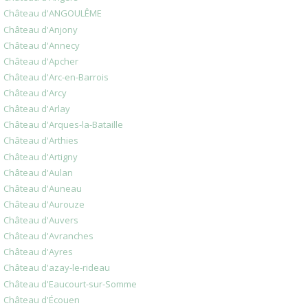
Château d'ANGOULÊME
Château d'Anjony
Château d'Annecy
Château d'Apcher
Château d'Arc-en-Barrois
Château d'Arcy
Château d'Arlay
Château d'Arques-la-Bataille
Château d'Arthies
Château d'Artigny
Château d'Aulan
Château d'Auneau
Château d'Aurouze
Château d'Auvers
Château d'Avranches
Château d'Ayres
Château d'azay-le-rideau
Château d'Eaucourt-sur-Somme
Château d'Écouen