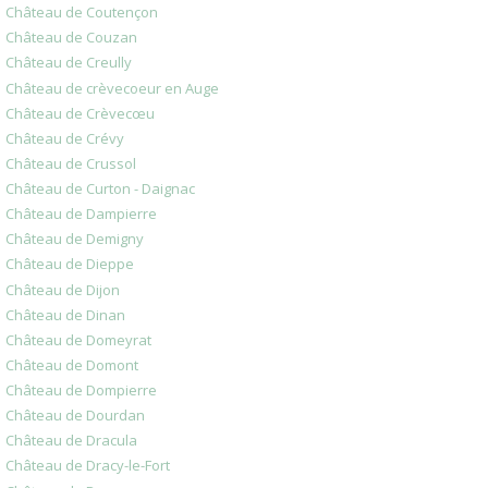
Château de Coutençon
Château de Couzan
Château de Creully
Château de crèvecoeur en Auge
Château de Crèvecœu
Château de Crévy
Château de Crussol
Château de Curton - Daignac
Château de Dampierre
Château de Demigny
Château de Dieppe
Château de Dijon
Château de Dinan
Château de Domeyrat
Château de Domont
Château de Dompierre
Château de Dourdan
Château de Dracula
Château de Dracy-le-Fort