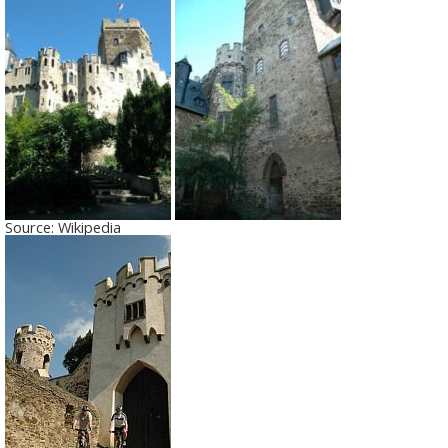
Source: Wikipedia