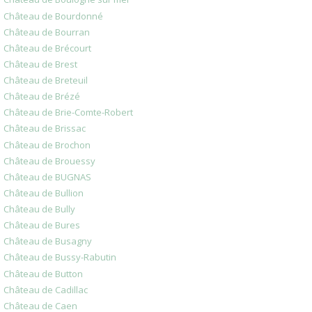
Château de Bourdonné
Château de Bourran
Château de Brécourt
Château de Brest
Château de Breteuil
Château de Brézé
Château de Brie-Comte-Robert
Château de Brissac
Château de Brochon
Château de Brouessy
Château de BUGNAS
Château de Bullion
Château de Bully
Château de Bures
Château de Busagny
Château de Bussy-Rabutin
Château de Button
Château de Cadillac
Château de Caen