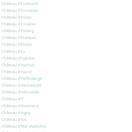
Château d'Esclimont
Château d'Escorpain
Château d'Esnes
Château d'Essalois
Château d'Estaing
Château d'Etampes
Château d'Ételan
Château d'Eu
Château d'Eyjeaux
Château d'Haroué
Château d'Havré
Château d'Helfedange
Château d'Hennebont
Château d'Hérouville
Château d'If
Château d'Inverness
Château d'Irigny
Château d'Isis
Château d'Itter (Autriche)