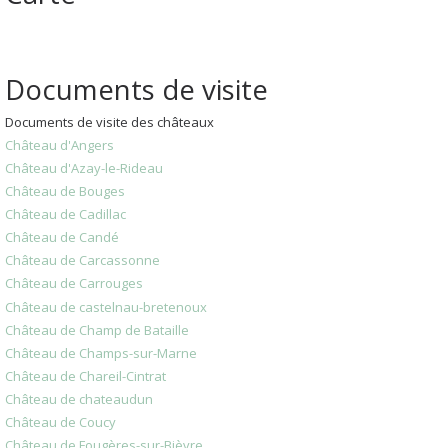
Documents de visite
Documents de visite des châteaux
Château d'Angers
Château d'Azay-le-Rideau
Château de Bouges
Château de Cadillac
Château de Candé
Château de Carcassonne
Château de Carrouges
Château de castelnau-bretenoux
Château de Champ de Bataille
Château de Champs-sur-Marne
Château de Chareil-Cintrat
Château de chateaudun
Château de Coucy
Château de Fougères-sur-Bièvre