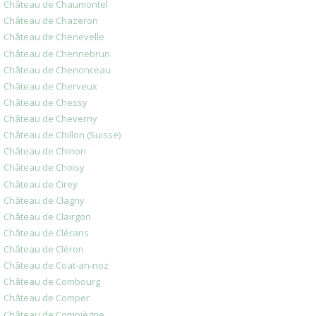
Château de Chaumontel
Château de Chazeron
Château de Chenevelle
Château de Chennebrun
Château de Chenonceau
Château de Cherveux
Château de Chessy
Château de Cheverny
Château de Chillon (Suisse)
Château de Chinon
Château de Choisy
Château de Cirey
Château de Clagny
Château de Clairgon
Château de Clérans
Château de Cléron
Château de Coat-an-noz
Château de Combourg
Château de Comper
Château de Compiègne