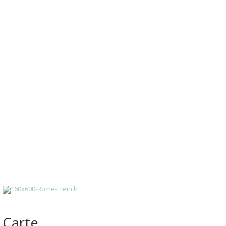
Carte