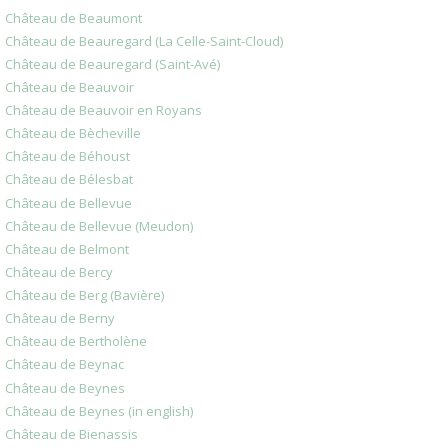
Château de Beaumont
Château de Beauregard (La Celle-Saint-Cloud)
Château de Beauregard (Saint-Avé)
Château de Beauvoir
Château de Beauvoir en Royans
Château de Bècheville
Château de Béhoust
Château de Bélesbat
Château de Bellevue
Château de Bellevue (Meudon)
Château de Belmont
Château de Bercy
Château de Berg (Bavière)
Château de Berny
Château de Bertholène
Château de Beynac
Château de Beynes
Château de Beynes (in english)
Château de Bienassis