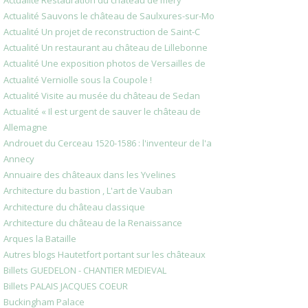
Actualité Sauvons le château de Saulxures-sur-Mo
Actualité Un projet de reconstruction de Saint-C
Actualité Un restaurant au château de Lillebonne
Actualité Une exposition photos de Versailles de
Actualité Verniolle sous la Coupole !
Actualité Visite au musée du château de Sedan
Actualité « Il est urgent de sauver le château de
Allemagne
Androuet du Cerceau 1520-1586 : l'inventeur de l'a
Annecy
Annuaire des châteaux dans les Yvelines
Architecture du bastion , L'art de Vauban
Architecture du château classique
Architecture du château de la Renaissance
Arques la Bataille
Autres blogs Hautetfort portant sur les châteaux
Billets GUEDELON - CHANTIER MEDIEVAL
Billets PALAIS JACQUES COEUR
Buckingham Palace