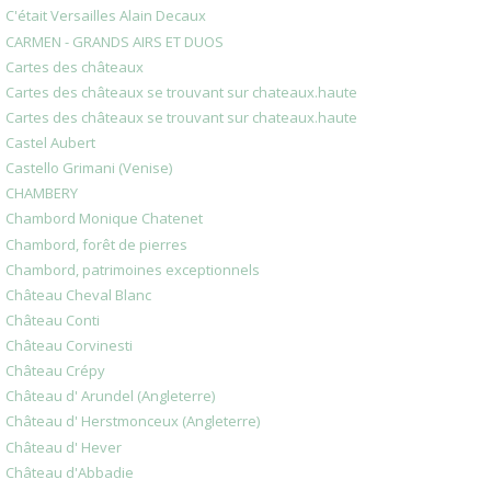
C'était Versailles Alain Decaux
CARMEN - GRANDS AIRS ET DUOS
Cartes des châteaux
Cartes des châteaux se trouvant sur chateaux.haute
Cartes des châteaux se trouvant sur chateaux.haute
Castel Aubert
Castello Grimani (Venise)
CHAMBERY
Chambord Monique Chatenet
Chambord, forêt de pierres
Chambord, patrimoines exceptionnels
Château Cheval Blanc
Château Conti
Château Corvinesti
Château Crépy
Château d' Arundel (Angleterre)
Château d' Herstmonceux (Angleterre)
Château d' Hever
Château d'Abbadie