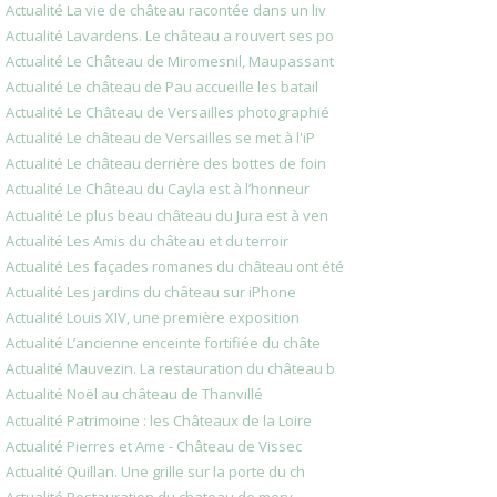
Actualité La vie de château racontée dans un liv
Actualité Lavardens. Le château a rouvert ses po
Actualité Le Château de Miromesnil, Maupassant
Actualité Le château de Pau accueille les batail
Actualité Le Château de Versailles photographié
Actualité Le château de Versailles se met à l'iP
Actualité Le château derrière des bottes de foin
Actualité Le Château du Cayla est à l’honneur
Actualité Le plus beau château du Jura est à ven
Actualité Les Amis du château et du terroir
Actualité Les façades romanes du château ont été
Actualité Les jardins du château sur iPhone
Actualité Louis XIV, une première exposition
Actualité L’ancienne enceinte fortifiée du châte
Actualité Mauvezin. La restauration du château b
Actualité Noël au château de Thanvillé
Actualité Patrimoine : les Châteaux de la Loire
Actualité Pierres et Ame - Château de Vissec
Actualité Quillan. Une grille sur la porte du ch
Actualité Restauration du chateau de mery