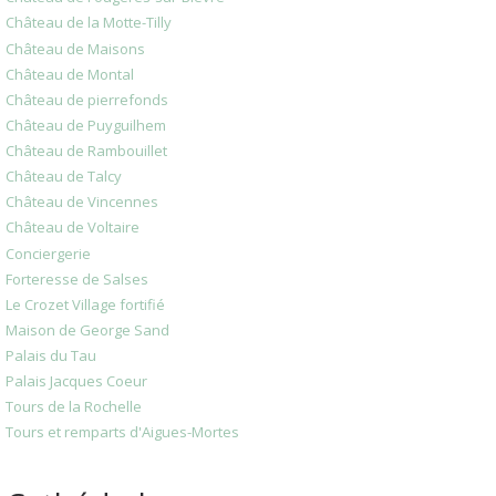
Château de la Motte-Tilly
Château de Maisons
Château de Montal
Château de pierrefonds
Château de Puyguilhem
Château de Rambouillet
Château de Talcy
Château de Vincennes
Château de Voltaire
Conciergerie
Forteresse de Salses
Le Crozet Village fortifié
Maison de George Sand
Palais du Tau
Palais Jacques Coeur
Tours de la Rochelle
Tours et remparts d'Aigues-Mortes