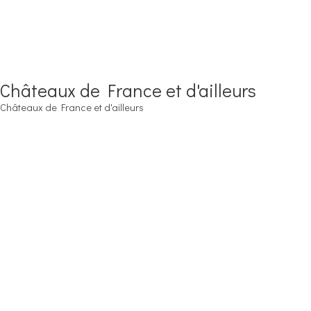
Châteaux de France et d'ailleurs
Châteaux de France et d'ailleurs