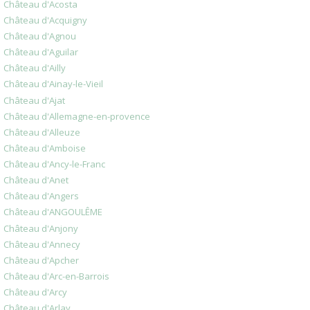
Château d'Acosta
Château d'Acquigny
Château d'Agnou
Château d'Aguilar
Château d'Ailly
Château d'Ainay-le-Vieil
Château d'Ajat
Château d'Allemagne-en-provence
Château d'Alleuze
Château d'Amboise
Château d'Ancy-le-Franc
Château d'Anet
Château d'Angers
Château d'ANGOULÊME
Château d'Anjony
Château d'Annecy
Château d'Apcher
Château d'Arc-en-Barrois
Château d'Arcy
Château d'Arlay