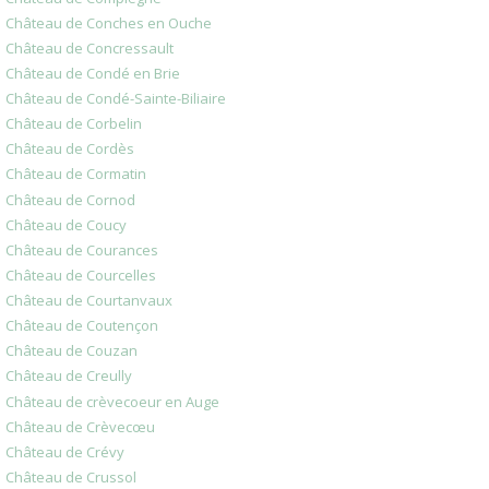
Château de Conches en Ouche
Château de Concressault
Château de Condé en Brie
Château de Condé-Sainte-Biliaire
Château de Corbelin
Château de Cordès
Château de Cormatin
Château de Cornod
Château de Coucy
Château de Courances
Château de Courcelles
Château de Courtanvaux
Château de Coutençon
Château de Couzan
Château de Creully
Château de crèvecoeur en Auge
Château de Crèvecœu
Château de Crévy
Château de Crussol