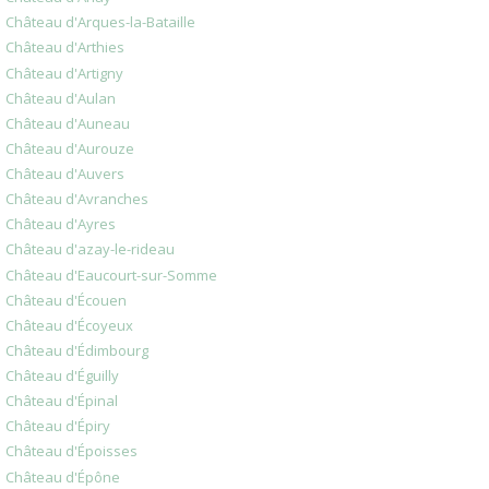
Château d'Arques-la-Bataille
Château d'Arthies
Château d'Artigny
Château d'Aulan
Château d'Auneau
Château d'Aurouze
Château d'Auvers
Château d'Avranches
Château d'Ayres
Château d'azay-le-rideau
Château d'Eaucourt-sur-Somme
Château d'Écouen
Château d'Écoyeux
Château d'Édimbourg
Château d'Éguilly
Château d'Épinal
Château d'Épiry
Château d'Époisses
Château d'Épône