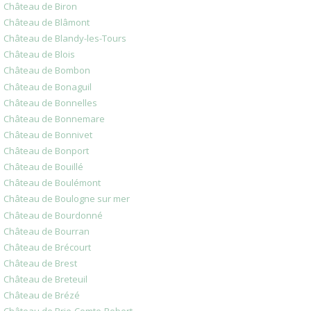
Château de Biron
Château de Blâmont
Château de Blandy-les-Tours
Château de Blois
Château de Bombon
Château de Bonaguil
Château de Bonnelles
Château de Bonnemare
Château de Bonnivet
Château de Bonport
Château de Bouillé
Château de Boulémont
Château de Boulogne sur mer
Château de Bourdonné
Château de Bourran
Château de Brécourt
Château de Brest
Château de Breteuil
Château de Brézé