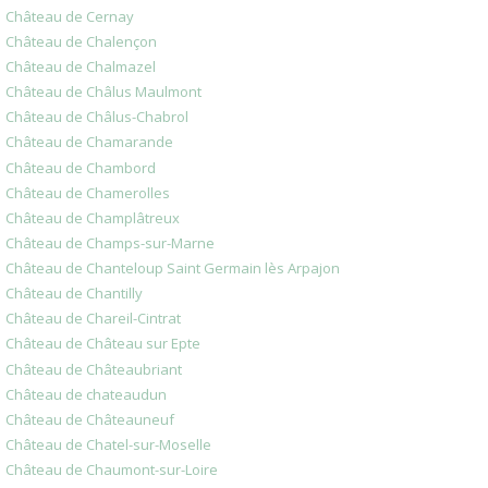
Château de Cernay
Château de Chalençon
Château de Chalmazel
Château de Châlus Maulmont
Château de Châlus-Chabrol
Château de Chamarande
Château de Chambord
Château de Chamerolles
Château de Champlâtreux
Château de Champs-sur-Marne
Château de Chanteloup Saint Germain lès Arpajon
Château de Chantilly
Château de Chareil-Cintrat
Château de Château sur Epte
Château de Châteaubriant
Château de chateaudun
Château de Châteauneuf
Château de Chatel-sur-Moselle
Château de Chaumont-sur-Loire