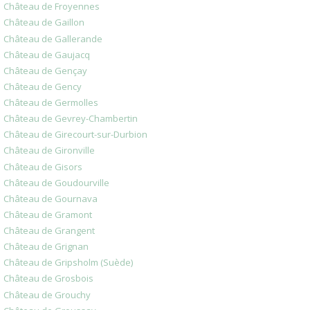
Château de Froyennes
Château de Gaillon
Château de Gallerande
Château de Gaujacq
Château de Gençay
Château de Gency
Château de Germolles
Château de Gevrey-Chambertin
Château de Girecourt-sur-Durbion
Château de Gironville
Château de Gisors
Château de Goudourville
Château de Gournava
Château de Gramont
Château de Grangent
Château de Grignan
Château de Gripsholm (Suède)
Château de Grosbois
Château de Grouchy