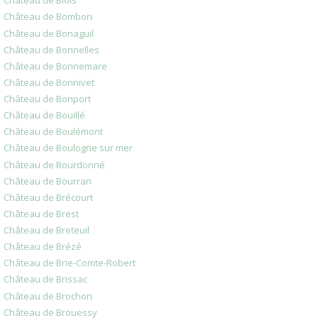
Château de Blois
Château de Bombon
Château de Bonaguil
Château de Bonnelles
Château de Bonnemare
Château de Bonnivet
Château de Bonport
Château de Bouillé
Château de Boulémont
Château de Boulogne sur mer
Château de Bourdonné
Château de Bourran
Château de Brécourt
Château de Brest
Château de Breteuil
Château de Brézé
Château de Brie-Comte-Robert
Château de Brissac
Château de Brochon
Château de Brouessy