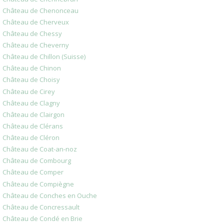
Château de Chenonceau
Château de Cherveux
Château de Chessy
Château de Cheverny
Château de Chillon (Suisse)
Château de Chinon
Château de Choisy
Château de Cirey
Château de Clagny
Château de Clairgon
Château de Clérans
Château de Cléron
Château de Coat-an-noz
Château de Combourg
Château de Comper
Château de Compiègne
Château de Conches en Ouche
Château de Concressault
Château de Condé en Brie