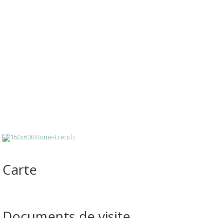
Carte
Documents de visite