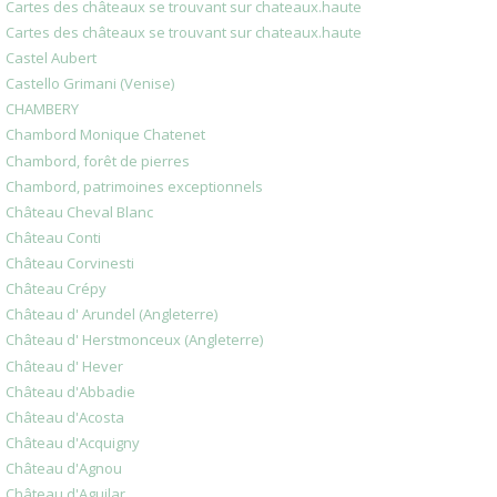
Cartes des châteaux se trouvant sur chateaux.haute
Cartes des châteaux se trouvant sur chateaux.haute
Castel Aubert
Castello Grimani (Venise)
CHAMBERY
Chambord Monique Chatenet
Chambord, forêt de pierres
Chambord, patrimoines exceptionnels
Château Cheval Blanc
Château Conti
Château Corvinesti
Château Crépy
Château d' Arundel (Angleterre)
Château d' Herstmonceux (Angleterre)
Château d' Hever
Château d'Abbadie
Château d'Acosta
Château d'Acquigny
Château d'Agnou
Château d'Aguilar