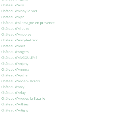
Château d'Ailly
Château d'Ainay-le-Vieil
Château d'Ajat
Château d'Allemagne-en-provence
Château d'Alleuze
Château d'Amboise
Château d'Ancy-le-Franc
Château d'Anet
Château d'Angers
Château d'ANGOULÊME
Château d'Anjony
Château d'Annecy
Château d'Apcher
Château d'Arc-en-Barrois
Château d'Arcy
Château d'Arlay
Château d'Arques-la-Bataille
Château d'Arthies
Château d'Artigny