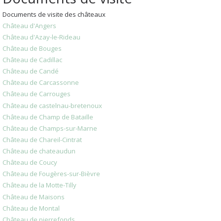
Documents de visite des châteaux
Château d'Angers
Château d'Azay-le-Rideau
Château de Bouges
Château de Cadillac
Château de Candé
Château de Carcassonne
Château de Carrouges
Château de castelnau-bretenoux
Château de Champ de Bataille
Château de Champs-sur-Marne
Château de Chareil-Cintrat
Château de chateaudun
Château de Coucy
Château de Fougères-sur-Bièvre
Château de la Motte-Tilly
Château de Maisons
Château de Montal
Château de pierrefonds