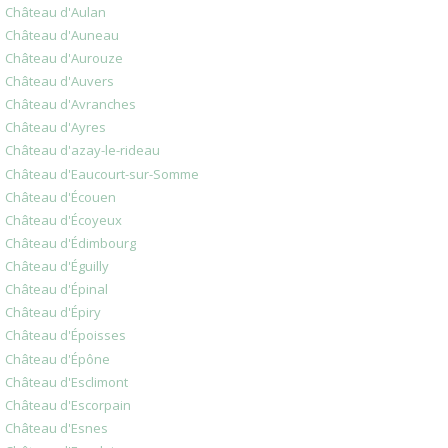
Château d'Aulan
Château d'Auneau
Château d'Aurouze
Château d'Auvers
Château d'Avranches
Château d'Ayres
Château d'azay-le-rideau
Château d'Eaucourt-sur-Somme
Château d'Écouen
Château d'Écoyeux
Château d'Édimbourg
Château d'Éguilly
Château d'Épinal
Château d'Épiry
Château d'Époisses
Château d'Épône
Château d'Esclimont
Château d'Escorpain
Château d'Esnes