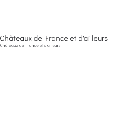
Châteaux de France et d'ailleurs
Châteaux de France et d'ailleurs