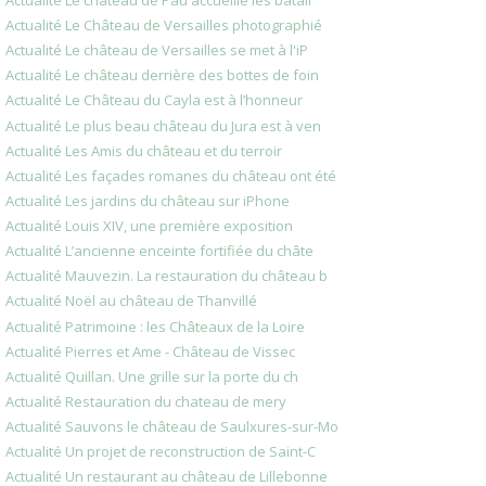
Actualité Le Château de Versailles photographié
Actualité Le château de Versailles se met à l'iP
Actualité Le château derrière des bottes de foin
Actualité Le Château du Cayla est à l’honneur
Actualité Le plus beau château du Jura est à ven
Actualité Les Amis du château et du terroir
Actualité Les façades romanes du château ont été
Actualité Les jardins du château sur iPhone
Actualité Louis XIV, une première exposition
Actualité L’ancienne enceinte fortifiée du châte
Actualité Mauvezin. La restauration du château b
Actualité Noël au château de Thanvillé
Actualité Patrimoine : les Châteaux de la Loire
Actualité Pierres et Ame - Château de Vissec
Actualité Quillan. Une grille sur la porte du ch
Actualité Restauration du chateau de mery
Actualité Sauvons le château de Saulxures-sur-Mo
Actualité Un projet de reconstruction de Saint-C
Actualité Un restaurant au château de Lillebonne