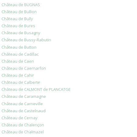
Château de BUGNAS
Château de Bullion
Château de Bully
Château de Bures
Château de Busagny
Château de Bussy-Rabutin
Château de Button
Château de Cadillac
Château de Caen
Château de Caernarfon
Château de Cahir
Château de Calberte
Château de CALMONT de PLANCATGE
Château de Caramagne
Château de Carneville
Château de Castelnaud
Château de Cernay
Château de Chalençon
Château de Chalmazel