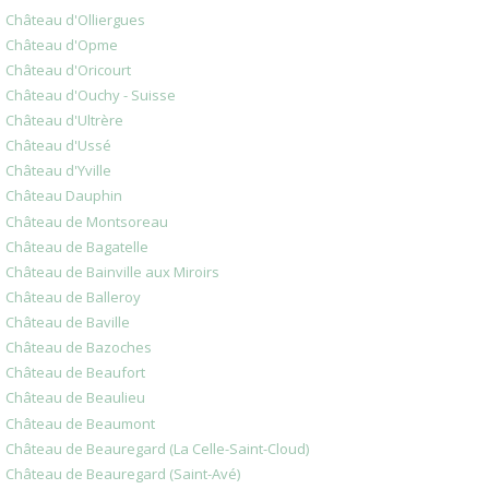
Château d'Olliergues
Château d'Opme
Château d'Oricourt
Château d'Ouchy - Suisse
Château d'Ultrère
Château d'Ussé
Château d'Yville
Château Dauphin
Château de Montsoreau
Château de Bagatelle
Château de Bainville aux Miroirs
Château de Balleroy
Château de Baville
Château de Bazoches
Château de Beaufort
Château de Beaulieu
Château de Beaumont
Château de Beauregard (La Celle-Saint-Cloud)
Château de Beauregard (Saint-Avé)