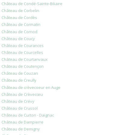
Château de Condé-Sainte-Biliaire
Château de Corbelin
Château de Cordès
Château de Cormatin
Château de Cornod
Château de Coucy
Château de Courances
Château de Courcelles
Château de Courtanvaux
Château de Coutençon
Château de Couzan
Château de Creully
Château de crèvecoeur en Auge
Château de Crèvecœu
Château de Crévy
Château de Crussol
Château de Curton - Daignac
Château de Dampierre
Château de Demigny