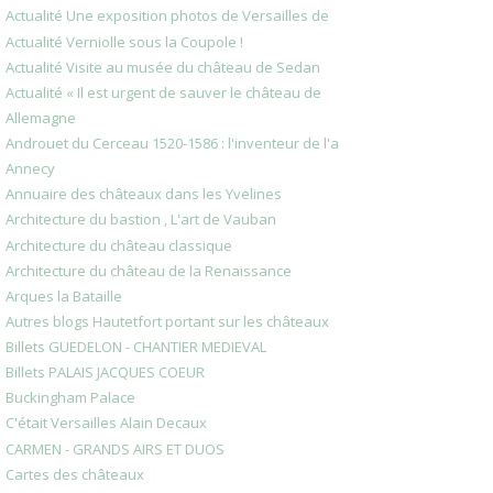
Actualité Une exposition photos de Versailles de
Actualité Verniolle sous la Coupole !
Actualité Visite au musée du château de Sedan
Actualité « Il est urgent de sauver le château de
Allemagne
Androuet du Cerceau 1520-1586 : l'inventeur de l'a
Annecy
Annuaire des châteaux dans les Yvelines
Architecture du bastion , L'art de Vauban
Architecture du château classique
Architecture du château de la Renaissance
Arques la Bataille
Autres blogs Hautetfort portant sur les châteaux
Billets GUEDELON - CHANTIER MEDIEVAL
Billets PALAIS JACQUES COEUR
Buckingham Palace
C'était Versailles Alain Decaux
CARMEN - GRANDS AIRS ET DUOS
Cartes des châteaux