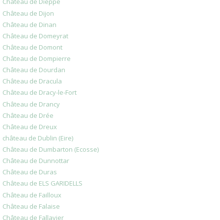
Château de Dieppe
Château de Dijon
Château de Dinan
Château de Domeyrat
Château de Domont
Château de Dompierre
Château de Dourdan
Château de Dracula
Château de Dracy-le-Fort
Château de Drancy
Château de Drée
Château de Dreux
château de Dublin (Eire)
Château de Dumbarton (Ecosse)
Château de Dunnottar
Château de Duras
Château de ELS GARIDELLS
Château de Failloux
Château de Falaise
Château de Fallavier