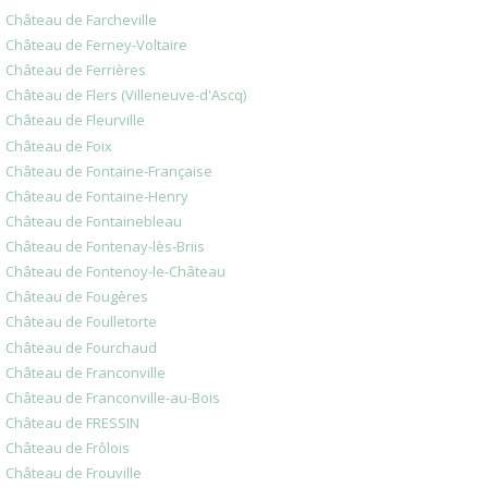
Château de Farcheville
Château de Ferney-Voltaire
Château de Ferrières
Château de Flers (Villeneuve-d'Ascq)
Château de Fleurville
Château de Foix
Château de Fontaine-Française
Château de Fontaine-Henry
Château de Fontainebleau
Château de Fontenay-lès-Briis
Château de Fontenoy-le-Château
Château de Fougères
Château de Foulletorte
Château de Fourchaud
Château de Franconville
Château de Franconville-au-Bois
Château de FRESSIN
Château de Frôlois
Château de Frouville