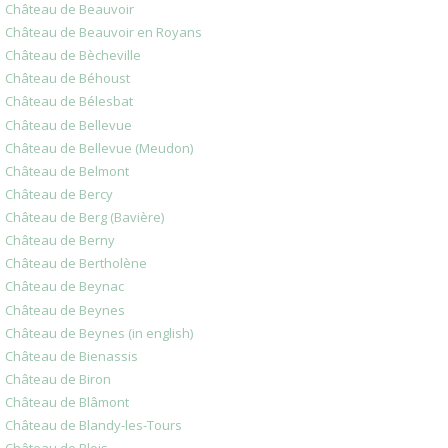
Château de Beauvoir
Château de Beauvoir en Royans
Château de Bècheville
Château de Béhoust
Château de Bélesbat
Château de Bellevue
Château de Bellevue (Meudon)
Château de Belmont
Château de Bercy
Château de Berg (Bavière)
Château de Berny
Château de Bertholène
Château de Beynac
Château de Beynes
Château de Beynes (in english)
Château de Bienassis
Château de Biron
Château de Blâmont
Château de Blandy-les-Tours