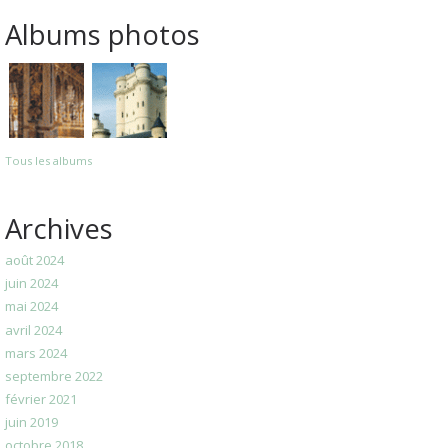
Albums photos
Tous les albums
Archives
août 2024
juin 2024
mai 2024
avril 2024
mars 2024
septembre 2022
février 2021
juin 2019
octobre 2018