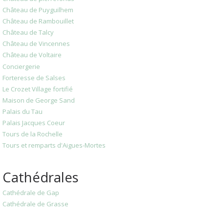
Château de Puyguilhem
Château de Rambouillet
Château de Talcy
Château de Vincennes
Château de Voltaire
Conciergerie
Forteresse de Salses
Le Crozet Village fortifié
Maison de George Sand
Palais du Tau
Palais Jacques Coeur
Tours de la Rochelle
Tours et remparts d'Aigues-Mortes
Cathédrales
Cathédrale de Gap
Cathédrale de Grasse