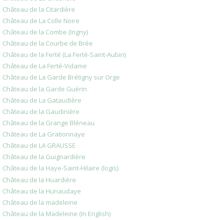
Château de la Citardière
Château de La Colle Noire
Château de la Combe (Irigny)
Château de la Courbe de Brée
Château de la Ferté (La Ferté-Saint-Aubin)
Château de La Ferté-Vidame
Château de La Garde Brétigny sur Orge
Château de la Garde Guérin
Château de La Gataudière
Château de la Gaudinière
Château de la Grange Bléneau
Château de La Grationnaye
Château de LA GRAUSSE
Château de la Guignardière
Château de la Haye-Saint-Hilaire (logis)
Château de la Huardière
Château de la Hunaudaye
Château de la madeleine
Château de la Madeleine (In English)