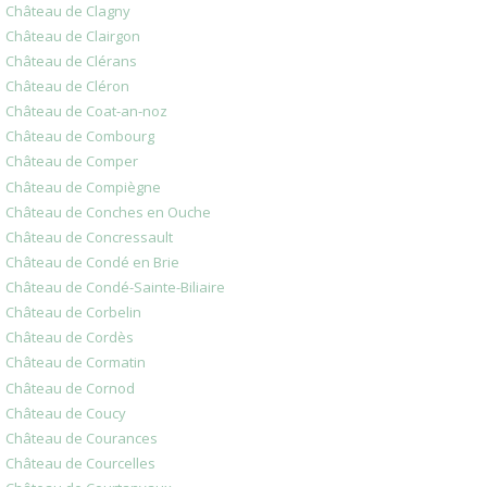
Château de Clagny
Château de Clairgon
Château de Clérans
Château de Cléron
Château de Coat-an-noz
Château de Combourg
Château de Comper
Château de Compiègne
Château de Conches en Ouche
Château de Concressault
Château de Condé en Brie
Château de Condé-Sainte-Biliaire
Château de Corbelin
Château de Cordès
Château de Cormatin
Château de Cornod
Château de Coucy
Château de Courances
Château de Courcelles