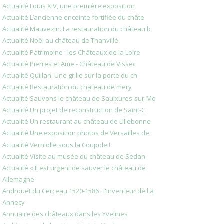
Actualité Louis XIV, une première exposition
Actualité L’ancienne enceinte fortifiée du châte
Actualité Mauvezin. La restauration du château b
Actualité Noël au château de Thanvillé
Actualité Patrimoine : les Châteaux de la Loire
Actualité Pierres et Ame - Château de Vissec
Actualité Quillan. Une grille sur la porte du ch
Actualité Restauration du chateau de mery
Actualité Sauvons le château de Saulxures-sur-Mo
Actualité Un projet de reconstruction de Saint-C
Actualité Un restaurant au château de Lillebonne
Actualité Une exposition photos de Versailles de
Actualité Verniolle sous la Coupole !
Actualité Visite au musée du château de Sedan
Actualité « Il est urgent de sauver le château de
Allemagne
Androuet du Cerceau 1520-1586 : l'inventeur de l'a
Annecy
Annuaire des châteaux dans les Yvelines