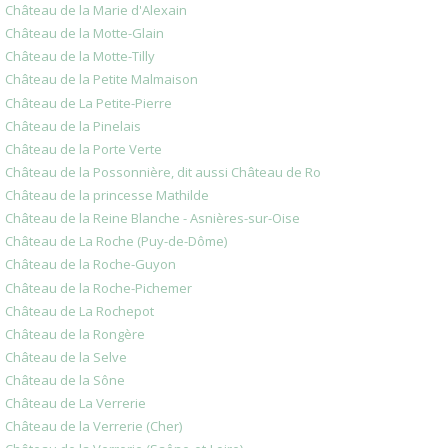
Château de la Marie d'Alexain
Château de la Motte-Glain
Château de la Motte-Tilly
Château de la Petite Malmaison
Château de La Petite-Pierre
Château de la Pinelais
Château de la Porte Verte
Château de la Possonnière, dit aussi Château de Ro
Château de la princesse Mathilde
Château de la Reine Blanche - Asnières-sur-Oise
Château de La Roche (Puy-de-Dôme)
Château de la Roche-Guyon
Château de la Roche-Pichemer
Château de La Rochepot
Château de la Rongère
Château de la Selve
Château de la Sône
Château de La Verrerie
Château de la Verrerie (Cher)