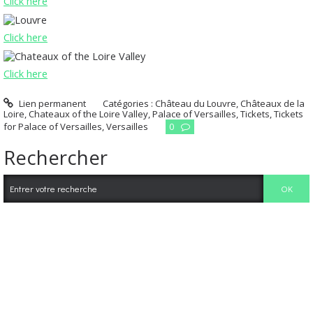
Click here
Click here
Click here
Lien permanent
Catégories :
Château du Louvre
,
Châteaux de la
Loire
,
Chateaux of the Loire Valley
,
Palace of Versailles
,
Tickets
,
Tickets
for Palace of Versailles
,
Versailles
0
Rechercher