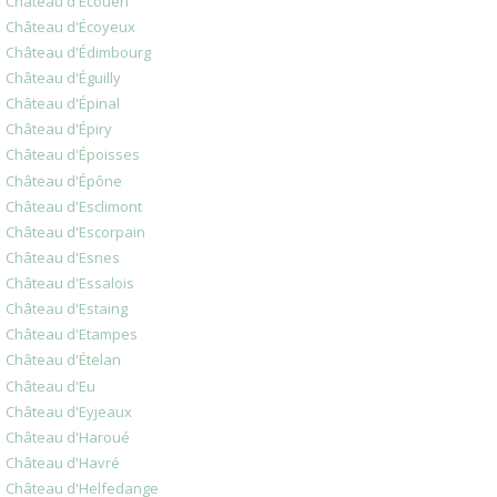
Château d'Écouen
Château d'Écoyeux
Château d'Édimbourg
Château d'Éguilly
Château d'Épinal
Château d'Épiry
Château d'Époisses
Château d'Épône
Château d'Esclimont
Château d'Escorpain
Château d'Esnes
Château d'Essalois
Château d'Estaing
Château d'Etampes
Château d'Ételan
Château d'Eu
Château d'Eyjeaux
Château d'Haroué
Château d'Havré
Château d'Helfedange