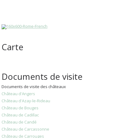
Carte
Documents de visite
Documents de visite des châteaux
Château d'Angers
Château d'Azay-le-Rideau
Château de Bouges
Château de Cadillac
Château de Candé
Château de Carcassonne
Château de Carrouges