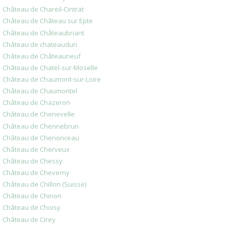
Château de Chareil-Cintrat
Château de Château sur Epte
Château de Châteaubriant
Château de chateaudun
Château de Châteauneuf
Château de Chatel-sur-Moselle
Château de Chaumont-sur-Loire
Château de Chaumontel
Château de Chazeron
Château de Chenevelle
Château de Chennebrun
Château de Chenonceau
Château de Cherveux
Château de Chessy
Château de Cheverny
Château de Chillon (Suisse)
Château de Chinon
Château de Choisy
Château de Cirey