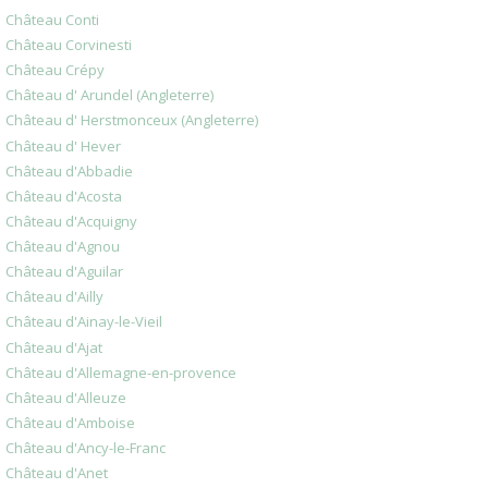
Château Conti
Château Corvinesti
Château Crépy
Château d' Arundel (Angleterre)
Château d' Herstmonceux (Angleterre)
Château d' Hever
Château d'Abbadie
Château d'Acosta
Château d'Acquigny
Château d'Agnou
Château d'Aguilar
Château d'Ailly
Château d'Ainay-le-Vieil
Château d'Ajat
Château d'Allemagne-en-provence
Château d'Alleuze
Château d'Amboise
Château d'Ancy-le-Franc
Château d'Anet