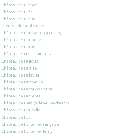
Château de Drancy
Château de Drée
Château de Dreux
château de Dublin (Eire)
Château de Dumbarton (Ecosse)
Château de Dunnottar
Château de Duras
Château de ELS GARIDELLS
Château de Failloux
Château de Falaise
Château de Fallavier
Château de Farcheville
Château de Ferney-Voltaire
Château de Ferrières
Château de Flers (Villeneuve-d'Ascq)
Château de Fleurville
Château de Foix
Château de Fontaine-Française
Château de Fontaine-Henry