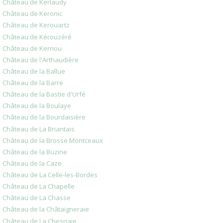
Château de Kerlaudy
Château de Keronic
Château de Kerouartz
Château de Kérouzéré
Château de Kerriou
Château de l'Arthaudière
Château de la Ballue
Château de la Barre
Château de la Bastie d'Urfé
Château de la Boulaye
Château de la Bourdaisière
Château de La Briantais
Château de la Brosse Montceaux
Château de la Buzine
Château de la Caze
Château de La Celle-les-Bordes
Château de La Chapelle
Château de La Chasse
Château de la Châtaigneraie
Château de La Chesnaie