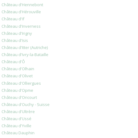
Château d'Hennebont
Château d'Hérouville
Château d'If
Château d'Inverness
Château d'Irigny
Château d'Isis
Château d'Itter (Autriche)
Château d'Ivry-la-Bataille
Château d'Ô
Château d'Olhain
Château d'Olivet
Château d'Olliergues
Château d'Opme
Château d'Oricourt
Château d'Ouchy - Suisse
Château d'Ultrère
Château d'Ussé
Château d'Yville
Château Dauphin