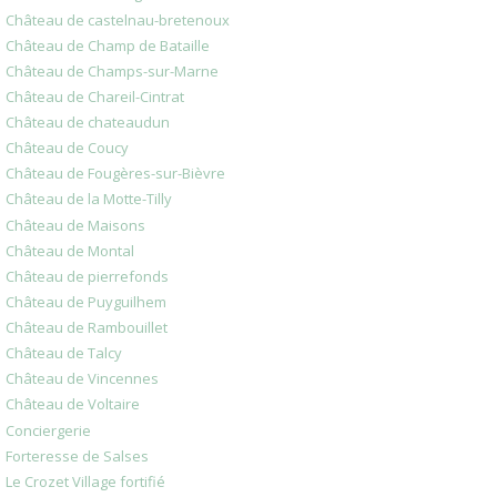
Château de castelnau-bretenoux
Château de Champ de Bataille
Château de Champs-sur-Marne
Château de Chareil-Cintrat
Château de chateaudun
Château de Coucy
Château de Fougères-sur-Bièvre
Château de la Motte-Tilly
Château de Maisons
Château de Montal
Château de pierrefonds
Château de Puyguilhem
Château de Rambouillet
Château de Talcy
Château de Vincennes
Château de Voltaire
Conciergerie
Forteresse de Salses
Le Crozet Village fortifié