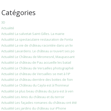
Catégories
3D
Actualité
Actualité La salvetat-Saint-Gilles. La mairie
Actualité La spectaculaire restauration de Fonta
Actualité La vie de château racontée dans un liv
Actualité Lavardens. Le château a rouvert ses po
Actualité Le Château de Miromesnil, Maupassant
Actualité Le château de Pau accueille les batail
Actualité Le Château de Versailles photographié
Actualité Le château de Versailles se met à l'iP
Actualité Le château derrière des bottes de foin
Actualité Le Château du Cayla est à l’honneur
Actualité Le plus beau château du Jura est à ven
Actualité Les Amis du château et du terroir
Actualité Les façades romanes du château ont été
Actualité Les jardins du château sur iPhone