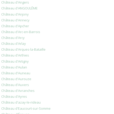
Château d'Angers
Château d'ANGOULÊME
Château d'Anjony
Château d'Annecy
Château d'Apcher
Château d'Arc-en-Barrois
Château d'Arcy
Château d'Arlay
Château d'Arques-la-Bataille
Château d'Arthies
Château d'Artigny
Château d'Aulan
Château d'Auneau
Château d'Aurouze
Château d'Auvers
Château d'Avranches
Château d'Ayres
Château d'azay-le-rideau
Château d'Eaucourt-sur-Somme