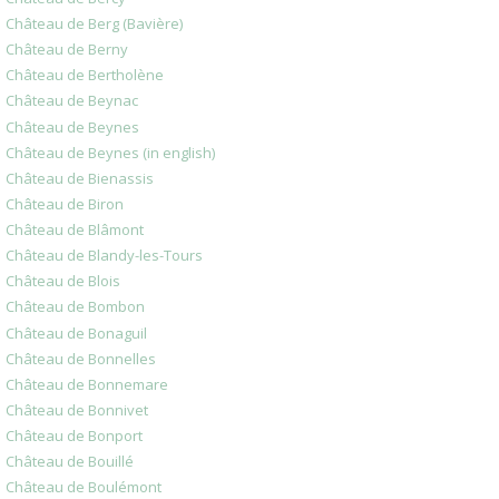
Château de Berg (Bavière)
Château de Berny
Château de Bertholène
Château de Beynac
Château de Beynes
Château de Beynes (in english)
Château de Bienassis
Château de Biron
Château de Blâmont
Château de Blandy-les-Tours
Château de Blois
Château de Bombon
Château de Bonaguil
Château de Bonnelles
Château de Bonnemare
Château de Bonnivet
Château de Bonport
Château de Bouillé
Château de Boulémont