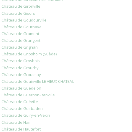
Château de Gironville
Château de Gisors
Château de Goudourville
Château de Gournava
Château de Gramont
Château de Grangent
Château de Grignan
Château de Gripsholm (Suède)
Château de Grosbois
Château de Grouchy
Château de Groussay
Château de Guainville LE VIEUX CHATEAU
Château de Guédelon
Château de Guernon-Ranville
Château de Guéville
Château de Guirbaden
Château de Guiry-en-Vexin
Château de Ham
Château de Hautefort