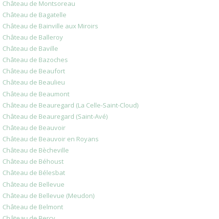
Château de Montsoreau
Château de Bagatelle
Château de Bainville aux Miroirs
Château de Balleroy
Château de Baville
Château de Bazoches
Château de Beaufort
Château de Beaulieu
Château de Beaumont
Château de Beauregard (La Celle-Saint-Cloud)
Château de Beauregard (Saint-Avé)
Château de Beauvoir
Château de Beauvoir en Royans
Château de Bècheville
Château de Béhoust
Château de Bélesbat
Château de Bellevue
Château de Bellevue (Meudon)
Château de Belmont
Château de Bercy