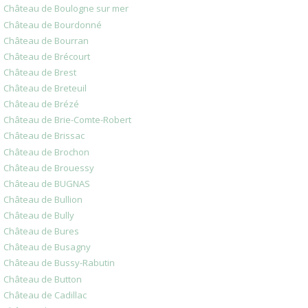
Château de Boulogne sur mer
Château de Bourdonné
Château de Bourran
Château de Brécourt
Château de Brest
Château de Breteuil
Château de Brézé
Château de Brie-Comte-Robert
Château de Brissac
Château de Brochon
Château de Brouessy
Château de BUGNAS
Château de Bullion
Château de Bully
Château de Bures
Château de Busagny
Château de Bussy-Rabutin
Château de Button
Château de Cadillac