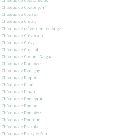
Château de Courtanvaux
Château de Coutençon
Château de Couzan
Château de Creully
Château de crèvecoeur en Auge
Château de Crèvecœu
Château de Crévy
Château de Crussol
Château de Curton - Daignac
Château de Dampierre
Château de Demigny
Château de Dieppe
Château de Dijon
Château de Dinan
Château de Domeyrat
Château de Domont
Château de Dompierre
Château de Dourdan
Château de Dracula
Château de Dracy-le-Fort