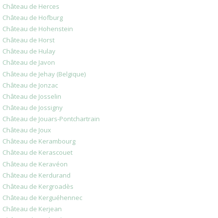
Château de Herces
Château de Hofburg
Château de Hohenstein
Château de Horst
Château de Hulay
Château de Javon
Château de Jehay (Belgique)
Château de Jonzac
Château de Josselin
Château de Jossigny
Château de Jouars-Pontchartrain
Château de Joux
Château de Kerambourg
Château de Kerascouet
Château de Keravéon
Château de Kerdurand
Château de Kergroadès
Château de Kerguéhennec
Château de Kerjean