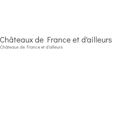
Châteaux de France et d'ailleurs
Châteaux de France et d'ailleurs