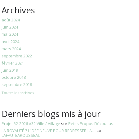
Archives
août 2024
juin 2024
mai 2024
avril 2024
mars 2024
septembre 2022
février 2021
juin 2019
octobre 2018
septembre 2018
Toutes les archives
Derniers blogs mis à jour
Projet 52-2026 #32 Ville / Village
sur
Petits Propos Décousus
LA ROYAUTÉ ? L'IDÉE NEUVE POUR REDRESSER LA...
sur
LAFAUTEAROUSSEAU