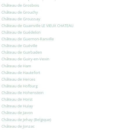
Château de Grosbois
Château de Grouchy
Château de Groussay
Château de Guainville LE VIEUX CHATEAU
Château de Guédelon
Château de Guernon-Ranville
Château de Guéville
Château de Guirbaden
Château de Guiry-en-Vexin
Château de Ham
Château de Hautefort
Château de Herces
Château de Hofburg
Château de Hohenstein
Château de Horst
Château de Hulay
Château de Javon
Château de Jehay (Belgique)
Château de Jonzac