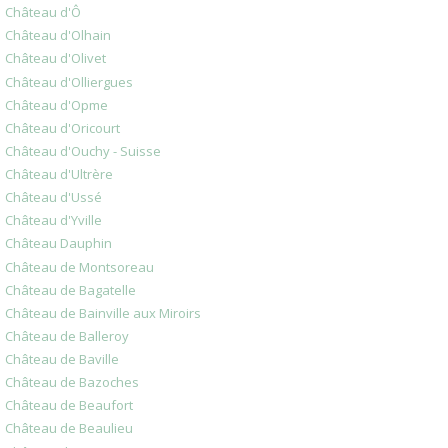
Château d'Ô
Château d'Olhain
Château d'Olivet
Château d'Olliergues
Château d'Opme
Château d'Oricourt
Château d'Ouchy - Suisse
Château d'Ultrère
Château d'Ussé
Château d'Yville
Château Dauphin
Château de Montsoreau
Château de Bagatelle
Château de Bainville aux Miroirs
Château de Balleroy
Château de Baville
Château de Bazoches
Château de Beaufort
Château de Beaulieu