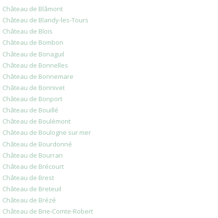
Château de Blâmont
Château de Blandy-les-Tours
Château de Blois
Château de Bombon
Château de Bonaguil
Château de Bonnelles
Château de Bonnemare
Château de Bonnivet
Château de Bonport
Château de Bouillé
Château de Boulémont
Château de Boulogne sur mer
Château de Bourdonné
Château de Bourran
Château de Brécourt
Château de Brest
Château de Breteuil
Château de Brézé
Château de Brie-Comte-Robert