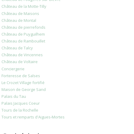
Château de la Motte-Tilly
Château de Maisons
Château de Montal
Château de pierrefonds
Château de Puyguilhem
Château de Rambouillet
Château de Talcy
Château de Vincennes
Château de Voltaire
Conciergerie
Forteresse de Salses
Le Crozet Village fortifié
Maison de George Sand
Palais du Tau
Palais Jacques Coeur
Tours de la Rochelle
Tours et remparts d'Aigues-Mortes