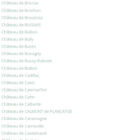
Château de Brissac
Château de Brochon
Château de Brouessy
Château de BUGNAS
Château de Bullion
Château de Bully
Château de Bures
Château de Busagny
Château de Bussy-Rabutin
Château de Button
Château de Cadillac
Château de Caen
Château de Caernarfon
Château de Cahir
Château de Calberte
Château de CALMONT de PLANCATGE
Château de Caramagne
Château de Carneville
Château de Castelnaud