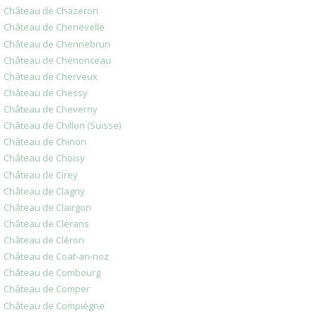
Château de Chazeron
Château de Chenevelle
Château de Chennebrun
Château de Chenonceau
Château de Cherveux
Château de Chessy
Château de Cheverny
Château de Chillon (Suisse)
Château de Chinon
Château de Choisy
Château de Cirey
Château de Clagny
Château de Clairgon
Château de Clérans
Château de Cléron
Château de Coat-an-noz
Château de Combourg
Château de Comper
Château de Compiègne