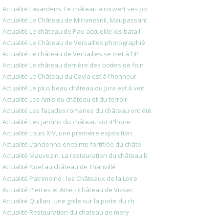
Actualité Lavardens. Le château a rouvert ses po
Actualité Le Château de Miromesnil, Maupassant
Actualité Le château de Pau accueille les batail
Actualité Le Château de Versailles photographié
Actualité Le château de Versailles se met à l'iP
Actualité Le château derrière des bottes de foin
Actualité Le Château du Cayla est à l’honneur
Actualité Le plus beau château du Jura est à ven
Actualité Les Amis du château et du terroir
Actualité Les façades romanes du château ont été
Actualité Les jardins du château sur iPhone
Actualité Louis XIV, une première exposition
Actualité L’ancienne enceinte fortifiée du châte
Actualité Mauvezin. La restauration du château b
Actualité Noël au château de Thanvillé
Actualité Patrimoine : les Châteaux de la Loire
Actualité Pierres et Ame - Château de Vissec
Actualité Quillan. Une grille sur la porte du ch
Actualité Restauration du chateau de mery