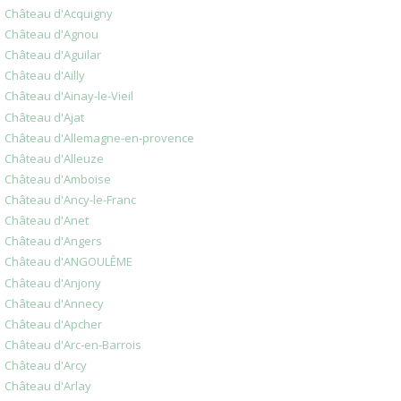
Château d'Acquigny
Château d'Agnou
Château d'Aguilar
Château d'Ailly
Château d'Ainay-le-Vieil
Château d'Ajat
Château d'Allemagne-en-provence
Château d'Alleuze
Château d'Amboise
Château d'Ancy-le-Franc
Château d'Anet
Château d'Angers
Château d'ANGOULÊME
Château d'Anjony
Château d'Annecy
Château d'Apcher
Château d'Arc-en-Barrois
Château d'Arcy
Château d'Arlay