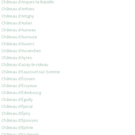
Château d'Arques-la-Bataille
Château d'Arthies
Château d'Artigny
Château d'Aulan
Château d'Auneau
Château d'Aurouze
Château d'Auvers
Château d'Avranches
Château d'Ayres
Château d'azay-le-rideau
Château d'Eaucourt-sur-Somme
Château d'Écouen
Château d'Écoyeux
Château d'Édimbourg
Château d'Éguilly
Château d'Épinal
Château d'Épiry
Château d'Époisses
Château d'Épône
Château d'Esclimont