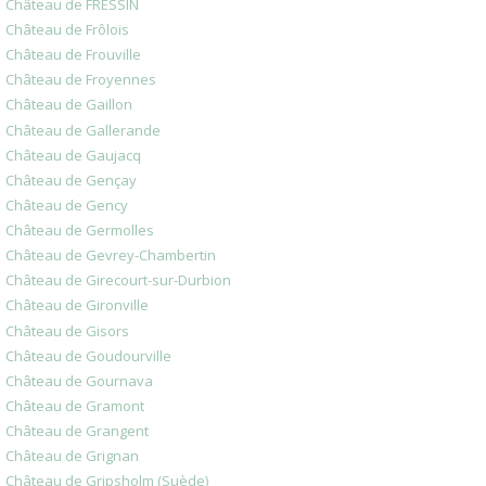
Château de FRESSIN
Château de Frôlois
Château de Frouville
Château de Froyennes
Château de Gaillon
Château de Gallerande
Château de Gaujacq
Château de Gençay
Château de Gency
Château de Germolles
Château de Gevrey-Chambertin
Château de Girecourt-sur-Durbion
Château de Gironville
Château de Gisors
Château de Goudourville
Château de Gournava
Château de Gramont
Château de Grangent
Château de Grignan
Château de Gripsholm (Suède)