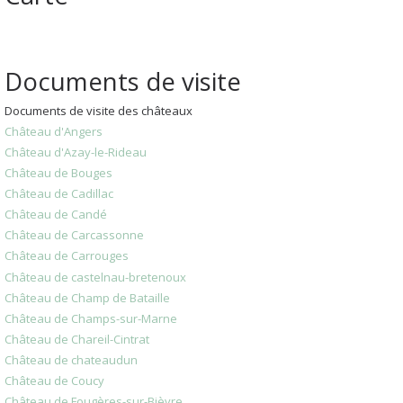
Documents de visite
Documents de visite des châteaux
Château d'Angers
Château d'Azay-le-Rideau
Château de Bouges
Château de Cadillac
Château de Candé
Château de Carcassonne
Château de Carrouges
Château de castelnau-bretenoux
Château de Champ de Bataille
Château de Champs-sur-Marne
Château de Chareil-Cintrat
Château de chateaudun
Château de Coucy
Château de Fougères-sur-Bièvre