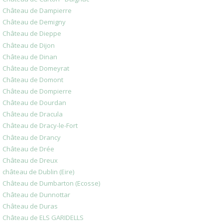
Château de Dampierre
Château de Demigny
Château de Dieppe
Château de Dijon
Château de Dinan
Château de Domeyrat
Château de Domont
Château de Dompierre
Château de Dourdan
Château de Dracula
Château de Dracy-le-Fort
Château de Drancy
Château de Drée
Château de Dreux
château de Dublin (Eire)
Château de Dumbarton (Ecosse)
Château de Dunnottar
Château de Duras
Château de ELS GARIDELLS