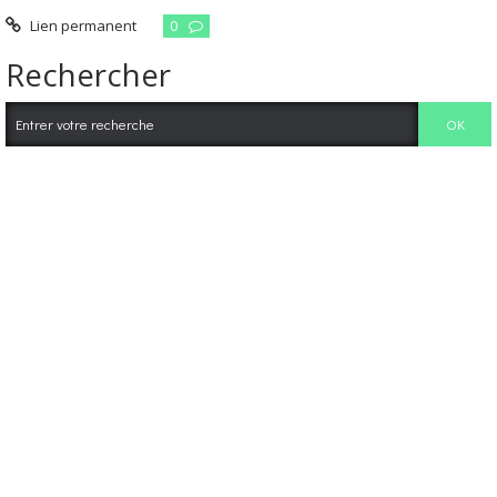
Lien permanent
0
Rechercher