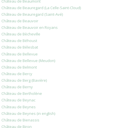
Château de Beaumont
Château de Beauregard (La Celle-Saint-Cloud)
Château de Beauregard (Saint-Avé)
Château de Beauvoir
Château de Beauvoir en Royans
Château de Bècheville
Château de Béhoust
Château de Bélesbat
Château de Bellevue
Château de Bellevue (Meudon)
Château de Belmont
Château de Bercy
Château de Berg (Bavière)
Château de Berny
Château de Bertholène
Château de Beynac
Château de Beynes
Château de Beynes (in english)
Château de Bienassis
Château de Biron