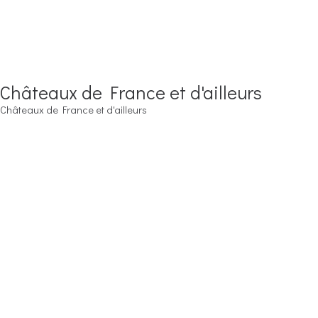
Châteaux de France et d'ailleurs
Châteaux de France et d'ailleurs