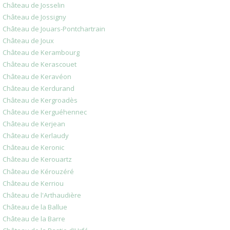
Château de Josselin
Château de Jossigny
Château de Jouars-Pontchartrain
Château de Joux
Château de Kerambourg
Château de Kerascouet
Château de Keravéon
Château de Kerdurand
Château de Kergroadès
Château de Kerguéhennec
Château de Kerjean
Château de Kerlaudy
Château de Keronic
Château de Kerouartz
Château de Kérouzéré
Château de Kerriou
Château de l'Arthaudière
Château de la Ballue
Château de la Barre