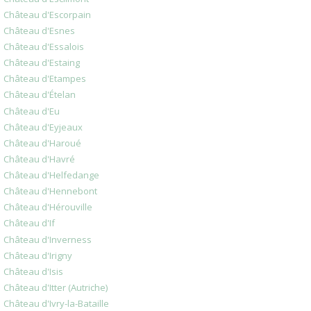
Château d'Escorpain
Château d'Esnes
Château d'Essalois
Château d'Estaing
Château d'Etampes
Château d'Ételan
Château d'Eu
Château d'Eyjeaux
Château d'Haroué
Château d'Havré
Château d'Helfedange
Château d'Hennebont
Château d'Hérouville
Château d'If
Château d'Inverness
Château d'Irigny
Château d'Isis
Château d'Itter (Autriche)
Château d'Ivry-la-Bataille