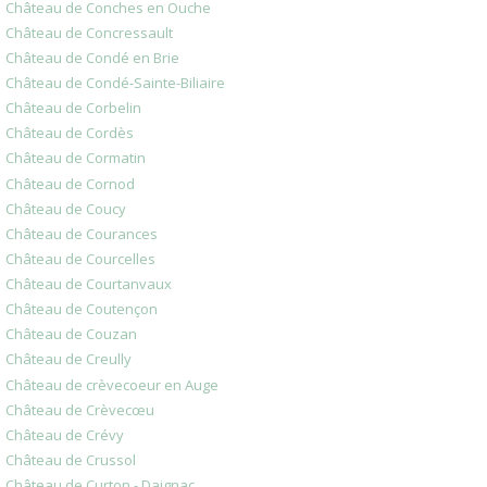
Château de Conches en Ouche
Château de Concressault
Château de Condé en Brie
Château de Condé-Sainte-Biliaire
Château de Corbelin
Château de Cordès
Château de Cormatin
Château de Cornod
Château de Coucy
Château de Courances
Château de Courcelles
Château de Courtanvaux
Château de Coutençon
Château de Couzan
Château de Creully
Château de crèvecoeur en Auge
Château de Crèvecœu
Château de Crévy
Château de Crussol
Château de Curton - Daignac