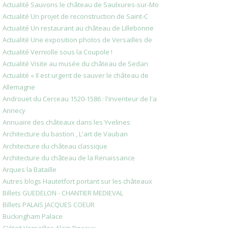
Actualité Sauvons le château de Saulxures-sur-Mo
Actualité Un projet de reconstruction de Saint-C
Actualité Un restaurant au château de Lillebonne
Actualité Une exposition photos de Versailles de
Actualité Verniolle sous la Coupole !
Actualité Visite au musée du château de Sedan
Actualité « Il est urgent de sauver le château de
Allemagne
Androuet du Cerceau 1520-1586 : l'inventeur de l'a
Annecy
Annuaire des châteaux dans les Yvelines
Architecture du bastion , L'art de Vauban
Architecture du château classique
Architecture du château de la Renaissance
Arques la Bataille
Autres blogs Hautetfort portant sur les châteaux
Billets GUEDELON - CHANTIER MEDIEVAL
Billets PALAIS JACQUES COEUR
Buckingham Palace