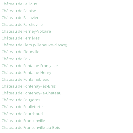
Château de Failloux
Château de Falaise
Château de Fallavier
Château de Farcheville
Château de Ferney-Voltaire
Château de Ferrières
Château de Flers (Villeneuve-d'Ascq)
Château de Fleurville
Château de Foix
Château de Fontaine-Française
Château de Fontaine-Henry
Château de Fontainebleau
Château de Fontenay-lès-Briis
Château de Fontenoy-le-Château
Château de Fougères
Château de Foulletorte
Château de Fourchaud
Château de Franconville
Château de Franconville-au-Bois