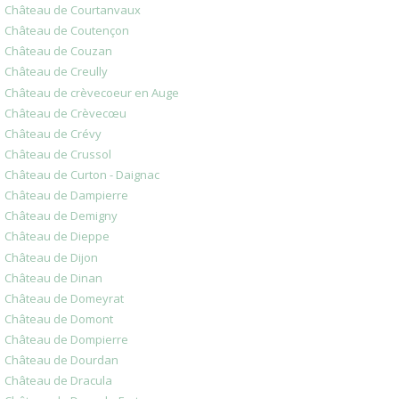
Château de Courtanvaux
Château de Coutençon
Château de Couzan
Château de Creully
Château de crèvecoeur en Auge
Château de Crèvecœu
Château de Crévy
Château de Crussol
Château de Curton - Daignac
Château de Dampierre
Château de Demigny
Château de Dieppe
Château de Dijon
Château de Dinan
Château de Domeyrat
Château de Domont
Château de Dompierre
Château de Dourdan
Château de Dracula