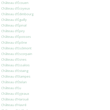
Château d'Écouen
Château d'Écoyeux
Château d'Édimbourg
Château d'Éguilly
Château d'Épinal
Château d'Épiry
Château d'Époisses
Château d'Épône
Château d'Esclimont
Château d'Escorpain
Château d'Esnes
Château d'Essalois
Château d'Estaing
Château d'Etampes
Château d'Ételan
Château d'Eu
Château d'Eyjeaux
Château d'Haroué
Château d'Havré