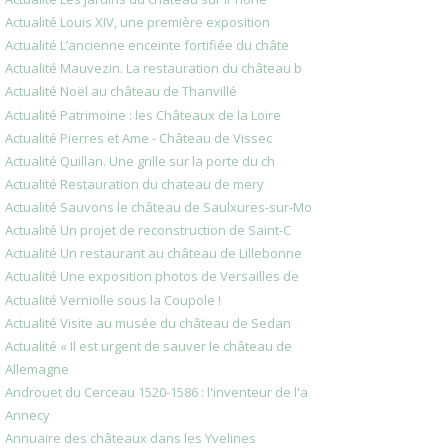
Actualité Louis XIV, une première exposition
Actualité L’ancienne enceinte fortifiée du châte
Actualité Mauvezin. La restauration du château b
Actualité Noël au château de Thanvillé
Actualité Patrimoine : les Châteaux de la Loire
Actualité Pierres et Ame - Château de Vissec
Actualité Quillan. Une grille sur la porte du ch
Actualité Restauration du chateau de mery
Actualité Sauvons le château de Saulxures-sur-Mo
Actualité Un projet de reconstruction de Saint-C
Actualité Un restaurant au château de Lillebonne
Actualité Une exposition photos de Versailles de
Actualité Verniolle sous la Coupole !
Actualité Visite au musée du château de Sedan
Actualité « Il est urgent de sauver le château de
Allemagne
Androuet du Cerceau 1520-1586 : l'inventeur de l'a
Annecy
Annuaire des châteaux dans les Yvelines