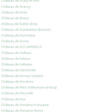
Château de Dracy-le-Fort
Château de Drancy
Château de Drée
Château de Dreux
château de Dublin (Eire)
Château de Dumbarton (Ecosse)
Château de Dunnottar
Château de Duras
Château de ELS GARIDELLS
Château de Failloux
Château de Falaise
Château de Fallavier
Château de Farcheville
Château de Ferney-Voltaire
Château de Ferrières
Château de Flers (Villeneuve-d'Ascq)
Château de Fleurville
Château de Foix
Château de Fontaine-Française
Château de Fontaine-Henry