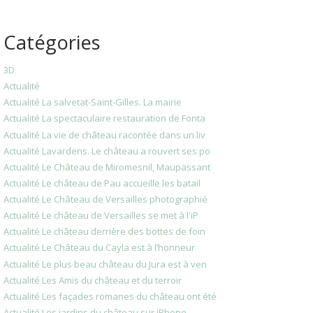
Catégories
3D
Actualité
Actualité La salvetat-Saint-Gilles. La mairie
Actualité La spectaculaire restauration de Fonta
Actualité La vie de château racontée dans un liv
Actualité Lavardens. Le château a rouvert ses po
Actualité Le Château de Miromesnil, Maupassant
Actualité Le château de Pau accueille les batail
Actualité Le Château de Versailles photographié
Actualité Le château de Versailles se met à l'iP
Actualité Le château derrière des bottes de foin
Actualité Le Château du Cayla est à l’honneur
Actualité Le plus beau château du Jura est à ven
Actualité Les Amis du château et du terroir
Actualité Les façades romanes du château ont été
Actualité Les jardins du château sur iPhone