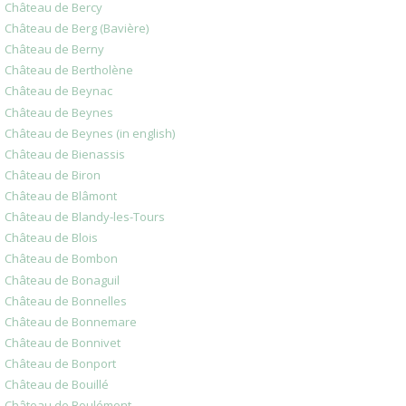
Château de Bercy
Château de Berg (Bavière)
Château de Berny
Château de Bertholène
Château de Beynac
Château de Beynes
Château de Beynes (in english)
Château de Bienassis
Château de Biron
Château de Blâmont
Château de Blandy-les-Tours
Château de Blois
Château de Bombon
Château de Bonaguil
Château de Bonnelles
Château de Bonnemare
Château de Bonnivet
Château de Bonport
Château de Bouillé
Château de Boulémont