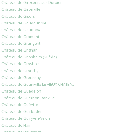
Château de Girecourt-sur-Durbion
Château de Gironville
Château de Gisors
Château de Goudourville
Château de Gournava
Château de Gramont
Château de Grangent
Château de Grignan
Château de Gripsholm (Suède)
Château de Grosbois
Château de Grouchy
Château de Groussay
Château de Guainville LE VIEUX CHATEAU
Château de Guédelon
Château de Guernon-Ranville
Château de Guéville
Château de Guirbaden
Château de Guiry-en-Vexin
Château de Ham
Château de Hautefort