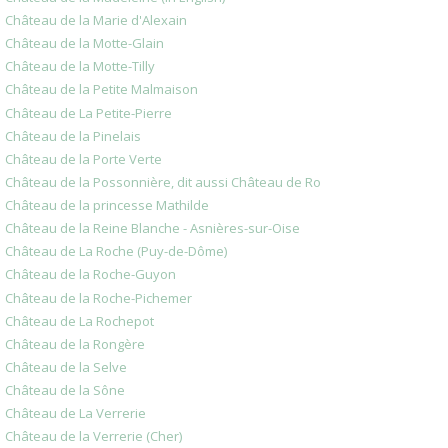
Château de la Marie d'Alexain
Château de la Motte-Glain
Château de la Motte-Tilly
Château de la Petite Malmaison
Château de La Petite-Pierre
Château de la Pinelais
Château de la Porte Verte
Château de la Possonnière, dit aussi Château de Ro
Château de la princesse Mathilde
Château de la Reine Blanche - Asnières-sur-Oise
Château de La Roche (Puy-de-Dôme)
Château de la Roche-Guyon
Château de la Roche-Pichemer
Château de La Rochepot
Château de la Rongère
Château de la Selve
Château de la Sône
Château de La Verrerie
Château de la Verrerie (Cher)