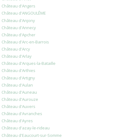
Château d'Angers
Château d'ANGOULÊME
Château d'Anjony
Château d'Annecy
Château d'Apcher
Château d'Arc-en-Barrois
Château d'Arcy
Château d'Arlay
Château d'Arques-la-Bataille
Château d'Arthies
Château d'Artigny
Château d'Aulan
Château d'Auneau
Château d'Aurouze
Château d'Auvers
Château d'Avranches
Château d'Ayres
Château d'azay-le-rideau
Château d'Eaucourt-sur-Somme