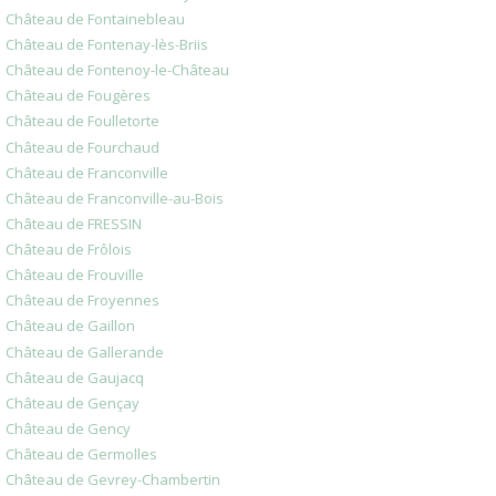
Château de Fontainebleau
Château de Fontenay-lès-Briis
Château de Fontenoy-le-Château
Château de Fougères
Château de Foulletorte
Château de Fourchaud
Château de Franconville
Château de Franconville-au-Bois
Château de FRESSIN
Château de Frôlois
Château de Frouville
Château de Froyennes
Château de Gaillon
Château de Gallerande
Château de Gaujacq
Château de Gençay
Château de Gency
Château de Germolles
Château de Gevrey-Chambertin