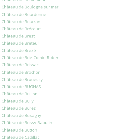
Château de Boulogne sur mer
Château de Bourdonné
Château de Bourran
Château de Brécourt
Château de Brest
Château de Breteuil
Château de Brézé
Château de Brie-Comte-Robert
Château de Brissac
Château de Brochon
Château de Brouessy
Château de BUGNAS
Château de Bullion
Château de Bully
Château de Bures
Château de Busagny
Château de Bussy-Rabutin
Château de Button
Château de Cadillac