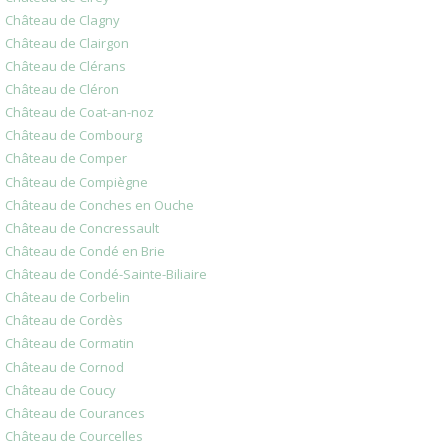
Château de Clagny
Château de Clairgon
Château de Clérans
Château de Cléron
Château de Coat-an-noz
Château de Combourg
Château de Comper
Château de Compiègne
Château de Conches en Ouche
Château de Concressault
Château de Condé en Brie
Château de Condé-Sainte-Biliaire
Château de Corbelin
Château de Cordès
Château de Cormatin
Château de Cornod
Château de Coucy
Château de Courances
Château de Courcelles