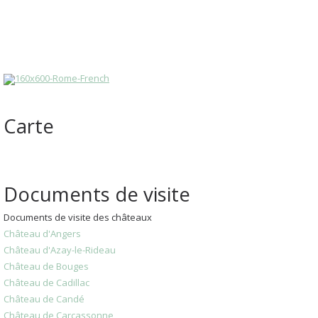
Carte
Documents de visite
Documents de visite des châteaux
Château d'Angers
Château d'Azay-le-Rideau
Château de Bouges
Château de Cadillac
Château de Candé
Château de Carcassonne