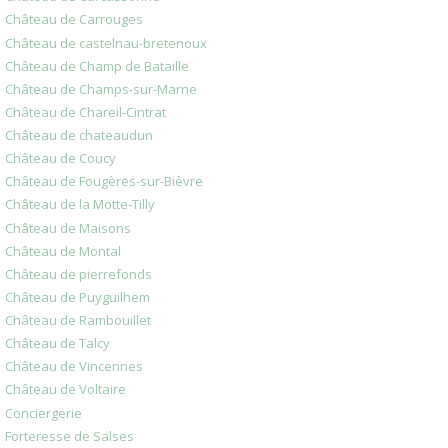
Château de Carrouges
Château de castelnau-bretenoux
Château de Champ de Bataille
Château de Champs-sur-Marne
Château de Chareil-Cintrat
Château de chateaudun
Château de Coucy
Château de Fougères-sur-Bièvre
Château de la Motte-Tilly
Château de Maisons
Château de Montal
Château de pierrefonds
Château de Puyguilhem
Château de Rambouillet
Château de Talcy
Château de Vincennes
Château de Voltaire
Conciergerie
Forteresse de Salses