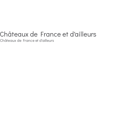
Châteaux de France et d'ailleurs
Châteaux de France et d'ailleurs