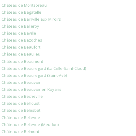
Château de Montsoreau
Château de Bagatelle
Château de Bainville aux Miroirs
Château de Balleroy
Château de Baville
Château de Bazoches
Château de Beaufort
Château de Beaulieu
Château de Beaumont
Château de Beauregard (La Celle-Saint-Cloud)
Château de Beauregard (Saint-Avé)
Château de Beauvoir
Château de Beauvoir en Royans
Château de Bècheville
Château de Béhoust
Château de Bélesbat
Château de Bellevue
Château de Bellevue (Meudon)
Château de Belmont