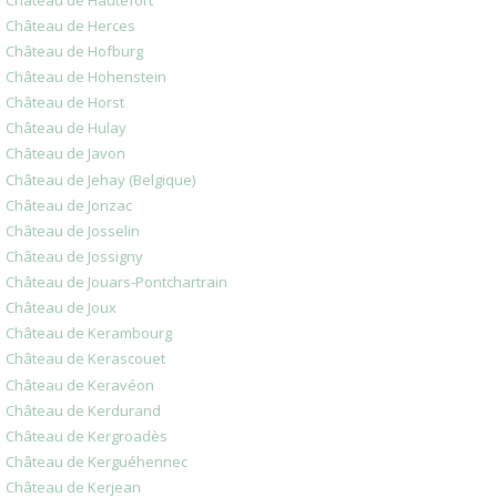
Château de Herces
Château de Hofburg
Château de Hohenstein
Château de Horst
Château de Hulay
Château de Javon
Château de Jehay (Belgique)
Château de Jonzac
Château de Josselin
Château de Jossigny
Château de Jouars-Pontchartrain
Château de Joux
Château de Kerambourg
Château de Kerascouet
Château de Keravéon
Château de Kerdurand
Château de Kergroadès
Château de Kerguéhennec
Château de Kerjean