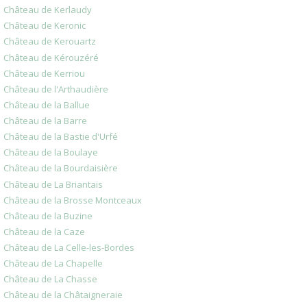
Château de Kerlaudy
Château de Keronic
Château de Kerouartz
Château de Kérouzéré
Château de Kerriou
Château de l'Arthaudière
Château de la Ballue
Château de la Barre
Château de la Bastie d'Urfé
Château de la Boulaye
Château de la Bourdaisière
Château de La Briantais
Château de la Brosse Montceaux
Château de la Buzine
Château de la Caze
Château de La Celle-les-Bordes
Château de La Chapelle
Château de La Chasse
Château de la Châtaigneraie