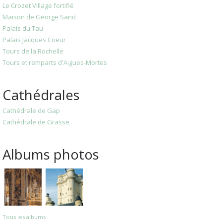
Le Crozet Village fortifié
Maison de George Sand
Palais du Tau
Palais Jacques Coeur
Tours de la Rochelle
Tours et remparts d'Aigues-Mortes
Cathédrales
Cathédrale de Gap
Cathédrale de Grasse
Albums photos
Tous les albums