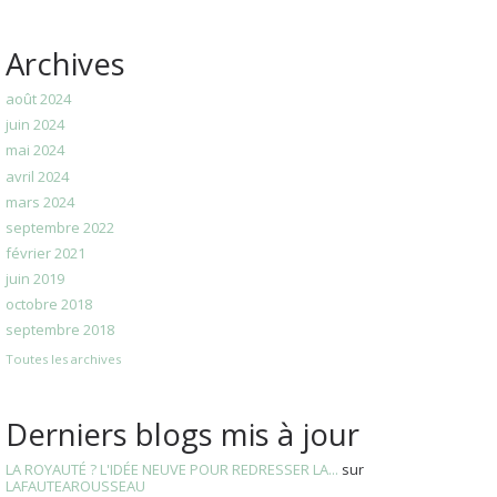
Archives
août 2024
juin 2024
mai 2024
avril 2024
mars 2024
septembre 2022
février 2021
juin 2019
octobre 2018
septembre 2018
Toutes les archives
Derniers blogs mis à jour
LA ROYAUTÉ ? L'IDÉE NEUVE POUR REDRESSER LA...
sur
LAFAUTEAROUSSEAU