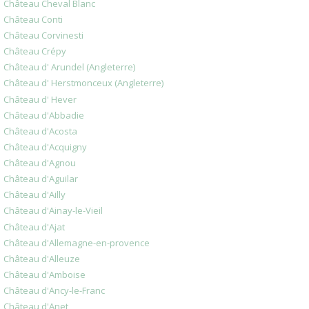
Château Cheval Blanc
Château Conti
Château Corvinesti
Château Crépy
Château d' Arundel (Angleterre)
Château d' Herstmonceux (Angleterre)
Château d' Hever
Château d'Abbadie
Château d'Acosta
Château d'Acquigny
Château d'Agnou
Château d'Aguilar
Château d'Ailly
Château d'Ainay-le-Vieil
Château d'Ajat
Château d'Allemagne-en-provence
Château d'Alleuze
Château d'Amboise
Château d'Ancy-le-Franc
Château d'Anet