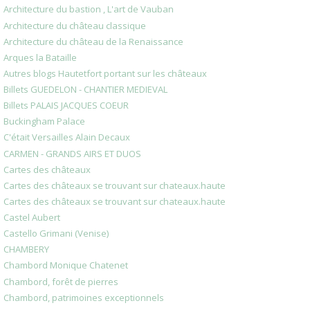
Architecture du bastion , L'art de Vauban
Architecture du château classique
Architecture du château de la Renaissance
Arques la Bataille
Autres blogs Hautetfort portant sur les châteaux
Billets GUEDELON - CHANTIER MEDIEVAL
Billets PALAIS JACQUES COEUR
Buckingham Palace
C'était Versailles Alain Decaux
CARMEN - GRANDS AIRS ET DUOS
Cartes des châteaux
Cartes des châteaux se trouvant sur chateaux.haute
Cartes des châteaux se trouvant sur chateaux.haute
Castel Aubert
Castello Grimani (Venise)
CHAMBERY
Chambord Monique Chatenet
Chambord, forêt de pierres
Chambord, patrimoines exceptionnels