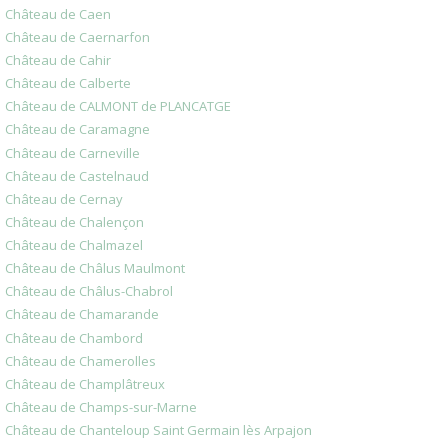
Château de Caen
Château de Caernarfon
Château de Cahir
Château de Calberte
Château de CALMONT de PLANCATGE
Château de Caramagne
Château de Carneville
Château de Castelnaud
Château de Cernay
Château de Chalençon
Château de Chalmazel
Château de Châlus Maulmont
Château de Châlus-Chabrol
Château de Chamarande
Château de Chambord
Château de Chamerolles
Château de Champlâtreux
Château de Champs-sur-Marne
Château de Chanteloup Saint Germain lès Arpajon