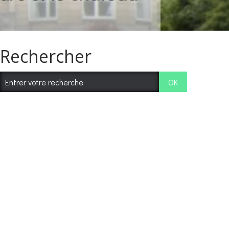
Rechercher