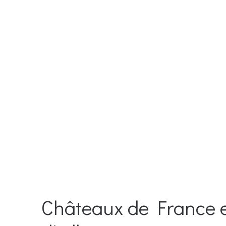
Châteaux de France 