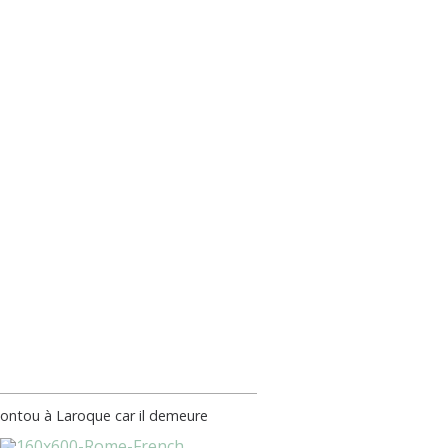
 Montou à Laroque car il demeure