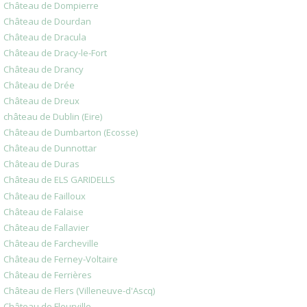
Château de Dompierre
Château de Dourdan
Château de Dracula
Château de Dracy-le-Fort
Château de Drancy
Château de Drée
Château de Dreux
château de Dublin (Eire)
Château de Dumbarton (Ecosse)
Château de Dunnottar
Château de Duras
Château de ELS GARIDELLS
Château de Failloux
Château de Falaise
Château de Fallavier
Château de Farcheville
Château de Ferney-Voltaire
Château de Ferrières
Château de Flers (Villeneuve-d'Ascq)
Château de Fleurville