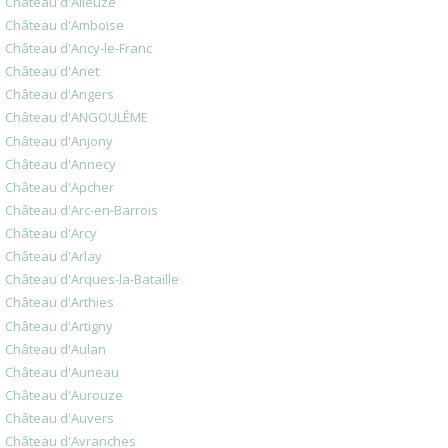
Château d'Alleuze
Château d'Amboise
Château d'Ancy-le-Franc
Château d'Anet
Château d'Angers
Château d'ANGOULÊME
Château d'Anjony
Château d'Annecy
Château d'Apcher
Château d'Arc-en-Barrois
Château d'Arcy
Château d'Arlay
Château d'Arques-la-Bataille
Château d'Arthies
Château d'Artigny
Château d'Aulan
Château d'Auneau
Château d'Aurouze
Château d'Auvers
Château d'Avranches