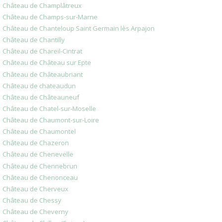
Château de Champlâtreux
Château de Champs-sur-Marne
Château de Chanteloup Saint Germain lès Arpajon
Château de Chantilly
Château de Chareil-Cintrat
Château de Château sur Epte
Château de Châteaubriant
Château de chateaudun
Château de Châteauneuf
Château de Chatel-sur-Moselle
Château de Chaumont-sur-Loire
Château de Chaumontel
Château de Chazeron
Château de Chenevelle
Château de Chennebrun
Château de Chenonceau
Château de Cherveux
Château de Chessy
Château de Cheverny