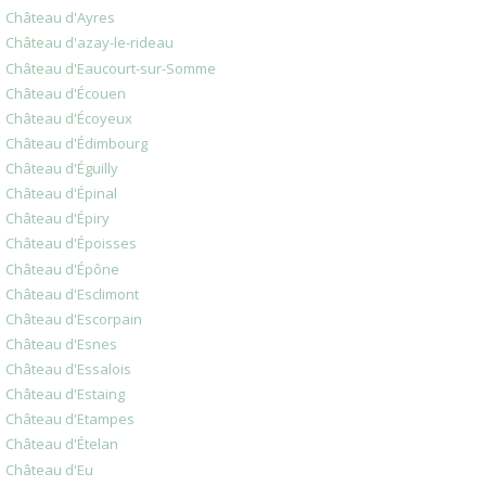
Château d'Ayres
Château d'azay-le-rideau
Château d'Eaucourt-sur-Somme
Château d'Écouen
Château d'Écoyeux
Château d'Édimbourg
Château d'Éguilly
Château d'Épinal
Château d'Épiry
Château d'Époisses
Château d'Épône
Château d'Esclimont
Château d'Escorpain
Château d'Esnes
Château d'Essalois
Château d'Estaing
Château d'Etampes
Château d'Ételan
Château d'Eu