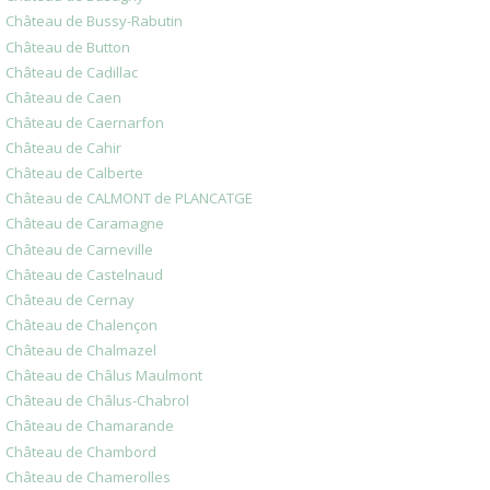
Château de Bussy-Rabutin
Château de Button
Château de Cadillac
Château de Caen
Château de Caernarfon
Château de Cahir
Château de Calberte
Château de CALMONT de PLANCATGE
Château de Caramagne
Château de Carneville
Château de Castelnaud
Château de Cernay
Château de Chalençon
Château de Chalmazel
Château de Châlus Maulmont
Château de Châlus-Chabrol
Château de Chamarande
Château de Chambord
Château de Chamerolles