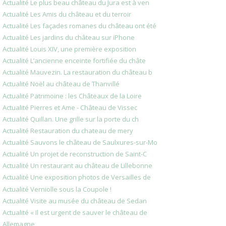
Actualité Le plus beau château du Jura est à ven
Actualité Les Amis du château et du terroir
Actualité Les façades romanes du château ont été
Actualité Les jardins du château sur iPhone
Actualité Louis XIV, une première exposition
Actualité L’ancienne enceinte fortifiée du châte
Actualité Mauvezin. La restauration du château b
Actualité Noël au château de Thanvillé
Actualité Patrimoine : les Châteaux de la Loire
Actualité Pierres et Ame - Château de Vissec
Actualité Quillan. Une grille sur la porte du ch
Actualité Restauration du chateau de mery
Actualité Sauvons le château de Saulxures-sur-Mo
Actualité Un projet de reconstruction de Saint-C
Actualité Un restaurant au château de Lillebonne
Actualité Une exposition photos de Versailles de
Actualité Verniolle sous la Coupole !
Actualité Visite au musée du château de Sedan
Actualité « Il est urgent de sauver le château de
Allemagne