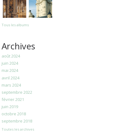
Tous les albums
Archives
août 2024
juin 2024
mai 2024
avril 2024
mars 2024
septembre 2022
février 2021
juin 2019
octobre 2018
septembre 2018
Toutes les archives