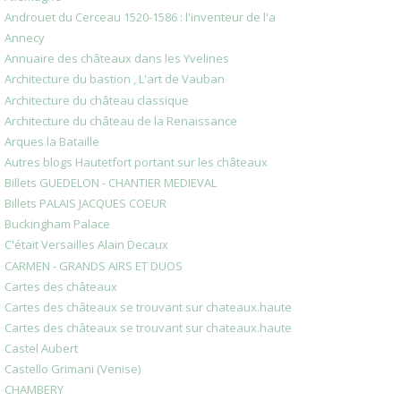
Androuet du Cerceau 1520-1586 : l'inventeur de l'a
Annecy
Annuaire des châteaux dans les Yvelines
Architecture du bastion , L'art de Vauban
Architecture du château classique
Architecture du château de la Renaissance
Arques la Bataille
Autres blogs Hautetfort portant sur les châteaux
Billets GUEDELON - CHANTIER MEDIEVAL
Billets PALAIS JACQUES COEUR
Buckingham Palace
C'était Versailles Alain Decaux
CARMEN - GRANDS AIRS ET DUOS
Cartes des châteaux
Cartes des châteaux se trouvant sur chateaux.haute
Cartes des châteaux se trouvant sur chateaux.haute
Castel Aubert
Castello Grimani (Venise)
CHAMBERY