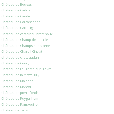
Château de Bouges
Château de Cadillac
Château de Candé
Château de Carcassonne
Château de Carrouges
Château de castelnau-bretenoux
Château de Champ de Bataille
Château de Champs-sur-Marne
Château de Chareil-Cintrat
Château de chateaudun
Château de Coucy
Château de Fougères-sur-Bièvre
Château de la Motte-Tilly
Château de Maisons
Château de Montal
Château de pierrefonds
Château de Puyguilhem
Château de Rambouillet
Château de Talcy