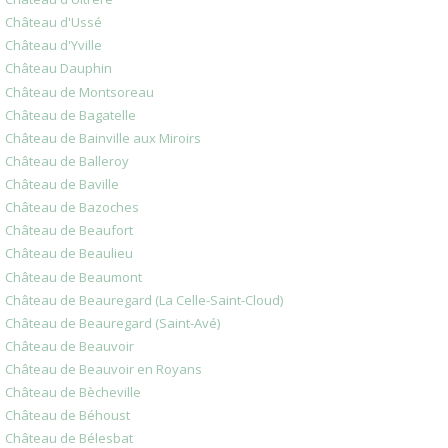
Château d'Ussé
Château d'Yville
Château Dauphin
Château de Montsoreau
Château de Bagatelle
Château de Bainville aux Miroirs
Château de Balleroy
Château de Baville
Château de Bazoches
Château de Beaufort
Château de Beaulieu
Château de Beaumont
Château de Beauregard (La Celle-Saint-Cloud)
Château de Beauregard (Saint-Avé)
Château de Beauvoir
Château de Beauvoir en Royans
Château de Bècheville
Château de Béhoust
Château de Bélesbat