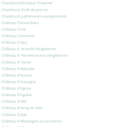
Chambord Monique Chatenet
Chambord, forêt de pierres
Chambord, patrimoines exceptionnels
Château Cheval Blanc
Château Conti
Château Corvinesti
Château Crépy
Château d' Arundel (Angleterre)
Château d' Herstmonceux (Angleterre)
Château d' Hever
Château d'Abbadie
Château d'Acosta
Château d'Acquigny
Château d'Agnou
Château d'Aguilar
Château d'Ailly
Château d'Ainay-le-Vieil
Château d'Ajat
Château d'Allemagne-en-provence