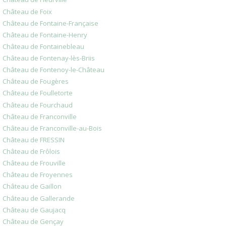
Château de Foix
Château de Fontaine-Française
Château de Fontaine-Henry
Château de Fontainebleau
Château de Fontenay-lès-Briis
Château de Fontenoy-le-Château
Château de Fougères
Château de Foulletorte
Château de Fourchaud
Château de Franconville
Château de Franconville-au-Bois
Château de FRESSIN
Château de Frôlois
Château de Frouville
Château de Froyennes
Château de Gaillon
Château de Gallerande
Château de Gaujacq
Château de Gençay