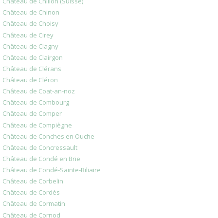
Château de Chillon (Suisse)
Château de Chinon
Château de Choisy
Château de Cirey
Château de Clagny
Château de Clairgon
Château de Clérans
Château de Cléron
Château de Coat-an-noz
Château de Combourg
Château de Comper
Château de Compiègne
Château de Conches en Ouche
Château de Concressault
Château de Condé en Brie
Château de Condé-Sainte-Biliaire
Château de Corbelin
Château de Cordès
Château de Cormatin
Château de Cornod