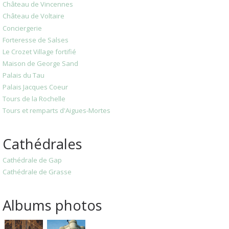
Château de Vincennes
Château de Voltaire
Conciergerie
Forteresse de Salses
Le Crozet Village fortifié
Maison de George Sand
Palais du Tau
Palais Jacques Coeur
Tours de la Rochelle
Tours et remparts d'Aigues-Mortes
Cathédrales
Cathédrale de Gap
Cathédrale de Grasse
Albums photos