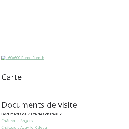
Carte
Documents de visite
Documents de visite des châteaux
Château d'Angers
Château d'Azay-le-Rideau