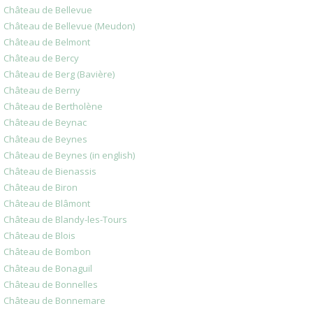
Château de Bellevue
Château de Bellevue (Meudon)
Château de Belmont
Château de Bercy
Château de Berg (Bavière)
Château de Berny
Château de Bertholène
Château de Beynac
Château de Beynes
Château de Beynes (in english)
Château de Bienassis
Château de Biron
Château de Blâmont
Château de Blandy-les-Tours
Château de Blois
Château de Bombon
Château de Bonaguil
Château de Bonnelles
Château de Bonnemare