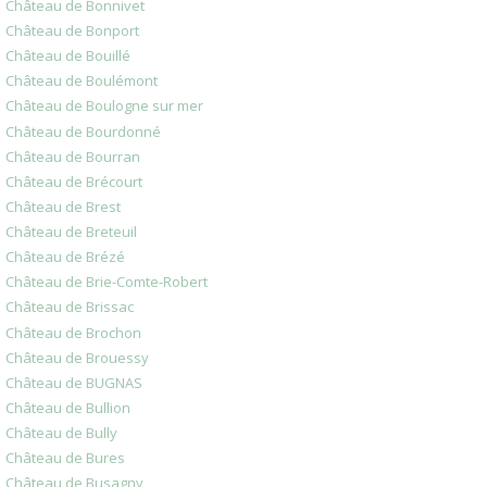
Château de Bonnivet
Château de Bonport
Château de Bouillé
Château de Boulémont
Château de Boulogne sur mer
Château de Bourdonné
Château de Bourran
Château de Brécourt
Château de Brest
Château de Breteuil
Château de Brézé
Château de Brie-Comte-Robert
Château de Brissac
Château de Brochon
Château de Brouessy
Château de BUGNAS
Château de Bullion
Château de Bully
Château de Bures
Château de Busagny