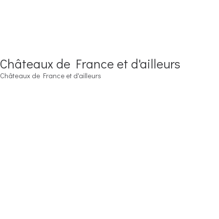
Châteaux de France et d'ailleurs
Châteaux de France et d'ailleurs