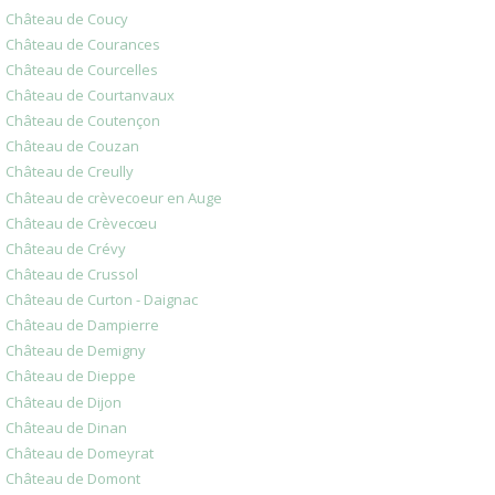
Château de Coucy
Château de Courances
Château de Courcelles
Château de Courtanvaux
Château de Coutençon
Château de Couzan
Château de Creully
Château de crèvecoeur en Auge
Château de Crèvecœu
Château de Crévy
Château de Crussol
Château de Curton - Daignac
Château de Dampierre
Château de Demigny
Château de Dieppe
Château de Dijon
Château de Dinan
Château de Domeyrat
Château de Domont