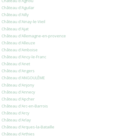
Château d'Agnou
Château d'Aguilar
Château d'Ailly
Château d'Ainay-le-Vieil
Château d'Ajat
Château d'Allemagne-en-provence
Château d'Alleuze
Château d'Amboise
Château d'Ancy-le-Franc
Château d'Anet
Château d'Angers
Château d'ANGOULÊME
Château d'Anjony
Château d'Annecy
Château d'Apcher
Château d'Arc-en-Barrois
Château d'Arcy
Château d'Arlay
Château d'Arques-la-Bataille
Château d'Arthies