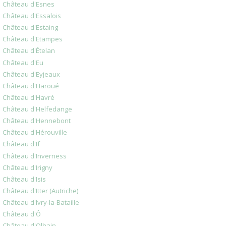
Château d'Esnes
Château d'Essalois
Château d'Estaing
Château d'Etampes
Château d'Ételan
Château d'Eu
Château d'Eyjeaux
Château d'Haroué
Château d'Havré
Château d'Helfedange
Château d'Hennebont
Château d'Hérouville
Château d'If
Château d'Inverness
Château d'Irigny
Château d'Isis
Château d'Itter (Autriche)
Château d'Ivry-la-Bataille
Château d'Ô
Château d'Olhain