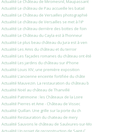
Actualité Le Château de Miromesnil, Maupassant
Actualité Le château de Pau accueille les batail
Actualité Le Château de Versailles photographié
Actualité Le château de Versailles se met à l'iP
Actualité Le château derrière des bottes de foin
Actualité Le Château du Cayla est à l’honneur
Actualité Le plus beau château du Jura est à ven
Actualité Les Amis du château et du terroir
Actualité Les façades romanes du château ont été
Actualité Les jardins du château sur iPhone
Actualité Louis XIV, une première exposition
Actualité L’ancienne enceinte fortifiée du châte
Actualité Mauvezin. La restauration du château b
Actualité Noël au château de Thanvillé
Actualité Patrimoine : les Châteaux de la Loire
Actualité Pierres et Ame - Château de Vissec
Actualité Quillan. Une grille sur la porte du ch
Actualité Restauration du chateau de mery
Actualité Sauvons le château de Saulxures-sur-Mo
Actualité Un projet de reconstruction de Saint-C