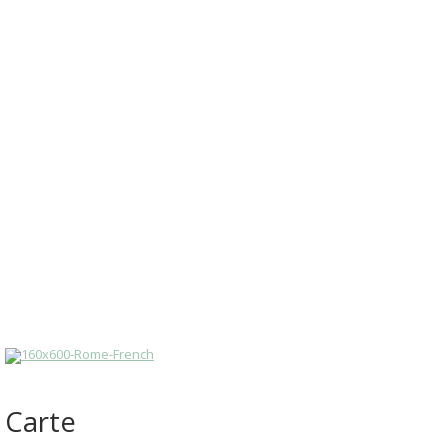
Carte