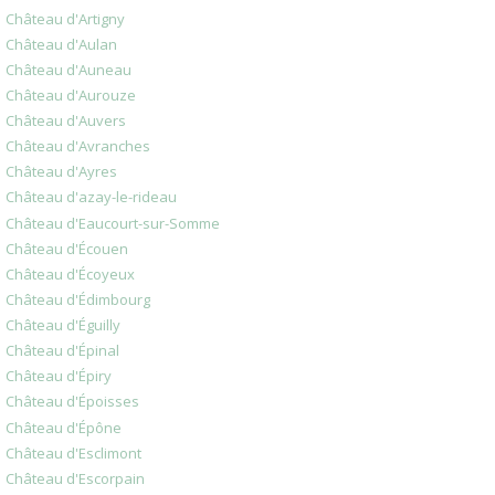
Château d'Artigny
Château d'Aulan
Château d'Auneau
Château d'Aurouze
Château d'Auvers
Château d'Avranches
Château d'Ayres
Château d'azay-le-rideau
Château d'Eaucourt-sur-Somme
Château d'Écouen
Château d'Écoyeux
Château d'Édimbourg
Château d'Éguilly
Château d'Épinal
Château d'Épiry
Château d'Époisses
Château d'Épône
Château d'Esclimont
Château d'Escorpain