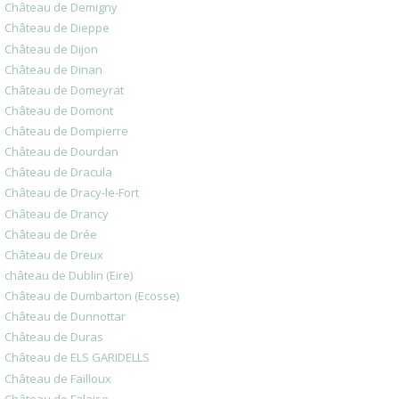
Château de Demigny
Château de Dieppe
Château de Dijon
Château de Dinan
Château de Domeyrat
Château de Domont
Château de Dompierre
Château de Dourdan
Château de Dracula
Château de Dracy-le-Fort
Château de Drancy
Château de Drée
Château de Dreux
château de Dublin (Eire)
Château de Dumbarton (Ecosse)
Château de Dunnottar
Château de Duras
Château de ELS GARIDELLS
Château de Failloux
Château de Falaise