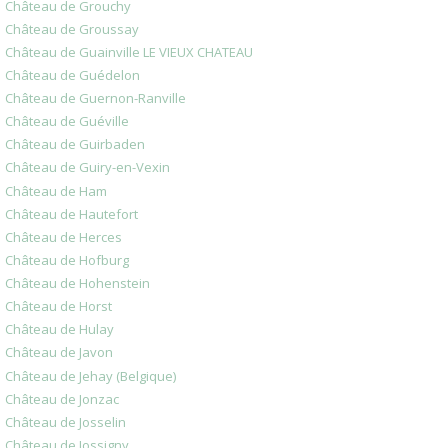
Château de Grouchy
Château de Groussay
Château de Guainville LE VIEUX CHATEAU
Château de Guédelon
Château de Guernon-Ranville
Château de Guéville
Château de Guirbaden
Château de Guiry-en-Vexin
Château de Ham
Château de Hautefort
Château de Herces
Château de Hofburg
Château de Hohenstein
Château de Horst
Château de Hulay
Château de Javon
Château de Jehay (Belgique)
Château de Jonzac
Château de Josselin
Château de Jossigny