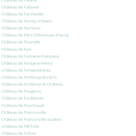
Château de Fallavier
Château de Farcheville
Château de Ferney-Voltaire
Château de Ferrières
Château de Flers (Villeneuve-d'Ascq)
Château de Fleurville
Château de Foix
Château de Fontaine-Française
Château de Fontaine-Henry
Château de Fontainebleau
Château de Fontenay-lès-Briis
Château de Fontenoy-le-Château
Château de Fougères
Château de Foulletorte
Château de Fourchaud
Château de Franconville
Château de Franconville-au-Bois
Château de FRESSIN
Château de Frôlois