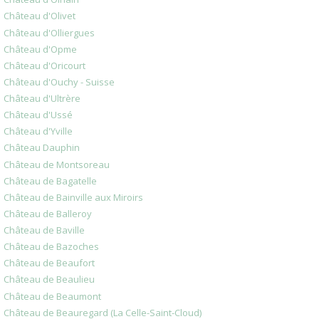
Château d'Olivet
Château d'Olliergues
Château d'Opme
Château d'Oricourt
Château d'Ouchy - Suisse
Château d'Ultrère
Château d'Ussé
Château d'Yville
Château Dauphin
Château de Montsoreau
Château de Bagatelle
Château de Bainville aux Miroirs
Château de Balleroy
Château de Baville
Château de Bazoches
Château de Beaufort
Château de Beaulieu
Château de Beaumont
Château de Beauregard (La Celle-Saint-Cloud)