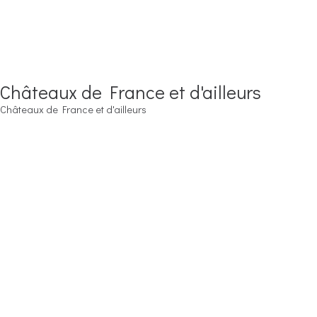
Châteaux de France et d'ailleurs
Châteaux de France et d'ailleurs