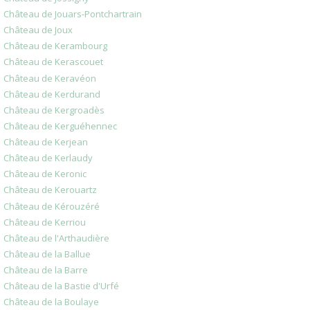
Château de Jouars-Pontchartrain
Château de Joux
Château de Kerambourg
Château de Kerascouet
Château de Keravéon
Château de Kerdurand
Château de Kergroadès
Château de Kerguéhennec
Château de Kerjean
Château de Kerlaudy
Château de Keronic
Château de Kerouartz
Château de Kérouzéré
Château de Kerriou
Château de l'Arthaudière
Château de la Ballue
Château de la Barre
Château de la Bastie d'Urfé
Château de la Boulaye