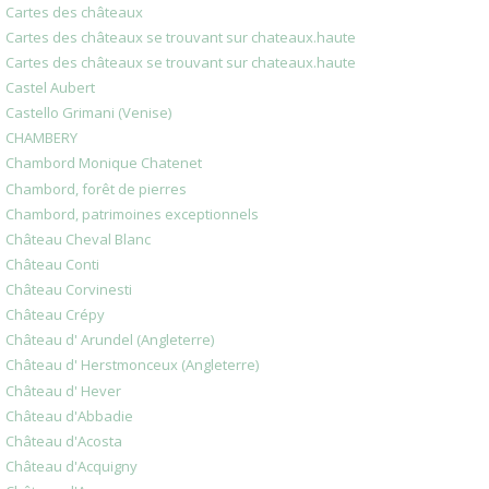
Cartes des châteaux
Cartes des châteaux se trouvant sur chateaux.haute
Cartes des châteaux se trouvant sur chateaux.haute
Castel Aubert
Castello Grimani (Venise)
CHAMBERY
Chambord Monique Chatenet
Chambord, forêt de pierres
Chambord, patrimoines exceptionnels
Château Cheval Blanc
Château Conti
Château Corvinesti
Château Crépy
Château d' Arundel (Angleterre)
Château d' Herstmonceux (Angleterre)
Château d' Hever
Château d'Abbadie
Château d'Acosta
Château d'Acquigny