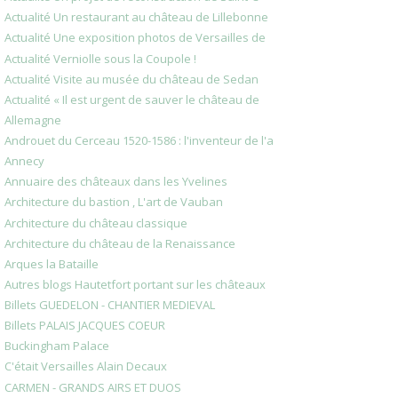
Actualité Un restaurant au château de Lillebonne
Actualité Une exposition photos de Versailles de
Actualité Verniolle sous la Coupole !
Actualité Visite au musée du château de Sedan
Actualité « Il est urgent de sauver le château de
Allemagne
Androuet du Cerceau 1520-1586 : l'inventeur de l'a
Annecy
Annuaire des châteaux dans les Yvelines
Architecture du bastion , L'art de Vauban
Architecture du château classique
Architecture du château de la Renaissance
Arques la Bataille
Autres blogs Hautetfort portant sur les châteaux
Billets GUEDELON - CHANTIER MEDIEVAL
Billets PALAIS JACQUES COEUR
Buckingham Palace
C'était Versailles Alain Decaux
CARMEN - GRANDS AIRS ET DUOS