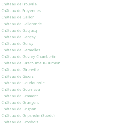
Château de Frouville
Château de Froyennes
Château de Gaillon
Château de Gallerande
Château de Gaujacq
Château de Gençay
Château de Gency
Château de Germolles
Château de Gevrey-Chambertin
Château de Girecourt-sur-Durbion
Château de Gironville
Château de Gisors
Château de Goudourville
Château de Gournava
Château de Gramont
Château de Grangent
Château de Grignan
Château de Gripsholm (Suède)
Château de Grosbois