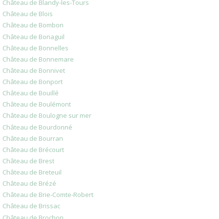
Château de Blandy-les-Tours
Château de Blois
Château de Bombon
Château de Bonaguil
Château de Bonnelles
Château de Bonnemare
Château de Bonnivet
Château de Bonport
Château de Bouillé
Château de Boulémont
Château de Boulogne sur mer
Château de Bourdonné
Château de Bourran
Château de Brécourt
Château de Brest
Château de Breteuil
Château de Brézé
Château de Brie-Comte-Robert
Château de Brissac
Château de Brochon