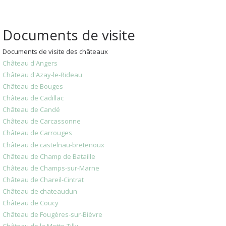
Documents de visite
Documents de visite des châteaux
Château d'Angers
Château d'Azay-le-Rideau
Château de Bouges
Château de Cadillac
Château de Candé
Château de Carcassonne
Château de Carrouges
Château de castelnau-bretenoux
Château de Champ de Bataille
Château de Champs-sur-Marne
Château de Chareil-Cintrat
Château de chateaudun
Château de Coucy
Château de Fougères-sur-Bièvre