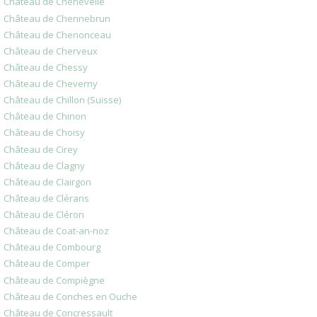
Château de Chenevelle
Château de Chennebrun
Château de Chenonceau
Château de Cherveux
Château de Chessy
Château de Cheverny
Château de Chillon (Suisse)
Château de Chinon
Château de Choisy
Château de Cirey
Château de Clagny
Château de Clairgon
Château de Clérans
Château de Cléron
Château de Coat-an-noz
Château de Combourg
Château de Comper
Château de Compiègne
Château de Conches en Ouche
Château de Concressault