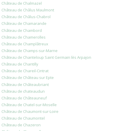
Château de Chalmazel
Château de Châlus Maulmont
Château de Châlus-Chabrol
Château de Chamarande
Château de Chambord
Château de Chamerolles
Château de Champlâtreux
Château de Champs-sur-Marne
Château de Chanteloup Saint Germain lès Arpajon
Château de Chantilly
Château de Chareil-Cintrat
Château de Château sur Epte
Château de Châteaubriant
Château de chateaudun
Château de Châteauneuf
Château de Chatel-sur-Moselle
Château de Chaumont-sur-Loire
Château de Chaumontel
Château de Chazeron