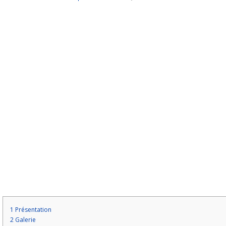
1
Présentation
2
Galerie