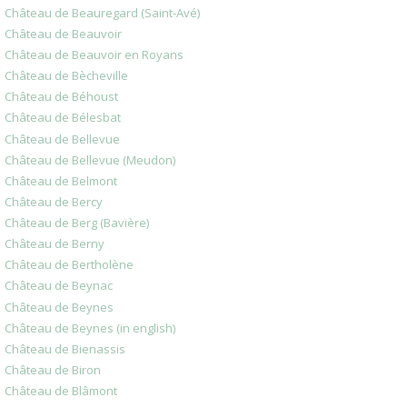
Château de Beauregard (Saint-Avé)
Château de Beauvoir
Château de Beauvoir en Royans
Château de Bècheville
Château de Béhoust
Château de Bélesbat
Château de Bellevue
Château de Bellevue (Meudon)
Château de Belmont
Château de Bercy
Château de Berg (Bavière)
Château de Berny
Château de Bertholène
Château de Beynac
Château de Beynes
Château de Beynes (in english)
Château de Bienassis
Château de Biron
Château de Blâmont