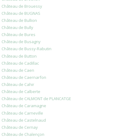
Château de Brouessy
Château de BUGNAS
Château de Bullion
Château de Bully
Château de Bures
Château de Busagny
Château de Bussy-Rabutin
Château de Button
Château de Cadillac
Château de Caen
Château de Caernarfon
Château de Cahir
Château de Calberte
Château de CALMONT de PLANCATGE
Château de Caramagne
Château de Carneville
Château de Castelnaud
Château de Cernay
Château de Chalençon