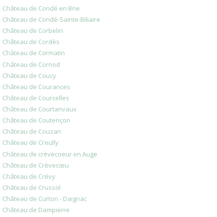
Château de Condé en Brie
Château de Condé-Sainte-Biliaire
Château de Corbelin
Château de Cordès
Château de Cormatin
Château de Cornod
Château de Coucy
Château de Courances
Château de Courcelles
Château de Courtanvaux
Château de Coutençon
Château de Couzan
Château de Creully
Château de crèvecoeur en Auge
Château de Crèvecœu
Château de Crévy
Château de Crussol
Château de Curton - Daignac
Château de Dampierre