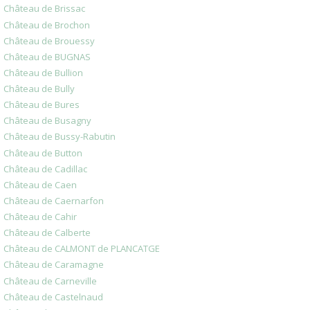
Château de Brissac
Château de Brochon
Château de Brouessy
Château de BUGNAS
Château de Bullion
Château de Bully
Château de Bures
Château de Busagny
Château de Bussy-Rabutin
Château de Button
Château de Cadillac
Château de Caen
Château de Caernarfon
Château de Cahir
Château de Calberte
Château de CALMONT de PLANCATGE
Château de Caramagne
Château de Carneville
Château de Castelnaud