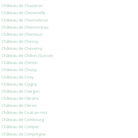
Château de Chazeron
Château de Chenevelle
Château de Chennebrun
Château de Chenonceau
Château de Cherveux
Château de Chessy
Château de Cheverny
Château de Chillon (Suisse)
Château de Chinon
Château de Choisy
Château de Cirey
Château de Clagny
Château de Clairgon
Château de Clérans
Château de Cléron
Château de Coat-an-noz
Château de Combourg
Château de Comper
Château de Compiègne