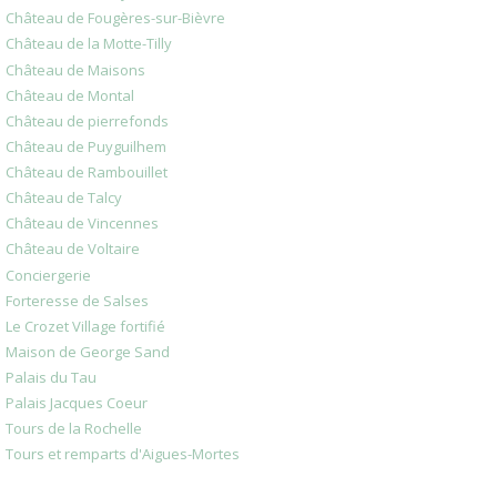
Château de Fougères-sur-Bièvre
Château de la Motte-Tilly
Château de Maisons
Château de Montal
Château de pierrefonds
Château de Puyguilhem
Château de Rambouillet
Château de Talcy
Château de Vincennes
Château de Voltaire
Conciergerie
Forteresse de Salses
Le Crozet Village fortifié
Maison de George Sand
Palais du Tau
Palais Jacques Coeur
Tours de la Rochelle
Tours et remparts d'Aigues-Mortes