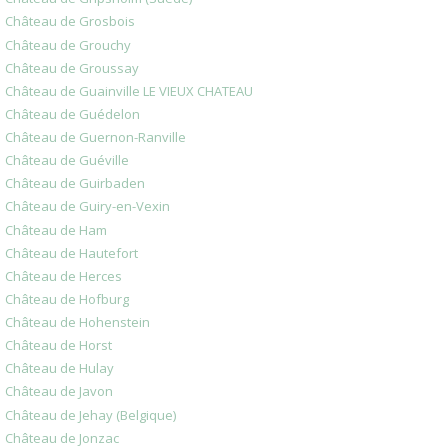
Château de Grosbois
Château de Grouchy
Château de Groussay
Château de Guainville LE VIEUX CHATEAU
Château de Guédelon
Château de Guernon-Ranville
Château de Guéville
Château de Guirbaden
Château de Guiry-en-Vexin
Château de Ham
Château de Hautefort
Château de Herces
Château de Hofburg
Château de Hohenstein
Château de Horst
Château de Hulay
Château de Javon
Château de Jehay (Belgique)
Château de Jonzac