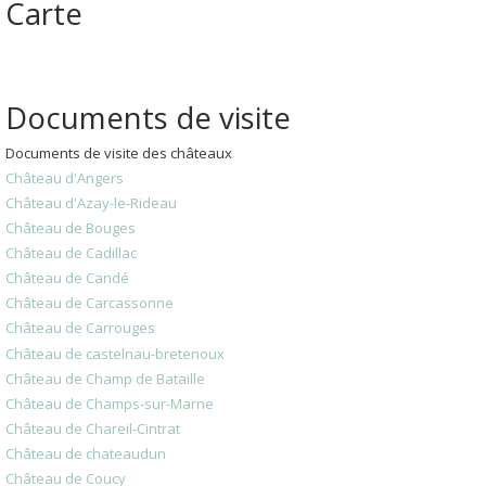
Carte
Documents de visite
Documents de visite des châteaux
Château d'Angers
Château d'Azay-le-Rideau
Château de Bouges
Château de Cadillac
Château de Candé
Château de Carcassonne
Château de Carrouges
Château de castelnau-bretenoux
Château de Champ de Bataille
Château de Champs-sur-Marne
Château de Chareil-Cintrat
Château de chateaudun
Château de Coucy