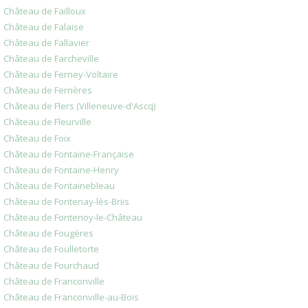
Château de Failloux
Château de Falaise
Château de Fallavier
Château de Farcheville
Château de Ferney-Voltaire
Château de Ferrières
Château de Flers (Villeneuve-d'Ascq)
Château de Fleurville
Château de Foix
Château de Fontaine-Française
Château de Fontaine-Henry
Château de Fontainebleau
Château de Fontenay-lès-Briis
Château de Fontenoy-le-Château
Château de Fougères
Château de Foulletorte
Château de Fourchaud
Château de Franconville
Château de Franconville-au-Bois