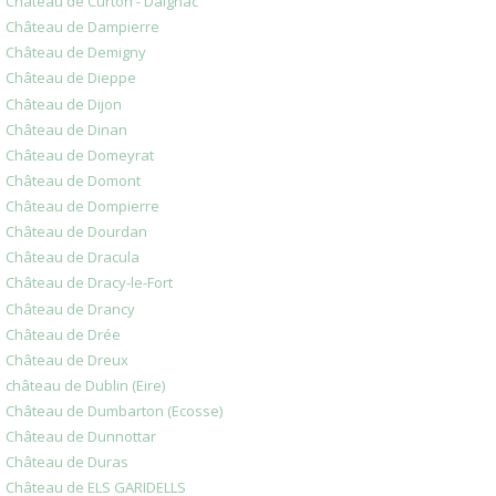
Château de Curton - Daignac
Château de Dampierre
Château de Demigny
Château de Dieppe
Château de Dijon
Château de Dinan
Château de Domeyrat
Château de Domont
Château de Dompierre
Château de Dourdan
Château de Dracula
Château de Dracy-le-Fort
Château de Drancy
Château de Drée
Château de Dreux
château de Dublin (Eire)
Château de Dumbarton (Ecosse)
Château de Dunnottar
Château de Duras
Château de ELS GARIDELLS