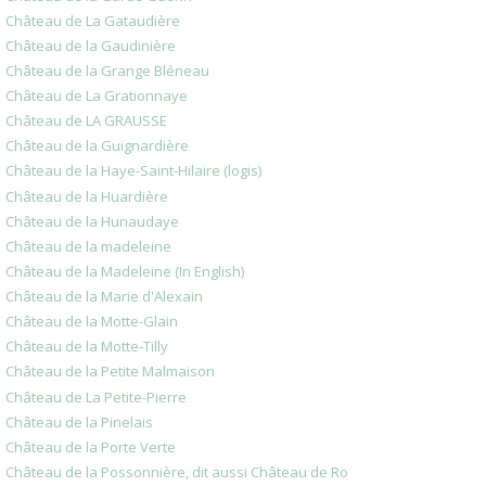
Château de La Gataudière
Château de la Gaudinière
Château de la Grange Bléneau
Château de La Grationnaye
Château de LA GRAUSSE
Château de la Guignardière
Château de la Haye-Saint-Hilaire (logis)
Château de la Huardière
Château de la Hunaudaye
Château de la madeleine
Château de la Madeleine (In English)
Château de la Marie d'Alexain
Château de la Motte-Glain
Château de la Motte-Tilly
Château de la Petite Malmaison
Château de La Petite-Pierre
Château de la Pinelais
Château de la Porte Verte
Château de la Possonnière, dit aussi Château de Ro