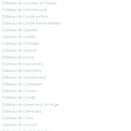
Château de Conches en Ouche
Château de Concressault
Château de Condé en Brie
Château de Condé-Sainte-Biliaire
Château de Corbelin
Château de Cordès
Château de Cormatin
Château de Cornod
Château de Coucy
Château de Courances
Château de Courcelles
Château de Courtanvaux
Château de Coutençon
Château de Couzan
Château de Creully
Château de crèvecoeur en Auge
Château de Crèvecœu
Château de Crévy
Château de Crussol