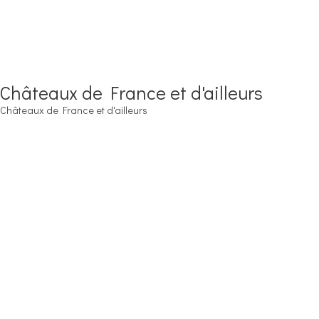
Châteaux de France et d'ailleurs
Châteaux de France et d'ailleurs