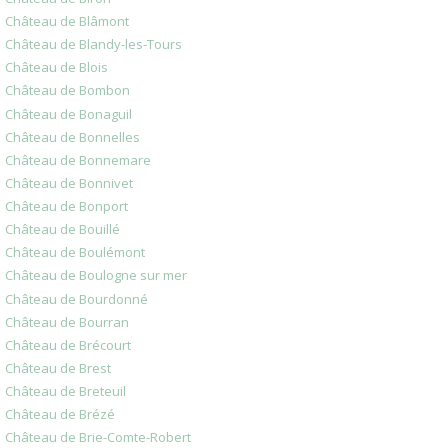
Château de Blâmont
Château de Blandy-les-Tours
Château de Blois
Château de Bombon
Château de Bonaguil
Château de Bonnelles
Château de Bonnemare
Château de Bonnivet
Château de Bonport
Château de Bouillé
Château de Boulémont
Château de Boulogne sur mer
Château de Bourdonné
Château de Bourran
Château de Brécourt
Château de Brest
Château de Breteuil
Château de Brézé
Château de Brie-Comte-Robert