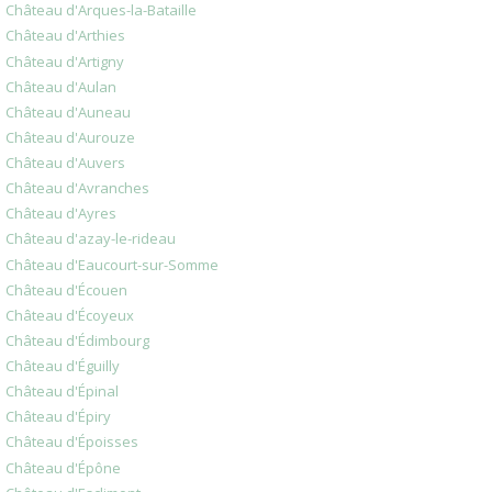
Château d'Arques-la-Bataille
Château d'Arthies
Château d'Artigny
Château d'Aulan
Château d'Auneau
Château d'Aurouze
Château d'Auvers
Château d'Avranches
Château d'Ayres
Château d'azay-le-rideau
Château d'Eaucourt-sur-Somme
Château d'Écouen
Château d'Écoyeux
Château d'Édimbourg
Château d'Éguilly
Château d'Épinal
Château d'Épiry
Château d'Époisses
Château d'Épône