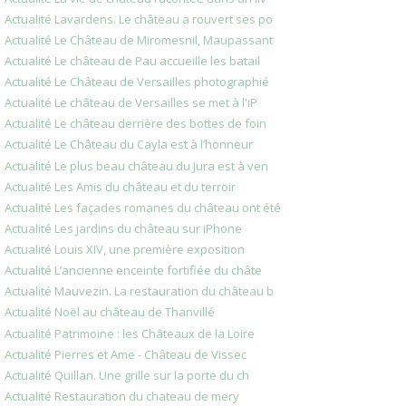
Actualité Lavardens. Le château a rouvert ses po
Actualité Le Château de Miromesnil, Maupassant
Actualité Le château de Pau accueille les batail
Actualité Le Château de Versailles photographié
Actualité Le château de Versailles se met à l'iP
Actualité Le château derrière des bottes de foin
Actualité Le Château du Cayla est à l’honneur
Actualité Le plus beau château du Jura est à ven
Actualité Les Amis du château et du terroir
Actualité Les façades romanes du château ont été
Actualité Les jardins du château sur iPhone
Actualité Louis XIV, une première exposition
Actualité L’ancienne enceinte fortifiée du châte
Actualité Mauvezin. La restauration du château b
Actualité Noël au château de Thanvillé
Actualité Patrimoine : les Châteaux de la Loire
Actualité Pierres et Ame - Château de Vissec
Actualité Quillan. Une grille sur la porte du ch
Actualité Restauration du chateau de mery