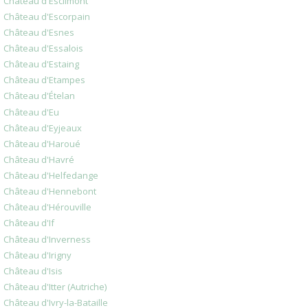
Château d'Esclimont
Château d'Escorpain
Château d'Esnes
Château d'Essalois
Château d'Estaing
Château d'Etampes
Château d'Ételan
Château d'Eu
Château d'Eyjeaux
Château d'Haroué
Château d'Havré
Château d'Helfedange
Château d'Hennebont
Château d'Hérouville
Château d'If
Château d'Inverness
Château d'Irigny
Château d'Isis
Château d'Itter (Autriche)
Château d'Ivry-la-Bataille