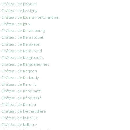
Château de Josselin
Château de Jossigny
Château de Jouars-Pontchartrain
Château de Joux
Château de Kerambourg
Château de Kerascouet
Château de Keravéon
Château de Kerdurand
Château de Kergroadès
Château de Kerguéhennec
Château de Kerjean
Château de Kerlaudy
Château de Keronic
Château de Kerouartz
Château de Kérouzéré
Château de Kerriou
Château de l'Arthaudière
Château de la Ballue
Château de la Barre