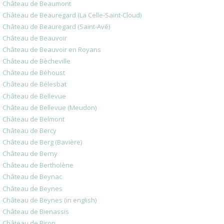
Château de Beaumont
Château de Beauregard (La Celle-Saint-Cloud)
Château de Beauregard (Saint-Avé)
Château de Beauvoir
Château de Beauvoir en Royans
Château de Bècheville
Château de Béhoust
Château de Bélesbat
Château de Bellevue
Château de Bellevue (Meudon)
Château de Belmont
Château de Bercy
Château de Berg (Bavière)
Château de Berny
Château de Bertholène
Château de Beynac
Château de Beynes
Château de Beynes (in english)
Château de Bienassis
Château de Biron