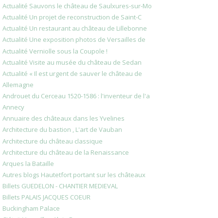
Actualité Sauvons le château de Saulxures-sur-Mo
Actualité Un projet de reconstruction de Saint-C
Actualité Un restaurant au château de Lillebonne
Actualité Une exposition photos de Versailles de
Actualité Verniolle sous la Coupole !
Actualité Visite au musée du château de Sedan
Actualité « Il est urgent de sauver le château de
Allemagne
Androuet du Cerceau 1520-1586 : l'inventeur de l'a
Annecy
Annuaire des châteaux dans les Yvelines
Architecture du bastion , L'art de Vauban
Architecture du château classique
Architecture du château de la Renaissance
Arques la Bataille
Autres blogs Hautetfort portant sur les châteaux
Billets GUEDELON - CHANTIER MEDIEVAL
Billets PALAIS JACQUES COEUR
Buckingham Palace