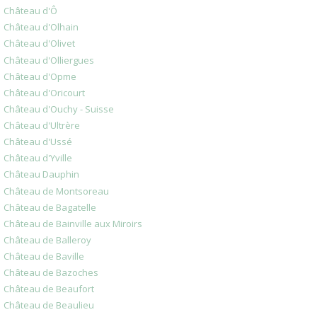
Château d'Ô
Château d'Olhain
Château d'Olivet
Château d'Olliergues
Château d'Opme
Château d'Oricourt
Château d'Ouchy - Suisse
Château d'Ultrère
Château d'Ussé
Château d'Yville
Château Dauphin
Château de Montsoreau
Château de Bagatelle
Château de Bainville aux Miroirs
Château de Balleroy
Château de Baville
Château de Bazoches
Château de Beaufort
Château de Beaulieu