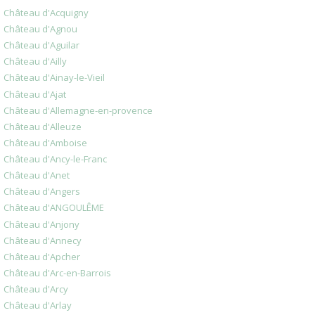
Château d'Acquigny
Château d'Agnou
Château d'Aguilar
Château d'Ailly
Château d'Ainay-le-Vieil
Château d'Ajat
Château d'Allemagne-en-provence
Château d'Alleuze
Château d'Amboise
Château d'Ancy-le-Franc
Château d'Anet
Château d'Angers
Château d'ANGOULÊME
Château d'Anjony
Château d'Annecy
Château d'Apcher
Château d'Arc-en-Barrois
Château d'Arcy
Château d'Arlay