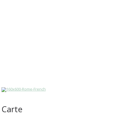
Carte