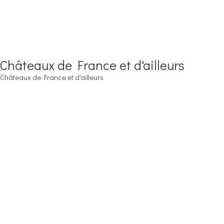
Châteaux de France et d'ailleurs
Châteaux de France et d'ailleurs