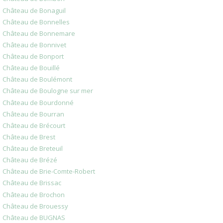
Château de Bonaguil
Château de Bonnelles
Château de Bonnemare
Château de Bonnivet
Château de Bonport
Château de Bouillé
Château de Boulémont
Château de Boulogne sur mer
Château de Bourdonné
Château de Bourran
Château de Brécourt
Château de Brest
Château de Breteuil
Château de Brézé
Château de Brie-Comte-Robert
Château de Brissac
Château de Brochon
Château de Brouessy
Château de BUGNAS