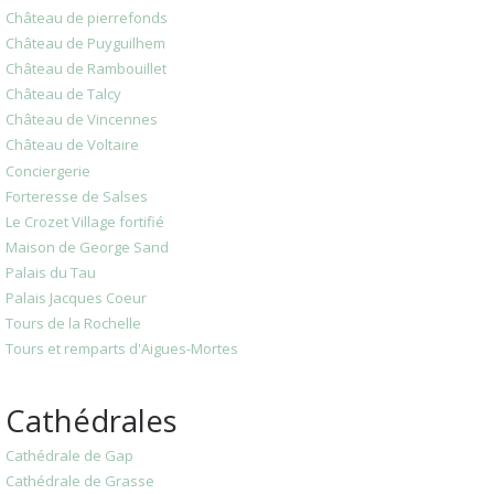
Château de pierrefonds
Château de Puyguilhem
Château de Rambouillet
Château de Talcy
Château de Vincennes
Château de Voltaire
Conciergerie
Forteresse de Salses
Le Crozet Village fortifié
Maison de George Sand
Palais du Tau
Palais Jacques Coeur
Tours de la Rochelle
Tours et remparts d'Aigues-Mortes
Cathédrales
Cathédrale de Gap
Cathédrale de Grasse