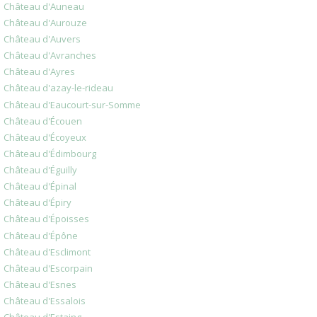
Château d'Auneau
Château d'Aurouze
Château d'Auvers
Château d'Avranches
Château d'Ayres
Château d'azay-le-rideau
Château d'Eaucourt-sur-Somme
Château d'Écouen
Château d'Écoyeux
Château d'Édimbourg
Château d'Éguilly
Château d'Épinal
Château d'Épiry
Château d'Époisses
Château d'Épône
Château d'Esclimont
Château d'Escorpain
Château d'Esnes
Château d'Essalois