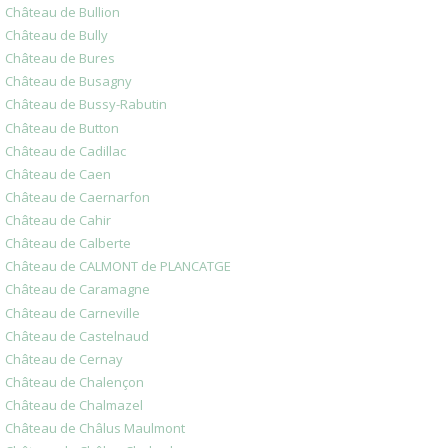
Château de Bullion
Château de Bully
Château de Bures
Château de Busagny
Château de Bussy-Rabutin
Château de Button
Château de Cadillac
Château de Caen
Château de Caernarfon
Château de Cahir
Château de Calberte
Château de CALMONT de PLANCATGE
Château de Caramagne
Château de Carneville
Château de Castelnaud
Château de Cernay
Château de Chalençon
Château de Chalmazel
Château de Châlus Maulmont