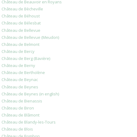
Château de Beauvoir en Royans
Château de Bècheville
Château de Béhoust
Château de Bélesbat
Château de Bellevue
Château de Bellevue (Meudon)
Château de Belmont
Château de Bercy
Château de Berg (Bavière)
Château de Berny
Château de Bertholène
Château de Beynac
Château de Beynes
Château de Beynes (in english)
Château de Bienassis
Château de Biron
Château de Blâmont
Château de Blandy-les-Tours
Château de Blois
Château de Bombon