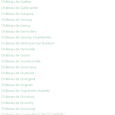
Château de Gaillon
Château de Gallerande
Château de Gaujacq
Château de Gençay
Château de Gency
Château de Germolles
Château de Gevrey-Chambertin
Château de Girecourt-sur-Durbion
Château de Gironville
Château de Gisors
Château de Goudourville
Château de Gournava
Château de Gramont
Château de Grangent
Château de Grignan
Château de Gripsholm (Suède)
Château de Grosbois
Château de Grouchy
Château de Groussay
Château de Guainville LE VIEUX CHATEAU