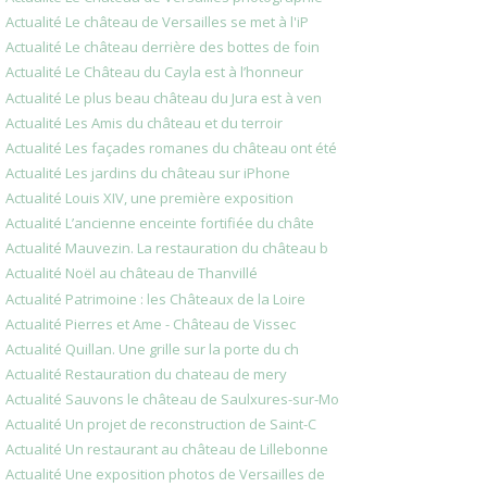
Actualité Le château de Versailles se met à l'iP
Actualité Le château derrière des bottes de foin
Actualité Le Château du Cayla est à l’honneur
Actualité Le plus beau château du Jura est à ven
Actualité Les Amis du château et du terroir
Actualité Les façades romanes du château ont été
Actualité Les jardins du château sur iPhone
Actualité Louis XIV, une première exposition
Actualité L’ancienne enceinte fortifiée du châte
Actualité Mauvezin. La restauration du château b
Actualité Noël au château de Thanvillé
Actualité Patrimoine : les Châteaux de la Loire
Actualité Pierres et Ame - Château de Vissec
Actualité Quillan. Une grille sur la porte du ch
Actualité Restauration du chateau de mery
Actualité Sauvons le château de Saulxures-sur-Mo
Actualité Un projet de reconstruction de Saint-C
Actualité Un restaurant au château de Lillebonne
Actualité Une exposition photos de Versailles de