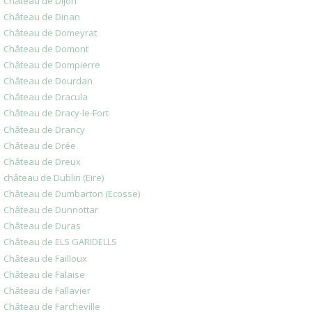
Château de Dijon
Château de Dinan
Château de Domeyrat
Château de Domont
Château de Dompierre
Château de Dourdan
Château de Dracula
Château de Dracy-le-Fort
Château de Drancy
Château de Drée
Château de Dreux
château de Dublin (Eire)
Château de Dumbarton (Ecosse)
Château de Dunnottar
Château de Duras
Château de ELS GARIDELLS
Château de Failloux
Château de Falaise
Château de Fallavier
Château de Farcheville