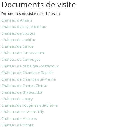
Documents de visite
Documents de visite des châteaux
Château d'Angers
Château d'Azay-le-Rideau
Château de Bouges
Château de Cadillac
Château de Candé
Château de Carcassonne
Château de Carrouges
Château de castelnau-bretenoux
Château de Champ de Bataille
Château de Champs-sur-Marne
Château de Chareil-Cintrat
Château de chateaudun
Château de Coucy
Château de Fougères-sur-Bièvre
Château de la Motte-Tilly
Château de Maisons
Château de Montal