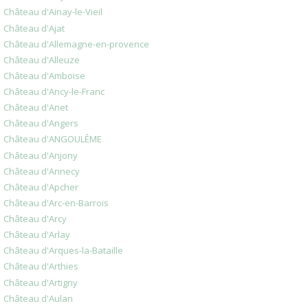
Château d'Ainay-le-Vieil
Château d'Ajat
Château d'Allemagne-en-provence
Château d'Alleuze
Château d'Amboise
Château d'Ancy-le-Franc
Château d'Anet
Château d'Angers
Château d'ANGOULÊME
Château d'Anjony
Château d'Annecy
Château d'Apcher
Château d'Arc-en-Barrois
Château d'Arcy
Château d'Arlay
Château d'Arques-la-Bataille
Château d'Arthies
Château d'Artigny
Château d'Aulan