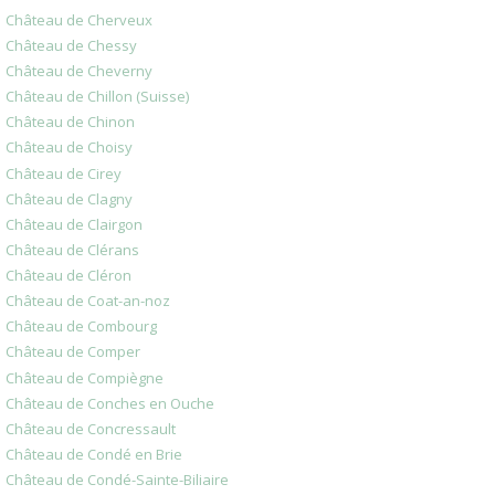
Château de Cherveux
Château de Chessy
Château de Cheverny
Château de Chillon (Suisse)
Château de Chinon
Château de Choisy
Château de Cirey
Château de Clagny
Château de Clairgon
Château de Clérans
Château de Cléron
Château de Coat-an-noz
Château de Combourg
Château de Comper
Château de Compiègne
Château de Conches en Ouche
Château de Concressault
Château de Condé en Brie
Château de Condé-Sainte-Biliaire