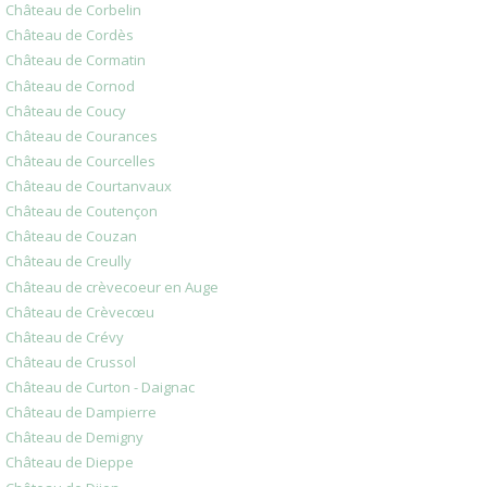
Château de Corbelin
Château de Cordès
Château de Cormatin
Château de Cornod
Château de Coucy
Château de Courances
Château de Courcelles
Château de Courtanvaux
Château de Coutençon
Château de Couzan
Château de Creully
Château de crèvecoeur en Auge
Château de Crèvecœu
Château de Crévy
Château de Crussol
Château de Curton - Daignac
Château de Dampierre
Château de Demigny
Château de Dieppe