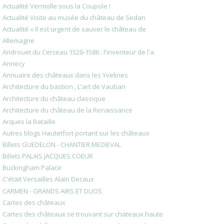
Actualité Verniolle sous la Coupole !
Actualité Visite au musée du château de Sedan
Actualité « Il est urgent de sauver le château de
Allemagne
Androuet du Cerceau 1520-1586 : l'inventeur de l'a
Annecy
Annuaire des châteaux dans les Yvelines
Architecture du bastion , L'art de Vauban
Architecture du château classique
Architecture du château de la Renaissance
Arques la Bataille
Autres blogs Hautetfort portant sur les châteaux
Billets GUEDELON - CHANTIER MEDIEVAL
Billets PALAIS JACQUES COEUR
Buckingham Palace
C'était Versailles Alain Decaux
CARMEN - GRANDS AIRS ET DUOS
Cartes des châteaux
Cartes des châteaux se trouvant sur chateaux.haute