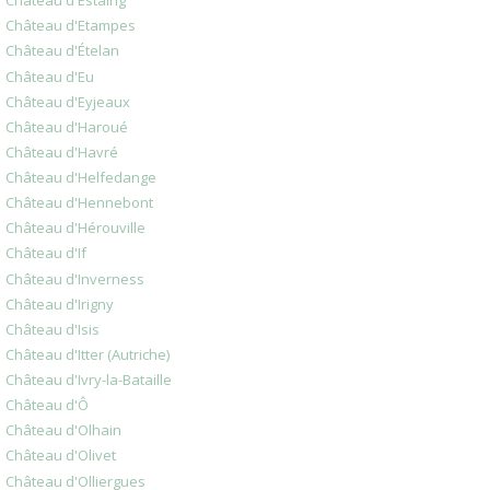
Château d'Estaing
Château d'Etampes
Château d'Ételan
Château d'Eu
Château d'Eyjeaux
Château d'Haroué
Château d'Havré
Château d'Helfedange
Château d'Hennebont
Château d'Hérouville
Château d'If
Château d'Inverness
Château d'Irigny
Château d'Isis
Château d'Itter (Autriche)
Château d'Ivry-la-Bataille
Château d'Ô
Château d'Olhain
Château d'Olivet
Château d'Olliergues