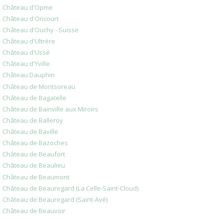
Château d'Opme
Château d'Oricourt
Château d'Ouchy - Suisse
Château d'Ultrère
Château d'Ussé
Château d'Yville
Château Dauphin
Château de Montsoreau
Château de Bagatelle
Château de Bainville aux Miroirs
Château de Balleroy
Château de Baville
Château de Bazoches
Château de Beaufort
Château de Beaulieu
Château de Beaumont
Château de Beauregard (La Celle-Saint-Cloud)
Château de Beauregard (Saint-Avé)
Château de Beauvoir