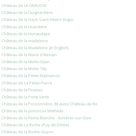
Château de LA GRAUSSE
Château de la Guignardière
Château de la Haye-Saint-Hilaire (logis)
Château de la Huardière
Château de la Hunaudaye
Château de la madeleine
Château de la Madeleine (In English)
Château de la Marie d'Alexain
Château de la Motte-Glain
Château de la Motte-Tilly
Château de la Petite Malmaison
Château de La Petite-Pierre
Château de la Pinelais
Château de la Porte Verte
Château de la Possonnière, dit aussi Château de Ro
Château de la princesse Mathilde
Château de la Reine Blanche - Asnières-sur-Oise
Château de La Roche (Puy-de-Dôme)
Château de la Roche-Guyon