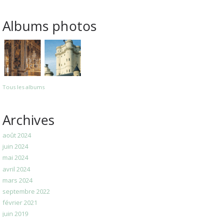
Albums photos
Tous les albums
Archives
août 2024
juin 2024
mai 2024
avril 2024
mars 2024
septembre 2022
février 2021
juin 2019