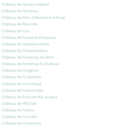
Château de Ferney-Voltaire
Château de Ferrières
Château de Flers (Villeneuve-d'Ascq)
Château de Fleurville
Château de Foix
Château de Fontaine-Française
Château de Fontaine-Henry
Château de Fontainebleau
Château de Fontenay-lès-Briis
Château de Fontenoy-le-Château
Château de Fougères
Château de Foulletorte
Château de Fourchaud
Château de Franconville
Château de Franconville-au-Bois
Château de FRESSIN
Château de Frôlois
Château de Frouville
Château de Froyennes