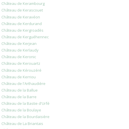
Château de Kerambourg
Château de Kerascouet
Château de Keravéon
Château de Kerdurand
Château de Kergroadès
Château de Kerguéhennec
Château de Kerjean
Château de Kerlaudy
Château de Keronic
Château de Kerouartz
Château de Kérouzéré
Château de Kerriou
Château de l'Arthaudière
Château de la Ballue
Château de la Barre
Château de la Bastie d'Urfé
Château de la Boulaye
Château de la Bourdaisière
Château de La Briantais