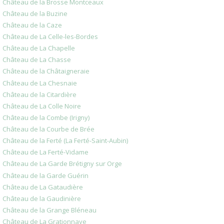
Château de la Brosse Montceaux
Château de la Buzine
Château de la Caze
Château de La Celle-les-Bordes
Château de La Chapelle
Château de La Chasse
Château de la Châtaigneraie
Château de La Chesnaie
Château de la Citardière
Château de La Colle Noire
Château de la Combe (Irigny)
Château de la Courbe de Brée
Château de la Ferté (La Ferté-Saint-Aubin)
Château de La Ferté-Vidame
Château de La Garde Brétigny sur Orge
Château de la Garde Guérin
Château de La Gataudière
Château de la Gaudinière
Château de la Grange Bléneau
Château de La Grationnaye