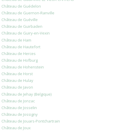
Château de Guédelon
Château de Guernon-Ranville
Château de Guéville
Château de Guirbaden
Château de Guiry-en-Vexin
Château de Ham
Château de Hautefort
Château de Herces
Château de Hofburg
Château de Hohenstein
Château de Horst
Château de Hulay
Château de Javon
Château de Jehay (Belgique)
Château de Jonzac
Château de Josselin
Château de Jossigny
Château de Jouars-Pontchartrain
Château de Joux