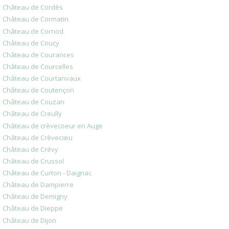
Château de Cordès
Château de Cormatin
Château de Cornod
Château de Coucy
Château de Courances
Château de Courcelles
Château de Courtanvaux
Château de Coutençon
Château de Couzan
Château de Creully
Château de crèvecoeur en Auge
Château de Crèvecœu
Château de Crévy
Château de Crussol
Château de Curton - Daignac
Château de Dampierre
Château de Demigny
Château de Dieppe
Château de Dijon