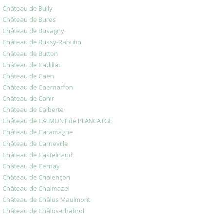
Château de Bully
Château de Bures
Château de Busagny
Château de Bussy-Rabutin
Château de Button
Château de Cadillac
Château de Caen
Château de Caernarfon
Château de Cahir
Château de Calberte
Château de CALMONT de PLANCATGE
Château de Caramagne
Château de Carneville
Château de Castelnaud
Château de Cernay
Château de Chalençon
Château de Chalmazel
Château de Châlus Maulmont
Château de Châlus-Chabrol