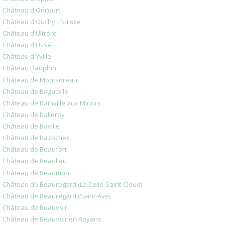
Château d'Oricourt
Château d'Ouchy - Suisse
Château d'Ultrère
Château d'Ussé
Château d'Yville
Château Dauphin
Château de Montsoreau
Château de Bagatelle
Château de Bainville aux Miroirs
Château de Balleroy
Château de Baville
Château de Bazoches
Château de Beaufort
Château de Beaulieu
Château de Beaumont
Château de Beauregard (La Celle-Saint-Cloud)
Château de Beauregard (Saint-Avé)
Château de Beauvoir
Château de Beauvoir en Royans