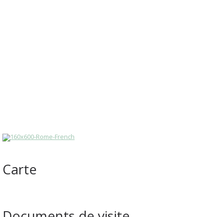
Carte
Documents de visite