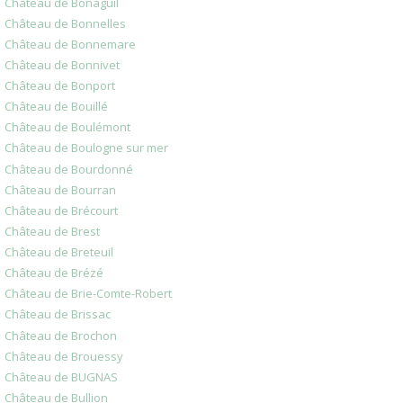
Château de Bonaguil
Château de Bonnelles
Château de Bonnemare
Château de Bonnivet
Château de Bonport
Château de Bouillé
Château de Boulémont
Château de Boulogne sur mer
Château de Bourdonné
Château de Bourran
Château de Brécourt
Château de Brest
Château de Breteuil
Château de Brézé
Château de Brie-Comte-Robert
Château de Brissac
Château de Brochon
Château de Brouessy
Château de BUGNAS
Château de Bullion