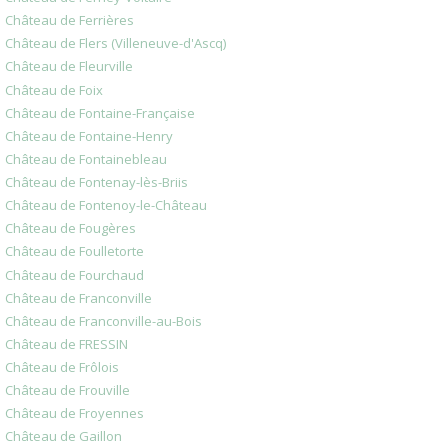
Château de Ferrières
Château de Flers (Villeneuve-d'Ascq)
Château de Fleurville
Château de Foix
Château de Fontaine-Française
Château de Fontaine-Henry
Château de Fontainebleau
Château de Fontenay-lès-Briis
Château de Fontenoy-le-Château
Château de Fougères
Château de Foulletorte
Château de Fourchaud
Château de Franconville
Château de Franconville-au-Bois
Château de FRESSIN
Château de Frôlois
Château de Frouville
Château de Froyennes
Château de Gaillon