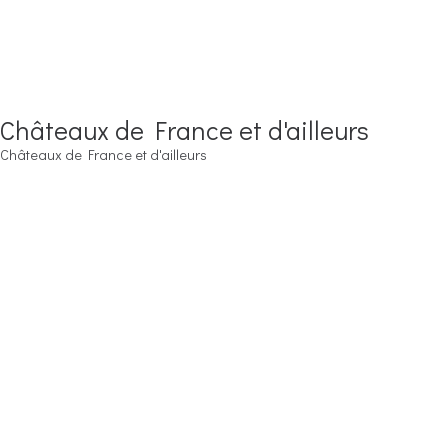
Châteaux de France et d'ailleurs
Châteaux de France et d'ailleurs