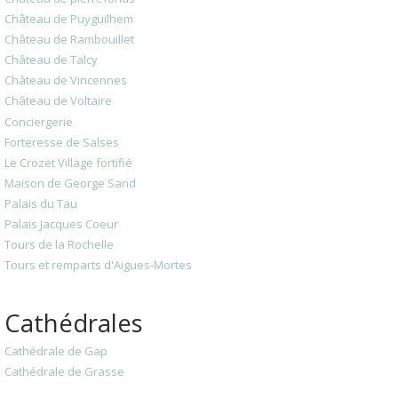
Château de Puyguilhem
Château de Rambouillet
Château de Talcy
Château de Vincennes
Château de Voltaire
Conciergerie
Forteresse de Salses
Le Crozet Village fortifié
Maison de George Sand
Palais du Tau
Palais Jacques Coeur
Tours de la Rochelle
Tours et remparts d'Aigues-Mortes
Cathédrales
Cathédrale de Gap
Cathédrale de Grasse