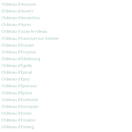
Château d'Aurouze
Château d'Auvers
Château d'Avranches
Château d'Ayres
Château d'azay-le-rideau
Château d'Eaucourt-sur-Somme
Château d'Écouen
Château d'Écoyeux
Château d'Édimbourg
Château d'Éguilly
Château d'Épinal
Château d'Épiry
Château d'Époisses
Château d'Épône
Château d'Esclimont
Château d'Escorpain
Château d'Esnes
Château d'Essalois
Château d'Estaing