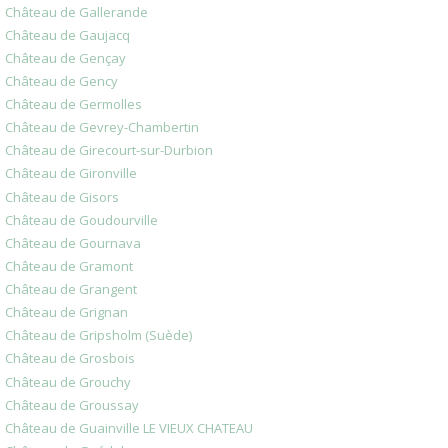
Château de Gallerande
Château de Gaujacq
Château de Gençay
Château de Gency
Château de Germolles
Château de Gevrey-Chambertin
Château de Girecourt-sur-Durbion
Château de Gironville
Château de Gisors
Château de Goudourville
Château de Gournava
Château de Gramont
Château de Grangent
Château de Grignan
Château de Gripsholm (Suède)
Château de Grosbois
Château de Grouchy
Château de Groussay
Château de Guainville LE VIEUX CHATEAU