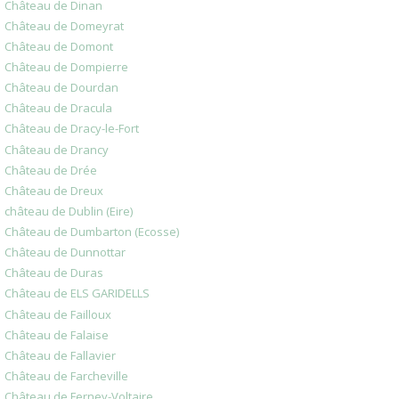
Château de Dinan
Château de Domeyrat
Château de Domont
Château de Dompierre
Château de Dourdan
Château de Dracula
Château de Dracy-le-Fort
Château de Drancy
Château de Drée
Château de Dreux
château de Dublin (Eire)
Château de Dumbarton (Ecosse)
Château de Dunnottar
Château de Duras
Château de ELS GARIDELLS
Château de Failloux
Château de Falaise
Château de Fallavier
Château de Farcheville
Château de Ferney-Voltaire