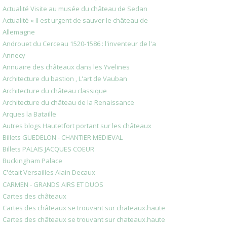
Actualité Visite au musée du château de Sedan
Actualité « Il est urgent de sauver le château de
Allemagne
Androuet du Cerceau 1520-1586 : l'inventeur de l'a
Annecy
Annuaire des châteaux dans les Yvelines
Architecture du bastion , L'art de Vauban
Architecture du château classique
Architecture du château de la Renaissance
Arques la Bataille
Autres blogs Hautetfort portant sur les châteaux
Billets GUEDELON - CHANTIER MEDIEVAL
Billets PALAIS JACQUES COEUR
Buckingham Palace
C'était Versailles Alain Decaux
CARMEN - GRANDS AIRS ET DUOS
Cartes des châteaux
Cartes des châteaux se trouvant sur chateaux.haute
Cartes des châteaux se trouvant sur chateaux.haute