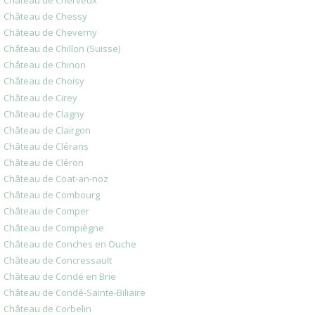
Château de Chessy
Château de Cheverny
Château de Chillon (Suisse)
Château de Chinon
Château de Choisy
Château de Cirey
Château de Clagny
Château de Clairgon
Château de Clérans
Château de Cléron
Château de Coat-an-noz
Château de Combourg
Château de Comper
Château de Compiègne
Château de Conches en Ouche
Château de Concressault
Château de Condé en Brie
Château de Condé-Sainte-Biliaire
Château de Corbelin