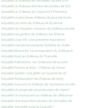
Actualité Le château de Versailles se met à l'iP
Actualité Le château derrière des bottes de foin
Actualité Le Château du Cayla est à l’honneur
Actualité Le plus beau château du Jura est à ven
Actualité Les Amis du château et du terroir
Actualité Les façades romanes du château ont été
Actualité Les jardins du château sur iPhone
Actualité Louis XIV, une première exposition
Actualité L’ancienne enceinte fortifiée du châte
Actualité Mauvezin. La restauration du château b
Actualité Noël au château de Thanvillé
Actualité Patrimoine : les Châteaux de la Loire
Actualité Pierres et Ame - Château de Vissec
Actualité Quillan. Une grille sur la porte du ch
Actualité Restauration du chateau de mery
Actualité Sauvons le château de Saulxures-sur-Mo
Actualité Un projet de reconstruction de Saint-C
Actualité Un restaurant au château de Lillebonne
Actualité Une exposition photos de Versailles de
Actualité Verniolle sous la Coupole !