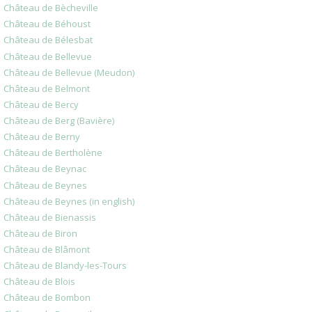
Château de Bècheville
Château de Béhoust
Château de Bélesbat
Château de Bellevue
Château de Bellevue (Meudon)
Château de Belmont
Château de Bercy
Château de Berg (Bavière)
Château de Berny
Château de Bertholène
Château de Beynac
Château de Beynes
Château de Beynes (in english)
Château de Bienassis
Château de Biron
Château de Blâmont
Château de Blandy-les-Tours
Château de Blois
Château de Bombon