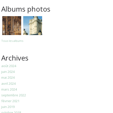
Albums photos
Tous les albums
Archives
août 2024
juin 2024
mai 2024
avril 2024
mars 2024
septembre 2022
février 2021
juin 2019
octobre 2018