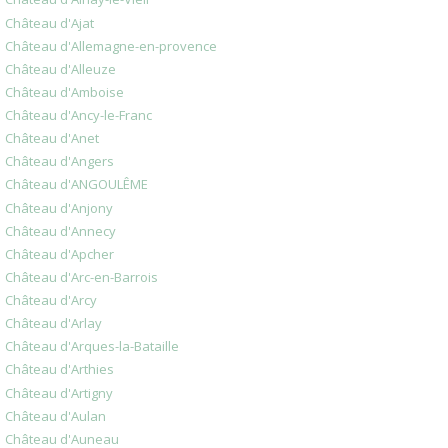
Château d'Ajat
Château d'Allemagne-en-provence
Château d'Alleuze
Château d'Amboise
Château d'Ancy-le-Franc
Château d'Anet
Château d'Angers
Château d'ANGOULÊME
Château d'Anjony
Château d'Annecy
Château d'Apcher
Château d'Arc-en-Barrois
Château d'Arcy
Château d'Arlay
Château d'Arques-la-Bataille
Château d'Arthies
Château d'Artigny
Château d'Aulan
Château d'Auneau