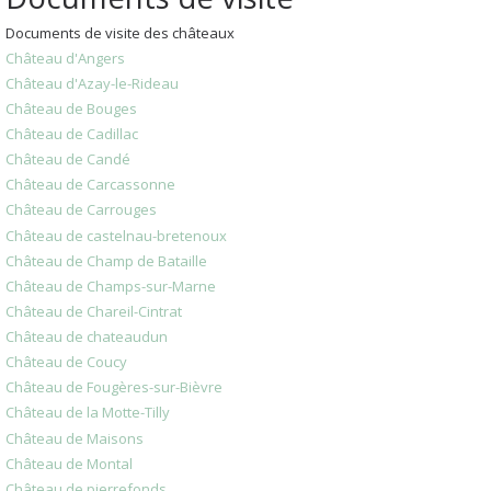
Documents de visite des châteaux
Château d'Angers
Château d'Azay-le-Rideau
Château de Bouges
Château de Cadillac
Château de Candé
Château de Carcassonne
Château de Carrouges
Château de castelnau-bretenoux
Château de Champ de Bataille
Château de Champs-sur-Marne
Château de Chareil-Cintrat
Château de chateaudun
Château de Coucy
Château de Fougères-sur-Bièvre
Château de la Motte-Tilly
Château de Maisons
Château de Montal
Château de pierrefonds