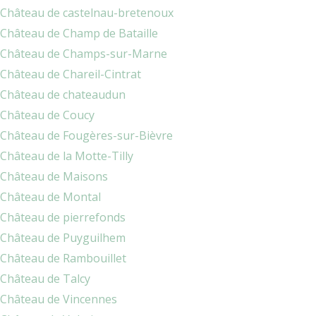
Château de castelnau-bretenoux
Château de Champ de Bataille
Château de Champs-sur-Marne
Château de Chareil-Cintrat
Château de chateaudun
Château de Coucy
Château de Fougères-sur-Bièvre
Château de la Motte-Tilly
Château de Maisons
Château de Montal
Château de pierrefonds
Château de Puyguilhem
Château de Rambouillet
Château de Talcy
Château de Vincennes