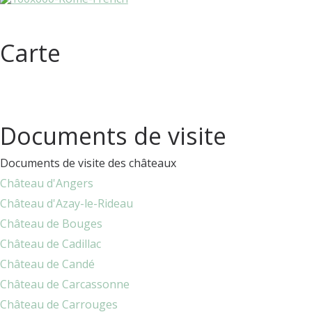
Carte
Documents de visite
Documents de visite des châteaux
Château d'Angers
Château d'Azay-le-Rideau
Château de Bouges
Château de Cadillac
Château de Candé
Château de Carcassonne
Château de Carrouges