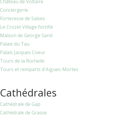
Château de Voltaire
Conciergerie
Forteresse de Salses
Le Crozet Village fortifié
Maison de George Sand
Palais du Tau
Palais Jacques Coeur
Tours de la Rochelle
Tours et remparts d'Aigues-Mortes
Cathédrales
Cathédrale de Gap
Cathédrale de Grasse