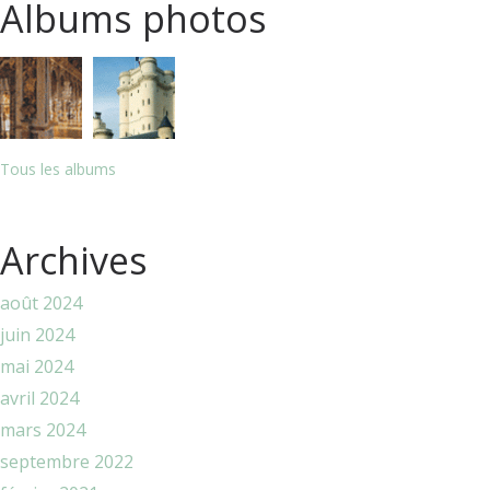
Albums photos
Tous les albums
Archives
août 2024
juin 2024
mai 2024
avril 2024
mars 2024
septembre 2022