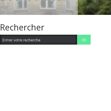
Rechercher