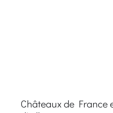
Châteaux de France 