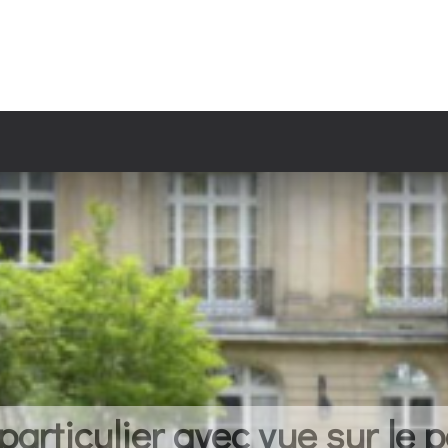
articulier avec vue sur le p